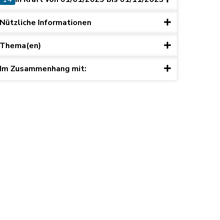
Nützliche Informationen
Thema(en)
Im Zusammenhang mit: