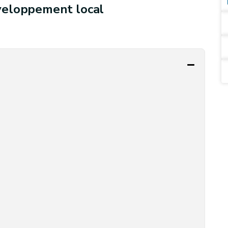
veloppement local