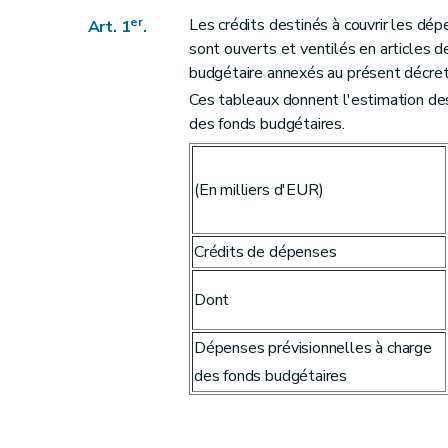
er
Les crédits destinés à couvrir les dé
Art. 1
.
sont ouverts et ventilés en articles
budgétaire annexés au présent décret 
Ces tableaux donnent l'estimation de
des fonds budgétaires.
(En milliers d'EUR)
Crédits de dépenses
Dont
Dépenses prévisionnelles à charge
des fonds budgétaires