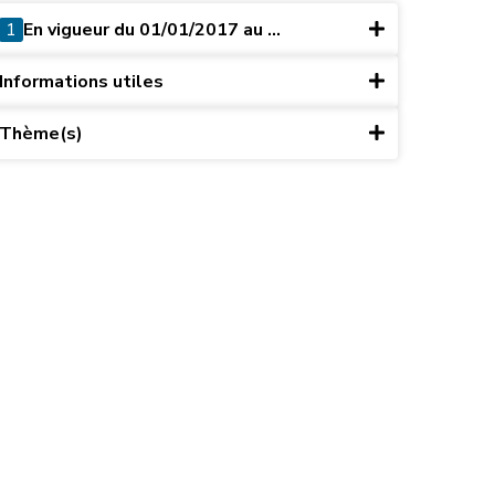
1
En vigueur du 01/01/2017 au ...
Informations utiles
Thème(s)