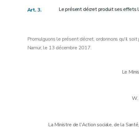
Le présent décret produit ses effets 
Art. 3.
Promulguons le présent décret, ordonnons qu'il soit 
Namur, le 13 décembre 2017.
Le Mini
W.
La Ministre de l'Action sociale, de la Santé