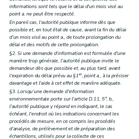
informations sont tels que le délai d'un mois visé au
point a. ne peut être respecté.
En pareil cas, l'autorité publique informe dès que
possible et, en tout état de cause, avant la fin du délai
d'un mois visé au point a., de toute prolongation du
délai et des motifs de cette prolongation.
§2. Si une demande d'information est formulée d'une
manière trop générale, l'autorité publique invite le
demandeur dès que possible et, au plus tard, avant
er
l'expiration du délai prévu au §1
, point a., à la préciser
davantage et l'aide à cet effet de manière adéquate.
§3. Lorsqu'une demande d'information
environnementale porte sur l'article D.11, 5°, b.,
l'autorité publique y répond en indiquant, le cas
échéant, l'endroit où les indications concernant les
procédés de mesure, en ce compris les procédés
d'analyse, de prélèvement et de préparation des
échantillons, utilisés pour la collecte de ces