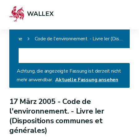
WALLEX
Home
Code de l'environnement. - Livre Ier (Dispositions communes et générales)
Achtung, die angezeigte Fassung ist derzeit nicht
mehr anwendbar.
Aktuelle Fassung ansehen
17 März 2005 -
Code de
l'environnement. - Livre Ier
(Dispositions communes et
générales)