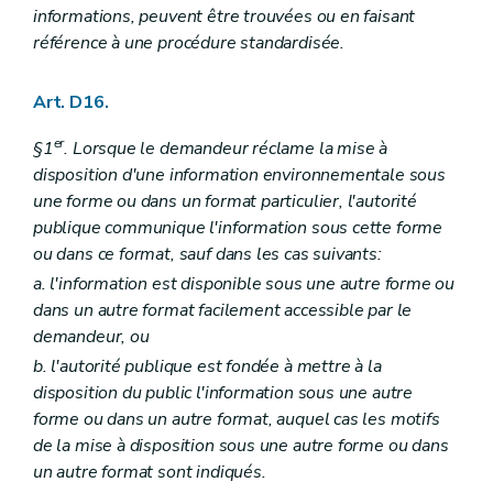
informations, peuvent être trouvées ou en faisant
référence à une procédure standardisée.
Art. D16.
er
§1
. Lorsque le demandeur réclame la mise à
disposition d'une information environnementale sous
une forme ou dans un format particulier, l'autorité
publique communique l'information sous cette forme
ou dans ce format, sauf dans les cas suivants:
a. l'information est disponible sous une autre forme ou
dans un autre format facilement accessible par le
demandeur, ou
b. l'autorité publique est fondée à mettre à la
disposition du public l'information sous une autre
forme ou dans un autre format, auquel cas les motifs
de la mise à disposition sous une autre forme ou dans
un autre format sont indiqués.