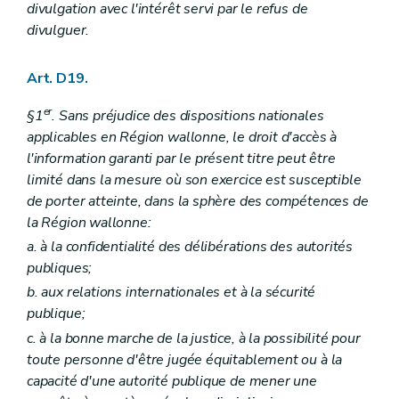
divulgation avec l'intérêt servi par le refus de
divulguer.
Art. D19.
er
§1
. Sans préjudice des dispositions nationales
applicables en Région wallonne, le droit d'accès à
l'information garanti par le présent titre peut être
limité dans la mesure où son exercice est susceptible
de porter atteinte, dans la sphère des compétences de
la Région wallonne:
a. à la confidentialité des délibérations des autorités
publiques;
b. aux relations internationales et à la sécurité
publique;
c. à la bonne marche de la justice, à la possibilité pour
toute personne d'être jugée équitablement ou à la
capacité d'une autorité publique de mener une