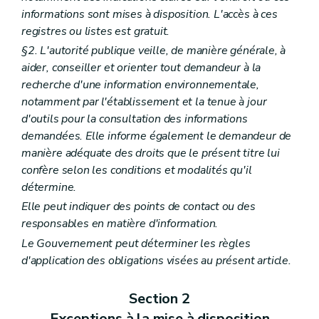
informations sont mises à disposition. L'accès à ces
registres ou listes est gratuit.
§2. L'autorité publique veille, de manière générale, à
aider, conseiller et orienter tout demandeur à la
recherche d'une information environnementale,
notamment par l'établissement et la tenue à jour
d'outils pour la consultation des informations
demandées. Elle informe également le demandeur de
manière adéquate des droits que le présent titre lui
confère selon les conditions et modalités qu'il
détermine.
Elle peut indiquer des points de contact ou des
responsables en matière d'information.
Le Gouvernement peut déterminer les règles
d'application des obligations visées au présent article.
Section 2
Exceptions à la mise à disposition