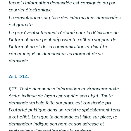
lequel l'information demandée est consignée ou par
courrier électronique.
La consultation sur place des informations demandées
est gratuite.
Le prix éventuellement réclamé pour la délivrance de
l'information ne peut dépasser le coût du support de
l'information et de sa communication et doit être
communiqué au demandeur au moment de sa
demande.
Art. D14.
er
§1
. Toute demande d'information environnementale
écrite indique de façon appropriée son objet. Toute
demande verbale faite sur place est consignée par
l'autorité publique dans un registre spécialement tenu
à cet effet. Lorsque la demande est faite sur place, le
demandeur indique son nom et son adresse et