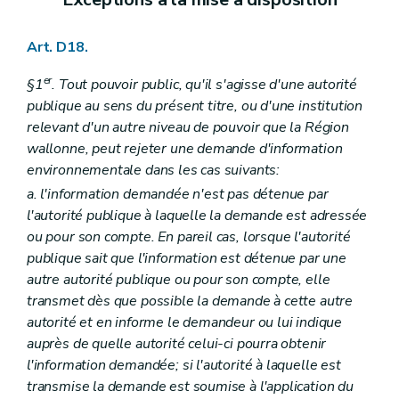
Art. D18.
er
§1
. Tout pouvoir public, qu'il s'agisse d'une autorité
publique au sens du présent titre, ou d'une institution
relevant d'un autre niveau de pouvoir que la Région
wallonne, peut rejeter une demande d'information
environnementale dans les cas suivants:
a. l'information demandée n'est pas détenue par
l'autorité publique à laquelle la demande est adressée
ou pour son compte. En pareil cas, lorsque l'autorité
publique sait que l'information est détenue par une
autre autorité publique ou pour son compte, elle
transmet dès que possible la demande à cette autre
autorité et en informe le demandeur ou lui indique
auprès de quelle autorité celui-ci pourra obtenir
l'information demandée; si l'autorité à laquelle est
transmise la demande est soumise à l'application du