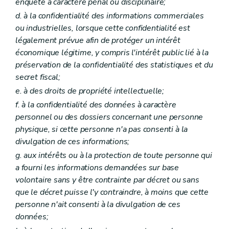
enquête à caractère pénal ou disciplinaire;
d. à la confidentialité des informations commerciales
ou industrielles, lorsque cette confidentialité est
légalement prévue afin de protéger un intérêt
économique légitime, y compris l'intérêt public lié à la
préservation de la confidentialité des statistiques et du
secret fiscal;
e. à des droits de propriété intellectuelle;
f. à la confidentialité des données à caractère
personnel ou des dossiers concernant une personne
physique, si cette personne n'a pas consenti à la
divulgation de ces informations;
g. aux intérêts ou à la protection de toute personne qui
a fourni les informations demandées sur base
volontaire sans y être contrainte par décret ou sans
que le décret puisse l'y contraindre, à moins que cette
personne n'ait consenti à la divulgation de ces
données;