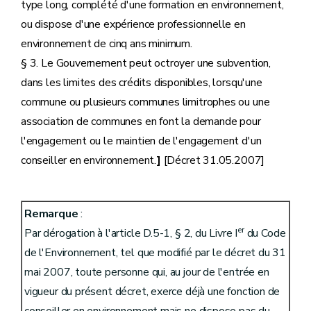
type long, complété d'une formation en environnement,
ou dispose d'une expérience professionnelle en
environnement de cinq ans minimum.
§ 3. Le Gouvernement peut octroyer une subvention,
dans les limites des crédits disponibles, lorsqu'une
commune ou plusieurs communes limitrophes ou une
association de communes en font la demande pour
l'engagement ou le maintien de l'engagement d'un
conseiller en environnement.
]
[Décret 31.05.2007]
Remarque
:
er
Par dérogation à l'article D.5-1, § 2, du Livre I
du Code
de l'Environnement, tel que modifié par le décret du 31
mai 2007, toute personne qui, au jour de l'entrée en
vigueur du présent décret, exerce déjà une fonction de