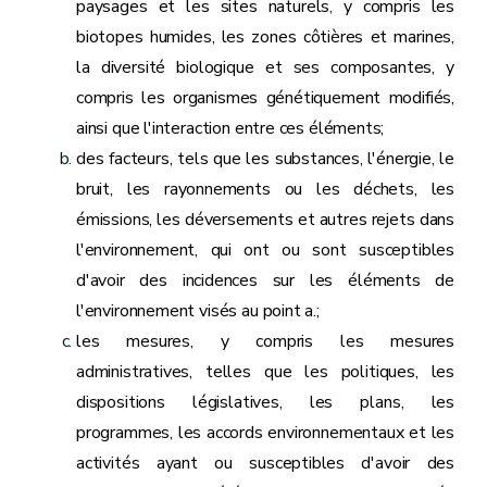
paysages et les sites naturels, y compris les
biotopes humides, les zones côtières et marines,
la diversité biologique et ses composantes, y
compris les organismes génétiquement modifiés,
ainsi que l'interaction entre ces éléments;
des facteurs, tels que les substances, l'énergie, le
bruit, les rayonnements ou les déchets, les
émissions, les déversements et autres rejets dans
l'environnement, qui ont ou sont susceptibles
d'avoir des incidences sur les éléments de
l'environnement visés au point a.;
les mesures, y compris les mesures
administratives, telles que les politiques, les
dispositions législatives, les plans, les
programmes, les accords environnementaux et les
activités ayant ou susceptibles d'avoir des