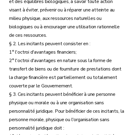
et des équilibres biologiques, à savoir toute action
visant à éviter, prévenir ou à réparer une atteinte au
milieu physique, aux ressources naturelles ou
biologiques ou à encourager une utilisation rationnelle
de ces ressources.
§ 2. Les incitants peuvent consister en :
1° l'octroi d'avantages financiers;
2° l'octroi d'avantages en nature sous la forme de
transfert de biens ou de fourniture de prestations dont
la charge financière est partiellement ou totalement
couverte par le Gouvernement.
§ 3. Ces incitants peuvent bénéficier à une personne
physique ou morale ou à une organisation sans
personnalité juridique. Pour bénéficier de ces incitants, la
personne morale, physique ou l'organisation sans
personnalité juridique doit :