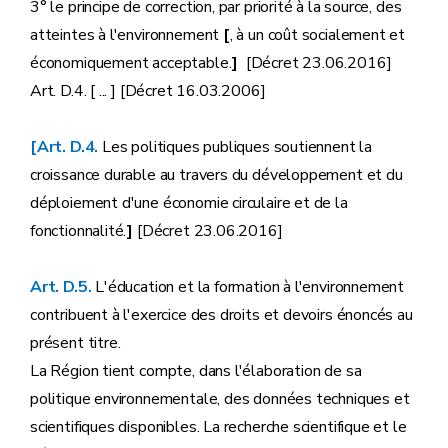
3° le principe de correction, par priorité à la source, des
atteintes à l'environnement
[
, à un coût socialement et
économiquement acceptable.
]
[Décret 23.06.2016]
Art. D.4. [ ... ] [Décret 16.03.2006]
[Art. D.4.
Les politiques publiques soutiennent la
croissance durable au travers du développement et du
déploiement d'une économie circulaire et de la
fonctionnalité.
]
[Décret 23.06.2016]
Art. D.5.
L'éducation et la formation à l'environnement
contribuent à l'exercice des droits et devoirs énoncés au
présent titre.
La Région tient compte, dans l'élaboration de sa
politique environnementale, des données techniques et
scientifiques disponibles. La recherche scientifique et le