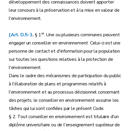
développement des connaissances doivent apporter
leur concours à la préservation et à la mise en valeur de
l'environnement.
er
[Art. D.5-1
.
§ 1
. Une ou plusieurs communes peuvent
engager un conseiller en environnement. Celui-ci est une
personne de contact et d'information pour la population
sur toutes les questions relatives à la protection de
l'environnement.
Dans le cadre des mécanismes de participation du public
à l'élaboration de plans et programmes relatifs à
l'environnement et au processus décisionnel concernant
des projets, le conseiller en environnement assume les
tâches qui lui sont confiées par le présent Code.
§ 2. Tout conseiller en environnement est titulaire d'un
diplôme universitaire ou de l'enseignement supérieur de