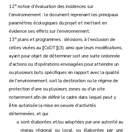
12° notice d'évaluation des incidences sur
l'environnement : le document reprenant les principaux
paramètres écologiques du projet et mettant en
évidence ses effets sur l'environnement;
13° plans et programmes : décisions, à l'exclusion de
celles visées au
[
CoDT
]
(3), ainsi que leurs modifications,
ayant pour objet de déterminer soit une suite ordonnée
d'actions ou d'opérations envisagées pour atteindre un
ou plusieurs buts spécifiques en rapport avec la qualité
de l'environnement, soit la destination ou le régime de
protection d'une ou plusieurs zones ou d'un site
notamment afin de définir le cadre dans lequel peut y
être autorisée la mise en oeuvre d'activités
déterminées, et qui :
sont élaborées et/ou adoptées par une autorité au
niveau régional ou local, ou élaborées par une