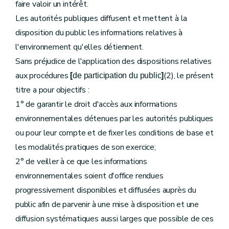
faire valoir un intérêt.
Les autorités publiques diffusent et mettent à la
disposition du public les informations relatives à
l'environnement qu'elles détiennent.
Sans préjudice de l'application des dispositions relatives
aux procédures
(2), le présent
[
de participation du public
]
titre a pour objectifs :
1° de garantir le droit d'accès aux informations
environnementales détenues par les autorités publiques
ou pour leur compte et de fixer les conditions de base et
les modalités pratiques de son exercice;
2° de veiller à ce que les informations
environnementales soient d'office rendues
progressivement disponibles et diffusées auprès du
public afin de parvenir à une mise à disposition et une
diffusion systématiques aussi larges que possible de ces