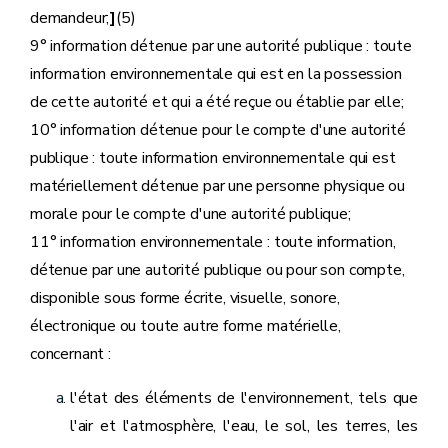
demandeur;
]
(5)
9° information détenue par une autorité publique : toute
information environnementale qui est en la possession
de cette autorité et qui a été reçue ou établie par elle;
10° information détenue pour le compte d'une autorité
publique : toute information environnementale qui est
matériellement détenue par une personne physique ou
morale pour le compte d'une autorité publique;
11° information environnementale : toute information,
détenue par une autorité publique ou pour son compte,
disponible sous forme écrite, visuelle, sonore,
électronique ou toute autre forme matérielle,
concernant :
l'état des éléments de l'environnement, tels que
l'air et l'atmosphère, l'eau, le sol, les terres, les