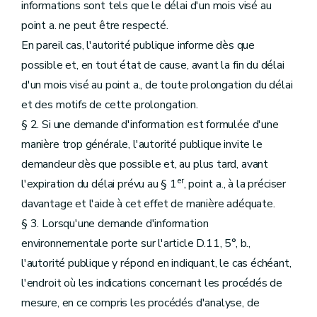
informations sont tels que le délai d'un mois visé au
point a. ne peut être respecté.
En pareil cas, l'autorité publique informe dès que
possible et, en tout état de cause, avant la fin du délai
d'un mois visé au point a., de toute prolongation du délai
et des motifs de cette prolongation.
§ 2. Si une demande d'information est formulée d'une
manière trop générale, l'autorité publique invite le
demandeur dès que possible et, au plus tard, avant
er
l'expiration du délai prévu au § 1
, point a., à la préciser
davantage et l'aide à cet effet de manière adéquate.
§ 3. Lorsqu'une demande d'information
environnementale porte sur l'article D.11, 5°, b.,
l'autorité publique y répond en indiquant, le cas échéant,
l'endroit où les indications concernant les procédés de
mesure, en ce compris les procédés d'analyse, de