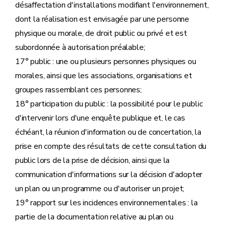
désaffectation d'installations modifiant l'environnement,
dont la réalisation est envisagée par une personne
physique ou morale, de droit public ou privé et est
subordonnée à autorisation préalable;
17° public : une ou plusieurs personnes physiques ou
morales, ainsi que les associations, organisations et
groupes rassemblant ces personnes;
18° participation du public : la possibilité pour le public
d'intervenir lors d'une enquête publique et, le cas
échéant, la réunion d'information ou de concertation, la
prise en compte des résultats de cette consultation du
public lors de la prise de décision, ainsi que la
communication d'informations sur la décision d'adopter
un plan ou un programme ou d'autoriser un projet;
19° rapport sur les incidences environnementales : la
partie de la documentation relative au plan ou