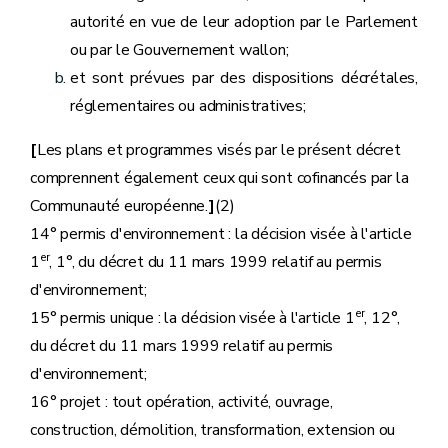
autorité en vue de leur adoption par le Parlement
ou par le Gouvernement wallon;
et sont prévues par des dispositions décrétales,
réglementaires ou administratives;
[
Les plans et programmes visés par le présent décret
comprennent également ceux qui sont cofinancés par la
Communauté européenne.
]
(2)
14° permis d'environnement : la décision visée à l'article
er
1
, 1°, du décret du 11 mars 1999 relatif au permis
d'environnement;
er
15° permis unique : la décision visée à l'article 1
, 12°,
du décret du 11 mars 1999 relatif au permis
d'environnement;
16° projet : tout opération, activité, ouvrage,
construction, démolition, transformation, extension ou