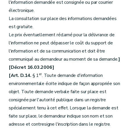
l'information demandée est consignée ou par courrier
électronique.
La consultation sur place des informations demandées
est gratuite.
Le prix éventuellement réclamé pour la délivrance de
l'information ne peut dépasser le coût du support de
l'information et de sa communication et doit être
communiqué au demandeur au moment de sa demande.
]
[Décret 16.03.2006]
er
[Art. D.14.
§ 1
. Toute demande d'information
environnementale écrite indique de façon appropriée son
objet. Toute demande verbale faite sur place est
consignée par l'autorité publique dans un registre
spécialement tenu à cet effet. Lorsque la demande est
faite sur place, le demandeur indique son nom et son
adresse et contresigne l'inscription dans le registre.