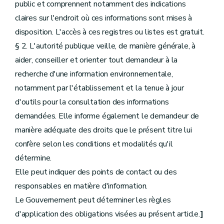
public et comprennent notamment des indications
claires sur l'endroit où ces informations sont mises à
disposition. L'accès à ces registres ou listes est gratuit.
§ 2. L'autorité publique veille, de manière générale, à
aider, conseiller et orienter tout demandeur à la
recherche d'une information environnementale,
notamment par l'établissement et la tenue à jour
d'outils pour la consultation des informations
demandées. Elle informe également le demandeur de
manière adéquate des droits que le présent titre lui
confère selon les conditions et modalités qu'il
détermine.
Elle peut indiquer des points de contact ou des
responsables en matière d'information.
Le Gouvernement peut déterminer les règles
d'application des obligations visées au présent article.
]