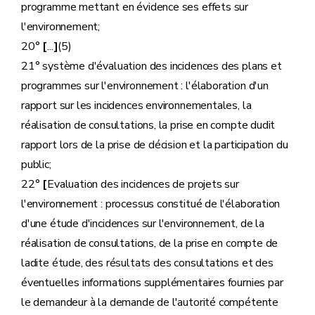
programme mettant en évidence ses effets sur
l'environnement;
20°
[
...
]
(5)
21° système d'évaluation des incidences des plans et
programmes sur l'environnement : l'élaboration d'un
rapport sur les incidences environnementales, la
réalisation de consultations, la prise en compte dudit
rapport lors de la prise de décision et la participation du
public;
22°
[
Evaluation des incidences de projets sur
l'environnement : processus constitué de l'élaboration
d'une étude d'incidences sur l'environnement, de la
réalisation de consultations, de la prise en compte de
ladite étude, des résultats des consultations et des
éventuelles informations supplémentaires fournies par
le demandeur à la demande de l'autorité compétente