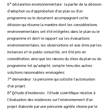
6° déclaration environnementale : la partie de la décision
d'adoption ou d'approbation d'un plan ou d'un
programme ou le document accompagnant cette
décision qui résume la manière dont les considérations
environnementales ont été intégrées dans le plan ou le
programme et dont le rapport sur les évaluations
environnementales, les observations et avis émis par les
instances et le public consultés, ont été pris en
considération, ainsi que les raisons du choix du plan ou du
programme tel qu'adopté, compte tenu des autres
solutions raisonnables envisagées;
7° demandeur : la personne qui sollicite l'autorisation
d'un projet;
8°
[
étude d'incidences : l'étude scientifique relative à
l'évaluation des incidences sur l'environnement d'un
projet élaborée par une personne agréée choisie par le