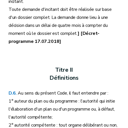
incitant.
Toute demande d'incitant doit être réalisée sur base
d'un dossier complet. La demande donne lieu à une
décision dans un délai de quatre mois à compter du
moment où le dossier est complet.
] [Décret-
programme 17.07.2018]
Titre II
Définitions
D.6.
Au sens du présent Code, il faut entendre par :
1° auteur du plan ou du programme : l'autorité qui initie
l'élaboration d'un plan ou d'un programme ou, à défaut,
l'autorité compétente;
2° autorité compétente : tout organe délibérant ou non,