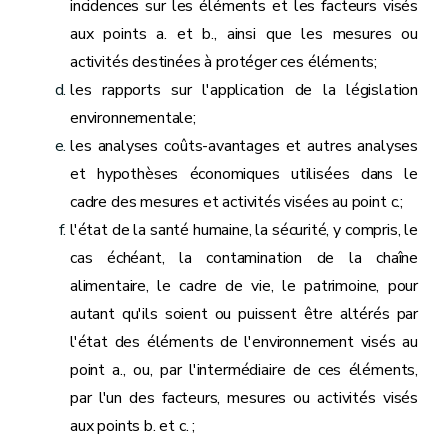
incidences sur les éléments et les facteurs visés
aux points a. et b., ainsi que les mesures ou
activités destinées à protéger ces éléments;
les rapports sur l'application de la législation
environnementale;
les analyses coûts-avantages et autres analyses
et hypothèses économiques utilisées dans le
cadre des mesures et activités visées au point c.;
l'état de la santé humaine, la sécurité, y compris, le
cas échéant, la contamination de la chaîne
alimentaire, le cadre de vie, le patrimoine, pour
autant qu'ils soient ou puissent être altérés par
l'état des éléments de l'environnement visés au
point a., ou, par l'intermédiaire de ces éléments,
par l'un des facteurs, mesures ou activités visés
aux points b. et c. ;