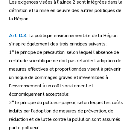
Les exigences visées à l'alinéa 2 sont intégrées dans la
définition et la mise en oeuvre des autres politiques de
la Région.
Art. D.3
.
La politique environnementale de la Région
s'inspire également des trois principes suivants :
1° le principe de précaution, selon lequel l'absence de
certitude scientifique ne doit pas retarder l'adoption de
mesures effectives et proportionnées visant à prévenir
un risque de dommages graves et irréversibles à
l'environnement à un coût socialement et
économiquement acceptable;
2° le principe du pollueur-payeur, selon lequel les coûts
induits par l'adoption de mesures de prévention, de
réduction et de lutte contre la pollution sont assumés
par le pollueur;