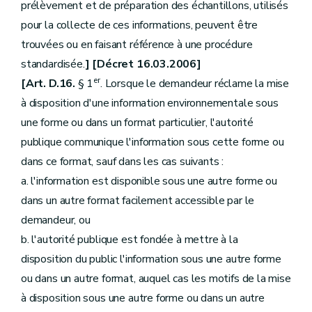
prélèvement et de préparation des échantillons, utilisés
pour la collecte de ces informations, peuvent être
trouvées ou en faisant référence à une procédure
standardisée.
] [Décret 16.03.2006]
er
[Art. D.16.
§ 1
. Lorsque le demandeur réclame la mise
à disposition d'une information environnementale sous
une forme ou dans un format particulier, l'autorité
publique communique l'information sous cette forme ou
dans ce format, sauf dans les cas suivants :
a. l'information est disponible sous une autre forme ou
dans un autre format facilement accessible par le
demandeur, ou
b. l'autorité publique est fondée à mettre à la
disposition du public l'information sous une autre forme
ou dans un autre format, auquel cas les motifs de la mise
à disposition sous une autre forme ou dans un autre