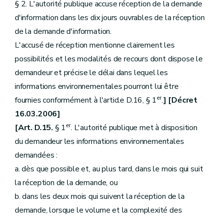
§ 2. L'autorité publique accuse réception de la demande
d'information dans les dix jours ouvrables de la réception
de la demande d'information.
L'accusé de réception mentionne clairement les
possibilités et les modalités de recours dont dispose le
demandeur et précise le délai dans lequel les
informations environnementales pourront lui être
er
fournies conformément à l'article D.16, § 1
.
] [Décret
16.03.2006]
er
[Art. D.15.
§ 1
. L'autorité publique met à disposition
du demandeur les informations environnementales
demandées :
a. dès que possible et, au plus tard, dans le mois qui suit
la réception de la demande, ou
b. dans les deux mois qui suivent la réception de la
demande, lorsque le volume et la complexité des