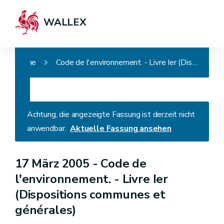
WALLEX
Home
Code de l'environnement. - Livre Ier (Dispositions communes et générales)
Achtung, die angezeigte Fassung ist derzeit nicht
anwendbar.
Aktuelle Fassung ansehen
17 März 2005 -
Code de
l'environnement. - Livre Ier
(Dispositions communes et
générales)