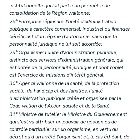
institutionnelle qui fait partie du périmètre de
consolidation de la Région wallonne;
28° Entreprise régionale: l'unité d'administration
publique à caractère commercial, industriel ou financier
bénéficiant d'un régime d'autonomie, sans que la
personnalité juridique ne lui soit accordée;
29° Organisme: l'unité d'administration publique,
distincte des services d'administration générale, qui
est dotée de la personnalité juridique et dont l'objet
est l'exercice de missions d'intérêt général;
30° Agence wallonne de la santé, de la protection
sociale, du handicap et des familles: l'unité
d'administration publique créée et organisée par le
Code wallon de l'Action sociale et de la Santé;
31° Ministre de tutelle: le Ministre du Gouvernement
qui s'est vu attribuer un pouvoir de gestion ou de
contrôle particulier sur un organisme, en vertu du
décret ou d'un arrêté l'organisant et, le cas échéant, de