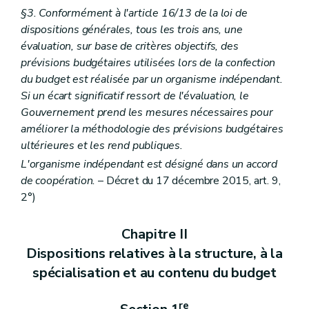
§3. Conformément à l'article 16/13 de la loi de
dispositions générales, tous les trois ans, une
évaluation, sur base de critères objectifs, des
prévisions budgétaires utilisées lors de la confection
du budget est réalisée par un organisme indépendant.
Si un écart significatif ressort de l'évaluation, le
Gouvernement prend les mesures nécessaires pour
améliorer la méthodologie des prévisions budgétaires
ultérieures et les rend publiques.
L'organisme indépendant est désigné dans un accord
de coopération.
– Décret du 17 décembre 2015, art. 9,
2°)
Chapitre II
Dispositions relatives à la structure, à la
spécialisation et au contenu du budget
re