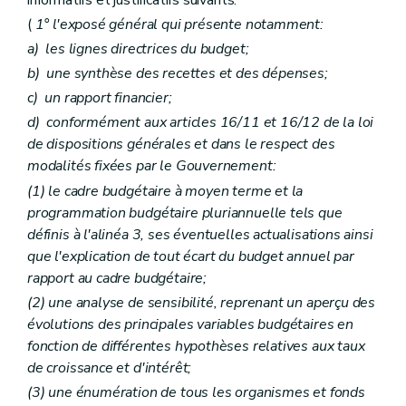
(
1° l'exposé général qui présente notamment:
a)
les lignes directrices du budget;
b)
une synthèse des recettes et des dépenses;
c)
un rapport financier;
d)
conformément aux articles 16/11 et 16/12 de la loi
de dispositions générales et dans le respect des
modalités fixées par le Gouvernement:
(1) le cadre budgétaire à moyen terme et la
programmation budgétaire pluriannuelle tels que
définis à l'alinéa 3, ses éventuelles actualisations ainsi
que l'explication de tout écart du budget annuel par
rapport au cadre budgétaire;
(2) une analyse de sensibilité, reprenant un aperçu des
évolutions des principales variables budgétaires en
fonction de différentes hypothèses relatives aux taux
de croissance et d'intérêt;
(3) une énumération de tous les organismes et fonds