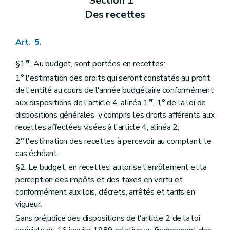
Section 1
Des recettes
Art. 5.
er
§1
. Au budget, sont portées en recettes:
1° l'estimation des droits qui seront constatés au profit
de l'entité au cours de l'année budgétaire conformément
er
aux dispositions de l'article 4, alinéa 1
, 1° de la loi de
dispositions générales, y compris les droits afférents aux
recettes affectées visées à l'article 4, alinéa 2;
2° l'estimation des recettes à percevoir au comptant, le
cas échéant.
§2. Le budget, en recettes, autorise l'enrôlement et la
perception des impôts et des taxes en vertu et
conformément aux lois, décrets, arrêtés et tarifs en
vigueur.
Sans préjudice des dispositions de l'article 2 de la loi