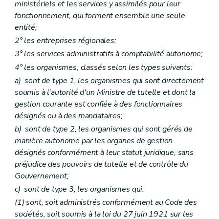
ministériels et les services y assimilés pour leur
fonctionnement, qui forment ensemble une seule
entité;
2° les entreprises régionales;
3° les services administratifs à comptabilité autonome;
4° les organismes, classés selon les types suivants:
a)
sont de type 1, les organismes qui sont directement
soumis à l'autorité d'un Ministre de tutelle et dont la
gestion courante est confiée à des fonctionnaires
désignés ou à des mandataires;
b)
sont de type 2, les organismes qui sont gérés de
manière autonome par les organes de gestion
désignés conformément à leur statut juridique, sans
préjudice des pouvoirs de tutelle et de contrôle du
Gouvernement;
c)
sont de type 3, les organismes qui:
(1) sont, soit administrés conformément au Code des
sociétés, soit soumis à la loi du 27 juin 1921 sur les