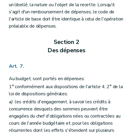
un libellé, la nature ou l'objet de la recette. Lorsqu'il
s'agit d'un remboursement de dépenses, le code de
l'article de base doit être identique à celui de l'opération
préalable de dépenses.
Section 2
Des dépenses
Art. 7.
Au budget, sont portés en dépenses:
1° conformément aux dispositions de l'article 4, 2° de la
loi de dispositions générales:
a)
les crédits d'engagement, à savoir les crédits à
concurrence desquels des sommes peuvent être
engagées du chef d'obligations nées ou contractées au
cours de l'année budgétaire et, pour les obligations
récurrentes dont les effets s'étendent sur plusieurs