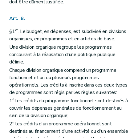
doit être dûment justifiée.
Art. 8.
er
§1
. Le budget, en dépenses, est subdivisé en divisions
organiques, en programmes et en articles de base.
Une division organique regroupe les programmes
concourant à la réalisation d'une politique publique
définie.
Chaque division organique comprend un programme
fonctionnel et un ou plusieurs programmes
opérationnels. Les crédits à inscrire dans ces deux types
de programmes sont régis par les règles suivantes:
1° les crédits du programme fonctionnel sont destinés à
couvrir les dépenses générales de fonctionnement au
sein de la division organique;
2° les crédits d'un programme opérationnel sont
destinés au financement d'une activité ou d'un ensemble