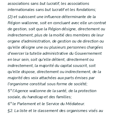
associations sans but lucratif, les associations
internationales sans but lucratif et les fondations;
(2) et subissent une influence déterminante de la
Région wallonne, soit en concluant avec elle un contrat
de gestion, soit que la Région désigne, directement ou
indirectement, plus de la moitié des membres de leur
organe d'administration, de gestion ou de direction ou
qu'elle désigne une ou plusieurs personnes chargées
d'exercer la tutelle administrative du Gouvernement
en leur sein, soit qu'elle détient, directement ou
indirectement, la majorité du capital souscrit, soit
qu'elle dispose, directement ou indirectement, de la
majorité des voix attachées aux parts émises par
l'organisme constitué sous forme de société;
5° l'Agence wallonne de la santé, de la protection
sociale, du handicap et des familles;
6° le Parlement et le Service du Médiateur.
§2. La liste et le classement des organismes visés au