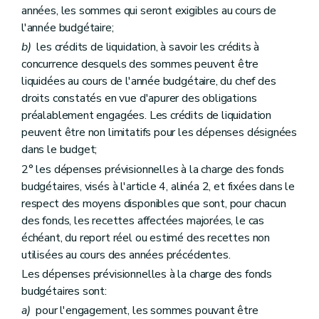
années, les sommes qui seront exigibles au cours de
l'année budgétaire;
b)
les crédits de liquidation, à savoir les crédits à
concurrence desquels des sommes peuvent être
liquidées au cours de l'année budgétaire, du chef des
droits constatés en vue d'apurer des obligations
préalablement engagées. Les crédits de liquidation
peuvent être non limitatifs pour les dépenses désignées
dans le budget;
2° les dépenses prévisionnelles à la charge des fonds
budgétaires, visés à l'article 4, alinéa 2, et fixées dans le
respect des moyens disponibles que sont, pour chacun
des fonds, les recettes affectées majorées, le cas
échéant, du report réel ou estimé des recettes non
utilisées au cours des années précédentes.
Les dépenses prévisionnelles à la charge des fonds
budgétaires sont:
a)
pour l'engagement, les sommes pouvant être