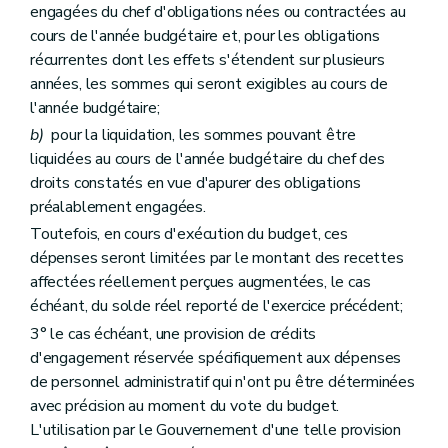
engagées du chef d'obligations nées ou contractées au
cours de l'année budgétaire et, pour les obligations
récurrentes dont les effets s'étendent sur plusieurs
années, les sommes qui seront exigibles au cours de
l'année budgétaire;
b)
pour la liquidation, les sommes pouvant être
liquidées au cours de l'année budgétaire du chef des
droits constatés en vue d'apurer des obligations
préalablement engagées.
Toutefois, en cours d'exécution du budget, ces
dépenses seront limitées par le montant des recettes
affectées réellement perçues augmentées, le cas
échéant, du solde réel reporté de l'exercice précédent;
3° le cas échéant, une provision de crédits
d'engagement réservée spécifiquement aux dépenses
de personnel administratif qui n'ont pu être déterminées
avec précision au moment du vote du budget.
L'utilisation par le Gouvernement d'une telle provision