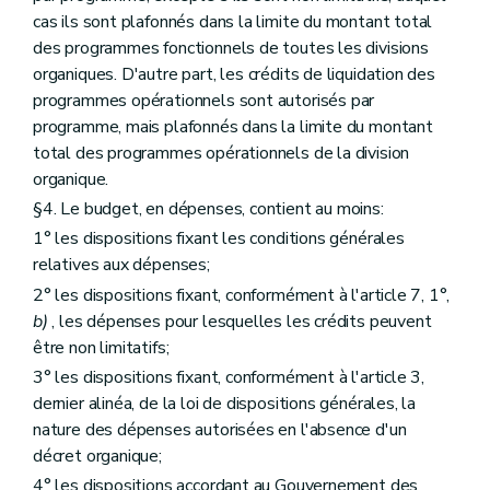
cas ils sont plafonnés dans la limite du montant total
des programmes fonctionnels de toutes les divisions
organiques. D'autre part, les crédits de liquidation des
programmes opérationnels sont autorisés par
programme, mais plafonnés dans la limite du montant
total des programmes opérationnels de la division
organique.
§4. Le budget, en dépenses, contient au moins:
1° les dispositions fixant les conditions générales
relatives aux dépenses;
2° les dispositions fixant, conformément à l'article 7, 1°,
b)
, les dépenses pour lesquelles les crédits peuvent
être non limitatifs;
3° les dispositions fixant, conformément à l'article 3,
dernier alinéa, de la loi de dispositions générales, la
nature des dépenses autorisées en l'absence d'un
décret organique;
4° les dispositions accordant au Gouvernement des