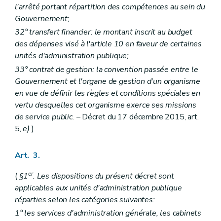
l'arrêté portant répartition des compétences au sein du
Gouvernement;
32° transfert financier: le montant inscrit au budget
des dépenses visé à l'article 10 en faveur de certaines
unités d'administration publique;
33° contrat de gestion: la convention passée entre le
Gouvernement et l'organe de gestion d'un organisme
en vue de définir les règles et conditions spéciales en
vertu desquelles cet organisme exerce ses missions
de service public.
– Décret du 17 décembre 2015, art.
5,
e)
)
Art. 3.
er
(
§1
. Les dispositions du présent décret sont
applicables aux unités d'administration publique
réparties selon les catégories suivantes:
1° les services d'administration générale, les cabinets