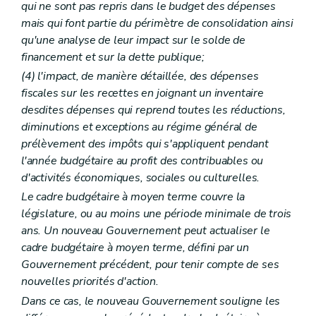
qui ne sont pas repris dans le budget des dépenses
mais qui font partie du périmètre de consolidation ainsi
qu'une analyse de leur impact sur le solde de
financement et sur la dette publique;
(4) l'impact, de manière détaillée, des dépenses
fiscales sur les recettes en joignant un inventaire
desdites dépenses qui reprend toutes les réductions,
diminutions et exceptions au régime général de
prélèvement des impôts qui s'appliquent pendant
l'année budgétaire au profit des contribuables ou
d'activités économiques, sociales ou culturelles.
Le cadre budgétaire à moyen terme couvre la
législature, ou au moins une période minimale de trois
ans. Un nouveau Gouvernement peut actualiser le
cadre budgétaire à moyen terme, défini par un
Gouvernement précédent, pour tenir compte de ses
nouvelles priorités d'action.
Dans ce cas, le nouveau Gouvernement souligne les