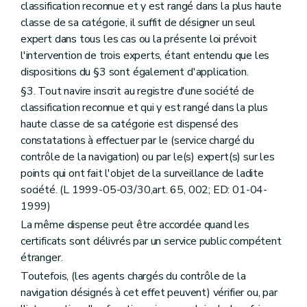
classification reconnue et y est rangé dans la plus haute
classe de sa catégorie, il suffit de désigner un seul
expert dans tous les cas ou la présente loi prévoit
l'intervention de trois experts, étant entendu que les
dispositions du §3 sont également d'application.
§3. Tout navire inscrit au registre d'une société de
classification reconnue et qui y est rangé dans la plus
haute classe de sa catégorie est dispensé des
constatations à effectuer par le (service chargé du
contrôle de la navigation) ou par le(s) expert(s) sur les
points qui ont fait l'objet de la surveillance de ladite
société. (L 1999-05-03/30,art. 65, 002; ED: 01-04-
1999)
La même dispense peut être accordée quand les
certificats sont délivrés par un service public compétent
étranger.
Toutefois, (les agents chargés du contrôle de la
navigation désignés à cet effet peuvent) vérifier ou, par