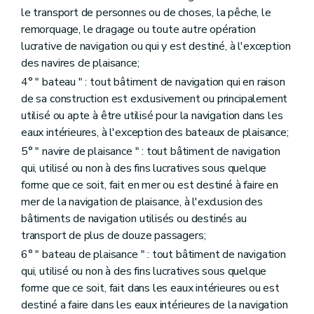
le transport de personnes ou de choses, la pêche, le
remorquage, le dragage ou toute autre opération
lucrative de navigation ou qui y est destiné, à l'exception
des navires de plaisance;
4° " bateau " : tout bâtiment de navigation qui en raison
de sa construction est exclusivement ou principalement
utilisé ou apte à être utilisé pour la navigation dans les
eaux intérieures, à l'exception des bateaux de plaisance;
5° " navire de plaisance " : tout bâtiment de navigation
qui, utilisé ou non à des fins lucratives sous quelque
forme que ce soit, fait en mer ou est destiné à faire en
mer de la navigation de plaisance, à l'exclusion des
bâtiments de navigation utilisés ou destinés au
transport de plus de douze passagers;
6° " bateau de plaisance " : tout bâtiment de navigation
qui, utilisé ou non à des fins lucratives sous quelque
forme que ce soit, fait dans les eaux intérieures ou est
destiné a faire dans les eaux intérieures de la navigation