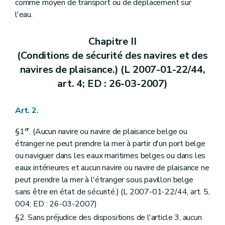
comme moyen de transport ou de déplacement sur
l'eau.
Chapitre II
(Conditions de sécurité des navires et des
navires de plaisance.) (L 2007-01-22/44,
art. 4; ED : 26-03-2007)
Art. 2.
er
§1
. (Aucun navire ou navire de plaisance belge ou
étranger ne peut prendre la mer à partir d'un port belge
ou naviguer dans les eaux maritimes belges ou dans les
eaux intérieures et aucun navire ou navire de plaisance ne
peut prendre la mer à l'étranger sous pavillon belge
sans être en état de sécurité.) (L 2007-01-22/44, art. 5,
004; ED : 26-03-2007)
§2. Sans préjudice des dispositions de l'article 3, aucun