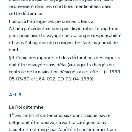
inconvénient dans les conditions mentionnées dans
cette déclaration.
Lorsqu'à l'étranger les personnes citées à
l'alinéa précédent ne sont pas disponibles, le capitaine
peut poursuivre le voyage sous sa propre responsabilité
et sous l'obligation de consigner les faits au journal de
bord.
§3. Copie des rapports et des déclarations des experts
doit être envoyée sans délai (aux agents chargés du
contrôle de la navigation désignés à cet effet). (L 1999-
05-03/30, art. 64, 002; ED: 01-04-1999)
Art. 9.
Le Roi détermine:
1° les certificats internationaux dont chaque navire
belge doit être pourvu, suivant la catégorie dans
laquelle il est rangé par l'arrêté et conformément aux