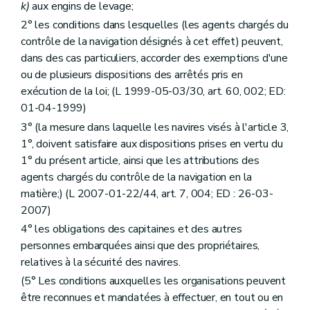
k)
aux engins de levage;
2° les conditions dans lesquelles (les agents chargés du
contrôle de la navigation désignés à cet effet) peuvent,
dans des cas particuliers, accorder des exemptions d'une
ou de plusieurs dispositions des arrêtés pris en
exécution de la loi; (L 1999-05-03/30, art. 60, 002; ED:
01-04-1999)
3° (la mesure dans laquelle les navires visés à l'article 3,
1°, doivent satisfaire aux dispositions prises en vertu du
1° du présent article, ainsi que les attributions des
agents chargés du contrôle de la navigation en la
matière;) (L 2007-01-22/44, art. 7, 004; ED : 26-03-
2007)
4° les obligations des capitaines et des autres
personnes embarquées ainsi que des propriétaires,
relatives à la sécurité des navires.
(5° Les conditions auxquelles les organisations peuvent
être reconnues et mandatées à effectuer, en tout ou en