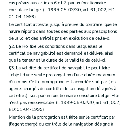
cas prévus aux articles 6 et 7, par un fonctionnaire
consulaire belge. (L 1999-05-03/30, art. 61, 002; ED:
01-04-1999)
Le certificat atteste, jusqu'à preuve du contraire, que le
navire répond dans toutes ses parties aux prescriptions
de la loi et des arrêtés pris en exécution de celle-ci.
§2. Le Roi fixe les conditions dans lesquelles le
certificat de navigabilité est demandé et délivré, ainsi
que la teneur et la durée de la validité de celui-ci.
§3. La validité du certificat de navigabilité peut faire
l'objet d'une seule prolongation d'une durée maximum
d'un mois. Cette prorogation est accordée soit par (les
agents chargés du contrôle de la navigation désignés à
cet effet), soit par un fonctionnaire consulaire belge. Elle
n'est pas renouvelable. (L 1999-05-03/30, art. 61, 002;
ED: 01-04-1999)
Mention de la prorogation est faite sur le certificat par
(l'agent chargé du contrôle de la navigation désigné à