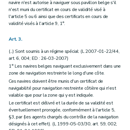
navire n'est autorise à naviguer sous pavillon belge s'il
n'est muni du certificat en cours de validité visé à
l'article 5 ou 6 ainsi que des certificats en cours de
validité visés à l'article 9, 1°.
Art. 3.
(...) Sont soumis à un régime spécial: (L 2007-01-22/44,
art. 6, 004; ED : 26-03-2007)
1° Les navires belges naviguant exclusivement dans une
zone de navigation restreinte le long d'une côte.
Ces navires doivent être munis d'un certificat de
navigabilité pour navigation restreinte côtière qui n'est
valable que pour la zone qui y est indiquée.
Le certificat est délivré et la durée de sa validité est
éventuellement prorogée, conformément à l'article 5,
§3, par (les agents chargés du contrôle de la navigation
désignés à cet effet). (L 1999-05-03/30, art. 59, 002;