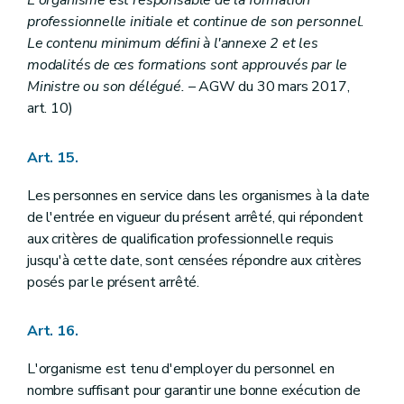
L'organisme est responsable de la formation
professionnelle initiale et continue de son personnel.
Le contenu minimum défini à l'annexe 2 et les
modalités de ces formations sont approuvés par le
Ministre ou son délégué.
– AGW du 30 mars 2017,
art. 10)
Art. 15.
Les personnes en service dans les organismes à la date
de l'entrée en vigueur du présent arrêté, qui répondent
aux critères de qualification professionnelle requis
jusqu'à cette date, sont censées répondre aux critères
posés par le présent arrêté.
Art. 16.
L'organisme est tenu d'employer du personnel en
nombre suffisant pour garantir une bonne exécution de