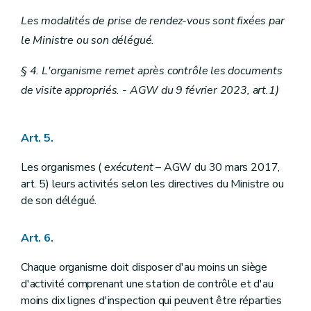
Les modalités de prise de rendez-vous sont fixées par
le Ministre ou son délégué.
§ 4. L'organisme remet après contrôle les documents
de visite appropriés. - AGW du 9 février 2023, art.1)
Art. 5.
Les organismes (
exécutent
– AGW du 30 mars 2017,
art. 5) leurs activités selon les directives du Ministre ou
de son délégué.
Art. 6.
Chaque organisme doit disposer d'au moins un siège
d'activité comprenant une station de contrôle et d'au
moins dix lignes d'inspection qui peuvent être réparties