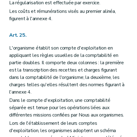
La régularisation est effectuée par exercice.
Les coûts et rémunérations visés au premier alinéa,
figurent à l'annexe 4.
Art. 25.
L'organisme établit son compte d'exploitation en
appliquant les règles usuelles de la comptabilité en
partie doubles. Il comporte deux colonnes : la première
est la transcription des recettes et charges figurant
dans la comptabilité de l'organisme; la deuxième, les
charges telles qu'elles résultent des normes figurant à
l'annexe 4.
Dans le compte d'exploitation, une comptabilité
séparée est tenue pour les opérations liées aux
différentes missions confiées par Nous aux organismes.
Lors de l'établissement de leurs comptes
d'exploitation, les organismes adoptent un schéma