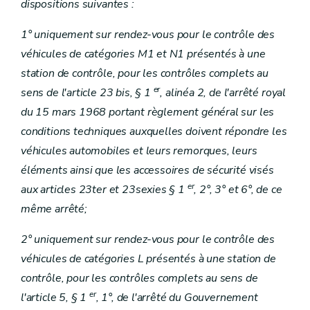
dispositions suivantes :
1° uniquement sur rendez-vous pour le contrôle des
véhicules de catégories M1 et N1 présentés à une
station de contrôle, pour les contrôles complets au
er
sens de l'article 23 bis, § 1
, alinéa 2, de l'arrêté royal
du 15 mars 1968 portant règlement général sur les
conditions techniques auxquelles doivent répondre les
véhicules automobiles et leurs remorques, leurs
éléments ainsi que les accessoires de sécurité visés
er
aux articles 23ter et 23sexies § 1
, 2°, 3° et 6°, de ce
même arrêté;
2° uniquement sur rendez-vous pour le contrôle des
véhicules de catégories L présentés à une station de
contrôle, pour les contrôles complets au sens de
er
l'article 5, § 1
, 1°, de l'arrêté du Gouvernement