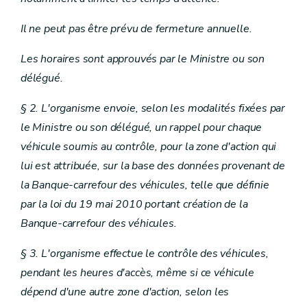
Il ne peut pas être prévu de fermeture annuelle.
Les horaires sont approuvés par le Ministre ou son
délégué.
§ 2. L'organisme envoie, selon les modalités fixées par
le Ministre ou son délégué, un rappel pour chaque
véhicule soumis au contrôle, pour la zone d'action qui
lui est attribuée, sur la base des données provenant de
la Banque-carrefour des véhicules, telle que définie
par la loi du 19 mai 2010 portant création de la
Banque-carrefour des véhicules.
§ 3. L'organisme effectue le contrôle des véhicules,
pendant les heures d'accès, même si ce véhicule
dépend d'une autre zone d'action, selon les