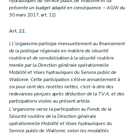
hydrauliques du Service public de Wallonie et lui
présente un budget adapté en conséquence.
– AGW du
30 mars 2017, art. 12)
Art. 22.
(
L'organisme participe mensuellement au financement
de la politique régionale en matière de sécurité
routière et de sensibilisation à la sécurité routière
menée par la Direction générale opérationnelle
Mobilité et Voies hydrauliques du Service public de
Wallonie. Cette participation s'élève annuellement à
six pour cent des recettes nettes, c'est-à-dire des
redevances perçues après déduction de la T.V.A. et des
participations visées au présent article.
L'organisme verse la participation au Fonds de la
Sécurité routière de la Direction générale
opérationnelle Mobilité et Voies hydrauliques du
Service public de Wallonie, selon les modalités