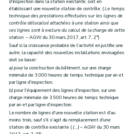
d'inspection dans la station existante, soit en
établissant une nouvelle station de contrôle. (
Le temps
technique des prestations effectuées sur les lignes de
contrôle délocalisé attachées à une station ainsi que
ces lignes sont à exclure du calcul de la charge de cette
station.
– AGW du 30 mars 2017, art. 7, 2°)
Sauf si la croissance probable de l'activité en justifie une
autre, la capacité des nouvelles installations envisagées
doit se baser :
a)
pour la construction du bâtiment, sur une charge
minimale de 3.000 heures de temps technique par an et
par ligne d'inspection;
b)
pour l'équipement des lignes d'inspection, sur une
charge minimale de 3.500 heures de temps technique
par an et par ligne d'inspection.
Le nombre de lignes d'une nouvelle station est d'au
moins trois, sauf s'il s'agit du remplacement d'une
station de contrôle existante (
(...)
– AGW du 30 mars