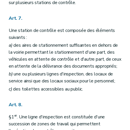
sur plusieurs stations de contrôle.
Art. 7.
Une station de contrôle est composée des éléments
suivants :
a)
des aires de stationnement suffisantes en dehors de
la voirie permettant le stationnement d'une part, des
véhicules en attente de contrôle et d'autre part, de ceux
en attente de la délivrance des documents appropriés;
b)
une ou plusieurs lignes d'inspection, des locaux de
service ainsi que des locaux sociaux pour le personnel;
c)
des toilettes accessibles au public.
Art. 8.
er
§1
. Une ligne d'inspection est constituée d'une
succession de zones de travail qui permettent