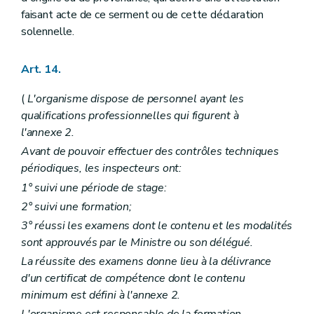
faisant acte de ce serment ou de cette déclaration
solennelle.
Art. 14.
(
L'organisme dispose de personnel ayant les
qualifications professionnelles qui figurent à
l'annexe 2.
Avant de pouvoir effectuer des contrôles techniques
périodiques, les inspecteurs ont:
1° suivi une période de stage:
2° suivi une formation;
3° réussi les examens dont le contenu et les modalités
sont approuvés par le Ministre ou son délégué.
La réussite des examens donne lieu à la délivrance
d'un certificat de compétence dont le contenu
minimum est défini à l'annexe 2.