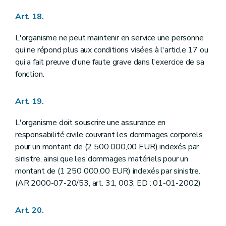
Art. 18.
L'organisme ne peut maintenir en service une personne
qui ne répond plus aux conditions visées à l'article 17 ou
qui a fait preuve d'une faute grave dans l'exercice de sa
fonction.
Art. 19.
L'organisme doit souscrire une assurance en
responsabilité civile couvrant les dommages corporels
pour un montant de (2 500 000,00 EUR) indexés par
sinistre, ainsi que les dommages matériels pour un
montant de (1 250 000,00 EUR) indexés par sinistre.
(AR 2000-07-20/53, art. 31, 003; ED : 01-01-2002)
Art. 20.