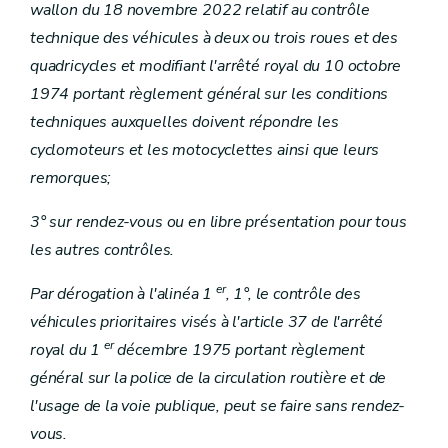
wallon du 18 novembre 2022 relatif au contrôle
technique des véhicules à deux ou trois roues et des
quadricycles et modifiant l'arrêté royal du 10 octobre
1974 portant règlement général sur les conditions
techniques auxquelles doivent répondre les
cyclomoteurs et les motocyclettes ainsi que leurs
remorques;
3° sur rendez-vous ou en libre présentation pour tous
les autres contrôles.
er
Par dérogation à l'alinéa 1
, 1°, le contrôle des
véhicules prioritaires visés à l'article 37 de l'arrêté
er
royal du 1
décembre 1975 portant règlement
général sur la police de la circulation routière et de
l'usage de la voie publique, peut se faire sans rendez-
vous.