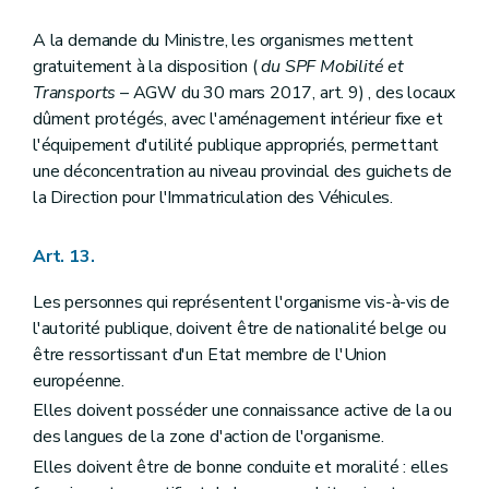
A la demande du Ministre, les organismes mettent
gratuitement à la disposition (
du SPF Mobilité et
Transports
– AGW du 30 mars 2017, art. 9) , des locaux
dûment protégés, avec l'aménagement intérieur fixe et
l'équipement d'utilité publique appropriés, permettant
une déconcentration au niveau provincial des guichets de
la Direction pour l'Immatriculation des Véhicules.
Art. 13.
Les personnes qui représentent l'organisme vis-à-vis de
l'autorité publique, doivent être de nationalité belge ou
être ressortissant d'un Etat membre de l'Union
européenne.
Elles doivent posséder une connaissance active de la ou
des langues de la zone d'action de l'organisme.
Elles doivent être de bonne conduite et moralité : elles