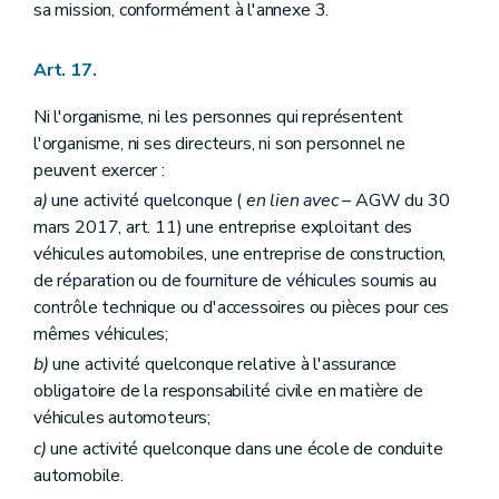
sa mission, conformément à l'annexe 3.
Art. 17.
Ni l'organisme, ni les personnes qui représentent
l'organisme, ni ses directeurs, ni son personnel ne
peuvent exercer :
a)
une activité quelconque (
en lien avec
– AGW du 30
mars 2017, art. 11) une entreprise exploitant des
véhicules automobiles, une entreprise de construction,
de réparation ou de fourniture de véhicules soumis au
contrôle technique ou d'accessoires ou pièces pour ces
mêmes véhicules;
b)
une activité quelconque relative à l'assurance
obligatoire de la responsabilité civile en matière de
véhicules automoteurs;
c)
une activité quelconque dans une école de conduite
automobile.