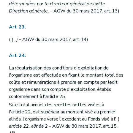
déterminées par le directeur général de ladite
Direction générale.
– AGW du 30 mars 2017, art. 13)
Art. 23.
(
(...)
– AGW du 30 mars 2017, art. 14)
Art. 24.
La régularisation des conditions d'exploitation de
l'organisme est effectuée en fixant le montant total des
coûts et rémunérations à prendre en compte par ledit
organisme dans son compte d'exploitation, établis
conformément à l'article 25.
Si le total annuel des recettes nettes visées à
l'article 22, est supérieur au montant visé au premier
alinéa, l'organisme verse l'excédent au Fonds visé à l' (
article 22, alinéa 2
– AGW du 30 mars 2017, art. 15,