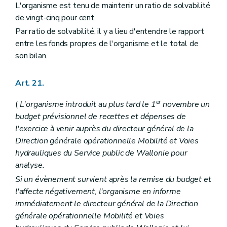
L'organisme est tenu de maintenir un ratio de solvabilité
de vingt-cinq pour cent.
Par ratio de solvabilité, il y a lieu d'entendre le rapport
entre les fonds propres de l'organisme et le total de
son bilan.
Art. 21.
er
(
L'organisme introduit au plus tard le 1
novembre un
budget prévisionnel de recettes et dépenses de
l'exercice à venir auprès du directeur général de la
Direction générale opérationnelle Mobilité et Voies
hydrauliques du Service public de Wallonie pour
analyse.
Si un évènement survient après la remise du budget et
l'affecte négativement, l'organisme en informe
immédiatement le directeur général de la Direction
générale opérationnelle Mobilité et Voies