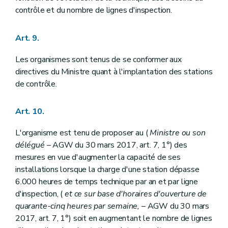
contrôle et du nombre de lignes d'inspection.
Art. 9.
Les organismes sont tenus de se conformer aux
directives du Ministre quant à l'implantation des stations
de contrôle.
Art. 10.
L'organisme est tenu de proposer au (
Ministre ou son
délégué
– AGW du 30 mars 2017, art. 7, 1°) des
mesures en vue d'augmenter la capacité de ses
installations lorsque la charge d'une station dépasse
6.000 heures de temps technique par an et par ligne
d'inspection, (
et ce sur base d'horaires d'ouverture de
quarante-cinq heures par semaine,
– AGW du 30 mars
2017, art. 7, 1°) soit en augmentant le nombre de lignes