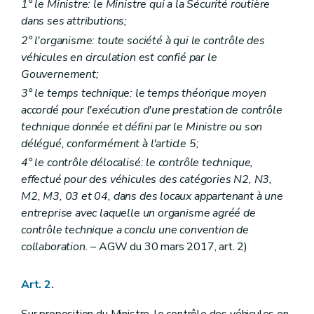
1° le Ministre: le Ministre qui a la Sécurité routière
dans ses attributions;
2° l'organisme: toute société à qui le contrôle des
véhicules en circulation est confié par le
Gouvernement;
3° le temps technique: le temps théorique moyen
accordé pour l'exécution d'une prestation de contrôle
technique donnée et défini par le Ministre ou son
délégué, conformément à l'article 5;
4° le contrôle délocalisé: le contrôle technique,
effectué pour des véhicules des catégories N2, N3,
M2, M3, 03 et 04, dans des locaux appartenant à une
entreprise avec laquelle un organisme agréé de
contrôle technique a conclu une convention de
collaboration.
– AGW du 30 mars 2017, art. 2)
Art. 2.