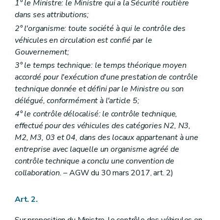
1° le Ministre: le Ministre qui a la Sécurité routière
dans ses attributions;
2° l'organisme: toute société à qui le contrôle des
véhicules en circulation est confié par le
Gouvernement;
3° le temps technique: le temps théorique moyen
accordé pour l'exécution d'une prestation de contrôle
technique donnée et défini par le Ministre ou son
délégué, conformément à l'article 5;
4° le contrôle délocalisé: le contrôle technique,
effectué pour des véhicules des catégories N2, N3,
M2, M3, 03 et 04, dans des locaux appartenant à une
entreprise avec laquelle un organisme agréé de
contrôle technique a conclu une convention de
collaboration.
– AGW du 30 mars 2017, art. 2)
Art. 2.