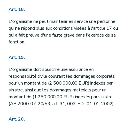
Art. 18.
L'organisme ne peut maintenir en service une personne
qui ne répond plus aux conditions visées à l'article 17 ou
qui a fait preuve d'une faute grave dans l'exercice de sa
fonction.
Art. 19.
L'organisme doit souscrire une assurance en
responsabilité civile couvrant les dommages corporels
pour un montant de (2 500 000,00 EUR) indexés par
sinistre, ainsi que les dommages matériels pour un
montant de (1 250 000,00 EUR) indexés par sinistre.
(AR 2000-07-20/53, art. 31, 003; ED : 01-01-2002)
Art. 20.