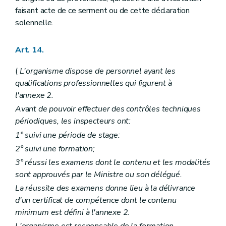
faisant acte de ce serment ou de cette déclaration
solennelle.
Art. 14.
(
L'organisme dispose de personnel ayant les
qualifications professionnelles qui figurent à
l'annexe 2.
Avant de pouvoir effectuer des contrôles techniques
périodiques, les inspecteurs ont:
1° suivi une période de stage:
2° suivi une formation;
3° réussi les examens dont le contenu et les modalités
sont approuvés par le Ministre ou son délégué.
La réussite des examens donne lieu à la délivrance
d'un certificat de compétence dont le contenu
minimum est défini à l'annexe 2.