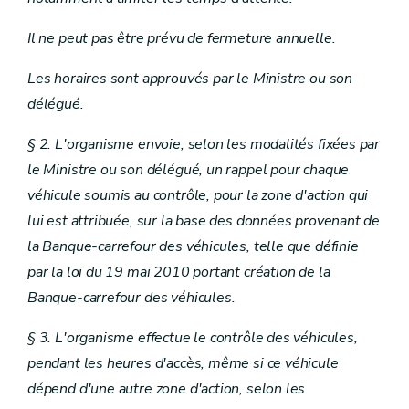
Il ne peut pas être prévu de fermeture annuelle.
Les horaires sont approuvés par le Ministre ou son
délégué.
§ 2. L'organisme envoie, selon les modalités fixées par
le Ministre ou son délégué, un rappel pour chaque
véhicule soumis au contrôle, pour la zone d'action qui
lui est attribuée, sur la base des données provenant de
la Banque-carrefour des véhicules, telle que définie
par la loi du 19 mai 2010 portant création de la
Banque-carrefour des véhicules.
§ 3. L'organisme effectue le contrôle des véhicules,
pendant les heures d'accès, même si ce véhicule
dépend d'une autre zone d'action, selon les