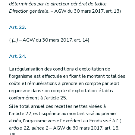
déterminées par le directeur général de ladite
Direction générale.
– AGW du 30 mars 2017, art. 13)
Art. 23.
(
(...)
– AGW du 30 mars 2017, art. 14)
Art. 24.
La régularisation des conditions d'exploitation de
l'organisme est effectuée en fixant le montant total des
coûts et rémunérations à prendre en compte par ledit
organisme dans son compte d'exploitation, établis
conformément à l'article 25.
Si le total annuel des recettes nettes visées à
l'article 22, est supérieur au montant visé au premier
alinéa, l'organisme verse l'excédent au Fonds visé à l' (
article 22, alinéa 2
– AGW du 30 mars 2017, art. 15,