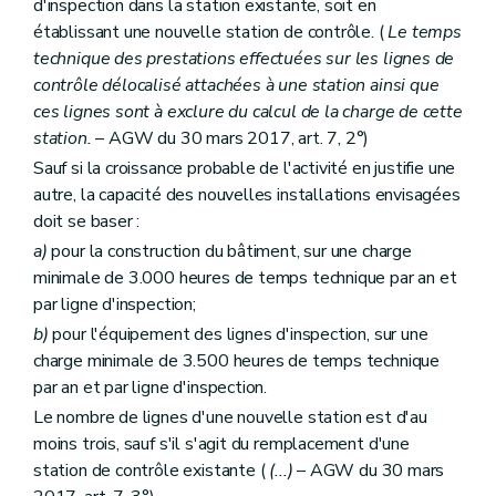
d'inspection dans la station existante, soit en
établissant une nouvelle station de contrôle. (
Le temps
technique des prestations effectuées sur les lignes de
contrôle délocalisé attachées à une station ainsi que
ces lignes sont à exclure du calcul de la charge de cette
station.
– AGW du 30 mars 2017, art. 7, 2°)
Sauf si la croissance probable de l'activité en justifie une
autre, la capacité des nouvelles installations envisagées
doit se baser :
a)
pour la construction du bâtiment, sur une charge
minimale de 3.000 heures de temps technique par an et
par ligne d'inspection;
b)
pour l'équipement des lignes d'inspection, sur une
charge minimale de 3.500 heures de temps technique
par an et par ligne d'inspection.
Le nombre de lignes d'une nouvelle station est d'au
moins trois, sauf s'il s'agit du remplacement d'une
station de contrôle existante (
(...)
– AGW du 30 mars