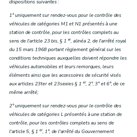
dispositions suivantes :
1° uniquement sur rendez-vous pour le contrôle des
véhicules de catégories M1 et N1 présentés à une
station de contrôle, pour les contrôles complets au
er
sens de l'article 23 bis, § 1
, alinéa 2, de l'arrêté royal
du 15 mars 1968 portant règlement général sur les
conditions techniques auxquelles doivent répondre les
véhicules automobiles et leurs remorques, leurs
éléments ainsi que les accessoires de sécurité visés
er
aux articles 23ter et 23sexies § 1
, 2°, 3° et 6°, de ce
même arrêté;
2° uniquement sur rendez-vous pour le contrôle des
véhicules de catégories L présentés à une station de
contrôle, pour les contrôles complets au sens de
er
l'article 5, § 1
, 1°, de l'arrêté du Gouvernement