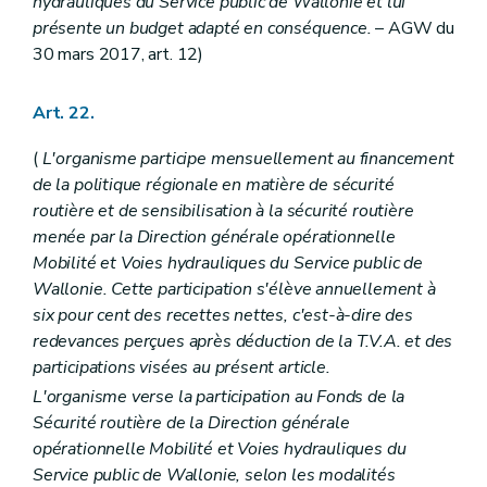
hydrauliques du Service public de Wallonie et lui
présente un budget adapté en conséquence.
– AGW du
30 mars 2017, art. 12)
Art. 22.
(
L'organisme participe mensuellement au financement
de la politique régionale en matière de sécurité
routière et de sensibilisation à la sécurité routière
menée par la Direction générale opérationnelle
Mobilité et Voies hydrauliques du Service public de
Wallonie. Cette participation s'élève annuellement à
six pour cent des recettes nettes, c'est-à-dire des
redevances perçues après déduction de la T.V.A. et des
participations visées au présent article.
L'organisme verse la participation au Fonds de la
Sécurité routière de la Direction générale
opérationnelle Mobilité et Voies hydrauliques du
Service public de Wallonie, selon les modalités