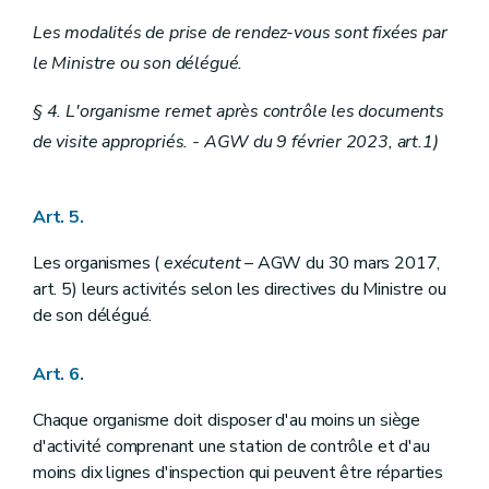
Les modalités de prise de rendez-vous sont fixées par
le Ministre ou son délégué.
§ 4. L'organisme remet après contrôle les documents
de visite appropriés. - AGW du 9 février 2023, art.1)
Art. 5.
Les organismes (
exécutent
– AGW du 30 mars 2017,
art. 5) leurs activités selon les directives du Ministre ou
de son délégué.
Art. 6.
Chaque organisme doit disposer d'au moins un siège
d'activité comprenant une station de contrôle et d'au
moins dix lignes d'inspection qui peuvent être réparties