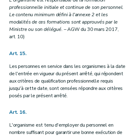
L'organisme est responsable de la formation
professionnelle initiale et continue de son personnel.
Le contenu minimum défini à l'annexe 2 et les
modalités de ces formations sont approuvés par le
Ministre ou son délégué.
– AGW du 30 mars 2017,
art. 10)
Art. 15.
Les personnes en service dans les organismes à la date
de l'entrée en vigueur du présent arrêté, qui répondent
aux critères de qualification professionnelle requis
jusqu'à cette date, sont censées répondre aux critères
posés par le présent arrêté.
Art. 16.
L'organisme est tenu d'employer du personnel en
nombre suffisant pour garantir une bonne exécution de