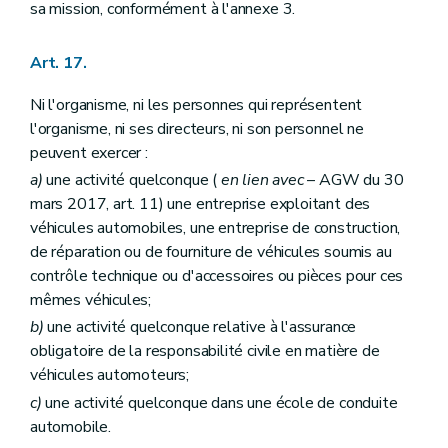
sa mission, conformément à l'annexe 3.
Art. 17.
Ni l'organisme, ni les personnes qui représentent
l'organisme, ni ses directeurs, ni son personnel ne
peuvent exercer :
a)
une activité quelconque (
en lien avec
– AGW du 30
mars 2017, art. 11) une entreprise exploitant des
véhicules automobiles, une entreprise de construction,
de réparation ou de fourniture de véhicules soumis au
contrôle technique ou d'accessoires ou pièces pour ces
mêmes véhicules;
b)
une activité quelconque relative à l'assurance
obligatoire de la responsabilité civile en matière de
véhicules automoteurs;
c)
une activité quelconque dans une école de conduite
automobile.