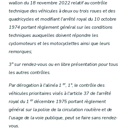
wallon du 18 novembre 2022 relatif au contrôle
technique des véhicules à deux ou trois roues et des
quadricycles et modifiant l'arrêté royal du 10 octobre
1974 portant règlement général sur les conditions
techniques auxquelles doivent répondre les
cyclomoteurs et les motocyclettes ainsi que leurs
remorques;
3° sur rendez-vous ou en libre présentation pour tous
les autres contrôles.
er
Par dérogation à l'alinéa 1
, 1°, le contrôle des
véhicules prioritaires visés à l'article 37 de l'arrêté
er
royal du 1
décembre 1975 portant règlement
général sur la police de la circulation routière et de
l'usage de la voie publique, peut se faire sans rendez-
vous.