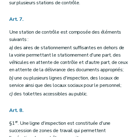
sur plusieurs stations de contrôle.
Art. 7.
Une station de contrôle est composée des éléments
suivants :
a)
des aires de stationnement suffisantes en dehors de
la voirie permettant le stationnement d'une part, des
véhicules en attente de contrôle et d'autre part, de ceux
en attente de la délivrance des documents appropriés;
b)
une ou plusieurs lignes d'inspection, des locaux de
service ainsi que des locaux sociaux pour le personnel;
c)
des toilettes accessibles au public.
Art. 8.
er
§1
. Une ligne d'inspection est constituée d'une
succession de zones de travail qui permettent