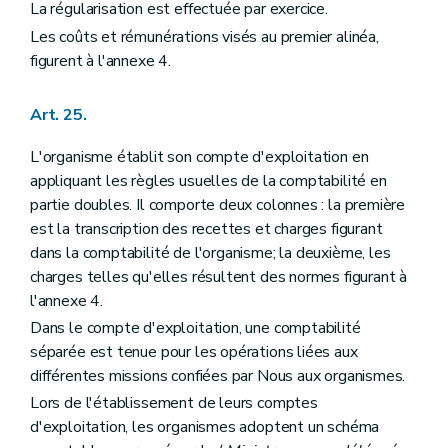
La régularisation est effectuée par exercice.
Les coûts et rémunérations visés au premier alinéa,
figurent à l'annexe 4.
Art. 25.
L'organisme établit son compte d'exploitation en
appliquant les règles usuelles de la comptabilité en
partie doubles. Il comporte deux colonnes : la première
est la transcription des recettes et charges figurant
dans la comptabilité de l'organisme; la deuxième, les
charges telles qu'elles résultent des normes figurant à
l'annexe 4.
Dans le compte d'exploitation, une comptabilité
séparée est tenue pour les opérations liées aux
différentes missions confiées par Nous aux organismes.
Lors de l'établissement de leurs comptes
d'exploitation, les organismes adoptent un schéma