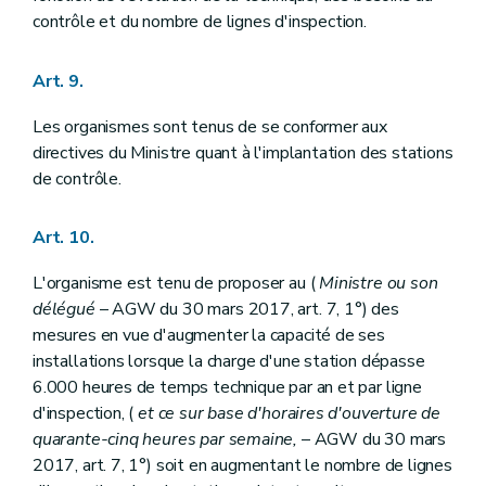
contrôle et du nombre de lignes d'inspection.
Art. 9.
Les organismes sont tenus de se conformer aux
directives du Ministre quant à l'implantation des stations
de contrôle.
Art. 10.
L'organisme est tenu de proposer au (
Ministre ou son
délégué
– AGW du 30 mars 2017, art. 7, 1°) des
mesures en vue d'augmenter la capacité de ses
installations lorsque la charge d'une station dépasse
6.000 heures de temps technique par an et par ligne
d'inspection, (
et ce sur base d'horaires d'ouverture de
quarante-cinq heures par semaine,
– AGW du 30 mars
2017, art. 7, 1°) soit en augmentant le nombre de lignes