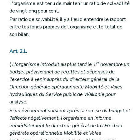
L'organisme est tenu de maintenir un ratio de solvabilité
de vingt-cinq pour cent.
Par ratio de solvabilité, il y a lieu d'entendre le rapport
entre les fonds propres de l'organisme et le total de
son bilan.
Art. 21.
er
(
L'organisme introduit au plus tard le 1
novembre un
budget prévisionnel de recettes et dépenses de
l'exercice à venir auprès du directeur général de la
Direction générale opérationnelle Mobilité et Voies
hydrauliques du Service public de Wallonie pour
analyse.
Si un évènement survient après la remise du budget et
l'affecte négativement, l'organisme en informe
immédiatement le directeur général de la Direction
générale opérationnelle Mobilité et Voies