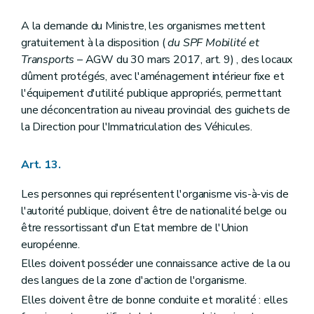
A la demande du Ministre, les organismes mettent
gratuitement à la disposition (
du SPF Mobilité et
Transports
– AGW du 30 mars 2017, art. 9) , des locaux
dûment protégés, avec l'aménagement intérieur fixe et
l'équipement d'utilité publique appropriés, permettant
une déconcentration au niveau provincial des guichets de
la Direction pour l'Immatriculation des Véhicules.
Art. 13.
Les personnes qui représentent l'organisme vis-à-vis de
l'autorité publique, doivent être de nationalité belge ou
être ressortissant d'un Etat membre de l'Union
européenne.
Elles doivent posséder une connaissance active de la ou
des langues de la zone d'action de l'organisme.
Elles doivent être de bonne conduite et moralité : elles