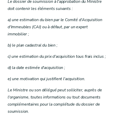
Le dossier de soumission à l'approbation du Ministre
doit contenir les éléments suivants :
a) une estimation du bien par le Comité d'Acquisition
d'Immeubles (CAI) ou à défaut, par un expert
immobilier ;
b) le plan cadastral du bien ;
c) une estimation du prix d'acquisition tous frais inclus ;
d) la date estimée d'acquisition ;
e) une motivation qui justifient l'acquisition.
Le Ministre ou son délégué peut solliciter, auprès de
l'organisme, toutes informations ou tout documents
complémentaires pour la complétude du dossier de
soumission.