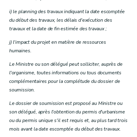
i) le planning des travaux indiquant la date escomptée
du début des travaux, les délais d'exécution des
travaux et la date de fin estimée des travaux ;
j) l'impact du projet en matière de ressources
humaines.
Le Ministre ou son délégué peut solliciter, auprès de
l'organisme, toutes informations ou tous documents
complémentaires pour la complétude du dossier de
soumission.
Le dossier de soumission est proposé au Ministre ou
son délégué, après l'obtention du permis d'urbanisme
ou du permis unique s'il est requis et, au plus tard trois
mois avant la date escomptée du début des travaux.