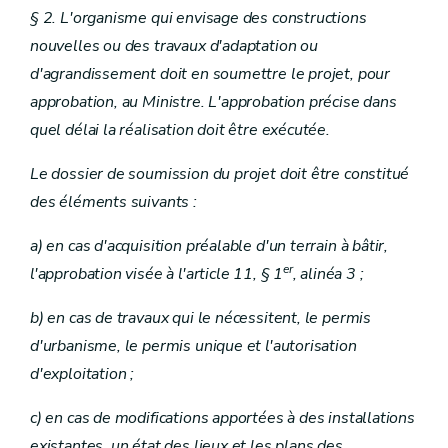
§ 2. L'organisme qui envisage des constructions
nouvelles ou des travaux d'adaptation ou
d'agrandissement doit en soumettre le projet, pour
approbation, au Ministre. L'approbation précise dans
quel délai la réalisation doit être exécutée.
Le dossier de soumission du projet doit être constitué
des éléments suivants :
a) en cas d'acquisition préalable d'un terrain à bâtir,
er
l'approbation visée à l'article 11, § 1
, alinéa 3 ;
b) en cas de travaux qui le nécessitent, le permis
d'urbanisme, le permis unique et l'autorisation
d'exploitation ;
c) en cas de modifications apportées à des installations
existantes, un état des lieux et les plans des