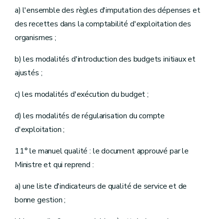
a) l'ensemble des règles d'imputation des dépenses et
des recettes dans la comptabilité d'exploitation des
organismes ;
b) les modalités d'introduction des budgets initiaux et
ajustés ;
c) les modalités d'exécution du budget ;
d) les modalités de régularisation du compte
d'exploitation ;
11° le manuel qualité : le document approuvé par le
Ministre et qui reprend :
a) une liste d'indicateurs de qualité de service et de
bonne gestion ;