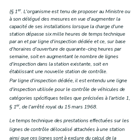
er
(§ 1
. L'organisme est tenu de proposer au Ministre ou
à son délégué des mesures en vue d'augmenter la
capacité de ses installations lorsque la charge d'une
station dépasse six mille heures de temps technique
par an et par ligne d'inspection dédiée et ce, sur base
d'horaires d'ouverture de quarante-cinq heures par
semaine, soit en augmentant le nombre de lignes
d'inspection dans la station existante, soit en
établissant une nouvelle station de contrôle.
Par ligne d'inspection dédiée, il est entendu une ligne
d'inspection utilisée pour le contrôle de véhicules de
catégories spécifiques telles que précisées à l'article 1,
er
§ 1
, de l'arrêté royal du 15 mars 1968.
Le temps technique des prestations effectuées sur les
lignes de contrôle délocalisé attachées à une station
ainsi que ces lignes sont à exclure du calcul de la