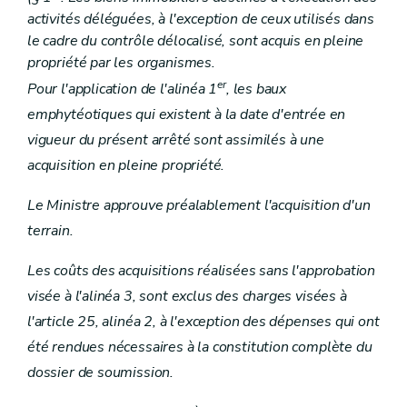
activités déléguées, à l'exception de ceux utilisés dans
le cadre du contrôle délocalisé, sont acquis en pleine
propriété par les organismes.
er
Pour l'application de l'alinéa 1
, les baux
emphytéotiques qui existent à la date d'entrée en
vigueur du présent arrêté sont assimilés à une
acquisition en pleine propriété.
Le Ministre approuve préalablement l'acquisition d'un
terrain.
Les coûts des acquisitions réalisées sans l'approbation
visée à l'alinéa 3, sont exclus des charges visées à
l'article 25, alinéa 2, à l'exception des dépenses qui ont
été rendues nécessaires à la constitution complète du
dossier de soumission.