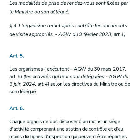
Les modalités de prise de rendez-vous sont fixées par
le Ministre ou son délégué.
§ 4. L'organisme remet après contrôle les documents
de visite appropriés. - AGW du 9 février 2023, art.1)
Art. 5.
Les organismes (
exécutent
– AGW du 30 mars 2017,
art. 5)
(les activités qui leur sont déléguées - AGW du
6 juin 2024, art.4)
selon les directives du Ministre ou de
son délégué.
Art. 6.
Chaque organisme doit disposer d'au moins un siège
d'activité comprenant une station de contrôle et d'au
moins dix lignes d'inspection qui peuvent être réparties