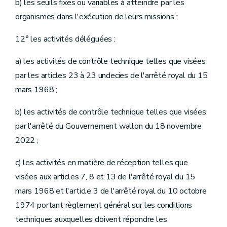
b) les seuils fixes ou variables à atteindre par les
organismes dans l'exécution de leurs missions ;
12° les activités déléguées :
a) les activités de contrôle technique telles que visées
par les articles 23 à 23 undecies de l'arrêté royal du 15
mars 1968 ;
b) les activités de contrôle technique telles que visées
par l'arrêté du Gouvernement wallon du 18 novembre
2022 ;
c) les activités en matière de réception telles que
visées aux articles 7, 8 et 13 de l'arrêté royal du 15
mars 1968 et l'article 3 de l'arrêté royal du 10 octobre
1974 portant règlement général sur les conditions
techniques auxquelles doivent répondre les