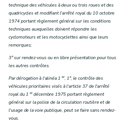
technique des véhicules à deux ou trois roues et des
quadricycles et modifiant l'arrêté royal du 10 octobre
1974 portant règlement général sur les conditions
techniques auxquelles doivent répondre les
cyclomoteurs et les motocyclettes ainsi que leurs
remorques;
3° sur rendez-vous ou en libre présentation pour tous
les autres contrôles.
er
Par dérogation à l'alinéa 1
, 1°, le contrôle des
véhicules prioritaires visés à l'article 37 de l'arrêté
er
royal du 1
décembre 1975 portant règlement
général sur la police de la circulation routière et de
l'usage de la voie publique, peut se faire sans rendez-
vous.