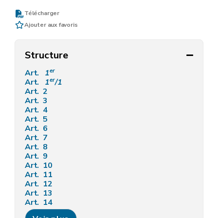
Télécharger
Ajouter aux favoris
Structure
er
Art.
1
er
Art.
1
/1
Art. 2
Art. 3
Art. 4
Art. 5
Art. 6
Art. 7
Art. 8
Art. 9
Art. 10
Art. 11
Art. 12
Art. 13
Art. 14
Art. 15