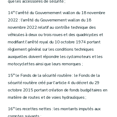
que les accessoires de sécurité ;
14° l'arrêté du Gouvernement wallon du 18 novembre
2022 : l'arrêté du Gouvernement wallon du 18
novembre 2022 relatif au contrôle technique des
véhicules à deux ou trois roues et des quadricycles et
modifiant l'arrêté royal du 10 octobre 1974 portant
règlement général sur les conditions techniques
auxquelles doivent répondre les cyclomoteurs et les
motocyclettes ainsi que leurs remorques ;
15° le Fonds de la sécurité routière : le Fonds de la
sécurité routière créé par l'article 4 du décret du 29
octobre 2015 portant création de fonds budgétaires en
matière de routes et de voies hydrauliques ;
16° les recettes nettes : les montants imputés aux
comptes suivants :