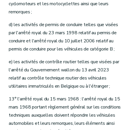
cyclomoteurs et les motocyclettes ainsi que leurs
remorques ;
d) les activités de permis de conduire telles que visées
par l'arrêté royal du 23 mars 1998 relatif au permis de
conduire et l'arrêté royal du 10 juillet 2006 relatif au
permis de conduire pour les véhicules de catégorie B ;
e) les activités de contrôle routier telles que visées par
l'arrêté du Gouvernement wallon du 13 avril 2023
relatif au contrôle technique routier des véhicules
utilitaires immatriculés en Belgique ou à l'étranger ;
13° l'arrêté royal du 15 mars 1968 : l'arrêté royal du 15
mars 1968 portant règlement général sur les conditions
techniques auxquelles doivent répondre les véhicules
automobiles et leurs remorques, leurs éléments ainsi