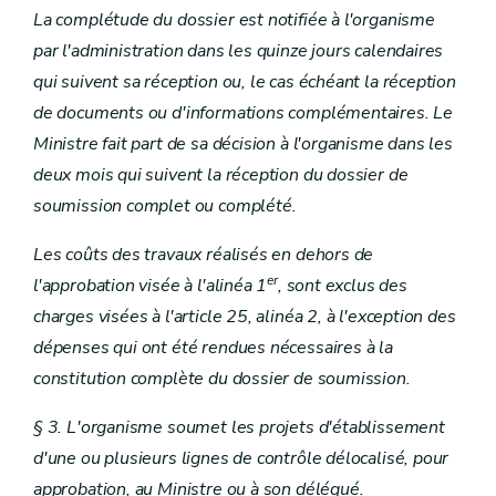
La complétude du dossier est notifiée à l'organisme
par l'administration dans les quinze jours calendaires
qui suivent sa réception ou, le cas échéant la réception
de documents ou d'informations complémentaires. Le
Ministre fait part de sa décision à l'organisme dans les
deux mois qui suivent la réception du dossier de
soumission complet ou complété.
Les coûts des travaux réalisés en dehors de
er
l'approbation visée à l'alinéa 1
, sont exclus des
charges visées à l'article 25, alinéa 2, à l'exception des
dépenses qui ont été rendues nécessaires à la
constitution complète du dossier de soumission.
§ 3. L'organisme soumet les projets d'établissement
d'une ou plusieurs lignes de contrôle délocalisé, pour
approbation, au Ministre ou à son délégué.