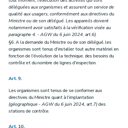
tout moment, l'exécution des activités qui sont
déléguées aux organismes et assurent un service de
qualité aux usagers, conformément aux directives du
Ministre ou de son délégué. Les appareils doivent
notamment avoir satisfaits à la vérification visée au
paragraphe 4. - AGW du 6 juin 2024, art.6)
.
§6. A la demande du Ministre ou de son délégué, les
organismes sont tenus d'installer tout autre matériel en
fonction de l'évolution de la technique, des besoins du
contrôle et du nombre de lignes d'inspection.
Art. 9.
Les organismes sont tenus de se conformer aux
directives du Ministre quant à l'implantation
(géographique - AGW du 6 juin 2024, art.7)
des
stations de contrôle.
Art. 10.