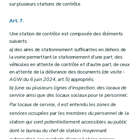
sur plusieurs stations de contrôle.
Art. 7.
Une station de contrôle est composée des éléments
suivants :
a)
des aires de stationnement suffisantes en dehors de
la voirie permettant le stationnement d'une part, des
véhicules en attente de contrôle et d'autre part, de ceux
en attente de la délivrance des documents
(de visite -
AGW du 6 juin 2024, art.5)
appropriés;
b)
(une ou plusieurs lignes d'inspection, des locaux de
service ainsi que des locaux sociaux pour le personnel;
Par locaux de service, il est entendu les zones de
services occupées par les membres du personnel de la
station qui sont potentiellement accessibles au public
dont le bureau du chef de station moyennant