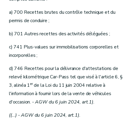
a) 700 Recettes brutes du contrôle technique et du
permis de conduire ;
b) 701 Autres recettes des activités déléguées ;
c) 741 Plus-values sur immobilisations corporelles et
incorporelles ;
d) 746 Recettes pour la délivrance d'attestations de
relevé kilométrique Car-Pass tel que visé à l'article 6, §
er
3, alinéa 1
de la Loi du 11 juin 2004 relative à
l'information à fournir lors de la vente de véhicules
d'occasion.
- AGW du 6 juin 2024, art.1).
((...) - AGW du 6 juin 2024, art.1).