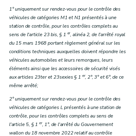
1° uniquement sur rendez-vous pour le contrôle des
véhicules de catégories M1 et N1 présentés à une
station de contrôle, pour les contrôles complets au
er
sens de l'article 23 bis, § 1
, alinéa 2, de l'arrêté royal
du 15 mars 1968 portant règlement général sur les
conditions techniques auxquelles doivent répondre les
véhicules automobiles et leurs remorques, leurs
éléments ainsi que les accessoires de sécurité visés
er
aux articles 23ter et 23sexies § 1
, 2°, 3° et 6°, de ce
même arrêté;
2° uniquement sur rendez-vous pour le contrôle des
véhicules de catégories L présentés à une station de
contrôle, pour les contrôles complets au sens de
er
l'article 5, § 1
, 1°, de l'arrêté du Gouvernement
wallon du 18 novembre 2022 relatif au contrôle