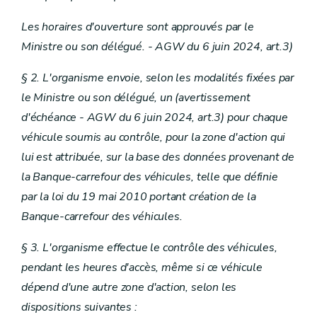
Les horaires d'ouverture sont approuvés par le
Ministre ou son délégué. - AGW du 6 juin 2024, art.3)
§ 2. L'organisme envoie, selon les modalités fixées par
le Ministre ou son délégué, un (avertissement
d'échéance - AGW du 6 juin 2024, art.3)
pour chaque
véhicule soumis au contrôle, pour la zone d'action qui
lui est attribuée, sur la base des données provenant de
la Banque-carrefour des véhicules, telle que définie
par la loi du 19 mai 2010 portant création de la
Banque-carrefour des véhicules.
§ 3. L'organisme effectue le contrôle des véhicules,
pendant les heures d'accès, même si ce véhicule
dépend d'une autre zone d'action, selon les
dispositions suivantes :