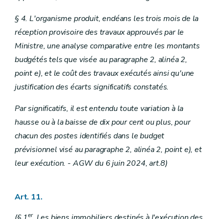
§ 4. L'organisme produit, endéans les trois mois de la
réception provisoire des travaux approuvés par le
Ministre, une analyse comparative entre les montants
budgétés tels que visée au paragraphe 2, alinéa 2,
point e), et le coût des travaux exécutés ainsi qu'une
justification des écarts significatifs constatés.
Par significatifs, il est entendu toute variation à la
hausse ou à la baisse de dix pour cent ou plus, pour
chacun des postes identifiés dans le budget
prévisionnel visé au paragraphe 2, alinéa 2, point e), et
leur exécution. - AGW du 6 juin 2024, art.8)
Art. 11.
er
(§ 1
. Les biens immobiliers destinés à l'exécution des