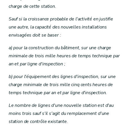
charge de cette station.
Sauf si la croissance probable de l'activité en justifie
une autre, la capacité des nouvelles installations
envisagées doit se baser :
a) pour la construction du bâtiment, sur une charge
minimale de trois mille heures de temps technique par
an et par ligne d'inspection ;
b) pour l'équipement des lignes d'inspection, sur une
charge minimale de trois mille cinq cents heures de
temps technique par an et par ligne d'inspection.
Le nombre de lignes d'une nouvelle station est d'au
moins trois sauf s'il s'agit du remplacement d'une
station de contrôle existante.