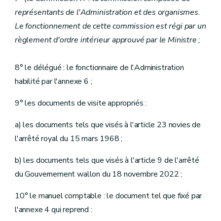
représentants de l'Administration et des organismes.
Le fonctionnement de cette commission est régi par un
règlement d'ordre intérieur approuvé par le Ministre ;
8° le délégué : le fonctionnaire de l'Administration
habilité par l'annexe 6 ;
9° les documents de visite appropriés :
a) les documents tels que visés à l'article 23 novies de
l'arrêté royal du 15 mars 1968 ;
b) les documents tels que visés à l'article 9 de l'arrêté
du Gouvernement wallon du 18 novembre 2022 ;
10° le manuel comptable : le document tel que fixé par
l'annexe 4 qui reprend :