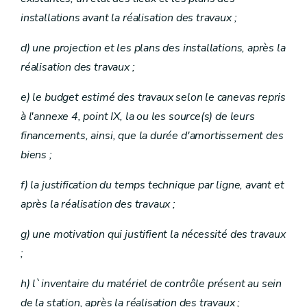
installations avant la réalisation des travaux ;
d) une projection et les plans des installations, après la
réalisation des travaux ;
e) le budget estimé des travaux selon le canevas repris
à l'annexe 4, point IX, la ou les source(s) de leurs
financements, ainsi, que la durée d'amortissement des
biens ;
f) la justification du temps technique par ligne, avant et
après la réalisation des travaux ;
g) une motivation qui justifient la nécessité des travaux
;
h) l`inventaire du matériel de contrôle présent au sein
de la station, après la réalisation des travaux ;