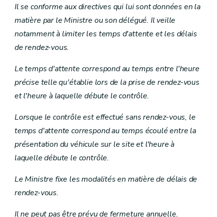
Il se conforme aux directives qui lui sont données en la
matière par le Ministre ou son délégué. Il veille
notamment à limiter les temps d'attente et les délais
de rendez-vous.
Le temps d'attente correspond au temps entre l'heure
précise telle qu'établie lors de la prise de rendez-vous
et l'heure à laquelle débute le contrôle.
Lorsque le contrôle est effectué sans rendez-vous, le
temps d'attente correspond au temps écoulé entre la
présentation du véhicule sur le site et l'heure à
laquelle débute le contrôle.
Le Ministre fixe les modalités en matière de délais de
rendez-vous.
Il ne peut pas être prévu de fermeture annuelle.