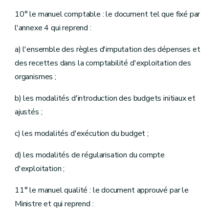
10° le manuel comptable : le document tel que fixé par
l'annexe 4 qui reprend :
a) l'ensemble des règles d'imputation des dépenses et
des recettes dans la comptabilité d'exploitation des
organismes ;
b) les modalités d'introduction des budgets initiaux et
ajustés ;
c) les modalités d'exécution du budget ;
d) les modalités de régularisation du compte
d'exploitation ;
11° le manuel qualité : le document approuvé par le
Ministre et qui reprend :