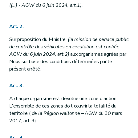
((...) - AGW du 6 juin 2024, art.1).
Art. 2.
Sur proposition du Ministre,
(la mission de service public
de contrôle des véhicules en circulation est confiée
-
AGW du 6 juin 2024, art.2)
aux organismes agréés par
Nous sur base des conditions déterminées par le
présent arrêté.
Art. 3.
A chaque organisme est dévolue une zone d'action.
L'ensemble de ces zones doit couvrir la totalité du
territoire (
de la Région wallonne
– AGW du 30 mars
2017, art. 3) .
Art. 4.