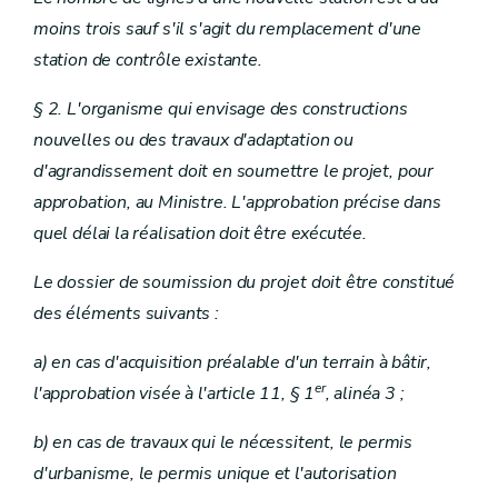
moins trois sauf s'il s'agit du remplacement d'une
station de contrôle existante.
§ 2. L'organisme qui envisage des constructions
nouvelles ou des travaux d'adaptation ou
d'agrandissement doit en soumettre le projet, pour
approbation, au Ministre. L'approbation précise dans
quel délai la réalisation doit être exécutée.
Le dossier de soumission du projet doit être constitué
des éléments suivants :
a) en cas d'acquisition préalable d'un terrain à bâtir,
er
l'approbation visée à l'article 11, § 1
, alinéa 3 ;
b) en cas de travaux qui le nécessitent, le permis
d'urbanisme, le permis unique et l'autorisation