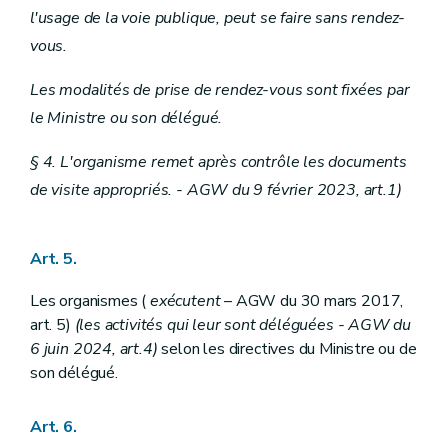
l'usage de la voie publique, peut se faire sans rendez-
vous.
Les modalités de prise de rendez-vous sont fixées par
le Ministre ou son délégué.
§ 4. L'organisme remet après contrôle les documents
de visite appropriés. - AGW du 9 février 2023, art.1)
Art. 5.
Les organismes (
exécutent
– AGW du 30 mars 2017,
art. 5)
(les activités qui leur sont déléguées - AGW du
6 juin 2024, art.4)
selon les directives du Ministre ou de
son délégué.
Art. 6.