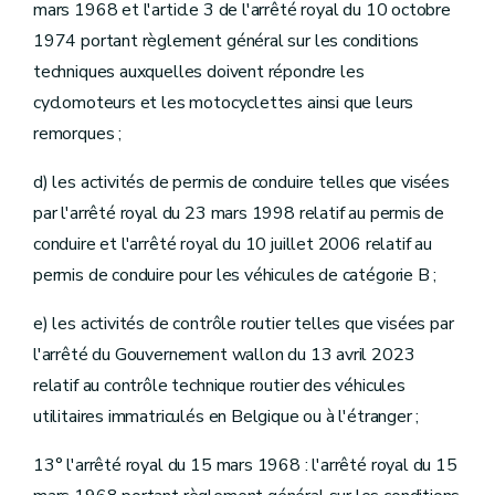
mars 1968 et l'article 3 de l'arrêté royal du 10 octobre
1974 portant règlement général sur les conditions
techniques auxquelles doivent répondre les
cyclomoteurs et les motocyclettes ainsi que leurs
remorques ;
d) les activités de permis de conduire telles que visées
par l'arrêté royal du 23 mars 1998 relatif au permis de
conduire et l'arrêté royal du 10 juillet 2006 relatif au
permis de conduire pour les véhicules de catégorie B ;
e) les activités de contrôle routier telles que visées par
l'arrêté du Gouvernement wallon du 13 avril 2023
relatif au contrôle technique routier des véhicules
utilitaires immatriculés en Belgique ou à l'étranger ;
13° l'arrêté royal du 15 mars 1968 : l'arrêté royal du 15