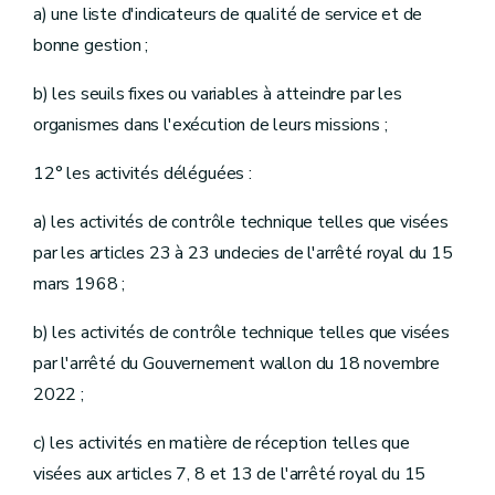
a) une liste d'indicateurs de qualité de service et de
bonne gestion ;
b) les seuils fixes ou variables à atteindre par les
organismes dans l'exécution de leurs missions ;
12° les activités déléguées :
a) les activités de contrôle technique telles que visées
par les articles 23 à 23 undecies de l'arrêté royal du 15
mars 1968 ;
b) les activités de contrôle technique telles que visées
par l'arrêté du Gouvernement wallon du 18 novembre
2022 ;
c) les activités en matière de réception telles que
visées aux articles 7, 8 et 13 de l'arrêté royal du 15