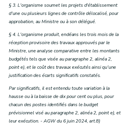
§ 3. L'organisme soumet les projets d'établissement
d'une ou plusieurs lignes de contrôle délocalisé, pour
approbation, au Ministre ou à son délégué.
§ 4. L'organisme produit, endéans les trois mois de la
réception provisoire des travaux approuvés par le
Ministre, une analyse comparative entre les montants
budgétés tels que visée au paragraphe 2, alinéa 2,
point e), et le coût des travaux exécutés ainsi qu'une
justification des écarts significatifs constatés.
Par significatifs, il est entendu toute variation à la
hausse ou à la baisse de dix pour cent ou plus, pour
chacun des postes identifiés dans le budget
prévisionnel visé au paragraphe 2, alinéa 2, point e), et
leur exécution. - AGW du 6 juin 2024, art.8)