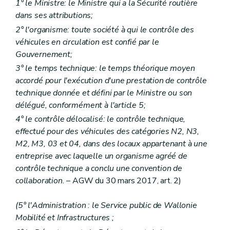
1° le Ministre: le Ministre qui a la Sécurité routière
dans ses attributions;
2° l'organisme: toute société à qui le contrôle des
véhicules en circulation est confié par le
Gouvernement;
3° le temps technique: le temps théorique moyen
accordé pour l'exécution d'une prestation de contrôle
technique donnée et défini par le Ministre ou son
délégué, conformément à l'article 5;
4° le contrôle délocalisé: le contrôle technique,
effectué pour des véhicules des catégories N2, N3,
M2, M3, 03 et 04, dans des locaux appartenant à une
entreprise avec laquelle un organisme agréé de
contrôle technique a conclu une convention de
collaboration.
– AGW du 30 mars 2017, art. 2)
(5° l'Administration : le Service public de Wallonie
Mobilité et Infrastructures ;