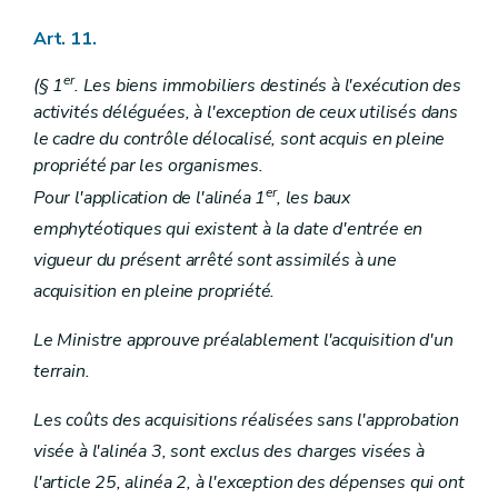
Art. 11.
er
(§ 1
. Les biens immobiliers destinés à l'exécution des
activités déléguées, à l'exception de ceux utilisés dans
le cadre du contrôle délocalisé, sont acquis en pleine
propriété par les organismes.
er
Pour l'application de l'alinéa 1
, les baux
emphytéotiques qui existent à la date d'entrée en
vigueur du présent arrêté sont assimilés à une
acquisition en pleine propriété.
Le Ministre approuve préalablement l'acquisition d'un
terrain.
Les coûts des acquisitions réalisées sans l'approbation
visée à l'alinéa 3, sont exclus des charges visées à
l'article 25, alinéa 2, à l'exception des dépenses qui ont