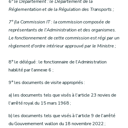
6° le Département : le Département de la
Réglementation et de la Régulation des Transports ;
7° (la Commission IT : la commission composée de
représentants de l'Administration et des organismes.
Le fonctionnement de cette commission est régi par un
règlement d'ordre intérieur approuvé par le Ministre ;
8° le délégué : le fonctionnaire de l'Administration
habilité par l'annexe 6 ;
9° les documents de visite appropriés :
a) les documents tels que visés à l'article 23 novies de
l'arrêté royal du 15 mars 1968 ;
b) les documents tels que visés à l'article 9 de l'arrêté
du Gouvernement wallon du 18 novembre 2022 ;