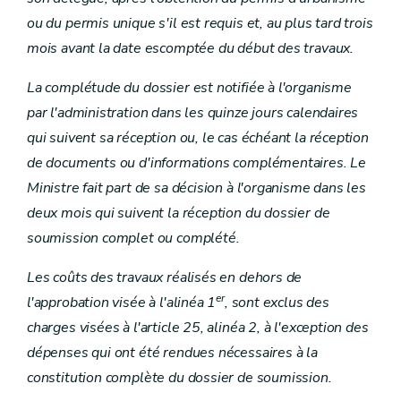
ou du permis unique s'il est requis et, au plus tard trois
mois avant la date escomptée du début des travaux.
La complétude du dossier est notifiée à l'organisme
par l'administration dans les quinze jours calendaires
qui suivent sa réception ou, le cas échéant la réception
de documents ou d'informations complémentaires. Le
Ministre fait part de sa décision à l'organisme dans les
deux mois qui suivent la réception du dossier de
soumission complet ou complété.
Les coûts des travaux réalisés en dehors de
er
l'approbation visée à l'alinéa 1
, sont exclus des
charges visées à l'article 25, alinéa 2, à l'exception des
dépenses qui ont été rendues nécessaires à la
constitution complète du dossier de soumission.