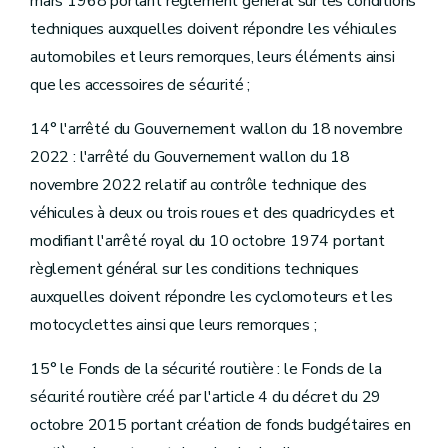
mars 1968 portant règlement général sur les conditions
techniques auxquelles doivent répondre les véhicules
automobiles et leurs remorques, leurs éléments ainsi
que les accessoires de sécurité ;
14° l'arrêté du Gouvernement wallon du 18 novembre
2022 : l'arrêté du Gouvernement wallon du 18
novembre 2022 relatif au contrôle technique des
véhicules à deux ou trois roues et des quadricycles et
modifiant l'arrêté royal du 10 octobre 1974 portant
règlement général sur les conditions techniques
auxquelles doivent répondre les cyclomoteurs et les
motocyclettes ainsi que leurs remorques ;
15° le Fonds de la sécurité routière : le Fonds de la
sécurité routière créé par l'article 4 du décret du 29
octobre 2015 portant création de fonds budgétaires en