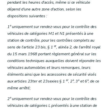
pendant les heures d'accès, même si ce véhicule
dépend d'une autre zone d'action, selon les
dispositions suivantes :
1° uniquement sur rendez-vous pour le contrôle des
véhicules de catégories M1 et N1 présentés à une
station de contrôle, pour les contrôles complets au
er
sens de l'article 23 bis, § 1
, alinéa 2, de l'arrêté royal
du 15 mars 1968 portant règlement général sur les
conditions techniques auxquelles doivent répondre les
véhicules automobiles et leurs remorques, leurs
éléments ainsi que les accessoires de sécurité visés
er
aux articles 23ter et 23sexies § 1
, 2°, 3° et 6°, de ce
même arrêté;
2° uniquement sur rendez-vous pour le contrôle des
véhicules de catégories L présentés à une station de