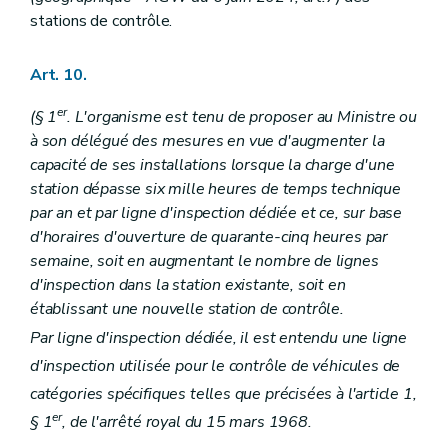
stations de contrôle.
Art. 10.
er
(§ 1
. L'organisme est tenu de proposer au Ministre ou
à son délégué des mesures en vue d'augmenter la
capacité de ses installations lorsque la charge d'une
station dépasse six mille heures de temps technique
par an et par ligne d'inspection dédiée et ce, sur base
d'horaires d'ouverture de quarante-cinq heures par
semaine, soit en augmentant le nombre de lignes
d'inspection dans la station existante, soit en
établissant une nouvelle station de contrôle.
Par ligne d'inspection dédiée, il est entendu une ligne
d'inspection utilisée pour le contrôle de véhicules de
catégories spécifiques telles que précisées à l'article 1,
er
§ 1
, de l'arrêté royal du 15 mars 1968.