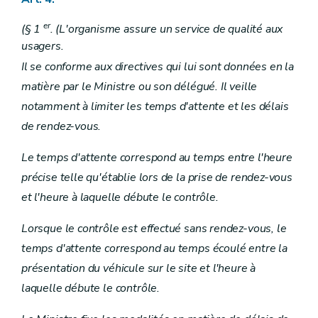
er
(§ 1
. (L'organisme assure un service de qualité aux
usagers.
Il se conforme aux directives qui lui sont données en la
matière par le Ministre ou son délégué. Il veille
notamment à limiter les temps d'attente et les délais
de rendez-vous.
Le temps d'attente correspond au temps entre l'heure
précise telle qu'établie lors de la prise de rendez-vous
et l'heure à laquelle débute le contrôle.
Lorsque le contrôle est effectué sans rendez-vous, le
temps d'attente correspond au temps écoulé entre la
présentation du véhicule sur le site et l'heure à
laquelle débute le contrôle.