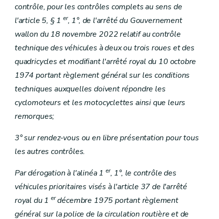
contrôle, pour les contrôles complets au sens de
er
l'article 5, § 1
, 1°, de l'arrêté du Gouvernement
wallon du 18 novembre 2022 relatif au contrôle
technique des véhicules à deux ou trois roues et des
quadricycles et modifiant l'arrêté royal du 10 octobre
1974 portant règlement général sur les conditions
techniques auxquelles doivent répondre les
cyclomoteurs et les motocyclettes ainsi que leurs
remorques;
3° sur rendez-vous ou en libre présentation pour tous
les autres contrôles.
er
Par dérogation à l'alinéa 1
, 1°, le contrôle des
véhicules prioritaires visés à l'article 37 de l'arrêté
er
royal du 1
décembre 1975 portant règlement
général sur la police de la circulation routière et de