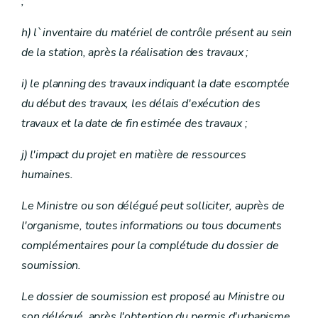
;
h) l`inventaire du matériel de contrôle présent au sein
de la station, après la réalisation des travaux ;
i) le planning des travaux indiquant la date escomptée
du début des travaux, les délais d'exécution des
travaux et la date de fin estimée des travaux ;
j) l'impact du projet en matière de ressources
humaines.
Le Ministre ou son délégué peut solliciter, auprès de
l'organisme, toutes informations ou tous documents
complémentaires pour la complétude du dossier de
soumission.
Le dossier de soumission est proposé au Ministre ou
son délégué, après l'obtention du permis d'urbanisme