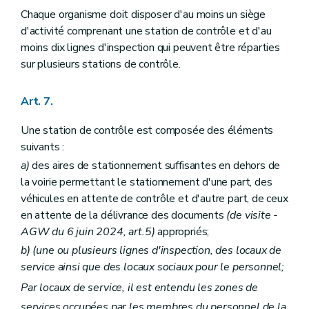
Chaque organisme doit disposer d'au moins un siège
d'activité comprenant une station de contrôle et d'au
moins dix lignes d'inspection qui peuvent être réparties
sur plusieurs stations de contrôle.
Art. 7.
Une station de contrôle est composée des éléments
suivants :
a)
des aires de stationnement suffisantes en dehors de
la voirie permettant le stationnement d'une part, des
véhicules en attente de contrôle et d'autre part, de ceux
en attente de la délivrance des documents
(de visite -
AGW du 6 juin 2024, art.5)
appropriés;
b)
(une ou plusieurs lignes d'inspection, des locaux de
service ainsi que des locaux sociaux pour le personnel;
Par locaux de service, il est entendu les zones de
services occupées par les membres du personnel de la