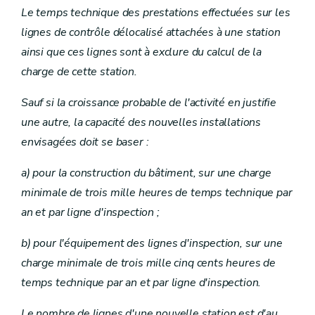
Le temps technique des prestations effectuées sur les
lignes de contrôle délocalisé attachées à une station
ainsi que ces lignes sont à exclure du calcul de la
charge de cette station.
Sauf si la croissance probable de l'activité en justifie
une autre, la capacité des nouvelles installations
envisagées doit se baser :
a) pour la construction du bâtiment, sur une charge
minimale de trois mille heures de temps technique par
an et par ligne d'inspection ;
b) pour l'équipement des lignes d'inspection, sur une
charge minimale de trois mille cinq cents heures de
temps technique par an et par ligne d'inspection.
Le nombre de lignes d'une nouvelle station est d'au