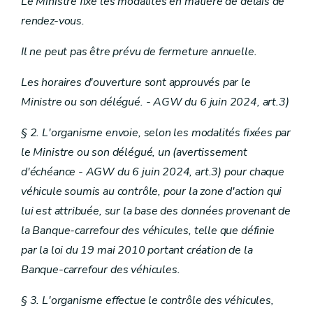
Le Ministre fixe les modalités en matière de délais de
rendez-vous.
Il ne peut pas être prévu de fermeture annuelle.
Les horaires d'ouverture sont approuvés par le
Ministre ou son délégué. - AGW du 6 juin 2024, art.3)
§ 2. L'organisme envoie, selon les modalités fixées par
le Ministre ou son délégué, un (avertissement
d'échéance - AGW du 6 juin 2024, art.3)
pour chaque
véhicule soumis au contrôle, pour la zone d'action qui
lui est attribuée, sur la base des données provenant de
la Banque-carrefour des véhicules, telle que définie
par la loi du 19 mai 2010 portant création de la
Banque-carrefour des véhicules.
§ 3. L'organisme effectue le contrôle des véhicules,