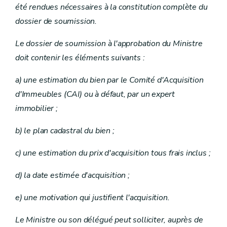
été rendues nécessaires à la constitution complète du
dossier de soumission.
Le dossier de soumission à l'approbation du Ministre
doit contenir les éléments suivants :
a) une estimation du bien par le Comité d'Acquisition
d'Immeubles (CAI) ou à défaut, par un expert
immobilier ;
b) le plan cadastral du bien ;
c) une estimation du prix d'acquisition tous frais inclus ;
d) la date estimée d'acquisition ;
e) une motivation qui justifient l'acquisition.
Le Ministre ou son délégué peut solliciter, auprès de