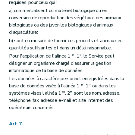
requises, pour ceux qui :
a) commercialisent du matériel biologique ou en
conversion de reproduction des végétaux, des animaux
biologiques ou des juvéniles biologiques d'animaux
d'aquaculture;
b) sont en mesure de fournir ces produits et animaux en
quantités suffisantes et dans un délai raisonnable.
er
Pour l'application de l'alinéa 1
, 1°, le Service peut
désigner un organisme chargé d'assurer la gestion
informatique de la base de données.
Les données à caractère personnel enregistrées dans la
er
base de données visée à l'alinéa 1
, 1°, ou dans les
er
systèmes visés l'alinéa 1
, 2°, sont les nom, adresse,
téléphone, fax, adresse e-mail et site Internet des
opérateurs concernés.
Art. 7.