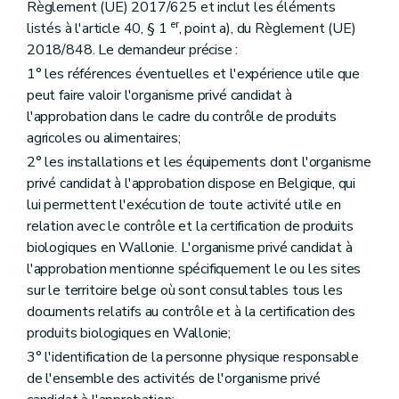
Règlement (UE) 2017/625 et inclut les éléments
er
listés à l'article 40, § 1
, point a), du Règlement (UE)
2018/848. Le demandeur précise :
1° les références éventuelles et l'expérience utile que
peut faire valoir l'organisme privé candidat à
l'approbation dans le cadre du contrôle de produits
agricoles ou alimentaires;
2° les installations et les équipements dont l'organisme
privé candidat à l'approbation dispose en Belgique, qui
lui permettent l'exécution de toute activité utile en
relation avec le contrôle et la certification de produits
biologiques en Wallonie. L'organisme privé candidat à
l'approbation mentionne spécifiquement le ou les sites
sur le territoire belge où sont consultables tous les
documents relatifs au contrôle et à la certification des
produits biologiques en Wallonie;
3° l'identification de la personne physique responsable
de l'ensemble des activités de l'organisme privé