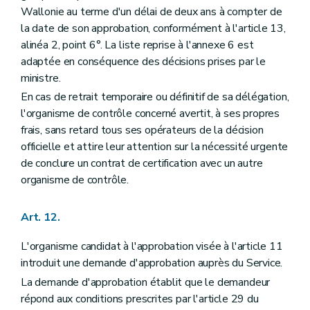
Wallonie au terme d'un délai de deux ans à compter de
la date de son approbation, conformément à l'article 13,
alinéa 2, point 6°. La liste reprise à l'annexe 6 est
adaptée en conséquence des décisions prises par le
ministre.
En cas de retrait temporaire ou définitif de sa délégation,
l'organisme de contrôle concerné avertit, à ses propres
frais, sans retard tous ses opérateurs de la décision
officielle et attire leur attention sur la nécessité urgente
de conclure un contrat de certification avec un autre
organisme de contrôle.
Art. 12.
L'organisme candidat à l'approbation visée à l'article 11
introduit une demande d'approbation auprès du Service.
La demande d'approbation établit que le demandeur
répond aux conditions prescrites par l'article 29 du