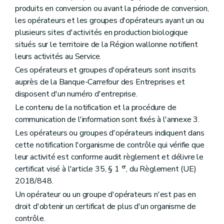
produits en conversion ou avant la période de conversion,
les opérateurs et les groupes d'opérateurs ayant un ou
plusieurs sites d'activités en production biologique
situés sur le territoire de la Région wallonne notifient
leurs activités au Service.
Ces opérateurs et groupes d'opérateurs sont inscrits
auprès de la Banque-Carrefour des Entreprises et
disposent d'un numéro d'entreprise.
Le contenu de la notification et la procédure de
communication de l'information sont fixés à l'annexe 3.
Les opérateurs ou groupes d'opérateurs indiquent dans
cette notification l'organisme de contrôle qui vérifie que
leur activité est conforme audit règlement et délivre le
er
certificat visé à l'article 35, § 1
, du Règlement (UE)
2018/848.
Un opérateur ou un groupe d'opérateurs n'est pas en
droit d'obtenir un certificat de plus d'un organisme de
contrôle.