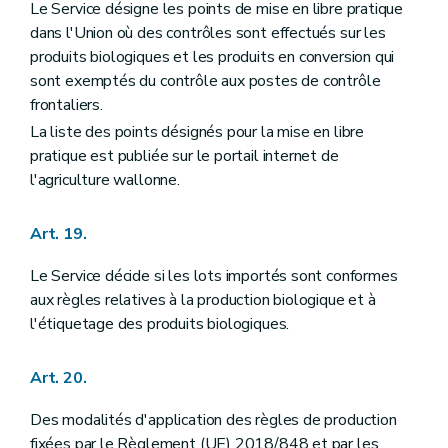
Le Service désigne les points de mise en libre pratique
dans l'Union où des contrôles sont effectués sur les
produits biologiques et les produits en conversion qui
sont exemptés du contrôle aux postes de contrôle
frontaliers.
La liste des points désignés pour la mise en libre
pratique est publiée sur le portail internet de
l'agriculture wallonne.
Art. 19.
Le Service décide si les lots importés sont conformes
aux règles relatives à la production biologique et à
l'étiquetage des produits biologiques.
Art. 20.
Des modalités d'application des règles de production
fixées par le Règlement (UE) 2018/848 et par les