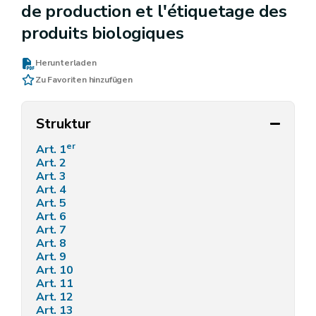
de production et l'étiquetage des
produits biologiques
Herunterladen
Zu Favoriten hinzufügen
Struktur
er
Art. 1
Art. 2
Art. 3
Art. 4
Art. 5
Art. 6
Art. 7
Art. 8
Art. 9
Art. 10
Art. 11
Art. 12
Art. 13