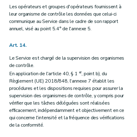
Les opérateurs et groupes d'opérateurs fournissent à
leur organisme de contrôle les données que celui-ci
communique au Service dans le cadre de son rapport
annuel, visé au point 5.4° de l'annexe 5.
Art. 14.
Le Service est chargé de la supervision des organismes
de contrôle.
er
En application de l'article 40, § 1
, point b), du
Règlement (UE) 2018/848, l'annexe 7 établit les
procédures et les dispositions requises pour assurer la
supervision des organismes de contrôle, y compris pour
vérifier que les tâches déléguées sont réalisées
efficacement, indépendamment et objectivement en ce
qui concerne l'intensité et la fréquence des vérifications
de la conformité.