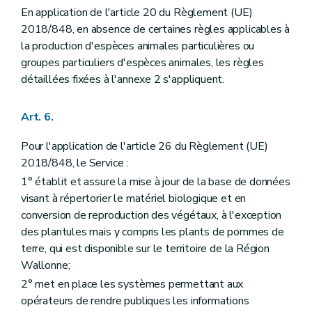
En application de l'article 20 du Règlement (UE)
2018/848, en absence de certaines règles applicables à
la production d'espèces animales particulières ou
groupes particuliers d'espèces animales, les règles
détaillées fixées à l'annexe 2 s'appliquent.
Art. 6.
Pour l'application de l'article 26 du Règlement (UE)
2018/848, le Service :
1° établit et assure la mise à jour de la base de données
visant à répertorier le matériel biologique et en
conversion de reproduction des végétaux, à l'exception
des plantules mais y compris les plants de pommes de
terre, qui est disponible sur le territoire de la Région
Wallonne;
2° met en place les systèmes permettant aux
opérateurs de rendre publiques les informations