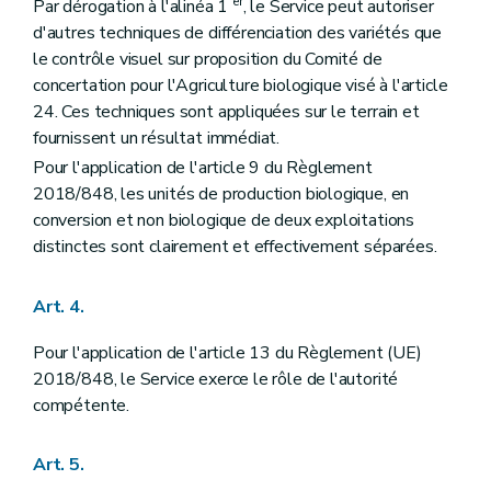
er
Par dérogation à l'alinéa 1
, le Service peut autoriser
d'autres techniques de différenciation des variétés que
le contrôle visuel sur proposition du Comité de
concertation pour l'Agriculture biologique visé à l'article
24. Ces techniques sont appliquées sur le terrain et
fournissent un résultat immédiat.
Pour l'application de l'article 9 du Règlement
2018/848, les unités de production biologique, en
conversion et non biologique de deux exploitations
distinctes sont clairement et effectivement séparées.
Art. 4.
Pour l'application de l'article 13 du Règlement (UE)
2018/848, le Service exerce le rôle de l'autorité
compétente.
Art. 5.