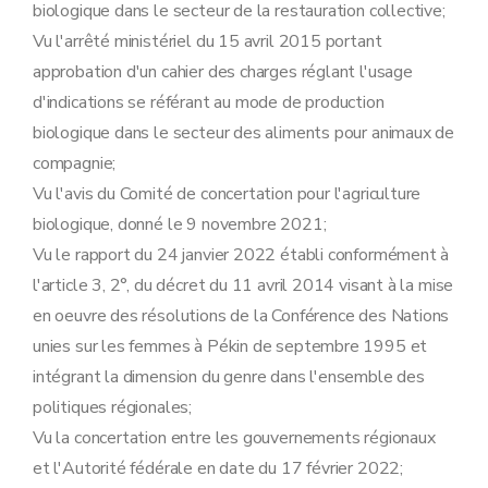
biologique dans le secteur de la restauration collective;
Vu l'arrêté ministériel du 15 avril 2015 portant
approbation d'un cahier des charges réglant l'usage
d'indications se référant au mode de production
biologique dans le secteur des aliments pour animaux de
compagnie;
Vu l'avis du Comité de concertation pour l'agriculture
biologique, donné le 9 novembre 2021;
Vu le rapport du 24 janvier 2022 établi conformément à
l'article 3, 2°, du décret du 11 avril 2014 visant à la mise
en oeuvre des résolutions de la Conférence des Nations
unies sur les femmes à Pékin de septembre 1995 et
intégrant la dimension du genre dans l'ensemble des
politiques régionales;
Vu la concertation entre les gouvernements régionaux
et l'Autorité fédérale en date du 17 février 2022;