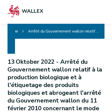
WALLEX
Home
Arrêté du Gouvernement wallon relatif à la production biologique et à l'étiquetage des produits biologiques et abrogeant l'arrêté du Gouvernement wallon du 11 février 2010 concernant le mode de production et l'étiquetage des produits biologiques
13 Oktober 2022 -
Arrêté du
Gouvernement wallon relatif à la
production biologique et à
l'étiquetage des produits
biologiques et abrogeant l'arrêté
du Gouvernement wallon du 11
février 2010 concernant le mode