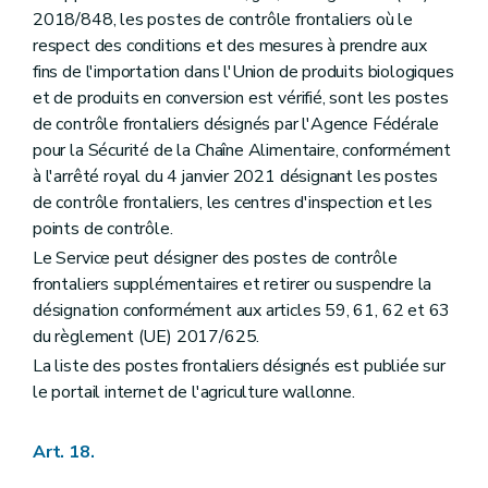
2018/848, les postes de contrôle frontaliers où le
respect des conditions et des mesures à prendre aux
fins de l'importation dans l'Union de produits biologiques
et de produits en conversion est vérifié, sont les postes
de contrôle frontaliers désignés par l'Agence Fédérale
pour la Sécurité de la Chaîne Alimentaire, conformément
à l'arrêté royal du 4 janvier 2021 désignant les postes
de contrôle frontaliers, les centres d'inspection et les
points de contrôle.
Le Service peut désigner des postes de contrôle
frontaliers supplémentaires et retirer ou suspendre la
désignation conformément aux articles 59, 61, 62 et 63
du règlement (UE) 2017/625.
La liste des postes frontaliers désignés est publiée sur
le portail internet de l'agriculture wallonne.
Art. 18.