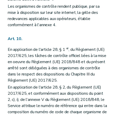
Les organismes de contrôle rendent publique, par sa
mise à disposition sur leur site internet, la grille des
redevances applicables aux opérateurs, établie
conformément à l'annexe 4.
Art. 10.
er
En application de l'article 28, § 1
, du Règlement (UE)
2017/625, les tâches de contrôle officiel liées à la mise
en oeuvre du Règlement (UE) 2018/848 et du présent
arrêté sont déléguées à des organismes de contrôle
dans le respect des dispositions du Chapitre III du
Règlement (UE) 2017/625.
En application de l'article 28, § 2, du Règlement (UE)
2017/625, et conformément aux dispositions du point
2, c), i), de l'annexe V du Règlement (UE) 2018/848, le
Service attribue le numéro de référence qui entre dans la
composition du numéro de code de chaque organisme de