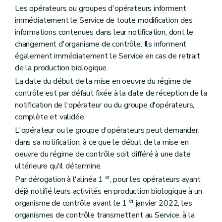
Les opérateurs ou groupes d'opérateurs informent
immédiatement le Service de toute modification des
informations contenues dans leur notification, dont le
changement d'organisme de contrôle. Ils informent
également immédiatement le Service en cas de retrait
de la production biologique.
La date du début de la mise en oeuvre du régime de
contrôle est par défaut fixée à la date de réception de la
notification de l'opérateur ou du groupe d'opérateurs,
complète et validée.
L'opérateur ou le groupe d'opérateurs peut demander,
dans sa notification, à ce que le début de la mise en
oeuvre du régime de contrôle soit différé à une date
ultérieure qu'il détermine.
er
Par dérogation à l'alinéa 1
, pour les opérateurs ayant
déjà notifié leurs activités en production biologique à un
er
organisme de contrôle avant le 1
janvier 2022, les
organismes de contrôle transmettent au Service, à la