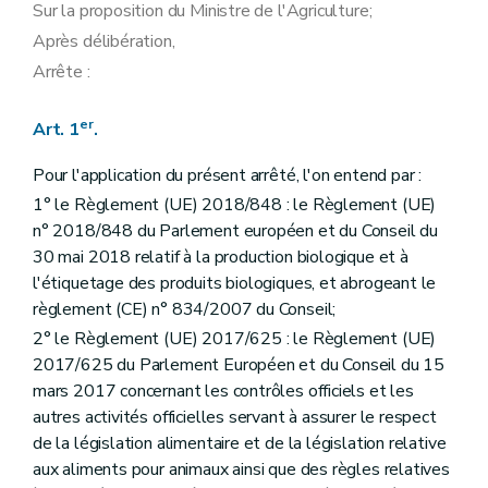
Sur la proposition du Ministre de l'Agriculture;
Après délibération,
Arrête :
er
Art. 1
.
Pour l'application du présent arrêté, l'on entend par :
1° le Règlement (UE) 2018/848 : le Règlement (UE)
n° 2018/848 du Parlement européen et du Conseil du
30 mai 2018 relatif à la production biologique et à
l'étiquetage des produits biologiques, et abrogeant le
règlement (CE) n° 834/2007 du Conseil;
2° le Règlement (UE) 2017/625 : le Règlement (UE)
2017/625 du Parlement Européen et du Conseil du 15
mars 2017 concernant les contrôles officiels et les
autres activités officielles servant à assurer le respect
de la législation alimentaire et de la législation relative
aux aliments pour animaux ainsi que des règles relatives