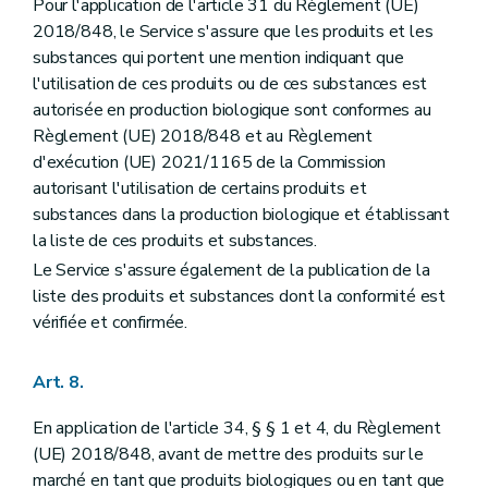
Pour l'application de l'article 31 du Règlement (UE)
2018/848, le Service s'assure que les produits et les
substances qui portent une mention indiquant que
l'utilisation de ces produits ou de ces substances est
autorisée en production biologique sont conformes au
Règlement (UE) 2018/848 et au Règlement
d'exécution (UE) 2021/1165 de la Commission
autorisant l'utilisation de certains produits et
substances dans la production biologique et établissant
la liste de ces produits et substances.
Le Service s'assure également de la publication de la
liste des produits et substances dont la conformité est
vérifiée et confirmée.
Art. 8.
En application de l'article 34, § § 1 et 4, du Règlement
(UE) 2018/848, avant de mettre des produits sur le
marché en tant que produits biologiques ou en tant que