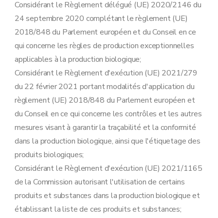
Considérant le Règlement délégué (UE) 2020/2146 du
24 septembre 2020 complétant le règlement (UE)
2018/848 du Parlement européen et du Conseil en ce
qui concerne les règles de production exceptionnelles
applicables à la production biologique;
Considérant le Règlement d'exécution (UE) 2021/279
du 22 février 2021 portant modalités d'application du
règlement (UE) 2018/848 du Parlement européen et
du Conseil en ce qui concerne les contrôles et les autres
mesures visant à garantir la traçabilité et la conformité
dans la production biologique, ainsi que l'étiquetage des
produits biologiques;
Considérant le Règlement d'exécution (UE) 2021/1165
de la Commission autorisant l'utilisation de certains
produits et substances dans la production biologique et
établissant la liste de ces produits et substances;