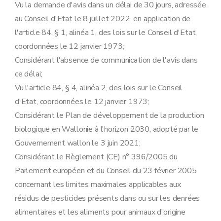
Vu la demande d'avis dans un délai de 30 jours, adressée
au Conseil d'Etat le 8 juillet 2022, en application de
l'article 84, § 1, alinéa 1, des lois sur le Conseil d'Etat,
coordonnées le 12 janvier 1973;
Considérant l'absence de communication de l'avis dans
ce délai;
Vu l'article 84, § 4, alinéa 2, des lois sur le Conseil
d'Etat, coordonnées le 12 janvier 1973;
Considérant le Plan de développement de la production
biologique en Wallonie à l'horizon 2030, adopté par le
Gouvernement wallon le 3 juin 2021;
Considérant le Règlement (CE) n° 396/2005 du
Parlement européen et du Conseil du 23 février 2005
concernant les limites maximales applicables aux
résidus de pesticides présents dans ou sur les denrées
alimentaires et les aliments pour animaux d'origine