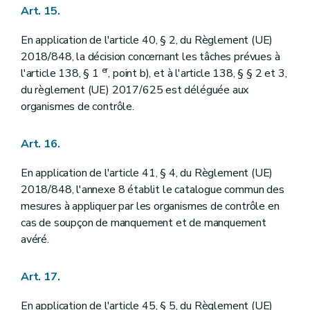
Art. 15.
En application de l'article 40, § 2, du Règlement (UE)
2018/848, la décision concernant les tâches prévues à
er
l'article 138, § 1
, point b), et à l'article 138, § § 2 et 3,
du règlement (UE) 2017/625 est déléguée aux
organismes de contrôle.
Art. 16.
En application de l'article 41, § 4, du Règlement (UE)
2018/848, l'annexe 8 établit le catalogue commun des
mesures à appliquer par les organismes de contrôle en
cas de soupçon de manquement et de manquement
avéré.
Art. 17.
En application de l'article 45, § 5, du Règlement (UE)