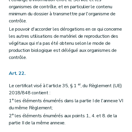
organismes de contrôle, et en particulier le contenu
minimum du dossier à transmettre par l'organisme de
contrôle.
Le pouvoir d'accorder les dérogations en ce qui concerne
les autres utilisations de matériel de reproduction des
végétaux qui n'a pas été obtenu selon le mode de
production biologique est délégué aux organismes de
contrôle.
Art. 22.
er
Le certificat visé à l'article 35, § 1
, du Règlement (UE)
2018/848 contient :
1° les éléments énumérés dans la partie I de l'annexe VI
du même Règlement;
2° les éléments énumérés aux points 1., 4. et 8. de la
partie II de la même annexe.