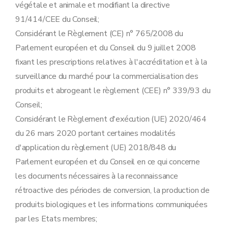
végétale et animale et modifiant la directive
91/414/CEE du Conseil;
Considérant le Règlement (CE) n° 765/2008 du
Parlement européen et du Conseil du 9 juillet 2008
fixant les prescriptions relatives à l'accréditation et à la
surveillance du marché pour la commercialisation des
produits et abrogeant le règlement (CEE) n° 339/93 du
Conseil;
Considérant le Règlement d'exécution (UE) 2020/464
du 26 mars 2020 portant certaines modalités
d'application du règlement (UE) 2018/848 du
Parlement européen et du Conseil en ce qui concerne
les documents nécessaires à la reconnaissance
rétroactive des périodes de conversion, la production de
produits biologiques et les informations communiquées
par les Etats membres;