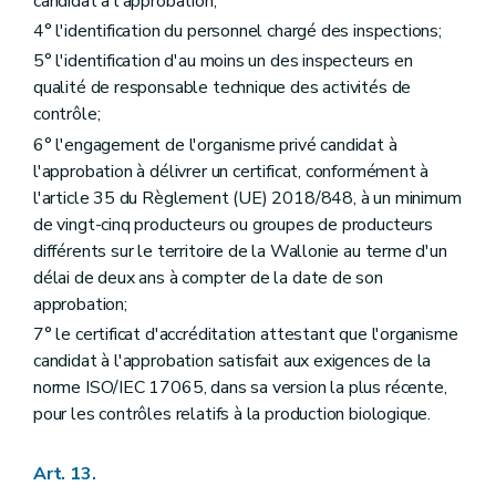
candidat à l'approbation;
4° l'identification du personnel chargé des inspections;
5° l'identification d'au moins un des inspecteurs en
qualité de responsable technique des activités de
contrôle;
6° l'engagement de l'organisme privé candidat à
l'approbation à délivrer un certificat, conformément à
l'article 35 du Règlement (UE) 2018/848, à un minimum
de vingt-cinq producteurs ou groupes de producteurs
différents sur le territoire de la Wallonie au terme d'un
délai de deux ans à compter de la date de son
approbation;
7° le certificat d'accréditation attestant que l'organisme
candidat à l'approbation satisfait aux exigences de la
norme ISO/IEC 17065, dans sa version la plus récente,
pour les contrôles relatifs à la production biologique.
Art. 13.