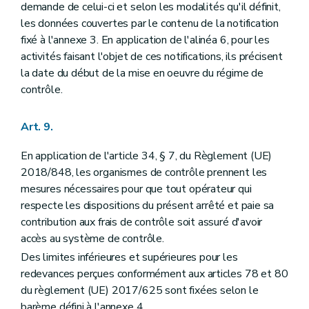
demande de celui-ci et selon les modalités qu'il définit,
les données couvertes par le contenu de la notification
fixé à l'annexe 3. En application de l'alinéa 6, pour les
activités faisant l'objet de ces notifications, ils précisent
la date du début de la mise en oeuvre du régime de
contrôle.
Art. 9.
En application de l'article 34, § 7, du Règlement (UE)
2018/848, les organismes de contrôle prennent les
mesures nécessaires pour que tout opérateur qui
respecte les dispositions du présent arrêté et paie sa
contribution aux frais de contrôle soit assuré d'avoir
accès au système de contrôle.
Des limites inférieures et supérieures pour les
redevances perçues conformément aux articles 78 et 80
du règlement (UE) 2017/625 sont fixées selon le
barème défini à l'annexe 4.