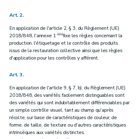
Art. 2.
En application de l'article 2, § 3, du Règlement (UE)
ière
2018/848, l'annexe 1
fixe les règles concernant la
production, l'étiquetage et le contrôle des produits
issus de la restauration collective ainsi que les règles
d'application pour les contrôles y afférent.
Art. 3.
En application de l'article 9, § 7, b), du Règlement (UE)
2018/848, des variétés facilement distinguables sont
des variétés qui sont indubitablement différenciables par
un simple contrôle visuel, tant au champ qu'après
récolte, sur base de caractéristiques de couleur, de
forme, de taille, de texture ou d'autres caractéristiques
intrinsèques aux variétés distinctes.