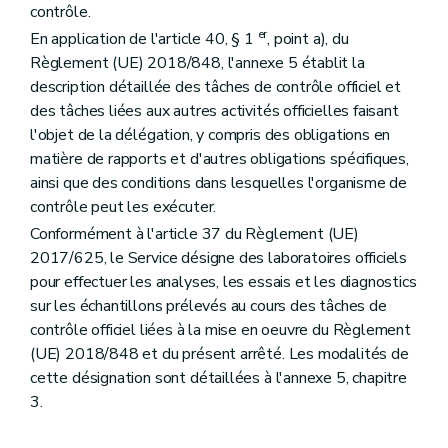
contrôle.
er
En application de l'article 40, § 1
, point a), du
Règlement (UE) 2018/848, l'annexe 5 établit la
description détaillée des tâches de contrôle officiel et
des tâches liées aux autres activités officielles faisant
l'objet de la délégation, y compris des obligations en
matière de rapports et d'autres obligations spécifiques,
ainsi que des conditions dans lesquelles l'organisme de
contrôle peut les exécuter.
Conformément à l'article 37 du Règlement (UE)
2017/625, le Service désigne des laboratoires officiels
pour effectuer les analyses, les essais et les diagnostics
sur les échantillons prélevés au cours des tâches de
contrôle officiel liées à la mise en oeuvre du Règlement
(UE) 2018/848 et du présent arrêté. Les modalités de
cette désignation sont détaillées à l'annexe 5, chapitre
3.