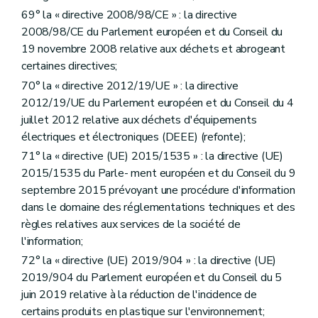
69° la « directive 2008/98/CE » : la directive
2008/98/CE du Parlement européen et du Conseil du
19 novembre 2008 relative aux déchets et abrogeant
certaines directives;
70° la « directive 2012/19/UE » : la directive
2012/19/UE du Parlement européen et du Conseil du 4
juillet 2012 relative aux déchets d'équipements
électriques et électroniques (DEEE) (refonte);
71° la « directive (UE) 2015/1535 » : la directive (UE)
2015/1535 du Parle- ment européen et du Conseil du 9
septembre 2015 prévoyant une procédure d'information
dans le domaine des réglementations techniques et des
règles relatives aux services de la société de
l'information;
72° la « directive (UE) 2019/904 » : la directive (UE)
2019/904 du Parlement européen et du Conseil du 5
juin 2019 relative à la réduction de l'incidence de
certains produits en plastique sur l'environnement;