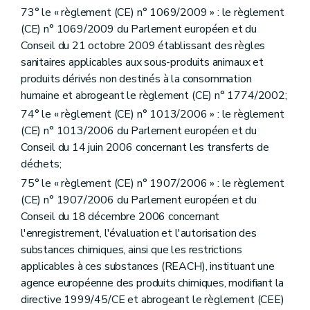
73° le « règlement (CE) n° 1069/2009 » : le règlement
(CE) n° 1069/2009 du Parlement européen et du
Conseil du 21 octobre 2009 établissant des règles
sanitaires applicables aux sous-produits animaux et
produits dérivés non destinés à la consommation
humaine et abrogeant le règlement (CE) n° 1774/2002;
74° le « règlement (CE) n° 1013/2006 » : le règlement
(CE) n° 1013/2006 du Parlement européen et du
Conseil du 14 juin 2006 concernant les transferts de
déchets;
75° le « règlement (CE) n° 1907/2006 » : le règlement
(CE) n° 1907/2006 du Parlement européen et du
Conseil du 18 décembre 2006 concernant
l'enregistrement, l'évaluation et l'autorisation des
substances chimiques, ainsi que les restrictions
applicables à ces substances (REACH), instituant une
agence européenne des produits chimiques, modifiant la
directive 1999/45/CE et abrogeant le règlement (CEE)