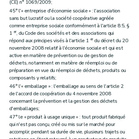
(CE) n° 1069/2009;
45° l'« entreprise d'économie sociale » : l'association
sans but lucratif ou la société coopérative agréée
comme entreprise sociale conformément à l'article 8:5, §
er
1
, du Code des sociétés et des associations qui
er
répond aux principes visés à l'article 1
du décret du 20
novembre 2008 relatif à l'économie sociale et qui est
active en matière de prévention ou de gestion de
déchets, notamment en matière de réemploi ou de
préparation en vue du réemploi de déchets, produits ou
composants y relatifs;
46° l'« emballage » : l'emballage au sens de l'article 2
de l'accord de coopération du 4 novembre 2008
concernant la prévention et la gestion des déchets
d'emballages;
47° le « produit à usage unique » : tout produit fabriqué
qui n'est pas conçu, créé ou mis sur le marché pour
accomplir, pendant sa durée de vie, plusieurs trajets ou