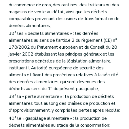
du commerce de gros, des cantines, des traiteurs ou des
magasins de vente au détail, ainsi que les déchets
comparables provenant des usines de transformation de
denrées alimentaires;
38° les « déchets alimentaires » : les denrées
alimentaires au sens de l'article 2 du règlement (CE) n°
178/2002 du Parlement européen et du Conseil du 28
janvier 2002 établissant les principes généraux et les
prescriptions générales de la législation alimentaire,
instituant l'Autorité européenne de sécurité des
aliments et fixant des procédures relatives à la sécurité
des denrées alimentaires, qui sont devenues des
déchets au sens du 1° du présent paragraphe;
39° la « perte alimentaire » : la production de déchets
alimentaires tout au long des chaînes de production et
d'approvisionnement, y compris les pertes après récolte;
40° le « gaspillage alimentaire » : la production de
déchets alimentaires au stade de la consommation;