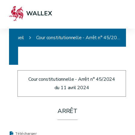
WALLEX
Accueil
Cour constitutionnelle - Arrêt n° 45/2024
Cour constitutionnelle - Arrêt n° 45/2024
du 11 avril 2024
ARRÊT
Télécharger