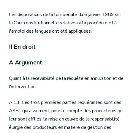
Les dispositions de la loi spéciale du 6 janvier 1989 sur
la Cour constitutionnelle relatives à la procédure et à
l'emploi des langues ont été appliquées.
II En droit
A Argument
Quant à la recevabilité de la requête en annulation et de
l'intervention
A.1.1. Les trois premières parties requérantes sont des
ASBL qui assument, pour le compte des producteurs qui
leur sont affiliés, la mise en œuvre de la responsabilité
élargie des producteurs en matière de gestion des