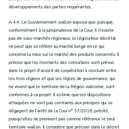
développements des parties requérantes.
A.4.4. Le Gouvernement wallon expose que, puisque,
conformément à la jurisprudence de la Cour, il n'existe
pas de sous-marchés régionaux, le législateur décrétal
ne peut que se référer au marché belge en ce qui
concerne la mise sur le marché des produits concernés. Il
précise que les montants des cotisations sont prévus
dans le projet d'accord de coopération à conclure entre
les trois régions et que les règles de gouvernance, qui
ne visent que le territoire de la Région wallonne, sont
conformes à ce projet. Il estime que les dispositions
attaquées ne sont pas contraires aux principes qui se
dégagent de l'arrêt de la Cour n° 37/2018, précité,
puisqu'elles ne prennent pas comme référence le seul
territoire wallon. Il considère que préciser dans le décret