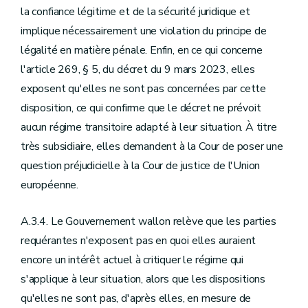
la confiance légitime et de la sécurité juridique et
implique nécessairement une violation du principe de
légalité en matière pénale. Enfin, en ce qui concerne
l'article 269, § 5, du décret du 9 mars 2023, elles
exposent qu'elles ne sont pas concernées par cette
disposition, ce qui confirme que le décret ne prévoit
aucun régime transitoire adapté à leur situation. À titre
très subsidiaire, elles demandent à la Cour de poser une
question préjudicielle à la Cour de justice de l'Union
européenne.
A.3.4. Le Gouvernement wallon relève que les parties
requérantes n'exposent pas en quoi elles auraient
encore un intérêt actuel à critiquer le régime qui
s'applique à leur situation, alors que les dispositions
qu'elles ne sont pas, d'après elles, en mesure de