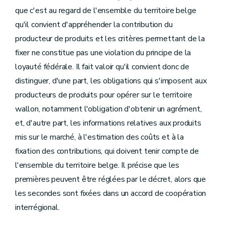
que c'est au regard de l'ensemble du territoire belge
qu'il convient d'appréhender la contribution du
producteur de produits et les critères permettant de la
fixer ne constitue pas une violation du principe de la
loyauté fédérale. Il fait valoir qu'il convient donc de
distinguer, d'une part, les obligations qui s'imposent aux
producteurs de produits pour opérer sur le territoire
wallon, notamment l'obligation d'obtenir un agrément,
et, d'autre part, les informations relatives aux produits
mis sur le marché, à l'estimation des coûts et à la
fixation des contributions, qui doivent tenir compte de
l'ensemble du territoire belge. Il précise que les
premières peuvent être réglées par le décret, alors que
les secondes sont fixées dans un accord de coopération
interrégional.