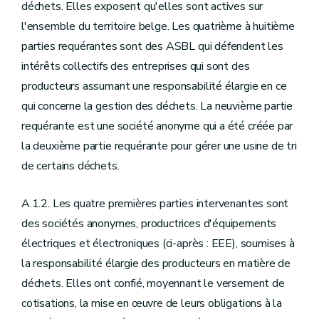
déchets. Elles exposent qu'elles sont actives sur
l'ensemble du territoire belge. Les quatrième à huitième
parties requérantes sont des ASBL qui défendent les
intérêts collectifs des entreprises qui sont des
producteurs assumant une responsabilité élargie en ce
qui concerne la gestion des déchets. La neuvième partie
requérante est une société anonyme qui a été créée par
la deuxième partie requérante pour gérer une usine de tri
de certains déchets.
A.1.2. Les quatre premières parties intervenantes sont
des sociétés anonymes, productrices d'équipements
électriques et électroniques (ci-après : EEE), soumises à
la responsabilité élargie des producteurs en matière de
déchets. Elles ont confié, moyennant le versement de
cotisations, la mise en œuvre de leurs obligations à la