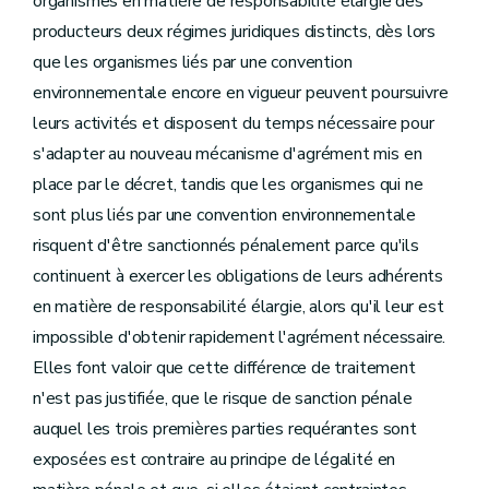
organismes en matière de responsabilité élargie des
producteurs deux régimes juridiques distincts, dès lors
que les organismes liés par une convention
environnementale encore en vigueur peuvent poursuivre
leurs activités et disposent du temps nécessaire pour
s'adapter au nouveau mécanisme d'agrément mis en
place par le décret, tandis que les organismes qui ne
sont plus liés par une convention environnementale
risquent d'être sanctionnés pénalement parce qu'ils
continuent à exercer les obligations de leurs adhérents
en matière de responsabilité élargie, alors qu'il leur est
impossible d'obtenir rapidement l'agrément nécessaire.
Elles font valoir que cette différence de traitement
n'est pas justifiée, que le risque de sanction pénale
auquel les trois premières parties requérantes sont
exposées est contraire au principe de légalité en