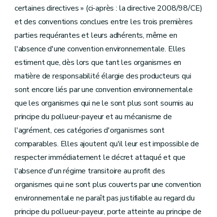
certaines directives » (ci-après : la directive 2008/98/CE)
et des conventions conclues entre les trois premières
parties requérantes et leurs adhérents, même en
l'absence d'une convention environnementale. Elles
estiment que, dès lors que tant les organismes en
matière de responsabilité élargie des producteurs qui
sont encore liés par une convention environnementale
que les organismes qui ne le sont plus sont soumis au
principe du pollueur-payeur et au mécanisme de
l'agrément, ces catégories d'organismes sont
comparables. Elles ajoutent qu'il leur est impossible de
respecter immédiatement le décret attaqué et que
l'absence d'un régime transitoire au profit des
organismes qui ne sont plus couverts par une convention
environnementale ne paraît pas justifiable au regard du
principe du pollueur-payeur, porte atteinte au principe de