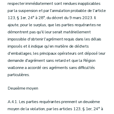
respecter immédiatement sont rendues inapplicables
par la suspension et par l'annulation probable de l'article
123, § 1er, 24° à 28°, du décret du 9 mars 2023. Il
ajoute, pour le surplus, que les parties requérantes ne
démontrent pas qu'il leur serait matériellement
impossible d'obtenir l'agrément requis dans les délais
imposés et il indique qu'en matière de déchets
d'emballages, les principaux opérateurs ont déposé leur
demande d'agrément sans retard et que la Région
wallonne a accordé ces agréments sans difficultés
particulières.
Deuxième moyen
A.4.1. Les parties requérantes prennent un deuxième
moyen de la violation, par les articles 123, § 1er, 24° à