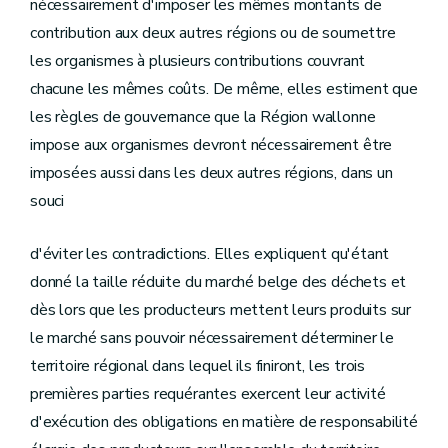
nécessairement d'imposer les mêmes montants de
contribution aux deux autres régions ou de soumettre
les organismes à plusieurs contributions couvrant
chacune les mêmes coûts. De même, elles estiment que
les règles de gouvernance que la Région wallonne
impose aux organismes devront nécessairement être
imposées aussi dans les deux autres régions, dans un
souci
d'éviter les contradictions. Elles expliquent qu'étant
donné la taille réduite du marché belge des déchets et
dès lors que les producteurs mettent leurs produits sur
le marché sans pouvoir nécessairement déterminer le
territoire régional dans lequel ils finiront, les trois
premières parties requérantes exercent leur activité
d'exécution des obligations en matière de responsabilité