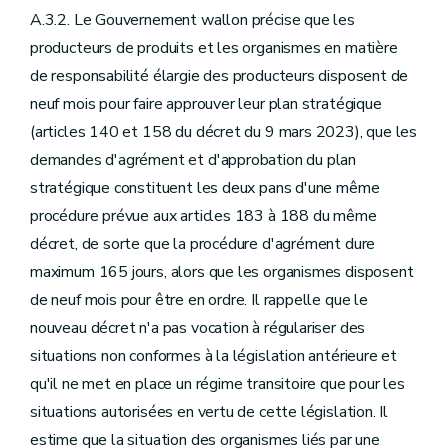
A.3.2. Le Gouvernement wallon précise que les
producteurs de produits et les organismes en matière
de responsabilité élargie des producteurs disposent de
neuf mois pour faire approuver leur plan stratégique
(articles 140 et 158 du décret du 9 mars 2023), que les
demandes d'agrément et d'approbation du plan
stratégique constituent les deux pans d'une même
procédure prévue aux articles 183 à 188 du même
décret, de sorte que la procédure d'agrément dure
maximum 165 jours, alors que les organismes disposent
de neuf mois pour être en ordre. Il rappelle que le
nouveau décret n'a pas vocation à régulariser des
situations non conformes à la législation antérieure et
qu'il ne met en place un régime transitoire que pour les
situations autorisées en vertu de cette législation. Il
estime que la situation des organismes liés par une