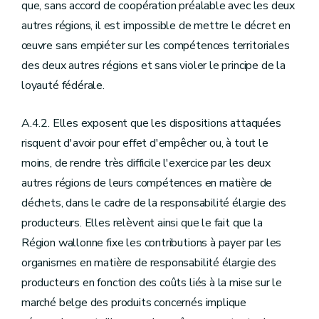
que, sans accord de coopération préalable avec les deux
autres régions, il est impossible de mettre le décret en
œuvre sans empiéter sur les compétences territoriales
des deux autres régions et sans violer le principe de la
loyauté fédérale.
A.4.2. Elles exposent que les dispositions attaquées
risquent d'avoir pour effet d'empêcher ou, à tout le
moins, de rendre très difficile l'exercice par les deux
autres régions de leurs compétences en matière de
déchets, dans le cadre de la responsabilité élargie des
producteurs. Elles relèvent ainsi que le fait que la
Région wallonne fixe les contributions à payer par les
organismes en matière de responsabilité élargie des
producteurs en fonction des coûts liés à la mise sur le
marché belge des produits concernés implique