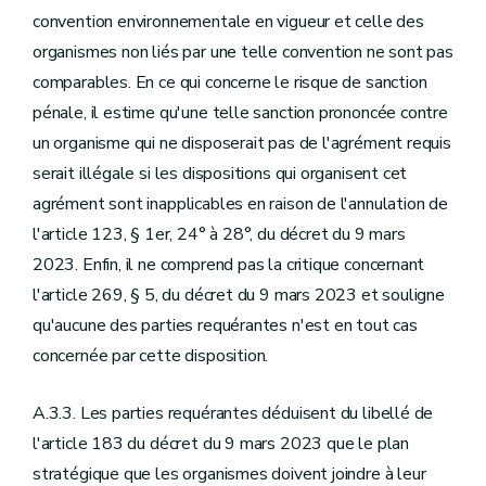
convention environnementale en vigueur et celle des
organismes non liés par une telle convention ne sont pas
comparables. En ce qui concerne le risque de sanction
pénale, il estime qu'une telle sanction prononcée contre
un organisme qui ne disposerait pas de l'agrément requis
serait illégale si les dispositions qui organisent cet
agrément sont inapplicables en raison de l'annulation de
l'article 123, § 1er, 24° à 28°, du décret du 9 mars
2023. Enfin, il ne comprend pas la critique concernant
l'article 269, § 5, du décret du 9 mars 2023 et souligne
qu'aucune des parties requérantes n'est en tout cas
concernée par cette disposition.
A.3.3. Les parties requérantes déduisent du libellé de
l'article 183 du décret du 9 mars 2023 que le plan
stratégique que les organismes doivent joindre à leur