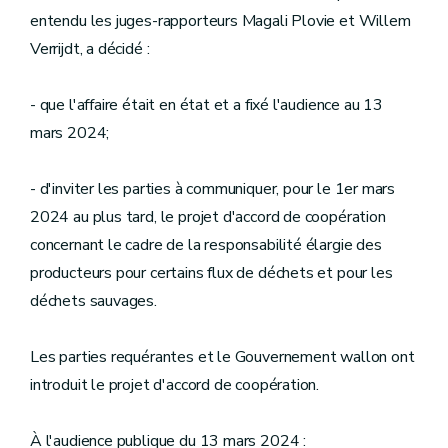
entendu les juges-rapporteurs Magali Plovie et Willem
Verrijdt, a décidé :
- que l'affaire était en état et a fixé l'audience au 13
mars 2024;
- d'inviter les parties à communiquer, pour le 1er mars
2024 au plus tard, le projet d'accord de coopération
concernant le cadre de la responsabilité élargie des
producteurs pour certains flux de déchets et pour les
déchets sauvages.
Les parties requérantes et le Gouvernement wallon ont
introduit le projet d'accord de coopération.
À l'audience publique du 13 mars 2024 :