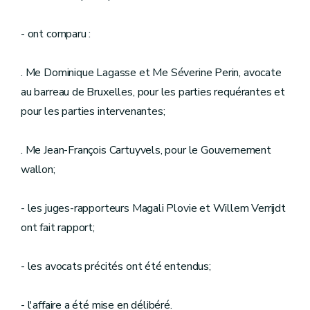
- ont comparu :
. Me Dominique Lagasse et Me Séverine Perin, avocate
au barreau de Bruxelles, pour les parties requérantes et
pour les parties intervenantes;
. Me Jean-François Cartuyvels, pour le Gouvernement
wallon;
- les juges-rapporteurs Magali Plovie et Willem Verrijdt
ont fait rapport;
- les avocats précités ont été entendus;
- l'affaire a été mise en délibéré.