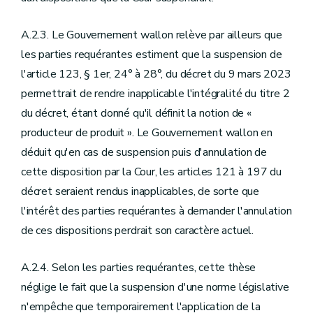
A.2.3. Le Gouvernement wallon relève par ailleurs que
les parties requérantes estiment que la suspension de
l'article 123, § 1er, 24° à 28°, du décret du 9 mars 2023
permettrait de rendre inapplicable l'intégralité du titre 2
du décret, étant donné qu'il définit la notion de «
producteur de produit ». Le Gouvernement wallon en
déduit qu'en cas de suspension puis d'annulation de
cette disposition par la Cour, les articles 121 à 197 du
décret seraient rendus inapplicables, de sorte que
l'intérêt des parties requérantes à demander l'annulation
de ces dispositions perdrait son caractère actuel.
A.2.4. Selon les parties requérantes, cette thèse
néglige le fait que la suspension d'une norme législative
n'empêche que temporairement l'application de la