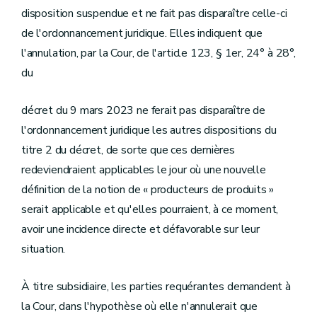
disposition suspendue et ne fait pas disparaître celle-ci
de l'ordonnancement juridique. Elles indiquent que
l'annulation, par la Cour, de l'article 123, § 1er, 24° à 28°,
du
décret du 9 mars 2023 ne ferait pas disparaître de
l'ordonnancement juridique les autres dispositions du
titre 2 du décret, de sorte que ces dernières
redeviendraient applicables le jour où une nouvelle
définition de la notion de « producteurs de produits »
serait applicable et qu'elles pourraient, à ce moment,
avoir une incidence directe et défavorable sur leur
situation.
À titre subsidiaire, les parties requérantes demandent à
la Cour, dans l'hypothèse où elle n'annulerait que