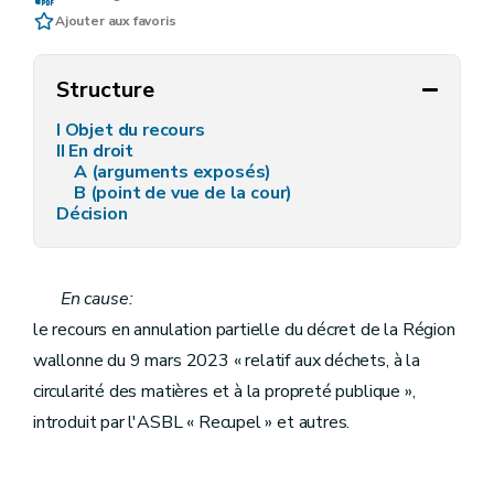
Ajouter aux favoris
Structure
I Objet du recours
II En droit
A (arguments exposés)
B (point de vue de la cour)
Décision
En cause:
le recours en annulation partielle du décret de la Région
wallonne du 9 mars 2023 « relatif aux déchets, à la
circularité des matières et à la propreté publique »,
introduit par l'ASBL « Recupel » et autres.