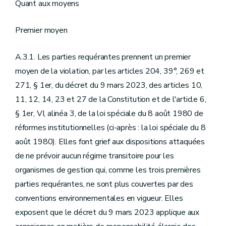
Quant aux moyens
Premier moyen
A.3.1. Les parties requérantes prennent un premier
moyen de la violation, par les articles 204, 39°, 269 et
271, § 1er, du décret du 9 mars 2023, des articles 10,
11, 12, 14, 23 et 27 de la Constitution et de l'article 6,
§ 1er, VI, alinéa 3, de la loi spéciale du 8 août 1980 de
réformes institutionnelles (ci-après : la loi spéciale du 8
août 1980). Elles font grief aux dispositions attaquées
de ne prévoir aucun régime transitoire pour les
organismes de gestion qui, comme les trois premières
parties requérantes, ne sont plus couvertes par des
conventions environnementales en vigueur. Elles
exposent que le décret du 9 mars 2023 applique aux