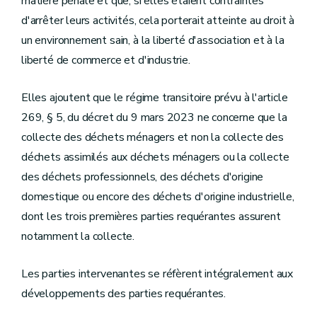
matière pénale et que, si elles étaient contraintes
d'arrêter leurs activités, cela porterait atteinte au droit à
un environnement sain, à la liberté d'association et à la
liberté de commerce et d'industrie.
Elles ajoutent que le régime transitoire prévu à l'article
269, § 5, du décret du 9 mars 2023 ne concerne que la
collecte des déchets ménagers et non la collecte des
déchets assimilés aux déchets ménagers ou la collecte
des déchets professionnels, des déchets d'origine
domestique ou encore des déchets d'origine industrielle,
dont les trois premières parties requérantes assurent
notamment la collecte.
Les parties intervenantes se réfèrent intégralement aux
développements des parties requérantes.