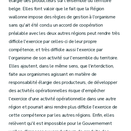
élargie des producteurs sur l'ensemble du territoire
belge. Elles font valoir que le fait que la Région
wallonne impose des règles de gestion à l'organisme
sans qu'ait été conclu un accord de coopération
préalable avec les deux autres régions peut rendre très
difficile l'exercice par celles-ci de leur propre
compétence, et très difficile aussi l'exercice par
l'organisme de son activité sur l'ensemble du territoire.
Elles ajoutent, dans le même sens, que l'interdiction,
faite aux organismes agissant en matière de
responsabilité élargie des producteurs, de développer
des activités opérationnelles risque d'empêcher
l'exercice d'une activité opérationnelle dans une autre
région et pourrait ainsi rendre plus difficile l'exercice de
cette compétence par les autres régions. Enfin, elles
relèvent qu'il est impossible pour le Gouvernement