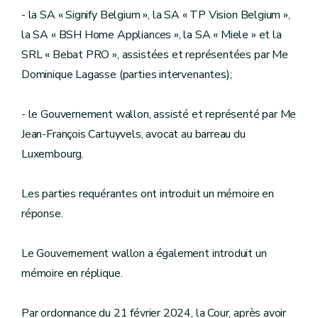
- la SA « Signify Belgium », la SA « TP Vision Belgium »,
la SA « BSH Home Appliances », la SA « Miele » et la
SRL « Bebat PRO », assistées et représentées par Me
Dominique Lagasse (parties intervenantes);
- le Gouvernement wallon, assisté et représenté par Me
Jean-François Cartuyvels, avocat au barreau du
Luxembourg.
Les parties requérantes ont introduit un mémoire en
réponse.
Le Gouvernement wallon a également introduit un
mémoire en réplique.
Par ordonnance du 21 février 2024, la Cour, après avoir