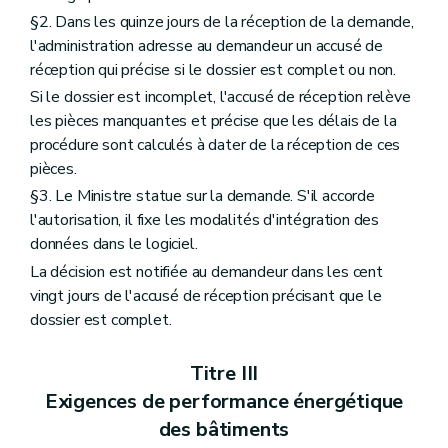
§2. Dans les quinze jours de la réception de la demande,
l'administration adresse au demandeur un accusé de
réception qui précise si le dossier est complet ou non.
Si le dossier est incomplet, l'accusé de réception relève
les pièces manquantes et précise que les délais de la
procédure sont calculés à dater de la réception de ces
pièces.
§3. Le Ministre statue sur la demande. S'il accorde
l'autorisation, il fixe les modalités d'intégration des
données dans le logiciel.
La décision est notifiée au demandeur dans les cent
vingt jours de l'accusé de réception précisant que le
dossier est complet.
Titre III
Exigences de performance énergétique
des bâtiments