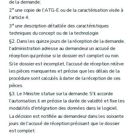
de la demande;
2° une copie de l'ATG-E ou de la caractérisation visée à
l'article 4;
3° une description détaillée des caractéristiques
techniques du concept ou de la technologie.
§2. Dans les quinze jours de la réception de la demande,
l'administration adresse au demandeur un accusé de
réception qui précise si le dossier est complet ou non.
Si le dossier est incomplet, l'accusé de réception relève
les pièces manquantes et précise que les délais de la
procédure sont calculés à dater de la réception de ces
pièces.
§3. Le Ministre statue sur la demande. S'il accorde
l'autorisation, il en précise la durée de validité et fixe les
modalités d'intégration des données dans le logiciel.
La décision est notifiée au demandeur dans les soixante
jours de l'accusé de réception précisant que le dossier
est complet.