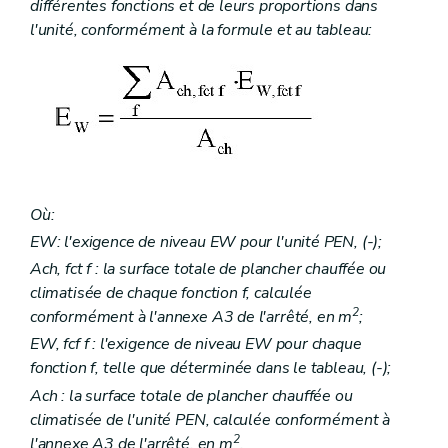
différentes fonctions et de leurs proportions dans
l'unité, conformément à la formule et au tableau:
Où:
EW: l'exigence de niveau EW pour l'unité PEN, (-);
Ach, fct f : la surface totale de plancher chauffée ou
climatisée de chaque fonction f, calculée
2
conformément à l'annexe A3 de l'arrêté, en m
;
EW, fcf f : l'exigence de niveau EW pour chaque
fonction f, telle que déterminée dans le tableau, (-);
Ach : la surface totale de plancher chauffée ou
climatisée de l'unité PEN, calculée conformément à
2
l'annexe A3 de l'arrêté, en m
.