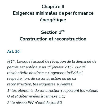
Chapitre II
Exigences minimales de performance
énergétique
re
Section 1
Construction et reconstruction
Art. 10.
er
(§1
. Lorsque l'accusé de réception de la demande de
er
permis est antérieur au 1
janvier 2017, l'unité
résidentielle destinée au logement individuel
respecte, lors de sa construction ou de sa
reconstruction, les exigences suivantes:
1° les éléments de construction respectent les valeurs
U et R déterminées à l'annexe C 1;
2° le niveau EW n'excède pas 80;