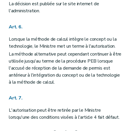
La décision est publiée sur le site internet de
l'administration.
Art. 6.
Lorsque la méthode de calcul intègre le concept ou la
technologie, le Ministre met un terme à l'autorisation.
La méthode alternative peut cependant continuer à être
utilisée jusqu'au terme de la procédure PEB lorsque
l'accusé de réception de la demande de permis est
antérieur à l'intégration du concept ou de la technologie
à la méthode de calcul.
Art. 7.
L'autorisation peut être retirée par le Ministre
lorsqu'une des conditions visées à l'article 4 fait défaut.