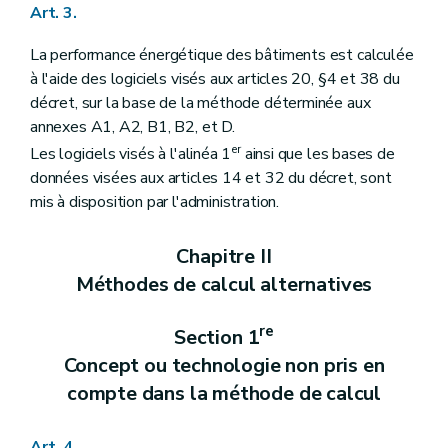
Art. 3.
La performance énergétique des bâtiments est calculée
à l'aide des logiciels visés aux articles 20, §4 et 38 du
décret, sur la base de la méthode déterminée aux
annexes A1, A2, B1, B2, et D.
er
Les logiciels visés à l'alinéa 1
ainsi que les bases de
données visées aux articles 14 et 32 du décret, sont
mis à disposition par l'administration.
Chapitre II
Méthodes de calcul alternatives
re
Section 1
Concept ou technologie non pris en
compte dans la méthode de calcul
Art. 4.