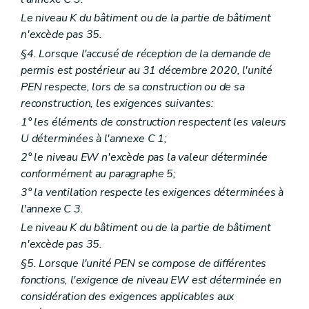
Le niveau K du bâtiment ou de la partie de bâtiment
n'excède pas 35.
§4. Lorsque l'accusé de réception de la demande de
permis est postérieur au 31 décembre 2020, l'unité
PEN respecte, lors de sa construction ou de sa
reconstruction, les exigences suivantes:
1° les éléments de construction respectent les valeurs
U déterminées à l'annexe C 1;
2° le niveau EW n'excède pas la valeur déterminée
conformément au paragraphe 5;
3° la ventilation respecte les exigences déterminées à
l'annexe C 3.
Le niveau K du bâtiment ou de la partie de bâtiment
n'excède pas 35.
§5. Lorsque l'unité PEN se compose de différentes
fonctions, l'exigence de niveau EW est déterminée en
considération des exigences applicables aux