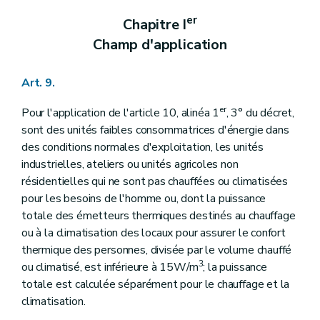
er
Chapitre I
Champ d'application
Art. 9.
er
Pour l'application de l'article 10, alinéa 1
, 3° du décret,
sont des unités faibles consommatrices d'énergie dans
des conditions normales d'exploitation, les unités
industrielles, ateliers ou unités agricoles non
résidentielles qui ne sont pas chauffées ou climatisées
pour les besoins de l'homme ou, dont la puissance
totale des émetteurs thermiques destinés au chauffage
ou à la climatisation des locaux pour assurer le confort
thermique des personnes, divisée par le volume chauffé
3
ou climatisé, est inférieure à 15W/m
; la puissance
totale est calculée séparément pour le chauffage et la
climatisation.