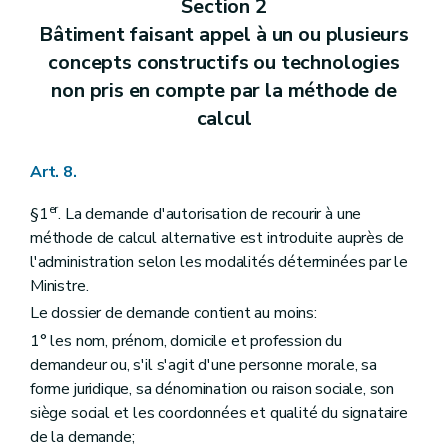
Section 2
Bâtiment faisant appel à un ou plusieurs
concepts constructifs ou technologies
non pris en compte par la méthode de
calcul
Art. 8.
er
§1
. La demande d'autorisation de recourir à une
méthode de calcul alternative est introduite auprès de
l'administration selon les modalités déterminées par le
Ministre.
Le dossier de demande contient au moins:
1° les nom, prénom, domicile et profession du
demandeur ou, s'il s'agit d'une personne morale, sa
forme juridique, sa dénomination ou raison sociale, son
siège social et les coordonnées et qualité du signataire
de la demande;