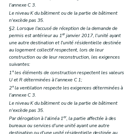
l'annexe C 3.
Le niveau K du bâtiment ou de la partie de bâtiment
n'excède pas 35.
§2. Lorsque l'accusé de réception de la demande de
er
permis est antérieur au 1
janvier 2017, l'unité ayant
une autre destination et l'unité résidentielle destinée
au logement collectif respectent, lors de leur
construction ou de leur reconstruction, les exigences
suivantes:
1° les éléments de construction respectent les valeurs
U et R déterminées à l'annexe C 1;
2° la ventilation respecte les exigences déterminées à
l'annexe C 3.
Le niveau K du bâtiment ou de la partie de bâtiment
n'excède pas 35.
er
Par dérogation à l'alinéa 1
, la partie affectée à des
bureaux ou services d'une unité ayant une autre
destination ou d'une unité résidentielle destinée au