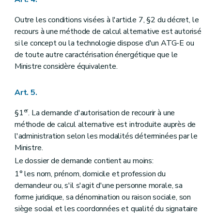
Outre les conditions visées à l'article 7, §2 du décret, le
recours à une méthode de calcul alternative est autorisé
si le concept ou la technologie dispose d'un ATG-E ou
de toute autre caractérisation énergétique que le
Ministre considère équivalente.
Art. 5.
er
§1
. La demande d'autorisation de recourir à une
méthode de calcul alternative est introduite auprès de
l'administration selon les modalités déterminées par le
Ministre.
Le dossier de demande contient au moins:
1° les nom, prénom, domicile et profession du
demandeur ou, s'il s'agit d'une personne morale, sa
forme juridique, sa dénomination ou raison sociale, son
siège social et les coordonnées et qualité du signataire