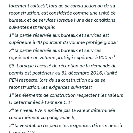
logement collectif, lors de sa construction ou de sa
reconstruction, est considérée comme une unité de
bureaux et de services lorsque l'une des conditions
suivantes est remplie:
1° la partie réservée aux bureaux et services est
supérieure à 40 pourcent du volume protégé global;
2° la partie réservée aux bureaux et services
3
représente un volume protégé supérieur à 800 m
.
§3. Lorsque l'accusé de réception de la demande de
permis est postérieur au 31 décembre 2016, l'unité
PEN respecte, lors de sa construction ou de sa
reconstruction, les exigences suivantes:
1° les éléments de construction respectent les valeurs
U déterminées à l'annexe C 1;
2° le niveau EW n'excède pas la valeur déterminée
conformément au paragraphe 5;
3° la ventilation respecte les exigences déterminées à
l'annexe C 3.