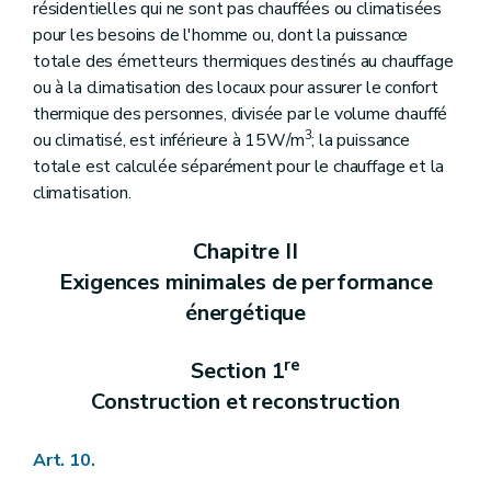
résidentielles qui ne sont pas chauffées ou climatisées
pour les besoins de l'homme ou, dont la puissance
totale des émetteurs thermiques destinés au chauffage
ou à la climatisation des locaux pour assurer le confort
thermique des personnes, divisée par le volume chauffé
3
ou climatisé, est inférieure à 15W/m
; la puissance
totale est calculée séparément pour le chauffage et la
climatisation.
Chapitre II
Exigences minimales de performance
énergétique
re
Section 1
Construction et reconstruction
Art. 10.