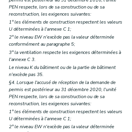
permis est postérieur au 31 décembre 2016, l'unité
PEN respecte, lors de sa construction ou de sa
reconstruction, les exigences suivantes:
1° les éléments de construction respectent les valeurs
U déterminées à l'annexe C 1;
2° le niveau EW n'excède pas la valeur déterminée
conformément au paragraphe 5;
3° la ventilation respecte les exigences déterminées à
l'annexe C 3.
Le niveau K du bâtiment ou de la partie de bâtiment
n'excède pas 35.
§4. Lorsque l'accusé de réception de la demande de
permis est postérieur au 31 décembre 2020, l'unité
PEN respecte, lors de sa construction ou de sa
reconstruction, les exigences suivantes:
1° les éléments de construction respectent les valeurs
U déterminées à l'annexe C 1;
2° le niveau EW n'excède pas la valeur déterminée