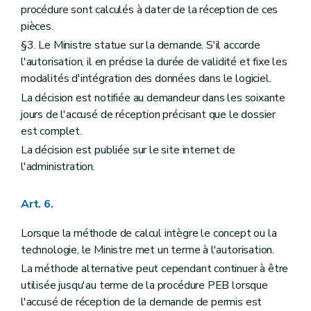
procédure sont calculés à dater de la réception de ces
pièces.
§3. Le Ministre statue sur la demande. S'il accorde
l'autorisation, il en précise la durée de validité et fixe les
modalités d'intégration des données dans le logiciel.
La décision est notifiée au demandeur dans les soixante
jours de l'accusé de réception précisant que le dossier
est complet.
La décision est publiée sur le site internet de
l'administration.
Art. 6.
Lorsque la méthode de calcul intègre le concept ou la
technologie, le Ministre met un terme à l'autorisation.
La méthode alternative peut cependant continuer à être
utilisée jusqu'au terme de la procédure PEB lorsque
l'accusé de réception de la demande de permis est