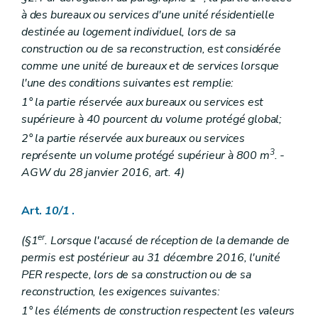
à des bureaux ou services d'une unité résidentielle
destinée au logement individuel, lors de sa
construction ou de sa reconstruction, est considérée
comme une unité de bureaux et de services lorsque
l'une des conditions suivantes est remplie:
1° la partie réservée aux bureaux ou services est
supérieure à 40 pourcent du volume protégé global;
2° la partie réservée aux bureaux ou services
3
représente un volume protégé supérieur à 800 m
. -
AGW du 28 janvier 2016, art. 4)
Art.
10/1
.
er
(§1
. Lorsque l'accusé de réception de la demande de
permis est postérieur au 31 décembre 2016, l'unité
PER respecte, lors de sa construction ou de sa
reconstruction, les exigences suivantes:
1° les éléments de construction respectent les valeurs