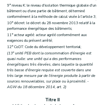
9° niveau K: le niveau d'isolation thermique globale d'un
bâtiment ou d'une partie de bâtiment, déterminé
conformément à la méthode de calcul visée à l'article 3;
10° décret: le décret du 28 novembre 2013 relatif à la
performance énergétique des bâtiments;
11° acteur agréé: acteur agréé conformément aux
exigences du présent arrêté;
12° CoDT: Code du développement territorial;
(13° unité PEB dont la consommation d'énergie est
quasi nulle: une unité qui a des performances
énergétiques très élevées, dans laquelle la quantité
très basse d'énergie requise est couverte dans une
très large mesure par de l'énergie produite à partir de
sources renouvelables, sur place ou à proximité. -
AGW du 18 décembre 2014, art. 2)
Titre II