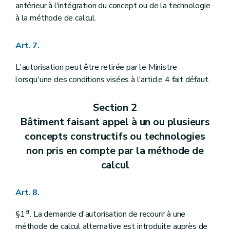
antérieur à l'intégration du concept ou de la technologie
à la méthode de calcul.
Art. 7.
L'autorisation peut être retirée par le Ministre
lorsqu'une des conditions visées à l'article 4 fait défaut.
Section 2
Bâtiment faisant appel à un ou plusieurs
concepts constructifs ou technologies
non pris en compte par la méthode de
calcul
Art. 8.
er
§1
. La demande d'autorisation de recourir à une
méthode de calcul alternative est introduite auprès de