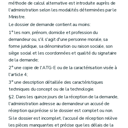
méthode de calcul alternative est introduite auprès de
l'administration selon les modalités déterminées par le
Ministre.
Le dossier de demande contient au moins:
1° les nom, prénom, domicile et profession du
demandeur ou, s'il s'agit d'une personne morale, sa
forme juridique, sa dénomination ou raison sociale, son
siège social et les coordonnées et qualité du signataire
de la demande;
2° une copie de l'ATG-E ou de la caractérisation visée à
l'article 4;
3° une description détaillée des caractéristiques
techniques du concept ou de la technologie.
§2. Dans les quinze jours de la réception de la demande,
l'administration adresse au demandeur un accusé de
réception qui précise si le dossier est complet ou non.
Si le dossier est incomplet, l'accusé de réception relève
les pièces manquantes et précise que les délais de la