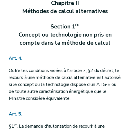
Chapitre II
Méthodes de calcul alternatives
re
Section 1
Concept ou technologie non pris en
compte dans la méthode de calcul
Art. 4.
Outre les conditions visées à l'article 7, §2 du décret, le
recours à une méthode de calcul alternative est autorisé
si le concept ou la technologie dispose d'un ATG-E ou
de toute autre caractérisation énergétique que le
Ministre considère équivalente.
Art. 5.
er
§1
. La demande d'autorisation de recourir à une