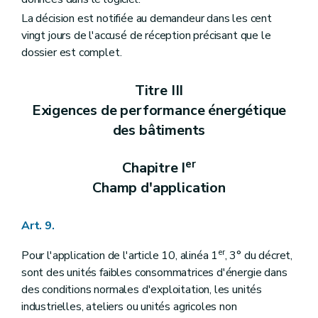
La décision est notifiée au demandeur dans les cent
vingt jours de l'accusé de réception précisant que le
dossier est complet.
Titre III
Exigences de performance énergétique
des bâtiments
er
Chapitre I
Champ d'application
Art. 9.
er
Pour l'application de l'article 10, alinéa 1
, 3° du décret,
sont des unités faibles consommatrices d'énergie dans
des conditions normales d'exploitation, les unités
industrielles, ateliers ou unités agricoles non