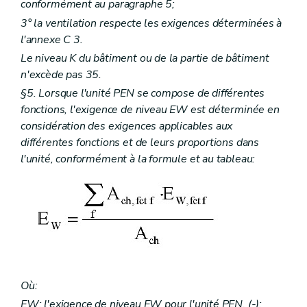
conformément au paragraphe 5;
3° la ventilation respecte les exigences déterminées à
l'annexe C 3.
Le niveau K du bâtiment ou de la partie de bâtiment
n'excède pas 35.
§5. Lorsque l'unité PEN se compose de différentes
fonctions, l'exigence de niveau EW est déterminée en
considération des exigences applicables aux
différentes fonctions et de leurs proportions dans
l'unité, conformément à la formule et au tableau:
Où:
EW: l'exigence de niveau EW pour l'unité PEN, (-);