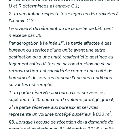
U et R déterminées à l'annexe C 1;
2° la ventilation respecte les exigences déterminées à
l'annexe C 3.
Le niveau K du bâtiment ou de la partie de bâtiment
n'excède pas 35.
er
Par dérogation à l'alinéa 1
, la partie affectée à des
bureaux ou services d'une unité ayant une autre
destination ou d'une unité résidentielle destinée au
logement collectif, lors de sa construction ou de sa
reconstruction, est considérée comme une unité de
bureaux et de services lorsque l'une des conditions
suivantes est remplie:
1° la partie réservée aux bureaux et services est
supérieure à 40 pourcent du volume protégé global;
2° la partie réservée aux bureaux et services
3
représente un volume protégé supérieur à 800 m
.
§3. Lorsque l'accusé de réception de la demande de