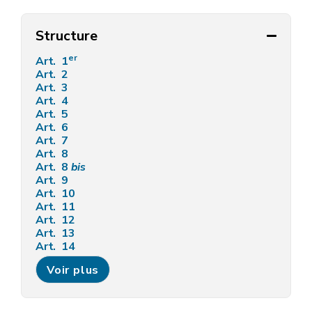
Structure
er
Art. 1
Art. 2
Art. 3
Art. 4
Art. 5
Art. 6
Art. 7
Art. 8
Art. 8
bis
Art. 9
Art. 10
Art. 11
Art. 12
Art. 13
Art. 14
Art. 15
Voir plus
Art. 16
Art. 17
Art. 18