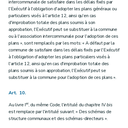
intercommunale de satisfaire dans les délais fixés par
l'Exécutif à l'obligation d'adopter les plans généraux ou
particuliers visés à l'article 12, ainsi qu'en cas
d'improbation totale des plans soumis à son
approbation, l'Exécutif peut se substituer à la commune
ou à l'association intercommunale pour l'adoption de ces
plans », sont remplacés par les mots: « A défaut par la
commune de satisfaire dans les délais fixés par l'Exécutif
à l'obligation d'adopter les plans particuliers visés à
l'article 12, ainsi qu'en cas d'improbation totale des
plans soumis à son approbation, l'Exécutif peut se
substituer à la commune pour l'adoption de ces plans ».
Art. 10.
er
Au livre I
, du même Code, l'intitulé du chapitre IV
bis
est remplace par l'intitulé suivant: » Des schémas de
structure communaux et des schémas-directeurs ».