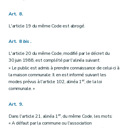
Art. 8.
L'article 19 du même Code est abrogé.
Art. 8
bis
.
L'article 20 du même Code, modifié par le décret du
30 juin 1988, est complété par l'alinéa suivant:
« Le public est admis à prendre connaissance de celui-ci à
la maison communale. Il en est informé suivant les
er
modes prévus à l'article 102, alinéa 1
, de la loi
communale. »
Art. 9.
er
Dans l'article 21, alinéa 1
, du même Code, les mots:
« A défaut par la commune ou l'association