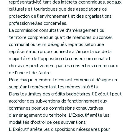
représentativité tant des intérêts économiques, sociaux,
culturels et touristiques que des associations de
protection de l'environnement et des organisations
professionnelles concernées.
La commission consultative d'aménagement du
territoire comprend un quart de membres du conseil
communal ou leurs délégués répartis selon une
représentation proportionnelle à l'importance de la
majorité et de l'opposition du conseil communal et
choisis respectivement par les conseillers communaux
de l'une et de l'autre.
Pour chaque membre, le conseil communal désigne un
suppléant représentant les mêmes intérêts.
Dans les limites des crédits budgétaires, l'Exécutif peut
accorder des subventions de fonctionnement aux
communes pour les commissions consultatives
d'aménagement du territoire. L'Exécutif arrête les
modalités d'octroi de ces subventions.
L'Exécutif arrête les dispositions nécessaires pour