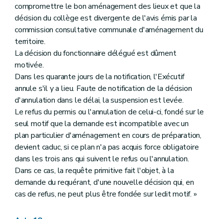
compromettre le bon aménagement des lieux et que la
décision du collège est divergente de l'avis émis par la
commission consultative communale d'aménagement du
territoire.
La décision du fonctionnaire délégué est dûment
motivée.
Dans les quarante jours de la notification, l'Exécutif
annule s'il y a lieu. Faute de notification de la décision
d'annulation dans le délai, la suspension est levée.
Le refus du permis ou l'annulation de celui-ci, fondé sur le
seul motif que la demande est incompatible avec un
plan particulier d'aménagement en cours de préparation,
devient caduc, si ce plan n'a pas acquis force obligatoire
dans les trois ans qui suivent le refus ou l'annulation.
Dans ce cas, la requête primitive fait l'objet, à la
demande du requérant, d'une nouvelle décision qui, en
cas de refus, ne peut plus être fondée sur ledit motif. »