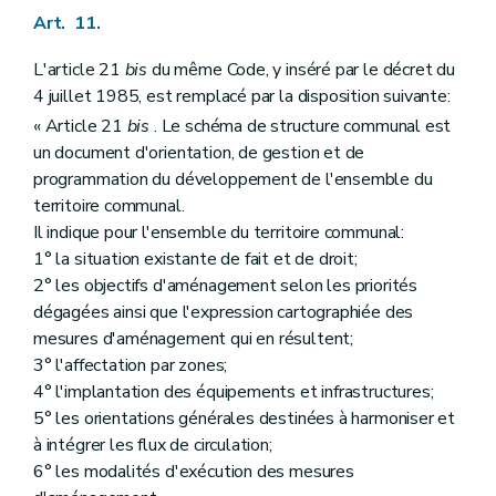
Art. 11.
L'article 21
bis
du même Code, y inséré par le décret du
4 juillet 1985, est remplacé par la disposition suivante:
« Article 21
bis
. Le schéma de structure communal est
un document d'orientation, de gestion et de
programmation du développement de l'ensemble du
territoire communal.
Il indique pour l'ensemble du territoire communal:
1° la situation existante de fait et de droit;
2° les objectifs d'aménagement selon les priorités
dégagées ainsi que l'expression cartographiée des
mesures d'aménagement qui en résultent;
3° l'affectation par zones;
4° l'implantation des équipements et infrastructures;
5° les orientations générales destinées à harmoniser et
à intégrer les flux de circulation;
6° les modalités d'exécution des mesures