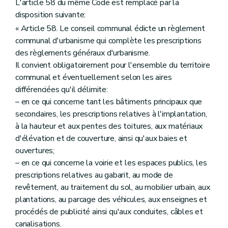
L'article 58 du même Code est remplacé par la
disposition suivante:
« Article 58. Le conseil communal édicte un règlement
communal d'urbanisme qui complète les prescriptions
des règlements généraux d'urbanisme.
Il convient obligatoirement pour l'ensemble du territoire
communal et éventuellement selon les aires
différenciées qu'il délimite:
– en ce qui concerne tant les bâtiments principaux que
secondaires, les prescriptions relatives à l'implantation,
à la hauteur et aux pentes des toitures, aux matériaux
d'élévation et de couverture, ainsi qu'aux baies et
ouvertures;
– en ce qui concerne la voirie et les espaces publics, les
prescriptions relatives au gabarit, au mode de
revêtement, au traitement du sol, au mobilier urbain, aux
plantations, au parcage des véhicules, aux enseignes et
procédés de publicité ainsi qu'aux conduites, câbles et
canalisations.