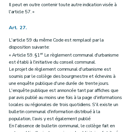
Il peut en outre contenir toute autre indication visée à
l'article 57. »
Art. 27.
L'article 59 du même Code est remplacé par la
disposition suivante:
er
« Article 59. §1
Le règlement communal d'urbanisme
est établi à l'initiative du conseil communal.
Le projet de règlement communal d'urbanisme est
soumis par le collège des bourgmestre et échevins à
une enquête publique d'une durée de trente jours.
L'enquête publique est annoncée tant par affiches que
par avis publié au moins une fois à la page d'informations
locales ou régionales de trois quotidiens. S'il existe un
bulletin communal d'information distribué à la
population, l'avis y est également publié
En l'absence de bulletin communal, le collège fait en