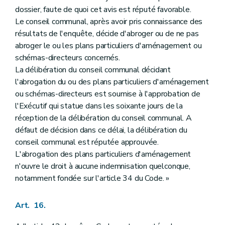
dossier, faute de quoi cet avis est réputé favorable.
Le conseil communal, après avoir pris connaissance des
résultats de l'enquête, décide d'abroger ou de ne pas
abroger le ou les plans particuliers d'aménagement ou
schémas-directeurs concernés.
La délibération du conseil communal décidant
l'abrogation du ou des plans particuliers d'aménagement
ou schémas-directeurs est soumise à l'approbation de
l'Exécutif qui statue dans les soixante jours de la
réception de la délibération du conseil communal. A
défaut de décision dans ce délai, la délibération du
conseil communal est réputée approuvée.
L'abrogation des plans particuliers d'aménagement
n'ouvre le droit à aucune indemnisation quelconque,
notamment fondée sur l'article 34 du Code. »
Art. 16.