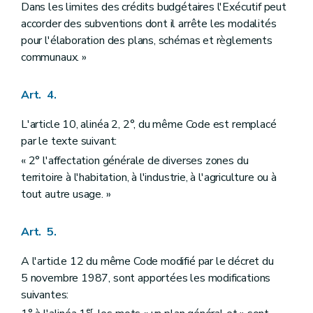
Dans les limites des crédits budgétaires l'Exécutif peut
accorder des subventions dont il arrête les modalités
pour l'élaboration des plans, schémas et règlements
communaux. »
Art. 4.
L'article 10, alinéa 2, 2°, du même Code est remplacé
par le texte suivant:
« 2° l'affectation générale de diverses zones du
territoire à l'habitation, à l'industrie, à l'agriculture ou à
tout autre usage. »
Art. 5.
A l'article 12 du même Code modifié par le décret du
5 novembre 1987, sont apportées les modifications
suivantes:
er