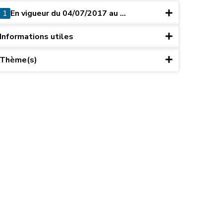
1
En vigueur du 04/07/2017 au ...
Informations utiles
Thème(s)