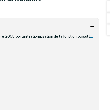
 2008 portant rationalisation de la fonction consultative