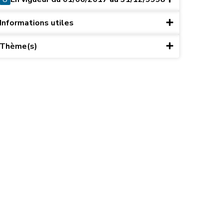
Informations utiles
Thème(s)