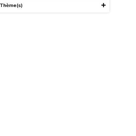
Thème(s)