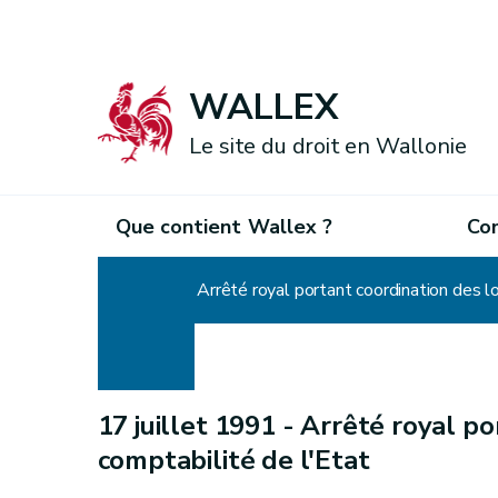
WALLEX
Le site du droit en Wallonie
Que contient Wallex ?
Co
Accueil
Arrêté royal portant coordination des lo
17 juillet 1991 -
Arrêté royal por
comptabilité de l'Etat