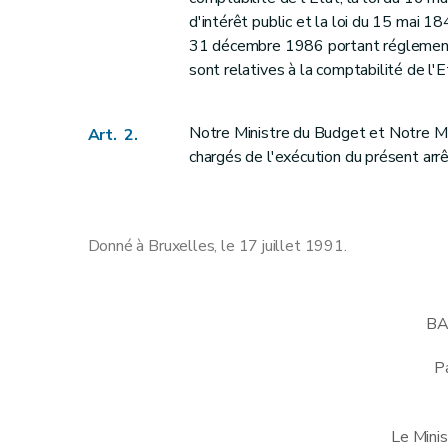
d'intérêt public et la loi du 15 mai 18
31 décembre 1986 portant réglementat
sont relatives à la comptabilité de l'E
Notre Ministre du Budget et Notre Min
Art. 2.
chargés de l'exécution du présent arrê
Donné à Bruxelles, le 17 juillet 1991.
BA
Pa
Le Minis