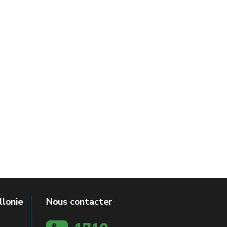
llonie
Nous contacter