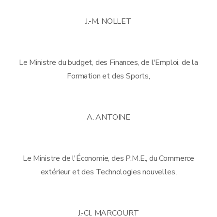
J.-M. NOLLET
Le Ministre du budget, des Finances, de l'Emploi, de la
Formation et des Sports,
A. ANTOINE
Le Ministre de l'Économie, des P.M.E., du Commerce
extérieur et des Technologies nouvelles,
J.-Cl. MARCOURT