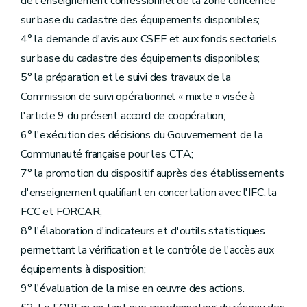
de l'enseignement confessionnel de la zone concernée
sur base du cadastre des équipements disponibles;
4° la demande d'avis aux CSEF et aux fonds sectoriels
sur base du cadastre des équipements disponibles;
5° la préparation et le suivi des travaux de la
Commission de suivi opérationnel « mixte » visée à
l'article 9 du présent accord de coopération;
6° l'exécution des décisions du Gouvernement de la
Communauté française pour les CTA;
7° la promotion du dispositif auprès des établissements
d'enseignement qualifiant en concertation avec l'IFC, la
FCC et FORCAR;
8° l'élaboration d'indicateurs et d'outils statistiques
permettant la vérification et le contrôle de l'accès aux
équipements à disposition;
9° l'évaluation de la mise en œuvre des actions.