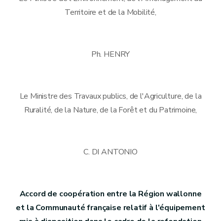
Territoire et de la Mobilité,
Ph. HENRY
Le Ministre des Travaux publics, de l'Agriculture, de la
Ruralité, de la Nature, de la Forêt et du Patrimoine,
C. DI ANTONIO
Accord de coopération entre la Région wallonne
et la Communauté française relatif à l'équipement