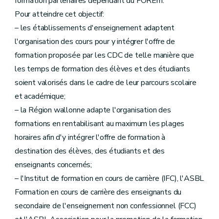
formation partenaires dépendant du FOREm.
Pour atteindre cet objectif:
– les établissements d'enseignement adaptent
l'organisation des cours pour y intégrer l'offre de
formation proposée par les CDC de telle manière que
les temps de formation des élèves et des étudiants
soient valorisés dans le cadre de leur parcours scolaire
et académique;
– la Région wallonne adapte l'organisation des
formations en rentabilisant au maximum les plages
horaires afin d'y intégrer l'offre de formation à
destination des élèves, des étudiants et des
enseignants concernés;
– l'Institut de formation en cours de carrière (IFC), l'ASBL
Formation en cours de carrière des enseignants du
secondaire de l'enseignement non confessionnel (FCC)