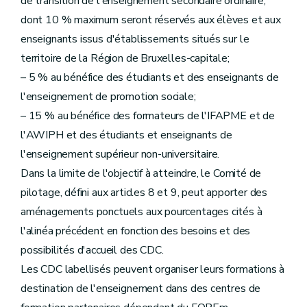
de transition de l'enseignement secondaire ordinaire,
dont 10 % maximum seront réservés aux élèves et aux
enseignants issus d'établissements situés sur le
territoire de la Région de Bruxelles-capitale;
– 5 % au bénéfice des étudiants et des enseignants de
l'enseignement de promotion sociale;
– 15 % au bénéfice des formateurs de l'IFAPME et de
l'AWIPH et des étudiants et enseignants de
l'enseignement supérieur non-universitaire.
Dans la limite de l'objectif à atteindre, le Comité de
pilotage, défini aux articles 8 et 9, peut apporter des
aménagements ponctuels aux pourcentages cités à
l'alinéa précédent en fonction des besoins et des
possibilités d'accueil des CDC.
Les CDC labellisés peuvent organiser leurs formations à
destination de l'enseignement dans des centres de