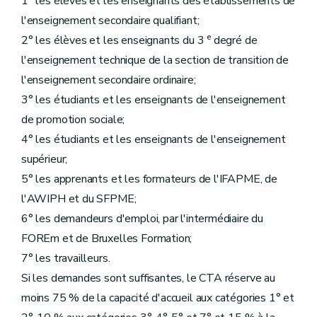
1° les élèves et les enseignants des établissements de
l'enseignement secondaire qualifiant;
e
2° les élèves et les enseignants du 3
degré de
l'enseignement technique de la section de transition de
l'enseignement secondaire ordinaire;
3° les étudiants et les enseignants de l'enseignement
de promotion sociale;
4° les étudiants et les enseignants de l'enseignement
supérieur;
5° les apprenants et les formateurs de l'IFAPME, de
l'AWIPH et du SFPME;
6° les demandeurs d'emploi, par l'intermédiaire du
FOREm et de Bruxelles Formation;
7° les travailleurs.
Si les demandes sont suffisantes, le CTA réserve au
moins 75 % de la capacité d'accueil aux catégories 1° et