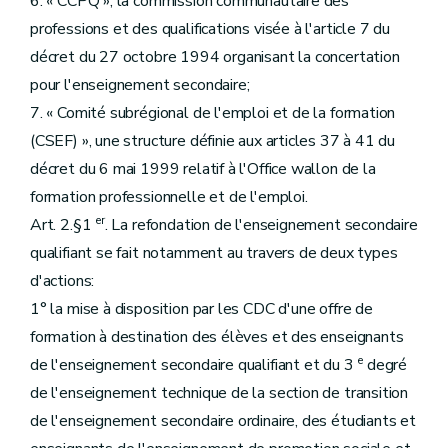
6. « CCPQ », la commission communautaire des
professions et des qualifications visée à l'article 7 du
décret du 27 octobre 1994 organisant la concertation
pour l'enseignement secondaire;
7. « Comité subrégional de l'emploi et de la formation
(CSEF) », une structure définie aux articles 37 à 41 du
décret du 6 mai 1999 relatif à l'Office wallon de la
formation professionnelle et de l'emploi.
er
Art. 2.§1
. La refondation de l'enseignement secondaire
qualifiant se fait notamment au travers de deux types
d'actions:
1° la mise à disposition par les CDC d'une offre de
formation à destination des élèves et des enseignants
e
de l'enseignement secondaire qualifiant et du 3
degré
de l'enseignement technique de la section de transition
de l'enseignement secondaire ordinaire, des étudiants et