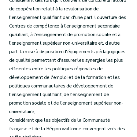
Considérant dès lors qu'il convient de conclure un accord
de coopération relatif à la revalorisation de
l'enseignement qualifiant par, d'une part, l'ouverture des
Centres de compétence à l'enseignement secondaire
qualifiant, à l'enseignement de promotion sociale et à
l'enseignement supérieur non-universitaire et, d'autre
part, la mise à disposition d'équipements pédagogiques
de qualité permettant d'assurer les synergies les plus
efficientes entre les politiques régionales de
développement de l'emploi et de la formation et les
politiques communautaires de développement de
l'enseignement qualifiant, de l'enseignement de
promotion sociale et de l'enseignement supérieur non-
universitaire;
Considérant que les objectifs de la Communauté
française et de la Région wallonne convergent vers des