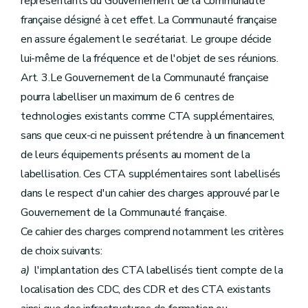
représentants du Gouvernement de la Communauté
française désigné à cet effet. La Communauté française
en assure également le secrétariat. Le groupe décide
lui-même de la fréquence et de l'objet de ses réunions.
Art. 3.Le Gouvernement de la Communauté française
pourra labelliser un maximum de 6 centres de
technologies existants comme CTA supplémentaires,
sans que ceux-ci ne puissent prétendre à un financement
de leurs équipements présents au moment de la
labellisation. Ces CTA supplémentaires sont labellisés
dans le respect d'un cahier des charges approuvé par le
Gouvernement de la Communauté française.
Ce cahier des charges comprend notamment les critères
de choix suivants:
a)
l'implantation des CTA labellisés tient compte de la
localisation des CDC, des CDR et des CTA existants