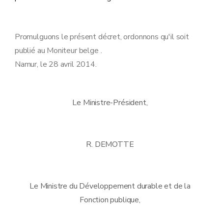
Promulguons le présent décret, ordonnons qu'il soit
publié au Moniteur belge .
Namur, le 28 avril 2014.
Le Ministre-Président,
R. DEMOTTE
Le Ministre du Développement durable et de la
Fonction publique,