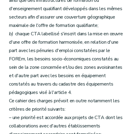
ainsi que des infrastructures de formation ou
d'enseignement qualifiant développés dans les mêmes
secteurs afin d'assurer une couverture géographique
maximale de l'offre de formation qualifiante;
b)
chaque CTA labellisé s'inscrit dans la mise en œuvre
d'une offre de formation harmonisée, en relation d'une
part avec les pénuries d'emploi constatées par le
FOREm, les besoins socio-économiques constatés au
sein de la zone concernée et/ou des zones avoisinantes
et d'autre part avec les besoins en équipement
constatés au travers du cadastre des équipements
pédagogiques visé à l'article 4.
Ce cahier des charges prévoit en outre notamment les
critères de priorité suivants:
– une priorité est accordée aux projets de CTA dont les
collaborations avec d'autres établissements