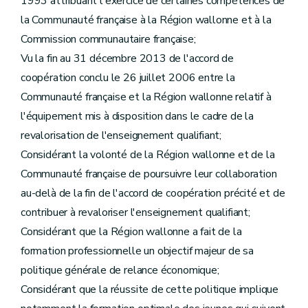
1993 attribuant l'exercice de certaines compétences de
la Communauté française à la Région wallonne et à la
Commission communautaire française;
Vu la fin au 31 décembre 2013 de l'accord de
coopération conclu le 26 juillet 2006 entre la
Communauté française et la Région wallonne relatif à
l'équipement mis à disposition dans le cadre de la
revalorisation de l'enseignement qualifiant;
Considérant la volonté de la Région wallonne et de la
Communauté française de poursuivre leur collaboration
au-delà de la fin de l'accord de coopération précité et de
contribuer à revaloriser l'enseignement qualifiant;
Considérant que la Région wallonne a fait de la
formation professionnelle un objectif majeur de sa
politique générale de relance économique;
Considérant que la réussite de cette politique implique