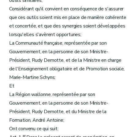
outils similaires;
Considérant qu'il convient en conséquence de s'assurer
que ces outils soient mis en place de manière cohérente
et concertée, et que des synergies soient développées
lorsqu'elles s'avèrent opportunes;
La Communauté française, représentée par son
Gouvernement, en la personne de son Ministre-
Président, Rudy Demotte, et de la Ministre en charge
de l'Enseignement obligatoire et de Promotion sociale,
Marie-Martine Schyns;
Et
La Région wallonne, représentée par son
Gouvernement, en la personne de son Ministre-
Président, Rudy Demotte, et du Ministre de la
Formation, André Antoine;
Ont convenu ce qui suit:
er