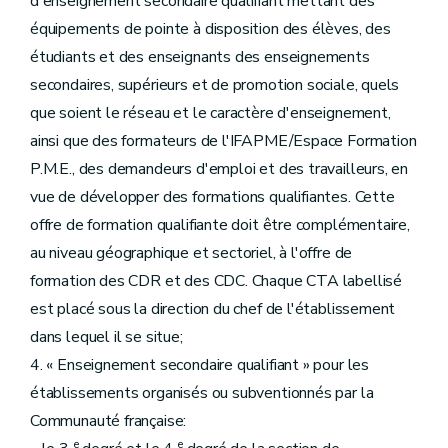
d'enseignement secondaire qualifiant mettant des
équipements de pointe à disposition des élèves, des
étudiants et des enseignants des enseignements
secondaires, supérieurs et de promotion sociale, quels
que soient le réseau et le caractère d'enseignement,
ainsi que des formateurs de l'IFAPME/Espace Formation
P.M.E., des demandeurs d'emploi et des travailleurs, en
vue de développer des formations qualifiantes. Cette
offre de formation qualifiante doit être complémentaire,
au niveau géographique et sectoriel, à l'offre de
formation des CDR et des CDC. Chaque CTA labellisé
est placé sous la direction du chef de l'établissement
dans lequel il se situe;
4. « Enseignement secondaire qualifiant » pour les
établissements organisés ou subventionnés par la
Communauté française:
e
e