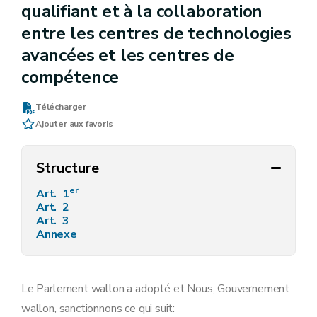
qualifiant et à la collaboration
entre les centres de technologies
avancées et les centres de
compétence
Télécharger
Ajouter aux favoris
Structure
er
Art. 1
Art. 2
Art. 3
Annexe
Le Parlement wallon a adopté et Nous, Gouvernement
wallon, sanctionnons ce qui suit: