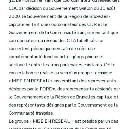
§2. Le FOREm en tant que coordonnateur du réseau des
CDC par décision du Gouvernement wallon du 31 août
2000, le Gouvernement de la Région de Bruxelles-
capitale en tant que coordonnateur des CDR et le
Gouvernement de la Communauté française en tant que
coordonnateur du réseau des CTA labellisés, se
concertent périodiquement afin de créer une
complémentarité fonctionnelle, géographique et
sectorielle entre les trois partenaires existants. Cette
concertation se réalise au sein d'un groupe technique
« MISE EN RESEAU » rassemblant des représentants
désignés par le FOREm, des représentants désignés par
le Gouvernement de la Région de Bruxelles-capitale et
des représentants désignés par le Gouvernement de la
Communauté française.
Le groupe « MISE EN RESEAU » est présidé par un des