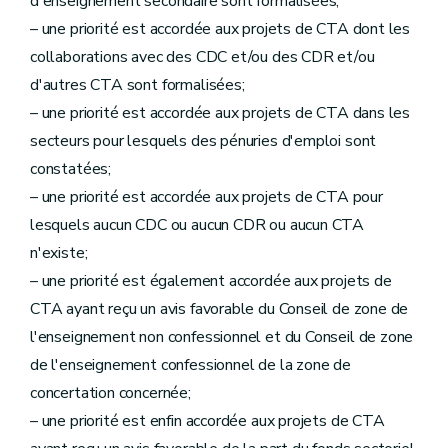
d'enseignement secondaire sont formalisées;
– une priorité est accordée aux projets de CTA dont les
collaborations avec des CDC et/ou des CDR et/ou
d'autres CTA sont formalisées;
– une priorité est accordée aux projets de CTA dans les
secteurs pour lesquels des pénuries d'emploi sont
constatées;
– une priorité est accordée aux projets de CTA pour
lesquels aucun CDC ou aucun CDR ou aucun CTA
n'existe;
– une priorité est également accordée aux projets de
CTA ayant reçu un avis favorable du Conseil de zone de
l'enseignement non confessionnel et du Conseil de zone
de l'enseignement confessionnel de la zone de
concertation concernée;
– une priorité est enfin accordée aux projets de CTA