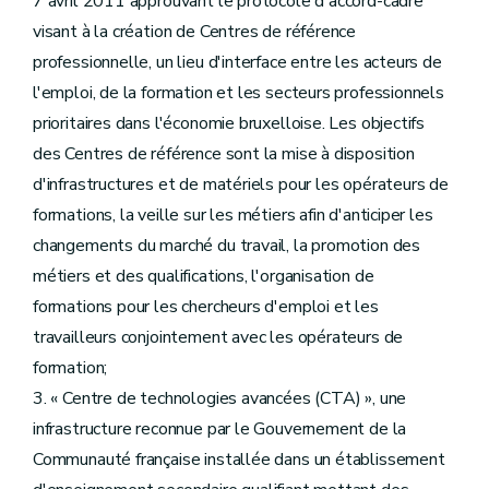
7 avril 2011 approuvant le protocole d'accord-cadre
visant à la création de Centres de référence
professionnelle, un lieu d'interface entre les acteurs de
l'emploi, de la formation et les secteurs professionnels
prioritaires dans l'économie bruxelloise. Les objectifs
des Centres de référence sont la mise à disposition
d'infrastructures et de matériels pour les opérateurs de
formations, la veille sur les métiers afin d'anticiper les
changements du marché du travail, la promotion des
métiers et des qualifications, l'organisation de
formations pour les chercheurs d'emploi et les
travailleurs conjointement avec les opérateurs de
formation;
3. « Centre de technologies avancées (CTA) », une
infrastructure reconnue par le Gouvernement de la
Communauté française installée dans un établissement