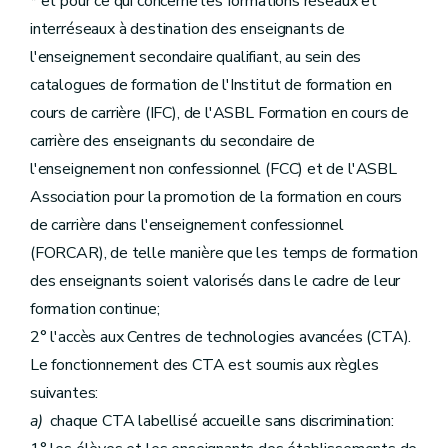
* et pour ce qui concerne les formations réseaux et
interréseaux à destination des enseignants de
l'enseignement secondaire qualifiant, au sein des
catalogues de formation de l'Institut de formation en
cours de carrière (IFC), de l'ASBL Formation en cours de
carrière des enseignants du secondaire de
l'enseignement non confessionnel (FCC) et de l'ASBL
Association pour la promotion de la formation en cours
de carrière dans l'enseignement confessionnel
(FORCAR), de telle manière que les temps de formation
des enseignants soient valorisés dans le cadre de leur
formation continue;
2° l'accès aux Centres de technologies avancées (CTA).
Le fonctionnement des CTA est soumis aux règles
suivantes:
a)
chaque CTA labellisé accueille sans discrimination: