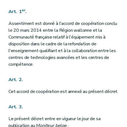
er
Art. 1
.
Assentiment est donné à l'accord de coopération conclu
le 20 mars 2014 entre la Région wallonne et la
Communauté française relatif à l'équipement mis à
disposition dans le cadre de la refondation de
l'enseignement qualifiant et à la collaboration entre les
centres de technologies avancées et les centres de
compétence.
Art. 2.
Cet accord de coopération est annexé au présent décret.
Art. 3.
Le présent décret entre en vigueur le jour de sa
publication au
Moniteur belge
.