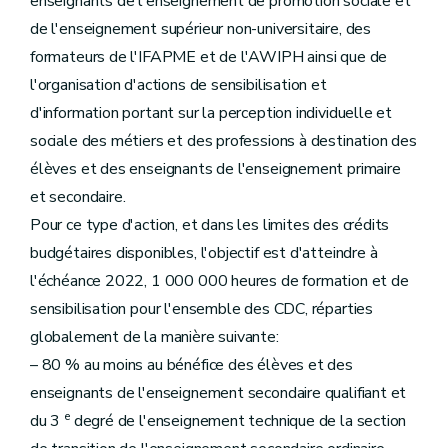
enseignants de l'enseignement de promotion sociale et
de l'enseignement supérieur non-universitaire, des
formateurs de l'IFAPME et de l'AWIPH ainsi que de
l'organisation d'actions de sensibilisation et
d'information portant sur la perception individuelle et
sociale des métiers et des professions à destination des
élèves et des enseignants de l'enseignement primaire
et secondaire.
Pour ce type d'action, et dans les limites des crédits
budgétaires disponibles, l'objectif est d'atteindre à
l'échéance 2022, 1 000 000 heures de formation et de
sensibilisation pour l'ensemble des CDC, réparties
globalement de la manière suivante:
– 80 % au moins au bénéfice des élèves et des
enseignants de l'enseignement secondaire qualifiant et
e
du 3
degré de l'enseignement technique de la section