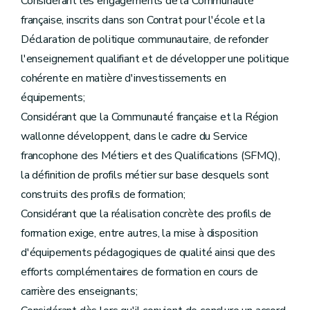
Considérant les engagements de la Communauté
française, inscrits dans son Contrat pour l'école et la
Déclaration de politique communautaire, de refonder
l'enseignement qualifiant et de développer une politique
cohérente en matière d'investissements en
équipements;
Considérant que la Communauté française et la Région
wallonne développent, dans le cadre du Service
francophone des Métiers et des Qualifications (SFMQ),
la définition de profils métier sur base desquels sont
construits des profils de formation;
Considérant que la réalisation concrète des profils de
formation exige, entre autres, la mise à disposition
d'équipements pédagogiques de qualité ainsi que des
efforts complémentaires de formation en cours de
carrière des enseignants;