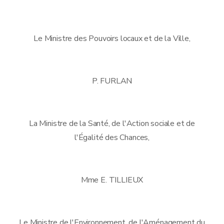
Le Ministre des Pouvoirs locaux et de la Ville,
P. FURLAN
La Ministre de la Santé, de l'Action sociale et de
l'Égalité des Chances,
Mme E. TILLIEUX
Le Ministre de l'Environnement, de l'Aménagement du