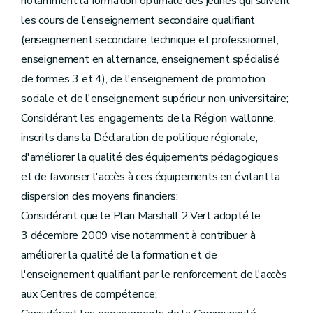
notamment la formation optimale des jeunes qui suivent
les cours de l'enseignement secondaire qualifiant
(enseignement secondaire technique et professionnel,
enseignement en alternance, enseignement spécialisé
de formes 3 et 4), de l'enseignement de promotion
sociale et de l'enseignement supérieur non-universitaire;
Considérant les engagements de la Région wallonne,
inscrits dans la Déclaration de politique régionale,
d'améliorer la qualité des équipements pédagogiques
et de favoriser l'accès à ces équipements en évitant la
dispersion des moyens financiers;
Considérant que le Plan Marshall 2.Vert adopté le
3 décembre 2009 vise notamment à contribuer à
améliorer la qualité de la formation et de
l'enseignement qualifiant par le renforcement de l'accès
aux Centres de compétence;