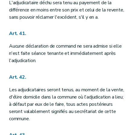
L'adjudicataire déchu sera tenu au payement de la
différence en moins entre son prix et celui de la revente,
sans pouvoir réclamer l'excédent, s'il y en a.
Art. 41.
Aucune déclaration de command ne sera admise si elle
n'est faite séance tenante et immédiatement après
l'adjudication.
Art. 42.
Les adjudicataires seront tenus, au moment de la vente,
d'élire domicile dans la commune où l'adjudication a lieu;
à défaut par eux de le faire, tous actes postérieurs
seront valablement signifiés au secrétariat de cette
commune.
Art. 43.