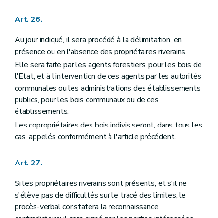
Art. 26.
Au jour indiqué, il sera procédé à la délimitation, en
présence ou en l'absence des propriétaires riverains.
Elle sera faite par les agents forestiers, pour les bois de
l'Etat, et à l'intervention de ces agents par les autorités
communales ou les administrations des établissements
publics, pour les bois communaux ou de ces
établissements.
Les copropriétaires des bois indivis seront, dans tous les
cas, appelés conformément à l'article précédent.
Art. 27.
Si les propriétaires riverains sont présents, et s'il ne
s'élève pas de difficultés sur le tracé des limites, le
procès-verbal constatera la reconnaissance