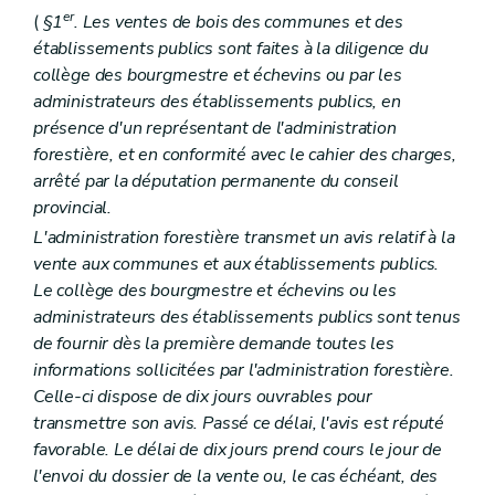
er
(
§1
. Les ventes de bois des communes et des
établissements publics sont faites à la diligence du
collège des bourgmestre et échevins ou par les
administrateurs des établissements publics, en
présence d'un représentant de l'administration
forestière, et en conformité avec le cahier des charges,
arrêté par la députation permanente du conseil
provincial.
L'administration forestière transmet un avis relatif à la
vente aux communes et aux établissements publics.
Le collège des bourgmestre et échevins ou les
administrateurs des établissements publics sont tenus
de fournir dès la première demande toutes les
informations sollicitées par l'administration forestière.
Celle-ci dispose de dix jours ouvrables pour
transmettre son avis. Passé ce délai, l'avis est réputé
favorable. Le délai de dix jours prend cours le jour de
l'envoi du dossier de la vente ou, le cas échéant, des