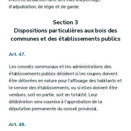
d'adjudication, de régie et de garde.
Section 3
Dispositions particulières aux bois des
communes et des établissements publics
Art. 47.
Les conseils communaux et les administrations des
établissements publics décident si les coupes doivent
être délivrées en nature pour l'affouage des habitants et
le service des établissements, ou si elles doivent être
vendues, soit en partie, soit en totalité. Leur
délibération sera soumise à l'approbation de la
députation permanente du conseil provincial.
Art. 48.