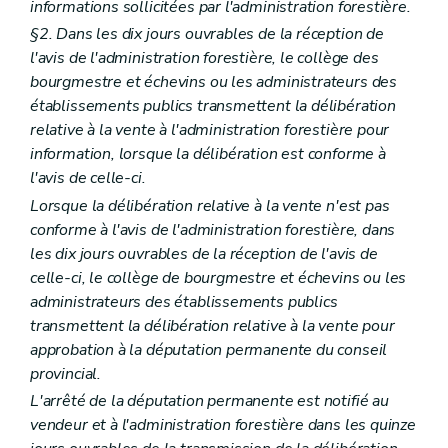
informations sollicitées par l'administration forestière.
§2. Dans les dix jours ouvrables de la réception de
l'avis de l'administration forestière, le collège des
bourgmestre et échevins ou les administrateurs des
établissements publics transmettent la délibération
relative à la vente à l'administration forestière pour
information, lorsque la délibération est conforme à
l'avis de celle-ci.
Lorsque la délibération relative à la vente n'est pas
conforme à l'avis de l'administration forestière, dans
les dix jours ouvrables de la réception de l'avis de
celle-ci, le collège de bourgmestre et échevins ou les
administrateurs des établissements publics
transmettent la délibération relative à la vente pour
approbation à la députation permanente du conseil
provincial.
L'arrêté de la députation permanente est notifié au
vendeur et à l'administration forestière dans les quinze