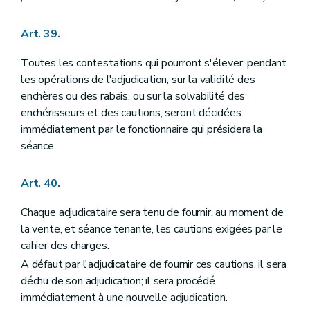
Art. 39.
Toutes les contestations qui pourront s'élever, pendant
les opérations de l'adjudication, sur la validité des
enchères ou des rabais, ou sur la solvabilité des
enchérisseurs et des cautions, seront décidées
immédiatement par le fonctionnaire qui présidera la
séance.
Art. 40.
Chaque adjudicataire sera tenu de fournir, au moment de
la vente, et séance tenante, les cautions exigées par le
cahier des charges.
A défaut par l'adjudicataire de fournir ces cautions, il sera
déchu de son adjudication; il sera procédé
immédiatement à une nouvelle adjudication.