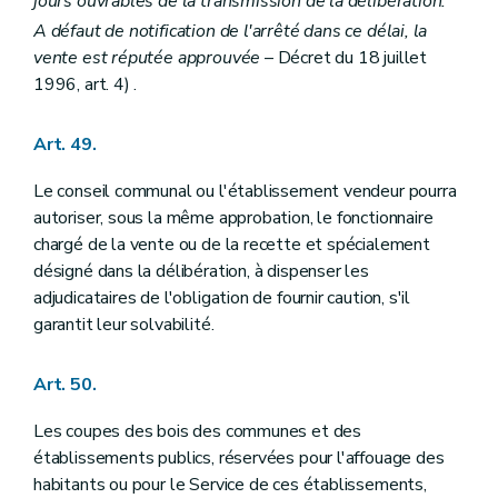
jours ouvrables de la transmission de la délibération.
A défaut de notification de l'arrêté dans ce délai, la
vente est réputée approuvée
– Décret du 18 juillet
1996, art. 4) .
Art. 49.
Le conseil communal ou l'établissement vendeur pourra
autoriser, sous la même approbation, le fonctionnaire
chargé de la vente ou de la recette et spécialement
désigné dans la délibération, à dispenser les
adjudicataires de l'obligation de fournir caution, s'il
garantit leur solvabilité.
Art. 50.
Les coupes des bois des communes et des
établissements publics, réservées pour l'affouage des
habitants ou pour le Service de ces établissements,