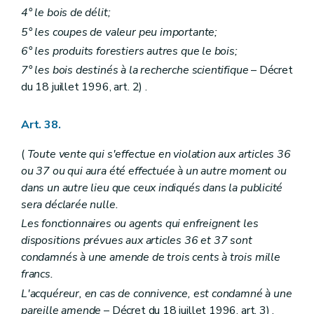
4° le bois de délit;
5° les coupes de valeur peu importante;
6° les produits forestiers autres que le bois;
7° les bois destinés à la recherche scientifique
– Décret
du 18 juillet 1996, art. 2) .
Art. 38.
(
Toute vente qui s'effectue en violation aux articles 36
ou 37 ou qui aura été effectuée à un autre moment ou
dans un autre lieu que ceux indiqués dans la publicité
sera déclarée nulle.
Les fonctionnaires ou agents qui enfreignent les
dispositions prévues aux articles 36 et 37 sont
condamnés à une amende de trois cents à trois mille
francs.
L'acquéreur, en cas de connivence, est condamné à une
pareille amende
– Décret du 18 juillet 1996, art. 3) .