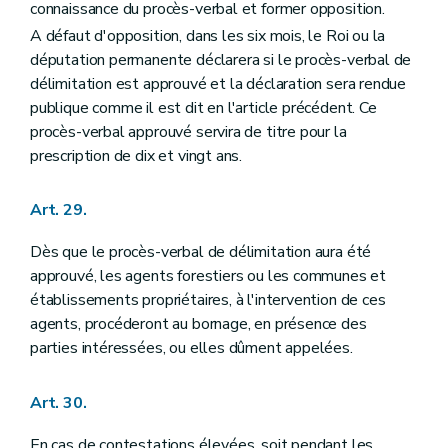
connaissance du procès-verbal et former opposition.
A défaut d'opposition, dans les six mois, le Roi ou la
députation permanente déclarera si le procès-verbal de
délimitation est approuvé et la déclaration sera rendue
publique comme il est dit en l'article précédent. Ce
procès-verbal approuvé servira de titre pour la
prescription de dix et vingt ans.
Art. 29.
Dès que le procès-verbal de délimitation aura été
approuvé, les agents forestiers ou les communes et
établissements propriétaires, à l'intervention de ces
agents, procéderont au bornage, en présence des
parties intéressées, ou elles dûment appelées.
Art. 30.
En cas de contestations élevées, soit pendant les