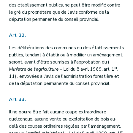
des établissement publics, ne peut être modifié contre
le gré du propriétaire que de l'avis conforme de la
députation permanente du conseil provincial.
Art. 32.
Les délibérations des communes ou des établissements
publics, tendant à établir ou à modifier un aménagement,
seront, avant d'être soumises à l'approbation du (
er
Ministre de l'agriculture
– Loi du 8 avril 1969, art. 1
,
11) , envoyées à l'avis de l'administration forestière et
de la députation permanente du conseil provincial.
Art. 33.
Il ne pourra être fait aucune coupe extraordinaire
quelconque, aucune vente ou exploitation de bois au-
delà des coupes ordinaires réglées par l'aménagement,
er