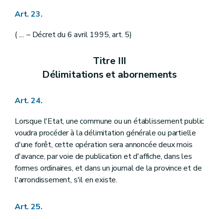
Art. 23.
(
...
– Décret du 6 avril 1995, art. 5)
Titre III
Délimitations et abornements
Art. 24.
Lorsque l'Etat, une commune ou un établissement public
voudra procéder à la délimitation générale ou partielle
d'une forêt, cette opération sera annoncée deux mois
d'avance, par voie de publication et d'affiche, dans les
formes ordinaires, et dans un journal de la province et de
l'arrondissement, s'il en existe.
Art. 25.