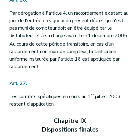
Par dérogation à l'article 4, un raccordement existant au
jour de l'entrée en vigueur du présent décret qui n'est
pas muni de compteur doit en être équipé par le
distributeur et à sa charge avant le 31 décembre 2005.
Au cours de cette période transitoire, en cas d'un
raccordement non muni de compteur, la tarification
uniforme instaurée par l'article 16 est appliquée par
raccordement.
Art. 27.
er
Les contrats spécifiques en cours au 1
juillet 2003
restent d'application.
Chapitre IX
Dispositions finales