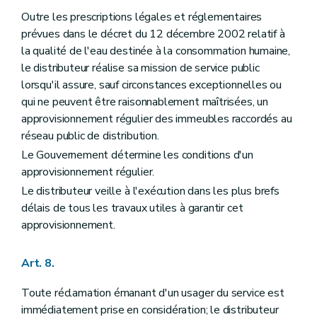
Outre les prescriptions légales et réglementaires
prévues dans le décret du 12 décembre 2002 relatif à
la qualité de l'eau destinée à la consommation humaine,
le distributeur réalise sa mission de service public
lorsqu'il assure, sauf circonstances exceptionnelles ou
qui ne peuvent être raisonnablement maîtrisées, un
approvisionnement régulier des immeubles raccordés au
réseau public de distribution.
Le Gouvernement détermine les conditions d'un
approvisionnement régulier.
Le distributeur veille à l'exécution dans les plus brefs
délais de tous les travaux utiles à garantir cet
approvisionnement.
Art. 8.
Toute réclamation émanant d'un usager du service est
immédiatement prise en considération; le distributeur