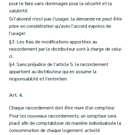
pour le faire sans dommages pour la sécurité et la
salubrité.
Si l'abonné n'est pas l'usager, la demande ne peut être
prise en considération qu'avec l'accord express de
l'usager.
§3. Les frais de modifications apportées au
raccordement par le distributeur sont à charge de celui-
ci.
§4. Sans préjudice de l'article 5, le raccordement
appartient au distributeur qui en assume la
responsabilité et l'entretien.
Art. 4.
Chaque raccordement doit être muni d'un compteur.
Pour les nouveaux raccordements, un compteur sera
placé afin de comptabiliser de manière individualisée la
consommation de chaque logement, activité