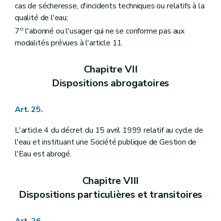
cas de sécheresse, d'incidents techniques ou relatifs à la
qualité de l'eau;
o
7
l'abonné ou l'usager qui ne se conforme pas aux
modalités prévues à l'article 11.
Chapitre VII
Dispositions abrogatoires
Art. 25.
L'article 4 du décret du 15 avril 1999 relatif au cycle de
l'eau et instituant une Société publique de Gestion de
l'Eau est abrogé.
Chapitre VIII
Dispositions particulières et transitoires
Art. 26.