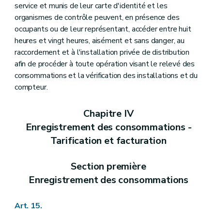
service et munis de leur carte d'identité et les
organismes de contrôle peuvent, en présence des
occupants ou de leur représentant, accéder entre huit
heures et vingt heures, aisément et sans danger, au
raccordement et à l'installation privée de distribution
afin de procéder à toute opération visant le relevé des
consommations et la vérification des installations et du
compteur.
Chapitre IV
Enregistrement des consommations -
Tarification et facturation
Section première
Enregistrement des consommations
Art. 15.