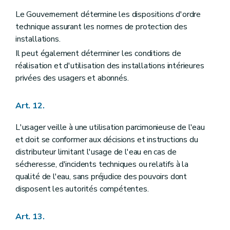
Le Gouvernement détermine les dispositions d'ordre
technique assurant les normes de protection des
installations.
Il peut également déterminer les conditions de
réalisation et d'utilisation des installations intérieures
privées des usagers et abonnés.
Art. 12.
L'usager veille à une utilisation parcimonieuse de l'eau
et doit se conformer aux décisions et instructions du
distributeur limitant l'usage de l'eau en cas de
sécheresse, d'incidents techniques ou relatifs à la
qualité de l'eau, sans préjudice des pouvoirs dont
disposent les autorités compétentes.
Art. 13.