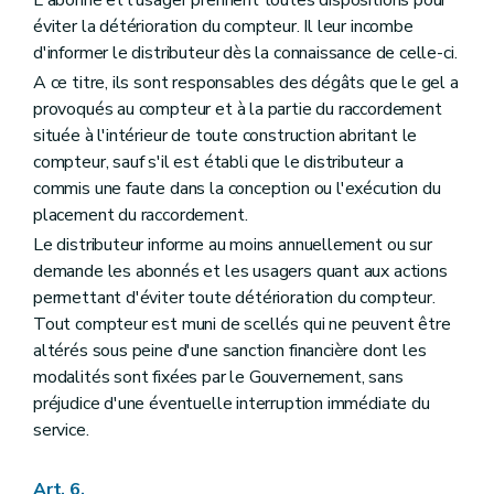
éviter la détérioration du compteur. Il leur incombe
d'informer le distributeur dès la connaissance de celle-ci.
A ce titre, ils sont responsables des dégâts que le gel a
provoqués au compteur et à la partie du raccordement
située à l'intérieur de toute construction abritant le
compteur, sauf s'il est établi que le distributeur a
commis une faute dans la conception ou l'exécution du
placement du raccordement.
Le distributeur informe au moins annuellement ou sur
demande les abonnés et les usagers quant aux actions
permettant d'éviter toute détérioration du compteur.
Tout compteur est muni de scellés qui ne peuvent être
altérés sous peine d'une sanction financière dont les
modalités sont fixées par le Gouvernement, sans
préjudice d'une éventuelle interruption immédiate du
service.
Art. 6.