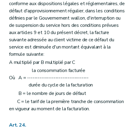
conforme aux dispositions légales et réglementaires, de
défaut d'approvisionnement régulier, dans les conditions
définies par le Gouvernement wallon, d'interruption ou
de suspension du service hors des conditions prévues
aux articles 9 et 10 du présent décret, la facture
suivante adressée au client victime de ce défaut du
service est diminuée d'un montant équivalant à la
formule suivante:
A multiplié par B multiplié par C
la consommation facturée
Où A = -----------------------------------
durée du cycle de la facturation
B = le nombre de jours de défaut
C = le tarif de la première tranche de consommation
en vigueur au moment de la facturation.
Art. 24.