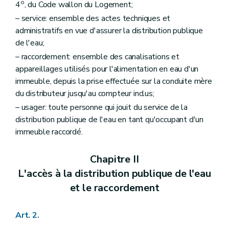
o
4
, du Code wallon du Logement;
– service: ensemble des actes techniques et
administratifs en vue d'assurer la distribution publique
de l'eau;
– raccordement: ensemble des canalisations et
appareillages utilisés pour l'alimentation en eau d'un
immeuble, depuis la prise effectuée sur la conduite mère
du distributeur jusqu'au compteur inclus;
– usager: toute personne qui jouit du service de la
distribution publique de l'eau en tant qu'occupant d'un
immeuble raccordé.
Chapitre II
L'accès à la distribution publique de l'eau
et le raccordement
Art. 2.