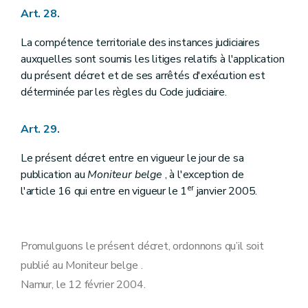
Art. 28.
La compétence territoriale des instances judiciaires
auxquelles sont soumis les litiges relatifs à l'application
du présent décret et de ses arrêtés d'exécution est
déterminée par les règles du Code judiciaire.
Art. 29.
Le présent décret entre en vigueur le jour de sa
publication au
Moniteur belge
, à l'exception de
er
l'article 16 qui entre en vigueur le 1
janvier 2005.
Promulguons le présent décret, ordonnons qu’il soit
publié au Moniteur belge .
Namur, le 12 février 2004.