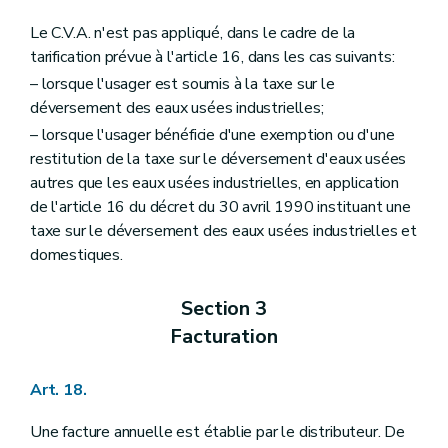
Le C.V.A. n'est pas appliqué, dans le cadre de la
tarification prévue à l'article 16, dans les cas suivants:
– lorsque l'usager est soumis à la taxe sur le
déversement des eaux usées industrielles;
– lorsque l'usager bénéficie d'une exemption ou d'une
restitution de la taxe sur le déversement d'eaux usées
autres que les eaux usées industrielles, en application
de l'article 16 du décret du 30 avril 1990 instituant une
taxe sur le déversement des eaux usées industrielles et
domestiques.
Section 3
Facturation
Art. 18.
Une facture annuelle est établie par le distributeur. De