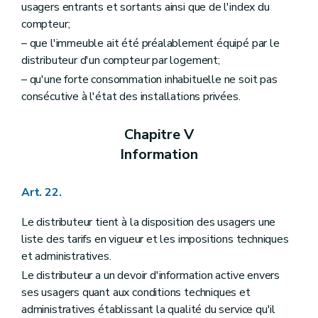
usagers entrants et sortants ainsi que de l'index du
compteur;
– que l'immeuble ait été préalablement équipé par le
distributeur d'un compteur par logement;
– qu'une forte consommation inhabituelle ne soit pas
consécutive à l'état des installations privées.
Chapitre V
Information
Art. 22.
Le distributeur tient à la disposition des usagers une
liste des tarifs en vigueur et les impositions techniques
et administratives.
Le distributeur a un devoir d'information active envers
ses usagers quant aux conditions techniques et
administratives établissant la qualité du service qu'il