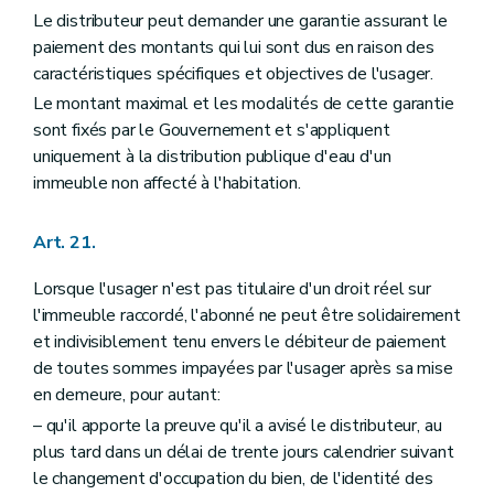
Le distributeur peut demander une garantie assurant le
paiement des montants qui lui sont dus en raison des
caractéristiques spécifiques et objectives de l'usager.
Le montant maximal et les modalités de cette garantie
sont fixés par le Gouvernement et s'appliquent
uniquement à la distribution publique d'eau d'un
immeuble non affecté à l'habitation.
Art. 21.
Lorsque l'usager n'est pas titulaire d'un droit réel sur
l'immeuble raccordé, l'abonné ne peut être solidairement
et indivisiblement tenu envers le débiteur de paiement
de toutes sommes impayées par l'usager après sa mise
en demeure, pour autant:
– qu'il apporte la preuve qu'il a avisé le distributeur, au
plus tard dans un délai de trente jours calendrier suivant
le changement d'occupation du bien, de l'identité des