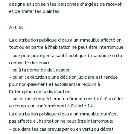
désigne en son sein les personnes chargées de recevoir
et de traiter les plaintes.
Art. 9.
La distribution publique d'eau à un immeuble affecté en
tout ou en partie à l'habitation ne peut être interrompue:
– que pour protéger la santé publique, la salubrité ou la
continuité du service;
– qu'à la demande de l'usager;
– qu'en l'exécution d'une décision judiciaire est rendue
pour non-paiement et autorisant le recours à
l'interruption de la distribution;
– qu'en cas d'empêchement dûment constaté d'accéder
au compteur, conformément à l'article 14.
La distribution publique d'eau à un immeuble qui n'est
pas affecté à l'habitation ne peut être interrompue:
– que dans les cas prévus par ou en vertu du décret;