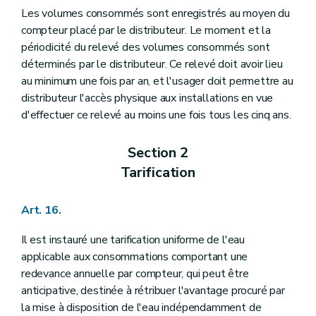
Les volumes consommés sont enregistrés au moyen du
compteur placé par le distributeur. Le moment et la
périodicité du relevé des volumes consommés sont
déterminés par le distributeur. Ce relevé doit avoir lieu
au minimum une fois par an, et l'usager doit permettre au
distributeur l'accès physique aux installations en vue
d'effectuer ce relevé au moins une fois tous les cinq ans.
Section 2
Tarification
Art. 16.
Il est instauré une tarification uniforme de l'eau
applicable aux consommations comportant une
redevance annuelle par compteur, qui peut être
anticipative, destinée à rétribuer l'avantage procuré par
la mise à disposition de l'eau indépendamment de