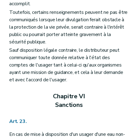
accomplit.
Toutefois, certains renseignements peuvent ne pas être
communiqués lorsque leur divulgation ferait obstacle à
la protection de la vie privée, serait contraire à l'intérêt
public ou pourrait porter atteinte gravement à la
sécurité publique.
Sauf disposition légale contraire, le distributeur peut
communiquer toute donnée relative à l'état des
comptes de l'usager tant à celui-ci qu'aux organismes
ayant une mission de guidance, et cela à leur demande
et avec l'accord de l'usager.
Chapitre VI
Sanctions
Art. 23.
En cas de mise à disposition d'un usager d'une eau non-