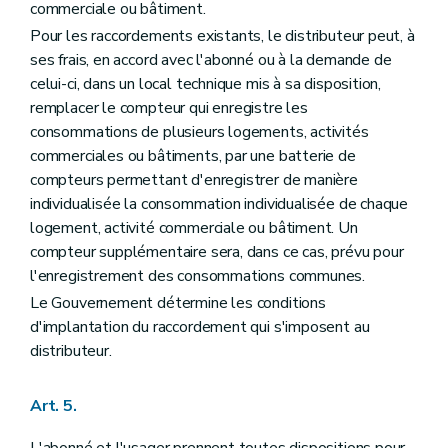
commerciale ou bâtiment.
Pour les raccordements existants, le distributeur peut, à
ses frais, en accord avec l'abonné ou à la demande de
celui-ci, dans un local technique mis à sa disposition,
remplacer le compteur qui enregistre les
consommations de plusieurs logements, activités
commerciales ou bâtiments, par une batterie de
compteurs permettant d'enregistrer de manière
individualisée la consommation individualisée de chaque
logement, activité commerciale ou bâtiment. Un
compteur supplémentaire sera, dans ce cas, prévu pour
l'enregistrement des consommations communes.
Le Gouvernement détermine les conditions
d'implantation du raccordement qui s'imposent au
distributeur.
Art. 5.
L'abonné et l'usager prennent toutes dispositions pour