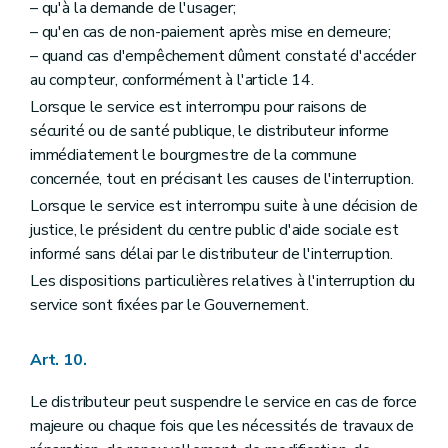
– qu'à la demande de l'usager;
– qu'en cas de non-paiement après mise en demeure;
– quand cas d'empêchement dûment constaté d'accéder
au compteur, conformément à l'article 14.
Lorsque le service est interrompu pour raisons de
sécurité ou de santé publique, le distributeur informe
immédiatement le bourgmestre de la commune
concernée, tout en précisant les causes de l'interruption.
Lorsque le service est interrompu suite à une décision de
justice, le président du centre public d'aide sociale est
informé sans délai par le distributeur de l'interruption.
Les dispositions particulières relatives à l'interruption du
service sont fixées par le Gouvernement.
Art. 10.
Le distributeur peut suspendre le service en cas de force
majeure ou chaque fois que les nécessités de travaux de