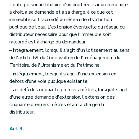
Toute personne titulaire d'un droit réel sur un immeuble
a droit, à sa demande et à sa charge, à ce que cet
immeuble soit raccordé au réseau de distribution
publique de l'eau. L'extension éventuelle du réseau du
distributeur nécessaire pour que l'immeuble soit
raccordé est à charge du demandeur:
– intégralement, lorsqu'il s'agit d'un lotissement au sens
de l'article 89 du Code wallon de l'aménagement du
Territoire, de l'Urbanisme et du Patrimoine;
– intégralement, lorsqu'il s'agit d'une extension en
dehors d'une voie publique existante;
– au-delà des cinquante premiers mètres, lorsqu'il s'agit
d'une autre demande d'extension, l'extension des
cinquante premiers mètres étant à charge du
distributeur.
Art. 3.