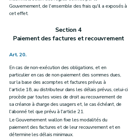
Gouvernement, de l'ensemble des frais qu'il a exposés à
cet effet.
Section 4
Paiement des factures et recouvrement
Art. 20.
En cas de non-exécution des obligations, et en
particulier en cas de non-paiement des sommes dues,
sur la base des acomptes et factures prévus à
l'article 18, au distributeur dans les délais prévus, celui-ci
procède par toutes voies de droit au recouvrement de
sa créance à charge des usagers et, le cas échéant, de
l'abonné tel que prévu à l'article 21.
Le Gouvernement wallon fixe les modalités du
paiement des factures et de leur recouvrement et en
détermine les délais minimaux.