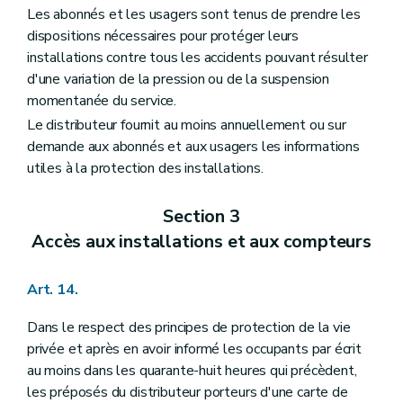
Les abonnés et les usagers sont tenus de prendre les
dispositions nécessaires pour protéger leurs
installations contre tous les accidents pouvant résulter
d'une variation de la pression ou de la suspension
momentanée du service.
Le distributeur fournit au moins annuellement ou sur
demande aux abonnés et aux usagers les informations
utiles à la protection des installations.
Section 3
Accès aux installations et aux compteurs
Art. 14.
Dans le respect des principes de protection de la vie
privée et après en avoir informé les occupants par écrit
au moins dans les quarante-huit heures qui précèdent,
les préposés du distributeur porteurs d'une carte de