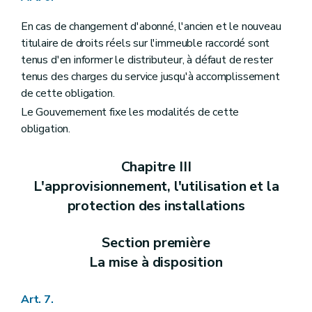
En cas de changement d'abonné, l'ancien et le nouveau
titulaire de droits réels sur l'immeuble raccordé sont
tenus d'en informer le distributeur, à défaut de rester
tenus des charges du service jusqu'à accomplissement
de cette obligation.
Le Gouvernement fixe les modalités de cette
obligation.
Chapitre III
L'approvisionnement, l'utilisation et la
protection des installations
Section première
La mise à disposition
Art. 7.