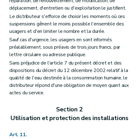
réparation, de renouvellement, de modification, de
déplacement, d'entretien ou d'exploitation le justifient.
Le distributeur s'efforce de choisir les moments où ces
suspensions gênent le moins possible l'ensemble des
usagers et d'en limiter le nombre et la durée.
Sauf cas d'urgence, les usagers en sont informés
préalablement, sous préavis de trois jours francs, par
lettre circulaire ou adresse publique.
Sans préjudice de l'article 7 du présent décret et des
dispositions du décret du 12 décembre 2002 relatif à la
qualité de l'eau destinée à la consommation humaine, le
distributeur répond d'une obligation de moyen quant aux
actes du service.
Section 2
Utilisation et protection des installations
Art. 11.