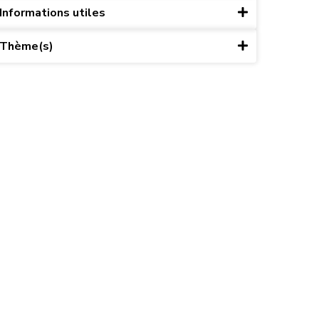
Informations utiles
Thème(s)