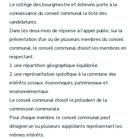
Le collège des bourgmestre et échevins porte à la
connaissance du conseil communal la liste des
candidatures.
Dans les deux mois de réponse à l'appel public, sur la
présentation d'un ou de plusieurs membres du conseil
communal, le conseil communal choisit les membres en
respectant:
1. une répartition géographique équilibrée;
2. une représentation spécifique à la commune des
intérêts sociaux, économiques, patrimoniaux et
environnementaux.
Le conseil communal choisit le président de la
commission communale.
Pour chaque membre, le conseil communal peut
désigner un ou plusieurs suppléants représentant les
mêmes intérêts.