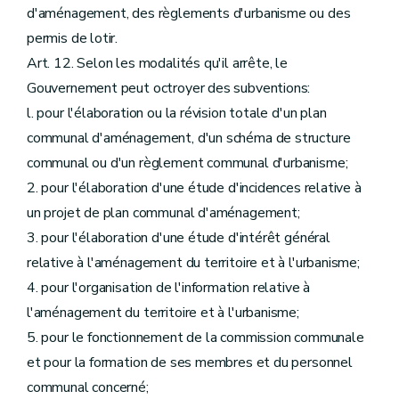
d'aménagement, des règlements d'urbanisme ou des
permis de lotir.
Art. 12. Selon les modalités qu'il arrête, le
Gouvernement peut octroyer des subventions:
l. pour l'élaboration ou la révision totale d'un plan
communal d'aménagement, d'un schéma de structure
communal ou d'un règlement communal d'urbanisme;
2. pour l'élaboration d'une étude d'incidences relative à
un projet de plan communal d'aménagement;
3. pour l'élaboration d'une étude d'intérêt général
relative à l'aménagement du territoire et à l'urbanisme;
4. pour l'organisation de l'information relative à
l'aménagement du territoire et à l'urbanisme;
5. pour le fonctionnement de la commission communale
et pour la formation de ses membres et du personnel
communal concerné;