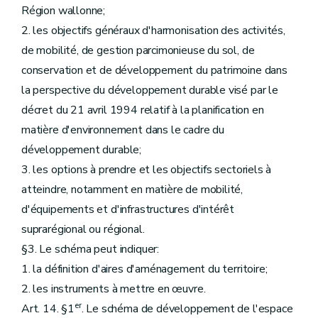
Région wallonne;
2. les objectifs généraux d'harmonisation des activités,
de mobilité, de gestion parcimonieuse du sol, de
conservation et de développement du patrimoine dans
la perspective du développement durable visé par le
décret du 21 avril 1994 relatif à la planification en
matière d'environnement dans le cadre du
développement durable;
3. les options à prendre et les objectifs sectoriels à
atteindre, notamment en matière de mobilité,
d'équipements et d'infrastructures d'intérêt
suprarégional ou régional.
§3. Le schéma peut indiquer:
1. la définition d'aires d'aménagement du territoire;
2. les instruments à mettre en œuvre.
er
Art. 14. §1
. Le schéma de développement de l'espace