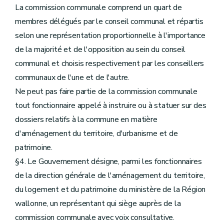
La commission communale comprend un quart de
membres délégués par le conseil communal et répartis
selon une représentation proportionnelle à l'importance
de la majorité et de l'opposition au sein du conseil
communal et choisis respectivement par les conseillers
communaux de l'une et de l'autre.
Ne peut pas faire partie de la commission communale
tout fonctionnaire appelé à instruire ou à statuer sur des
dossiers relatifs à la commune en matière
d'aménagement du territoire, d'urbanisme et de
patrimoine.
§4. Le Gouvernement désigne, parmi les fonctionnaires
de la direction générale de l'aménagement du territoire,
du logement et du patrimoine du ministère de la Région
wallonne, un représentant qui siège auprès de la
commission communale avec voix consultative.