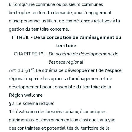
6. lorsqu'une commune ou plusieurs communes
limitrophes en font la demande, pour l'engagement
d'une personne justifiant de compétences relatives à la
gestion du territoire concerné.
TITRE II. - De la conception de l'aménagement du
territoire
er
CHAPITRE I
. -
Du schéma de développement de
l'espace régional
er
Art. 13. §1
. Le schéma de développement de l'espace
régional exprime les options d'aménagement et de
développement pour l'ensemble du territoire de la
Région wallonne.
§2. Le schéma indique:
1. l'évaluation des besoins sociaux, économiques,
patrimoniaux et environnementaux ainsi que l'analyse
des contraintes et potentialités du territoire de la