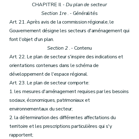
CHAPITRE II. -
Du plan de secteur
Section 1re
. - Généralités
Art. 21. Après avis de la commission régionale, le
Gouvernement désigne les secteurs d'aménagement qui
font l'objet d'un plan.
Section 2
. - Contenu
Art. 22. Le plan de secteur s'inspire des indications et
orientations contenues dans le schéma de
développement de l'espace régional.
Art. 23. Le plan de secteur comporte:
1. les mesures d'aménagement requises par les besoins
sociaux, économiques, patrimoniaux et
environnementaux du secteur;
2. la détermination des différentes affectations du
territoire et les prescriptions particulières qui s'y
rapportent;