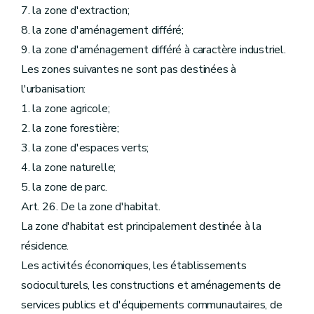
7. la zone d'extraction;
8. la zone d'aménagement différé;
9. la zone d'aménagement différé à caractère industriel.
Les zones suivantes ne sont pas destinées à
l'urbanisation:
1. la zone agricole;
2. la zone forestière;
3. la zone d'espaces verts;
4. la zone naturelle;
5. la zone de parc.
Art. 26. De la zone d'habitat.
La zone d'habitat est principalement destinée à la
résidence.
Les activités économiques, les établissements
socioculturels, les constructions et aménagements de
services publics et d'équipements communautaires, de