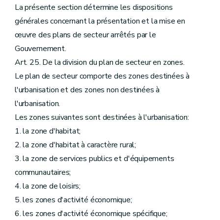
La présente section détermine les dispositions
générales concernant la présentation et la mise en
œuvre des plans de secteur arrêtés par le
Gouvernement.
Art. 25. De la division du plan de secteur en zones.
Le plan de secteur comporte des zones destinées à
l'urbanisation et des zones non destinées à
l'urbanisation.
Les zones suivantes sont destinées à l'urbanisation:
1. la zone d'habitat;
2. la zone d'habitat à caractère rural;
3. la zone de services publics et d'équipements
communautaires;
4. la zone de loisirs;
5. les zones d'activité économique;
6. les zones d'activité économique spécifique;