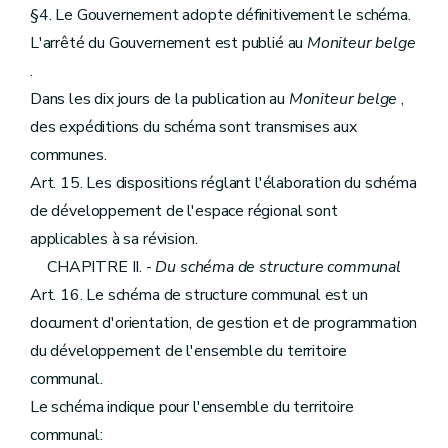
§4. Le Gouvernement adopte définitivement le schéma.
L'arrêté du Gouvernement est publié au
Moniteur belge
.
Dans les dix jours de la publication au
Moniteur belge
,
des expéditions du schéma sont transmises aux
communes.
Art. 15. Les dispositions réglant l'élaboration du schéma
de développement de l'espace régional sont
applicables à sa révision.
CHAPITRE II. -
Du schéma de structure communal
Art. 16. Le schéma de structure communal est un
document d'orientation, de gestion et de programmation
du développement de l'ensemble du territoire
communal.
Le schéma indique pour l'ensemble du territoire
communal: