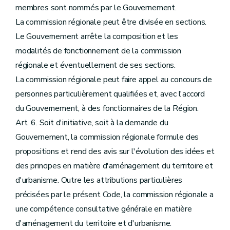
membres sont nommés par le Gouvernement.
La commission régionale peut être divisée en sections.
Le Gouvernement arrête la composition et les
modalités de fonctionnement de la commission
régionale et éventuellement de ses sections.
La commission régionale peut faire appel au concours de
personnes particulièrement qualifiées et, avec l'accord
du Gouvernement, à des fonctionnaires de la Région.
Art. 6. Soit d'initiative, soit à la demande du
Gouvernement, la commission régionale formule des
propositions et rend des avis sur l'évolution des idées et
des principes en matière d'aménagement du territoire et
d'urbanisme. Outre les attributions particulières
précisées par le présent Code, la commission régionale a
une compétence consultative générale en matière
d'aménagement du territoire et d'urbanisme.