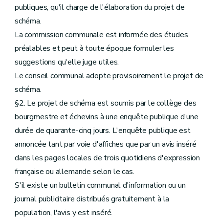
publiques, qu'il charge de l'élaboration du projet de
schéma.
La commission communale est informée des études
préalables et peut à toute époque formuler les
suggestions qu'elle juge utiles.
Le conseil communal adopte provisoirement le projet de
schéma.
§2. Le projet de schéma est soumis par le collège des
bourgmestre et échevins à une enquête publique d'une
durée de quarante-cinq jours. L'enquête publique est
annoncée tant par voie d'affiches que par un avis inséré
dans les pages locales de trois quotidiens d'expression
française ou allemande selon le cas.
S'il existe un bulletin communal d'information ou un
journal publicitaire distribués gratuitement à la
population, l'avis y est inséré.