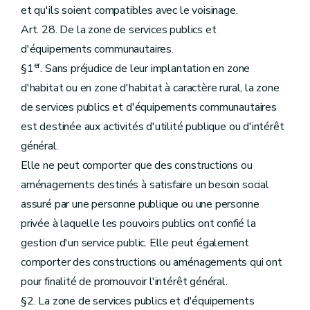
et qu'ils soient compatibles avec le voisinage.
Art. 28. De la zone de services publics et
d'équipements communautaires.
er
§1
. Sans préjudice de leur implantation en zone
d'habitat ou en zone d'habitat à caractère rural, la zone
de services publics et d'équipements communautaires
est destinée aux activités d'utilité publique ou d'intérêt
général.
Elle ne peut comporter que des constructions ou
aménagements destinés à satisfaire un besoin social
assuré par une personne publique ou une personne
privée à laquelle les pouvoirs publics ont confié la
gestion d'un service public. Elle peut également
comporter des constructions ou aménagements qui ont
pour finalité de promouvoir l'intérêt général.
§2. La zone de services publics et d'équipements