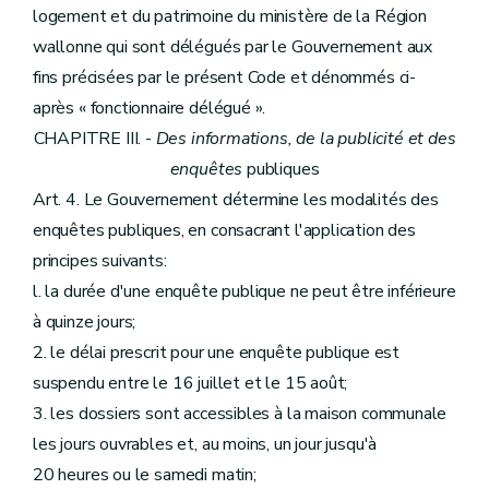
logement et du patrimoine du ministère de la Région
wallonne qui sont délégués par le Gouvernement aux
fins précisées par le présent Code et dénommés ci-
après « fonctionnaire délégué ».
CHAPITRE III. -
Des informations, de la publicité et des
enquêtes
publiques
Art. 4. Le Gouvernement détermine les modalités des
enquêtes publiques, en consacrant l'application des
principes suivants:
l. la durée d'une enquête publique ne peut être inférieure
à quinze jours;
2. le délai prescrit pour une enquête publique est
suspendu entre le 16 juillet et le 15 août;
3. les dossiers sont accessibles à la maison communale
les jours ouvrables et, au moins, un jour jusqu'à
20 heures ou le samedi matin;