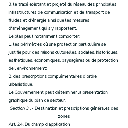
3. le tracé existant et projeté du réseau des principales
infrastructures de communication et de transport de
fluides et d'énergie ainsi que les mesures
d'aménagement qui s'y rapportent.
Le plan peut notamment comporter:
1. les périmètres où une protection particulière se
justifie pour des raisons culturelles, sociales, historiques,
esthétiques, économiques, paysagères ou de protection
de l'environnement;
2. des prescriptions complémentaires d'ordre
urbanistique.
Le Gouvernement peut déterminer la présentation
graphique du plan de secteur.
Section 3
. - Destination et prescriptions générales des
zones
Art. 24. Du champ d'application.