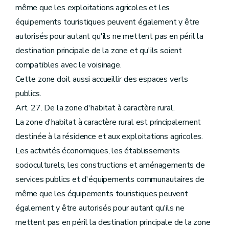
même que les exploitations agricoles et les
équipements touristiques peuvent également y être
autorisés pour autant qu'ils ne mettent pas en péril la
destination principale de la zone et qu'ils soient
compatibles avec le voisinage.
Cette zone doit aussi accueillir des espaces verts
publics.
Art. 27. De la zone d'habitat à caractère rural.
La zone d'habitat à caractère rural est principalement
destinée à la résidence et aux exploitations agricoles.
Les activités économiques, les établissements
socioculturels, les constructions et aménagements de
services publics et d'équipements communautaires de
même que les équipements touristiques peuvent
également y être autorisés pour autant qu'ils ne
mettent pas en péril la destination principale de la zone