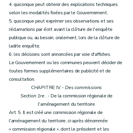
4. quiconque peut obtenir des explications techniques
selon les modalités fixées par le Gouvernement;
5. quiconque peut exprimer ses observations et ses
réclamations par écrit avant la clôture de l'enquête
publique ou, au besoin, oralement, lors de la clôture de
ladite enquête;
6. les décisions sont annoncées par voie d'affiches.
Le Gouvernement ou les communes peuvent décider de
toutes formes supplémentaires de publicité et de
consultation.
CHAPITRE IV. -
Des commissions
Section 1re
. - De la commission régionale de
l'aménagement du territoire
Art. 5. Il est créé une commission régionale de
l'aménagement du territoire, ci-après dénommée
« commission régionale », dont le président et les