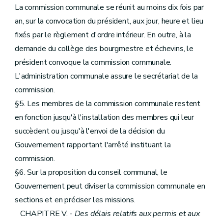
La commission communale se réunit au moins dix fois par
an, sur la convocation du président, aux jour, heure et lieu
fixés par le règlement d'ordre intérieur. En outre, à la
demande du collège des bourgmestre et échevins, le
président convoque la commission communale.
L'administration communale assure le secrétariat de la
commission.
§5. Les membres de la commission communale restent
en fonction jusqu'à l'installation des membres qui leur
succèdent ou jusqu'à l'envoi de la décision du
Gouvernement rapportant l'arrêté instituant la
commission.
§6. Sur la proposition du conseil communal, le
Gouvernement peut diviser la commission communale en
sections et en préciser les missions.
CHAPITRE V. -
Des délais relatifs aux permis et aux