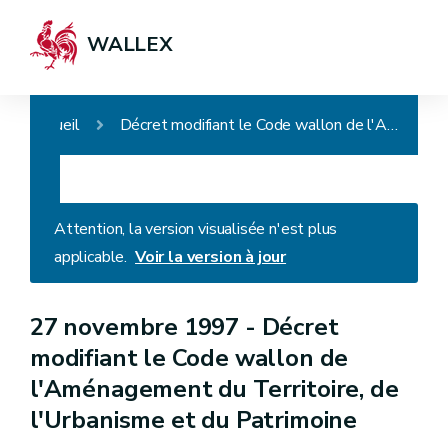
WALLEX
Accueil
Décret modifiant le Code wallon de l'Aménagement du Territoire, de l'Urbanisme et du Patrimoine
Attention, la version visualisée n'est plus
applicable.
Voir la version à jour
27 novembre 1997 -
Décret
modifiant le Code wallon de
l'Aménagement du Territoire, de
l'Urbanisme et du Patrimoine