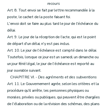
recours
Art. 8. Tout envoi se fait par lettre recommandée à la
poste, le cachet de la poste faisant foi.
L'envoi doit se faire au plus tard le jour de l'échéance du
délai.
Art. 9. Le jour de la réception de l'acte, qui est le point
de départ d'un délai, n'y est pas inclus.
Art. 10. Le jour de l'échéance est compté dans le délai.
Toutefois, lorsque ce jour est un samedi, un dimanche ou
un jour férié légal, le jour de l'échéance est reporté au
jour ouvrable suivant.
CHAPITRE VI. -
Des agréments et des subventions
Art. 11. Le Gouvernement agrée, selon les critères et la
procédure qu'il arrête, les personnes physiques ou
morales, privées ou publiques, qui peuvent être chargées
de l'élaboration ou de la révision des schémas, des plans