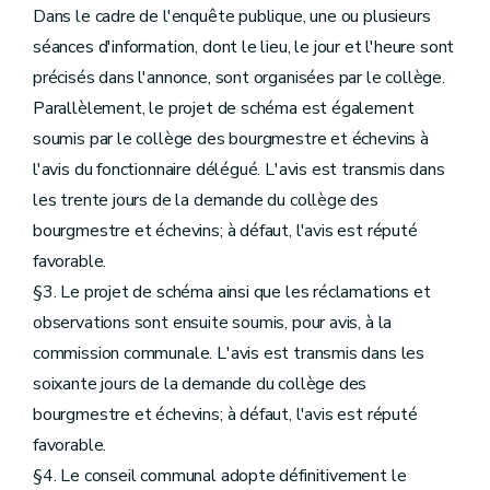
Dans le cadre de l'enquête publique, une ou plusieurs
séances d'information, dont le lieu, le jour et l'heure sont
précisés dans l'annonce, sont organisées par le collège.
Parallèlement, le projet de schéma est également
soumis par le collège des bourgmestre et échevins à
l'avis du fonctionnaire délégué. L'avis est transmis dans
les trente jours de la demande du collège des
bourgmestre et échevins; à défaut, l'avis est réputé
favorable.
§3. Le projet de schéma ainsi que les réclamations et
observations sont ensuite soumis, pour avis, à la
commission communale. L'avis est transmis dans les
soixante jours de la demande du collège des
bourgmestre et échevins; à défaut, l'avis est réputé
favorable.
§4. Le conseil communal adopte définitivement le