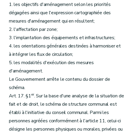
1. les objectifs d'aménagement selon les priorités
dégagées ainsi que l'expression cartographiée des
mesures d'aménagement qui en résultent;
2. l'affectation par zone;
3. l'implantation des équipements et infrastructures;
4. les orientations générales destinées à harmoniser et
à intégrer les flux de circulation;
5. les modalités d'exécution des mesures
d'aménagement.
Le Gouvernement arrête le contenu du dossier de
schéma.
er
Art. 17. §1
. Sur la base d'une analyse de la situation de
fait et de droit, le schéma de structure communal est
établi à l'initiative du conseil communal. Parmi les
personnes agréées conformément à l'article 11, celui-ci
désigne les personnes physiques ou morales, privées ou