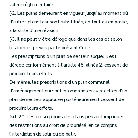
valeur réglementaire.
§2. Les plans demeurent en vigueur jusqu'au moment où
d'autres plans leur sont substitués, en tout ou en partie,
à la suite d'une révision.
§3. Il ne peut y être dérogé que dans les cas et selon
les formes prévus par le présent Code.
Les prescriptions d'un plan de secteur auquel il est
dérogé conformément à l'article 48, alinéa 2, cessent de
produire leurs effets.
De même, les prescriptions d'un plan communal
d'aménagement qui sont incompatibles avec celles d'un
plan de secteur approuvé postérieurement cessent de
produire leurs effets.
Art. 20. Les prescriptions des plans peuvent impliquer
des restrictions au droit de propriété, en ce compris
l'interdiction de lotir ou de bâtir.