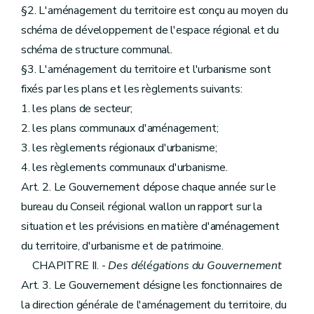
§2. L'aménagement du territoire est conçu au moyen du
schéma de développement de l'espace régional et du
schéma de structure communal.
§3. L'aménagement du territoire et l'urbanisme sont
fixés par les plans et les règlements suivants:
1. les plans de secteur;
2. les plans communaux d'aménagement;
3. les règlements régionaux d'urbanisme;
4. les règlements communaux d'urbanisme.
Art. 2. Le Gouvernement dépose chaque année sur le
bureau du Conseil régional wallon un rapport sur la
situation et les prévisions en matière d'aménagement
du territoire, d'urbanisme et de patrimoine.
CHAPITRE II. -
Des délégations du Gouvernement
Art. 3. Le Gouvernement désigne les fonctionnaires de
la direction générale de l'aménagement du territoire, du