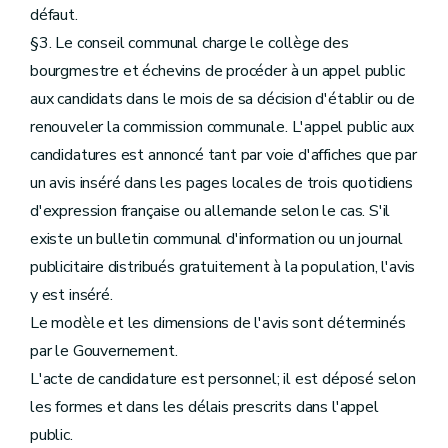
défaut.
§3. Le conseil communal charge le collège des
bourgmestre et échevins de procéder à un appel public
aux candidats dans le mois de sa décision d'établir ou de
renouveler la commission communale. L'appel public aux
candidatures est annoncé tant par voie d'affiches que par
un avis inséré dans les pages locales de trois quotidiens
d'expression française ou allemande selon le cas. S'il
existe un bulletin communal d'information ou un journal
publicitaire distribués gratuitement à la population, l'avis
y est inséré.
Le modèle et les dimensions de l'avis sont déterminés
par le Gouvernement.
L'acte de candidature est personnel; il est déposé selon
les formes et dans les délais prescrits dans l'appel
public.