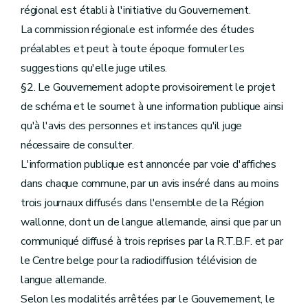
régional est établi à l'initiative du Gouvernement.
La commission régionale est informée des études
préalables et peut à toute époque formuler les
suggestions qu'elle juge utiles.
§2. Le Gouvernement adopte provisoirement le projet
de schéma et le soumet à une information publique ainsi
qu'à l'avis des personnes et instances qu'il juge
nécessaire de consulter.
L'information publique est annoncée par voie d'affiches
dans chaque commune, par un avis inséré dans au moins
trois journaux diffusés dans l'ensemble de la Région
wallonne, dont un de langue allemande, ainsi que par un
communiqué diffusé à trois reprises par la R.T.B.F. et par
le Centre belge pour la radiodiffusion télévision de
langue allemande.
Selon les modalités arrêtées par le Gouvernement, le