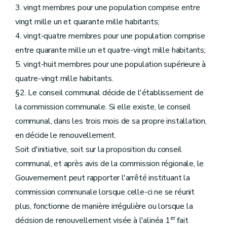
3. vingt membres pour une population comprise entre
vingt mille un et quarante mille habitants;
4. vingt-quatre membres pour une population comprise
entre quarante mille un et quatre-vingt mille habitants;
5. vingt-huit membres pour une population supérieure à
quatre-vingt mille habitants.
§2. Le conseil communal décide de l'établissement de
la commission communale. Si elle existe, le conseil
communal, dans les trois mois de sa propre installation,
en décide le renouvellement.
Soit d'initiative, soit sur la proposition du conseil
communal, et après avis de la commission régionale, le
Gouvernement peut rapporter l'arrêté instituant la
commission communale lorsque celle-ci ne se réunit
plus, fonctionne de manière irrégulière ou lorsque la
er
décision de renouvellement visée à l'alinéa 1
fait