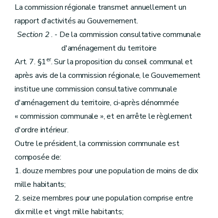
La commission régionale transmet annuellement un
rapport d'activités au Gouvernement.
Section 2
. - De la commission consultative communale
d'aménagement du territoire
er
Art. 7. §1
. Sur la proposition du conseil communal et
après avis de la commission régionale, le Gouvernement
institue une commission consultative communale
d'aménagement du territoire, ci-après dénommée
« commission communale », et en arrête le règlement
d'ordre intérieur.
Outre le président, la commission communale est
composée de:
1. douze membres pour une population de moins de dix
mille habitants;
2. seize membres pour une population comprise entre
dix mille et vingt mille habitants;