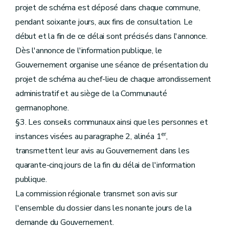
projet de schéma est déposé dans chaque commune,
pendant soixante jours, aux fins de consultation. Le
début et la fin de ce délai sont précisés dans l'annonce.
Dès l'annonce de l'information publique, le
Gouvernement organise une séance de présentation du
projet de schéma au chef-lieu de chaque arrondissement
administratif et au siège de la Communauté
germanophone.
§3. Les conseils communaux ainsi que les personnes et
er
instances visées au paragraphe 2, alinéa 1
,
transmettent leur avis au Gouvernement dans les
quarante-cinq jours de la fin du délai de l'information
publique.
La commission régionale transmet son avis sur
l'ensemble du dossier dans les nonante jours de la
demande du Gouvernement.