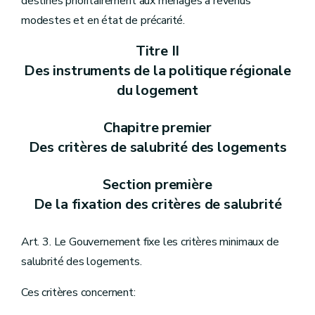
destinés prioritairement aux ménages à revenus
modestes et en état de précarité.
Titre II
Des instruments de la politique régionale
du logement
Chapitre premier
Des critères de salubrité des logements
Section première
De la fixation des critères de salubrité
Art. 3. Le Gouvernement fixe les critères minimaux de
salubrité des logements.
Ces critères concernent: