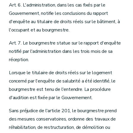
Art. 6. L'administration, dans les cas fixés par le
Gouvernement, notifie les conclusions du rapport
d'enquête au titulaire de droits réels sur le bâtiment, à
l'occupant et au bourgmestre.
Art. 7. Le bourgmestre statue sur le rapport d'enquête
notifié par l'administration dans les trois mois de sa
réception.
Lorsque le titulaire de droits réels sur le logement
concerné par l'enquête de salubrité a été identifié, le
bourgmestre est tenu de l'entendre. La procédure
d'audition est fixée par le Gouvernement.
Sans préjudice de l'article 201, le bourgmestre prend
des mesures conservatoires, ordonne des travaux de
réhabilitation, de restructuration, de démolition ou