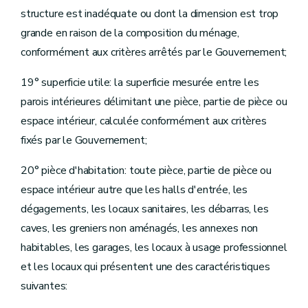
structure est inadéquate ou dont la dimension est trop
grande en raison de la composition du ménage,
conformément aux critères arrêtés par le Gouvernement;
19° superficie utile: la superficie mesurée entre les
parois intérieures délimitant une pièce, partie de pièce ou
espace intérieur, calculée conformément aux critères
fixés par le Gouvernement;
20° pièce d'habitation: toute pièce, partie de pièce ou
espace intérieur autre que les halls d'entrée, les
dégagements, les locaux sanitaires, les débarras, les
caves, les greniers non aménagés, les annexes non
habitables, les garages, les locaux à usage professionnel
et les locaux qui présentent une des caractéristiques
suivantes: