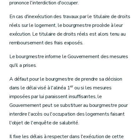
prononce l'interdiction d'occuper.
En cas d'inexécution des travaux par le titulaire de droits
réels sur le logement, le bourgmestre procède à leur
exécution. Le titulaire de droits réels est alors tenu au
remboursement des frais exposés.
Le bourgmestre informe le Gouvernement des mesures
qu'il a prises.
A défaut pour le bourgmestre de prendre sa décision
er
dans le délai visé à l'alinéa 1
ou si les mesures
imposées par lui paraissent insuffisantes, le
Gouvernement peut se substituer au bourgmestre pour
interdire l'accès ou l'occupation des logements faisant
l'objet de l'enquête de salubrité.
Il fixe les délais à respecter dans l'exécution de cette