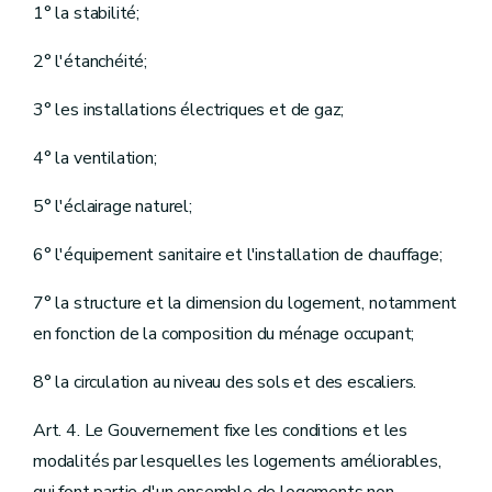
1° la stabilité;
2° l'étanchéité;
3° les installations électriques et de gaz;
4° la ventilation;
5° l'éclairage naturel;
6° l'équipement sanitaire et l'installation de chauffage;
7° la structure et la dimension du logement, notamment
en fonction de la composition du ménage occupant;
8° la circulation au niveau des sols et des escaliers.
Art. 4. Le Gouvernement fixe les conditions et les
modalités par lesquelles les logements améliorables,