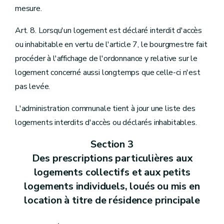
mesure.
Art. 8. Lorsqu'un logement est déclaré interdit d'accès
ou inhabitable en vertu de l'article 7, le bourgmestre fait
procéder à l'affichage de l'ordonnance y relative sur le
logement concerné aussi longtemps que celle-ci n'est
pas levée.
L'administration communale tient à jour une liste des
logements interdits d'accès ou déclarés inhabitables.
Section 3
Des prescriptions particulières aux
logements collectifs et aux petits
logements individuels, loués ou mis en
location à titre de résidence principale