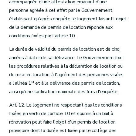
accompagnée d'une attestation émanant d'une
personne agréée à cet effet par le Gouvernement,
établissant qu'après enquête le logement faisant l'objet
de la demande de permis de location réponde aux
conditions fixées par l'article 10.
La durée de validité du permis de location est de cinq
années à dater de sa délivrance. Le Gouvernement fixe
les procédures relatives à la déclaration de location ou
de mise en location, à l'agrément des personnes visées
er
à l'alinéa 1
et à la délivrance des permis de location,
ainsi qu'une tarification maximale des frais d'enquête.
Art. 12. Le logement ne respectant pas les conditions
fixées en vertu de l'article 10 et soumis à un bail à
rénovation peut faire l'objet d'un permis de location
provisoire dont la durée est fixée par le collège des