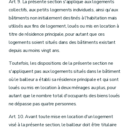
Art. 9. La présente section s'applique aux logements
collectifs, aux petits logements individuels, ainsi qu'aux
bâtiments non initialement destinés à l'habitation mais
utilisés aux fins de logement, loués ou mis en location à
titre de résidence principale, pour autant que ces
logements soient situés dans des bâtiments existant
depuis au moins vingt ans.
Toutefois, les dispositions de la présente section ne
s'appliquent pas aux logements situés dans le bâtiment
où le bailleur a établi sa résidence principale et qui sont
loués ou mis en location à deux ménages au plus, pour
autant que le nombre total d'occupants des biens loués
ne dépasse pas quatre personnes.
Art. 10. Avant toute mise en location d'un logement
visé à la présente section, le bailleur doit être titulaire