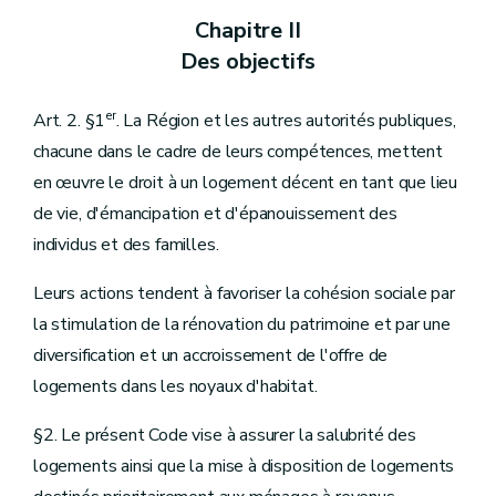
Chapitre II
Des objectifs
er
Art. 2. §1
. La Région et les autres autorités publiques,
chacune dans le cadre de leurs compétences, mettent
en œuvre le droit à un logement décent en tant que lieu
de vie, d'émancipation et d'épanouissement des
individus et des familles.
Leurs actions tendent à favoriser la cohésion sociale par
la stimulation de la rénovation du patrimoine et par une
diversification et un accroissement de l'offre de
logements dans les noyaux d'habitat.
§2. Le présent Code vise à assurer la salubrité des
logements ainsi que la mise à disposition de logements