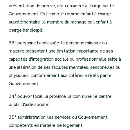
présentation de preuve, est considéré à charge par le
Gouvernement. Est compté comme enfant à charge
supplémentaire, le membre du ménage ou l'enfant à
charge handicapé;
33° personne handicapée: la personne mineure ou
majeure présentant une limitation importante de ses
capacités d'intégration sociale ou professionnelle suite à
une altération de ses facultés mentales, sensorielles ou
physiques, conformément aux critères arrêtés par le
Gouvernement;
34° pouvoir local: la province, la commune, le centre
public d'aide sociale;
35° administration: les services du Gouvernement
compétents en matière de logement.