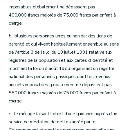
imposables globalement ne dépassent pas
400.000 francs majorés de 75.000 francs par enfant à
charge;
b.
plusieurs personnes unies ou non par des liens de
parenté et qui vivent habituellement ensemble au sens
de l'article 3 de la loi du 19 juillet 1991 relative aux
registres de la population et aux cartes d'identité et
modifiant la loi du 8 août 1983 organisant un registre
national des personnes physiques dont les revenus
annuels imposables globalement ne dépassent pas
550.000 francs majorés de 75.000 francs par enfant à
charge;
c.
le ménage faisant l'objet d'une guidance auprès d'un
service de médiation de dettes agréé par le