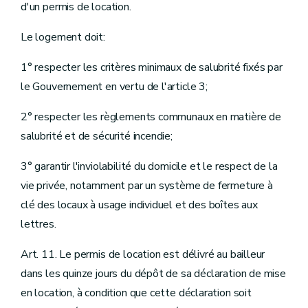
d'un permis de location.
Le logement doit:
1° respecter les critères minimaux de salubrité fixés par
le Gouvernement en vertu de l'article 3;
2° respecter les règlements communaux en matière de
salubrité et de sécurité incendie;
3° garantir l'inviolabilité du domicile et le respect de la
vie privée, notamment par un système de fermeture à
clé des locaux à usage individuel et des boîtes aux
lettres.
Art. 11. Le permis de location est délivré au bailleur
dans les quinze jours du dépôt de sa déclaration de mise
en location, à condition que cette déclaration soit