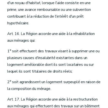
d'un noyau d'habitat, lorsque l'aide consiste en une
prime, une avance remboursable ou une subvention
contribuant à la réduction de l'intérêt d'un prêt
hypothécaire.
Art. 16. La Région accorde une aide à la réhabilitation
aux ménages qui:
1° soit effectuent des travaux visant à supprimer une ou
plusieurs causes d'insalubrité existantes dans un
logement améliorable dont ils sont locataires ou sur
lequel ils sont titulaires de droits réels;
2° soit agrandissent un logement surpeuplé en raison de
la composition du ménage.
Art. 17. La Région accorde une aide à la restructuration
aux ménages qui effectuent des travaux sur un bâtiment