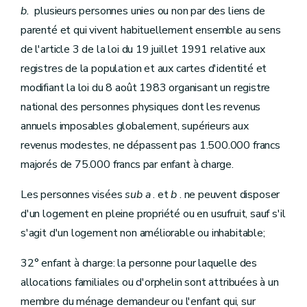
b.
plusieurs personnes unies ou non par des liens de
parenté et qui vivent habituellement ensemble au sens
de l'article 3 de la loi du 19 juillet 1991 relative aux
registres de la population et aux cartes d'identité et
modifiant la loi du 8 août 1983 organisant un registre
national des personnes physiques dont les revenus
annuels imposables globalement, supérieurs aux
revenus modestes, ne dépassent pas 1.500.000 francs
majorés de 75.000 francs par enfant à charge.
Les personnes visées
sub
a
. et
b
. ne peuvent disposer
d'un logement en pleine propriété ou en usufruit, sauf s'il
s'agit d'un logement non améliorable ou inhabitable;
32° enfant à charge: la personne pour laquelle des
allocations familiales ou d'orphelin sont attribuées à un
membre du ménage demandeur ou l'enfant qui, sur