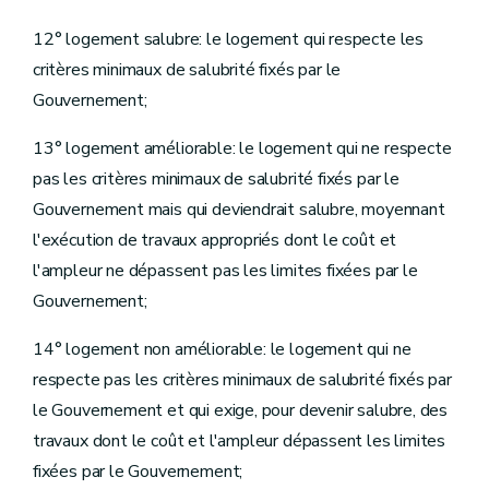
12° logement salubre: le logement qui respecte les
critères minimaux de salubrité fixés par le
Gouvernement;
13° logement améliorable: le logement qui ne respecte
pas les critères minimaux de salubrité fixés par le
Gouvernement mais qui deviendrait salubre, moyennant
l'exécution de travaux appropriés dont le coût et
l'ampleur ne dépassent pas les limites fixées par le
Gouvernement;
14° logement non améliorable: le logement qui ne
respecte pas les critères minimaux de salubrité fixés par
le Gouvernement et qui exige, pour devenir salubre, des
travaux dont le coût et l'ampleur dépassent les limites
fixées par le Gouvernement;