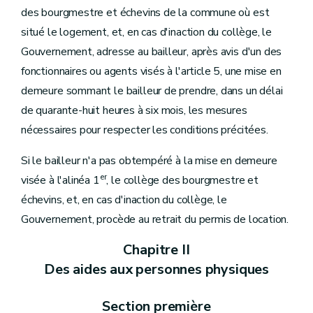
des bourgmestre et échevins de la commune où est
situé le logement, et, en cas d'inaction du collège, le
Gouvernement, adresse au bailleur, après avis d'un des
fonctionnaires ou agents visés à l'article 5, une mise en
demeure sommant le bailleur de prendre, dans un délai
de quarante-huit heures à six mois, les mesures
nécessaires pour respecter les conditions précitées.
Si le bailleur n'a pas obtempéré à la mise en demeure
er
visée à l'alinéa 1
, le collège des bourgmestre et
échevins, et, en cas d'inaction du collège, le
Gouvernement, procède au retrait du permis de location.
Chapitre II
Des aides aux personnes physiques
Section première