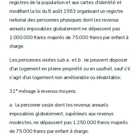
registres de la population et aux cartes d'identité et
modifiant la loi du 8 août 1983 organisant un registre
national des personnes physiques dont les revenus
annuels imposables globalement ne dépassent pas
1.000.000 francs majorés de 75.000 francs par enfant à
charge.
Les personnes visées
sub
a
. et
b
. ne peuvent disposer
d'un logement en pleine propriété ou en usufruit, sauf s'il
s'agit d'un logement non améliorable ou inhabitable;
31° ménage à revenus moyens:
a.
la personne seule dont les revenus annuels
imposables globalement, supérieurs aux revenus
modestes, ne dépassent pas 1.250.000 francs majorés
de 75.000 francs par enfant à charge;