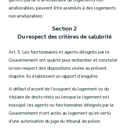
qui font partie d'un ensemble de logements non
améliorables, peuvent être assimilés à des logements
non améliorables.
Section 2
Du respect des critères de salubrité
Art. 5. Les fonctionnaires et agents désignés par le
Gouvernement ont qualité pour rechercher et constater
le non-respect des dispositions visées au présent
chapitre. Ils établissent un rapport d'enquête.
A défaut d'accord de l'occupant du logement ou du
titulaire de droits réels ou lorsque le logement est
inoccupé, les agents ou fonctionnaires désignés par le
Gouvernement n'ont accès au logement qu'en vertu
d'une autorisation du juge du tribunal de police.