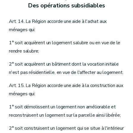
Des opérations subsidiables
Art. 14. La Région accorde une aide à l'achat aux
ménages qui:
1° soit acquièrent un logement salubre ou en vue de le
rendre salubre;
2° soit acquièrent un bâtiment dont la vocation initiale
n'est pas résidentielle, en vue de l'affecter au logement.
Art. 15. La Région accorde une aide à la construction aux
ménages qui:
1° soit démolissent un logement non améliorable et
reconstruisent un logement sur la parcelle ainsi libérée;
2° soit construisent un logement qui se situe à l'intérieur