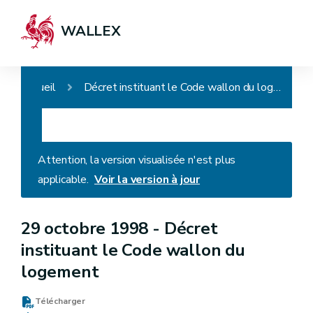
WALLEX
Accueil
Décret instituant le Code wallon du logement
Attention, la version visualisée n'est plus
applicable.
Voir la version à jour
29 octobre 1998 -
Décret
instituant le Code wallon du
logement
Télécharger