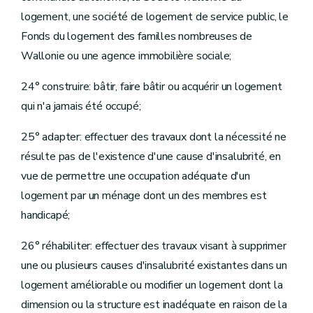
logement, une société de logement de service public, le
Fonds du logement des familles nombreuses de
Wallonie ou une agence immobilière sociale;
24° construire: bâtir, faire bâtir ou acquérir un logement
qui n'a jamais été occupé;
25° adapter: effectuer des travaux dont la nécessité ne
résulte pas de l'existence d'une cause d'insalubrité, en
vue de permettre une occupation adéquate d'un
logement par un ménage dont un des membres est
handicapé;
26° réhabiliter: effectuer des travaux visant à supprimer
une ou plusieurs causes d'insalubrité existantes dans un
logement améliorable ou modifier un logement dont la
dimension ou la structure est inadéquate en raison de la