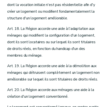
dont la vocation initiale n'est pas résidentielle afin d'y
créer un logement ou modifient fondamentalement la
structure d'un logement améliorable.
Art. 18. La Région accorde une aide à l'adaptation aux
ménages qui modifient la configuration d'un logement,
dont ils sont locataires ou sur lequel ils sont titulaires
de droits réels, en fonction du handicap d'un des
membres du ménage.
Art. 19. La Région accorde une aide à la démolition aux
ménages qui détruisent complètement un logement non
améliorable sur lequel ils sont titulaires de droits réels.
Art. 20. La Région accorde aux ménages une aide à la
création d'un logement conventionné.