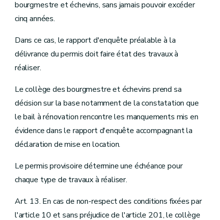
bourgmestre et échevins, sans jamais pouvoir excéder
cinq années.
Dans ce cas, le rapport d'enquête préalable à la
délivrance du permis doit faire état des travaux à
réaliser.
Le collège des bourgmestre et échevins prend sa
décision sur la base notamment de la constatation que
le bail à rénovation rencontre les manquements mis en
évidence dans le rapport d'enquête accompagnant la
déclaration de mise en location.
Le permis provisoire détermine une échéance pour
chaque type de travaux à réaliser.
Art. 13. En cas de non-respect des conditions fixées par
l'article 10 et sans préjudice de l'article 201, le collège