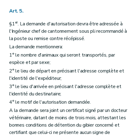
Art. 5.
er
§1
. La demande d'autorisation devra être adressée à
l'Ingénieur chef de cantonnement sous pli recommandé à
la poste ou remise contre récépissé.
La demande mentionnera:
1° le nombre d'animaux qui seront transportés, par
espèce et par sexe;
2° le lieu de départ en précisant l'adresse complète et
l'identité de l'expéditeur;
3° le lieu d'arrivée en précisant l'adresse complète et
l'identité du destinataire;
4° le motif de l'autorisation demandée.
A la demande sera joint un certificat signé par un docteur
vétérinaire, datant de moins de trois mois, attestant les
bonnes conditions de détention du gibier concerné et
certifiant que celui-ci ne présente aucun signe de