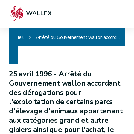
WALLEX
Accueil
Arrêté du Gouvernement wallon accordant des dérogations pour l'exploitation de certains parcs d'élevage d'animaux appartenant aux catégories grand et autre gibiers ainsi que pour l'achat, le transport et la vente de ces animaux d'élevage vivants
25 avril 1996 -
Arrêté du
Gouvernement wallon accordant
des dérogations pour
l'exploitation de certains parcs
d'élevage d'animaux appartenant
aux catégories grand et autre
gibiers ainsi que pour l'achat, le