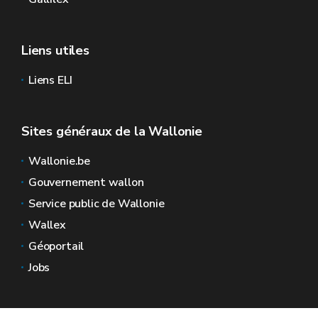
Liens utiles
Liens ELI
Sites généraux de la Wallonie
Wallonie.be
Gouvernement wallon
Service public de Wallonie
Wallex
Géoportail
Jobs