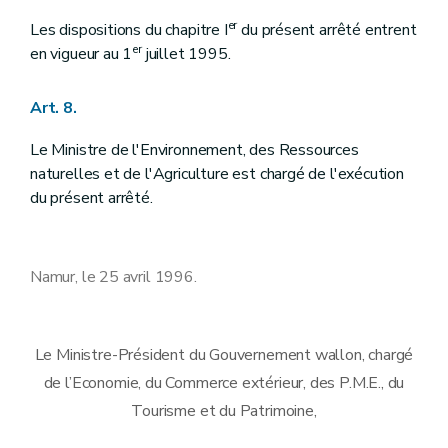
er
Les dispositions du chapitre I
du présent arrêté entrent
er
en vigueur au 1
juillet 1995.
Art. 8.
Le Ministre de l'Environnement, des Ressources
naturelles et de l'Agriculture est chargé de l'exécution
du présent arrêté.
Namur, le 25 avril 1996.
Le Ministre-Président du Gouvernement wallon, chargé
de l’Economie, du Commerce extérieur, des P.M.E., du
Tourisme et du Patrimoine,