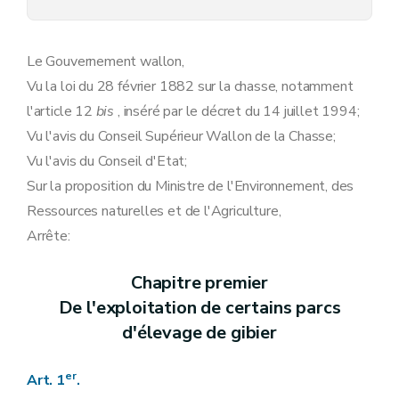
Le Gouvernement wallon,
Vu la loi du 28 février 1882 sur la chasse, notamment
l'article 12
bis
, inséré par le décret du 14 juillet 1994;
Vu l'avis du Conseil Supérieur Wallon de la Chasse;
Vu l'avis du Conseil d'Etat;
Sur la proposition du Ministre de l'Environnement, des
Ressources naturelles et de l'Agriculture,
Arrête:
Chapitre premier
De l'exploitation de certains parcs
d'élevage de gibier
er
Art. 1
.