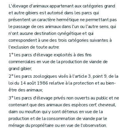
L'élevage d'animaux appartenant aux catégories grand
et autre gibiers est autorisé dans les parcs qui
présentent un caractère hermétique ne permettant pas
le passage de ces animaux dans l'un ou l'autre sens, qui
n'ont aucune destination cynégétique et qui
correspondent à une des trois catégories suivantes à
l'exclusion de toute autre:
1° les parcs d'élevage exploités à des fins
commerciales en vue de la production de viande de
grand gibier;
2° les parcs zoologiques visés à l'article 3, point 9, de la
loi du 14 août 1986 relative à la protection et au bien-
être des animaux;
3° les parcs d'élevage privés non ouverts au public et ne
contenant que des animaux des espèces cerf, chevreuil,
daim ou mouflon qui y sont détenus en vue de la
production et de la consommation de viande par le
ménage du propriétaire ou en vue de l'observation.