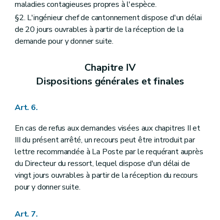
maladies contagieuses propres à l'espèce.
§2. L'ingénieur chef de cantonnement dispose d'un délai
de 20 jours ouvrables à partir de la réception de la
demande pour y donner suite.
Chapitre IV
Dispositions générales et finales
Art. 6.
En cas de refus aux demandes visées aux chapitres II et
III du présent arrêté, un recours peut être introduit par
lettre recommandée à La Poste par le requérant auprès
du Directeur du ressort, lequel dispose d'un délai de
vingt jours ouvrables à partir de la réception du recours
pour y donner suite.
Art. 7.