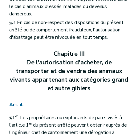
le cas d'animaux blessés, malades ou devenus
dangereux.
§3. En cas de non-respect des dispositions du présent
arrêté ou de comportement frauduleux, l'autorisation
d'abattage peut être révoquée en tout temps.
Chapitre III
De l'autorisation d'acheter, de
transporter et de vendre des animaux
vivants appartenant aux catégories grand
et autre gibiers
Art. 4.
er
§1
. Les propriétaires ou exploitants de parcs visés à
er
l'article 1
du présent arrêté peuvent obtenir auprès de
l'ingénieur chef de cantonnement une dérogation à