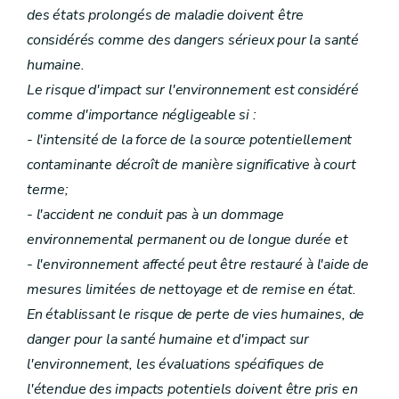
des états prolongés de maladie doivent être
considérés comme des dangers sérieux pour la santé
humaine.
Le risque d'impact sur l'environnement est considéré
comme d'importance négligeable si :
- l'intensité de la force de la source potentiellement
contaminante décroît de manière significative à court
terme;
- l'accident ne conduit pas à un dommage
environnemental permanent ou de longue durée et
- l'environnement affecté peut être restauré à l'aide de
mesures limitées de nettoyage et de remise en état.
En établissant le risque de perte de vies humaines, de
danger pour la santé humaine et d'impact sur
l'environnement, les évaluations spécifiques de
l'étendue des impacts potentiels doivent être pris en