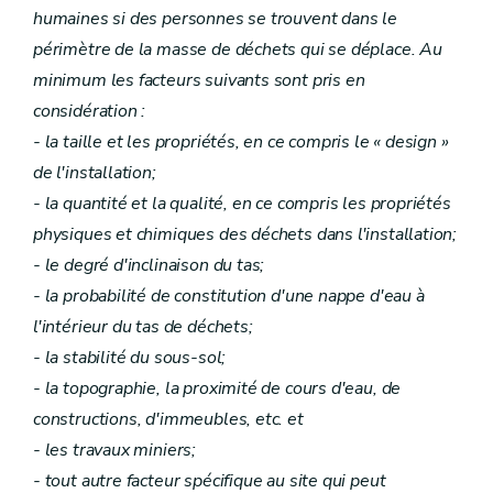
humaines si des personnes se trouvent dans le
périmètre de la masse de déchets qui se déplace. Au
minimum les facteurs suivants sont pris en
considération :
- la taille et les propriétés, en ce compris le « design »
de l'installation;
- la quantité et la qualité, en ce compris les propriétés
physiques et chimiques des déchets dans l'installation;
- le degré d'inclinaison du tas;
- la probabilité de constitution d'une nappe d'eau à
l'intérieur du tas de déchets;
- la stabilité du sous-sol;
- la topographie, la proximité de cours d'eau, de
constructions, d'immeubles, etc. et
- les travaux miniers;
- tout autre facteur spécifique au site qui peut