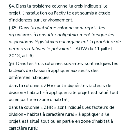
§4. Dans la troisième colonne, la croix indique si le
projet, l'installation ou l'activité est soumis à étude
d'incidences sur l'environnement.
(
§5. Dans la quatrième colonne sont repris, les
organismes à consulter obligatoirement lorsque les
dispositions législatives qui organisent la procédure de
permis y relatives le prévoient
– AGW du 11 juillet
2013, art. 6) .
§6. Dans les trois colonnes suivantes, sont indiqués les
facteurs de division à appliquer aux seuils des
différentes rubriques:
dans la colonne « ZH » sont indiqués les facteurs de
division « habitat » à appliquer si le projet est situé tout
ou en partie en zone d'habitat;
dans la colonne « ZHR » sont indiqués les facteurs de
division « habitat à caractère rural » à appliquer si le
projet est situé tout ou en partie en zone d'habitat à
caractère rural;