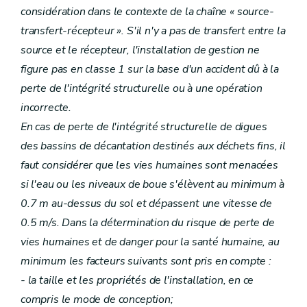
considération dans le contexte de la chaîne « source-
transfert-récepteur ». S'il n'y a pas de transfert entre la
source et le récepteur, l'installation de gestion ne
figure pas en classe 1 sur la base d'un accident dû à la
perte de l'intégrité structurelle ou à une opération
incorrecte.
En cas de perte de l'intégrité structurelle de digues
des bassins de décantation destinés aux déchets fins, il
faut considérer que les vies humaines sont menacées
si l'eau ou les niveaux de boue s'élèvent au minimum à
0.7 m au-dessus du sol et dépassent une vitesse de
0.5 m/s. Dans la détermination du risque de perte de
vies humaines et de danger pour la santé humaine, au
minimum les facteurs suivants sont pris en compte :
- la taille et les propriétés de l'installation, en ce
compris le mode de conception;