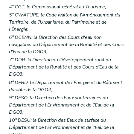
4° CGT: le Commissariat général au Tourisme;
5° CWATUPE: le Code wallon de l'Aménagement du
Territoire, de l'Urbanisme, du Patrimoine et de
l'Énergie;
6° DCENN: la Direction des Cours d'eau non
navigables du Département de la Ruralité et des Cours
d'Eau de la DGO3;
7° DDR: la Direction du Développement rural du
Département de la Ruralité et des Cours d'Eau de la
DGO3;
8° DEBD: le Département de l'Énergie et du Bâtiment
durable de la DGO4;
9° DESO: la Direction des Eaux souterraines du
Département de l'Environnement et de l'Eau de la
DGO3;
10° DESU: la Direction des Eaux de surface du
Département de l'Environnement et de l'Eau de la