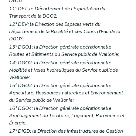
DGO3;
11° DET: le Département de l'Exploitation du
Transport de la DGO2;
12° DEV: la Direction des Espaces verts du
Département de la Ruralité et des Cours d'Eau de la
DGO3;
13° DGO1: la Direction générale opérationnelle
Routes et Bâtiments du Service public de Wallonie;
14° DGO2: la Direction générale opérationnelle
Mobilité et Voies hydrauliques du Service public de
Wallonie;
15° DGO3: la Direction générale opérationnelle
Agriculture, Ressources naturelles et Environnement
du Service public de Wallonie;
16° DGO4: la Direction générale opérationnelle
Aménagement du Territoire, Logement, Patrimoine et
Énergie;
17° DIGD: la Direction des Infrastructures de Gestion