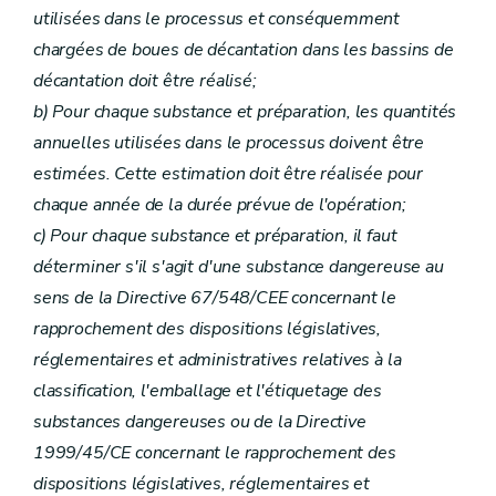
utilisées dans le processus et conséquemment
chargées de boues de décantation dans les bassins de
décantation doit être réalisé;
b) Pour chaque substance et préparation, les quantités
annuelles utilisées dans le processus doivent être
estimées. Cette estimation doit être réalisée pour
chaque année de la durée prévue de l'opération;
c) Pour chaque substance et préparation, il faut
déterminer s'il s'agit d'une substance dangereuse au
sens de la Directive 67/548/CEE concernant le
rapprochement des dispositions législatives,
réglementaires et administratives relatives à la
classification, l'emballage et l'étiquetage des
substances dangereuses ou de la Directive
1999/45/CE concernant le rapprochement des
dispositions législatives, réglementaires et