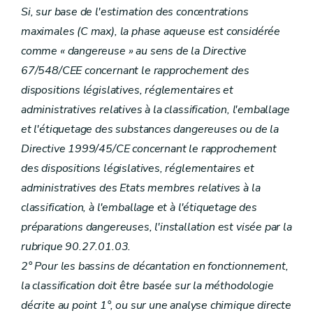
Si, sur base de l'estimation des concentrations
maximales (C max), la phase aqueuse est considérée
comme « dangereuse » au sens de la Directive
67/548/CEE concernant le rapprochement des
dispositions législatives, réglementaires et
administratives relatives à la classification, l'emballage
et l'étiquetage des substances dangereuses ou de la
Directive 1999/45/CE concernant le rapprochement
des dispositions législatives, réglementaires et
administratives des Etats membres relatives à la
classification, à l'emballage et à l'étiquetage des
préparations dangereuses, l'installation est visée par la
rubrique 90.27.01.03.
2° Pour les bassins de décantation en fonctionnement,
la classification doit être basée sur la méthodologie
décrite au point 1°, ou sur une analyse chimique directe