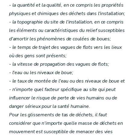
- la quantité et la qualité, en ce compris les propriétés
physiques et chimiques des déchets dans l'installation;
- la topographie du site de l'installation, en ce compris
les éléments ou caractéristiques du relief susceptibles
d'amortir les phénomènes de coulées de boues;
- le temps de trajet des vagues de flots vers les lieux
où des gens sont présents;
- la vitesse de propagation des vagues de flots;
- l'eau ou les niveaux de boue;
- le taux de montée de l'eau ou des niveaux de boue et
- n'importe quel facteur spécifique au site qui peut
influencer le risque de perte de vies humains ou de
danger sérieux pour la santé humaine.
Pour les glissements de tas de déchets, il faut
considérer que n'importe quelle masse de déchets en
mouvement est susceptible de menacer des vies