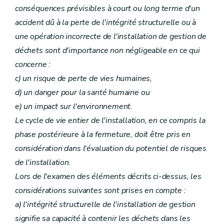
conséquences prévisibles à court ou long terme d'un
accident dû à la perte de l'intégrité structurelle ou à
une opération incorrecte de l'installation de gestion de
déchets sont d'importance non négligeable en ce qui
concerne :
c) un risque de perte de vies humaines,
d) un danger pour la santé humaine ou
e) un impact sur l'environnement.
Le cycle de vie entier de l'installation, en ce compris la
phase postérieure à la fermeture, doit être pris en
considération dans l'évaluation du potentiel de risques
de l'installation.
Lors de l'examen des éléments décrits ci-dessus, les
considérations suivantes sont prises en compte :
a) l'intégrité structurelle de l'installation de gestion
signifie sa capacité à contenir les déchets dans les