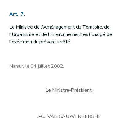
Art. 7.
Le Ministre de l'Aménagement du Territoire, de
l'Urbanisme et de l'Environnement est chargé de
l'exécution du présent arrêté.
Namur, le 04 juillet 2002.
Le Ministre-Président,
J.-Cl. VAN CAUWENBERGHE