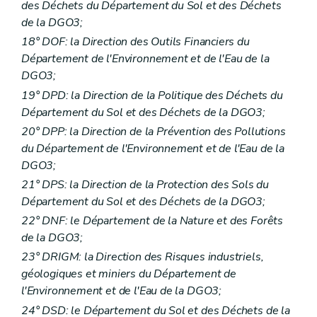
des Déchets du Département du Sol et des Déchets
de la DGO3;
18° DOF: la Direction des Outils Financiers du
Département de l'Environnement et de l'Eau de la
DGO3;
19° DPD: la Direction de la Politique des Déchets du
Département du Sol et des Déchets de la DGO3;
20° DPP: la Direction de la Prévention des Pollutions
du Département de l'Environnement et de l'Eau de la
DGO3;
21° DPS: la Direction de la Protection des Sols du
Département du Sol et des Déchets de la DGO3;
22° DNF: le Département de la Nature et des Forêts
de la DGO3;
23° DRIGM: la Direction des Risques industriels,
géologiques et miniers du Département de
l'Environnement et de l'Eau de la DGO3;
24° DSD: le Département du Sol et des Déchets de la