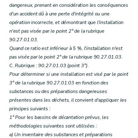
dangereux, prenant en considération les conséquences
d'un accident dû à une perte d'intégrité ou une
opération incorrecte, et démontrant que l'installation
n'est pas visée par le point 2° de la rubrique
90.27.01.03.
Quand ce ratio est inférieur à 5 %, l'installation n'est
pas visée par le point 2° de la rubrique 90.27.01.03.
C. Rubrique : 90.27.01.03 (point 3°).
Pour déterminer si une installation est visé par le point
3° de la rubrique 90.27.01.03 en fonction des
substances ou des préparations dangereuses
présentes dans les déchets, il convient d'appliquer les
principes suivants :
1° Pour les bassins de décantation prévus, les
méthodologies suivantes sont utilisées :
a) Un inventaire des substances et préparations