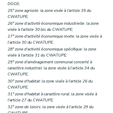
DGO3;
25° zone agricole: la zone visée à l'article 35 du
CWATUPE;
26° zone d'activité économique industrielle: la zone
visée à l'article 30
bis
du CWATUPE;
27° zone d'activité économique mixte: la zone visée à
l'article 30 du CWATUPE;
28° zone d'activité économique spécifique: la zone
visée à l'article 31 du CWATUPE;
29° zone d'aménagement communal concerté à
caractère industriel: la zone visée à l'article 34 du
CWATUPE;
30° zone d'habitat: la zone visée à l'article 26 du
CWATUPE;
31° zone d'habitat à caractère rural: la zone visée à
l'article 27 du CWATUPE;
32° zone de loisirs: la zone visée à l'article 29 du