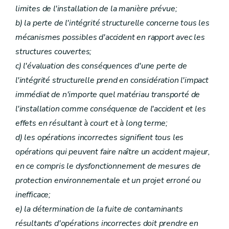
limites de l'installation de la manière prévue;
b) la perte de l'intégrité structurelle concerne tous les
mécanismes possibles d'accident en rapport avec les
structures couvertes;
c) l'évaluation des conséquences d'une perte de
l'intégrité structurelle prend en considération l'impact
immédiat de n'importe quel matériau transporté de
l'installation comme conséquence de l'accident et les
effets en résultant à court et à long terme;
d) les opérations incorrectes signifient tous les
opérations qui peuvent faire naître un accident majeur,
en ce compris le dysfonctionnement de mesures de
protection environnementale et un projet erroné ou
inefficace;
e) la détermination de la fuite de contaminants
résultants d'opérations incorrectes doit prendre en