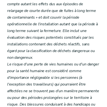
compte autant les effets dus aux épisodes de
relargage de courte durée que de fuites à long terme
de contaminants » et doit couvrir la période
opérationnelle de l'installation autant que la période à
long terme suivant la fermeture. Elle inclut une
évaluation des risques potentiels constitués par les
installations contenant des déchets réactifs, sans
égard pour la classification de déchets dangereux ou
non dangereux.
Le risque d'une perte de vies humaines ou d'un danger
pour la santé humaine est considéré comme
d'importance négligeable si les personnes (à
l'exception des travailleurs) qui pourraient être
affectées ne se trouvent pas d'un manière permanente
ou pour des périodes prolongées sur le territoire à
risque. Des blessures conduisant à des handicaps ou