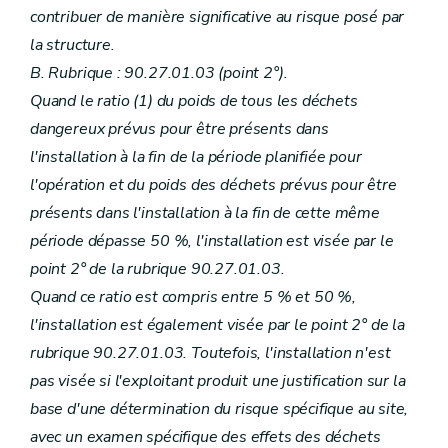
contribuer de manière significative au risque posé par
la structure.
B. Rubrique : 90.27.01.03 (point 2°).
Quand le ratio (1) du poids de tous les déchets
dangereux prévus pour être présents dans
l'installation à la fin de la période planifiée pour
l'opération et du poids des déchets prévus pour être
présents dans l'installation à la fin de cette même
période dépasse 50 %, l'installation est visée par le
point 2° de la rubrique 90.27.01.03.
Quand ce ratio est compris entre 5 % et 50 %,
l'installation est également visée par le point 2° de la
rubrique 90.27.01.03. Toutefois, l'installation n'est
pas visée si l'exploitant produit une justification sur la
base d'une détermination du risque spécifique au site,
avec un examen spécifique des effets des déchets