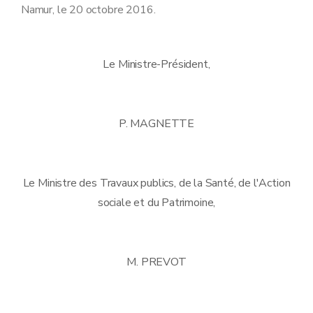
Namur, le 20 octobre 2016.
Le Ministre-Président,
P. MAGNETTE
Le Ministre des Travaux publics, de la Santé, de l'Action
sociale et du Patrimoine,
M. PREVOT