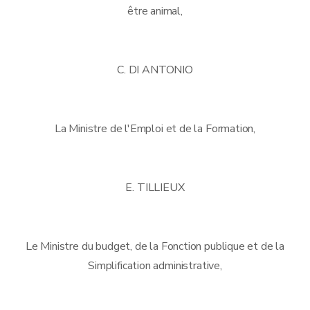
être animal,
C. DI ANTONIO
La Ministre de l'Emploi et de la Formation,
E. TILLIEUX
Le Ministre du budget, de la Fonction publique et de la
Simplification administrative,