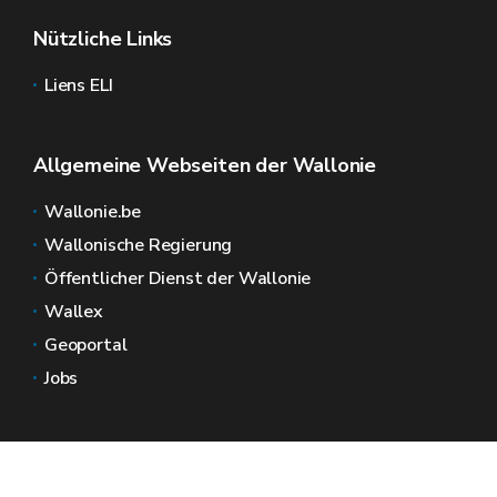
Nützliche Links
Liens ELI
Allgemeine Webseiten der Wallonie
Wallonie.be
Wallonische Regierung
Öffentlicher Dienst der Wallonie
Wallex
Geoportal
Jobs
Kontaktieren Sie uns