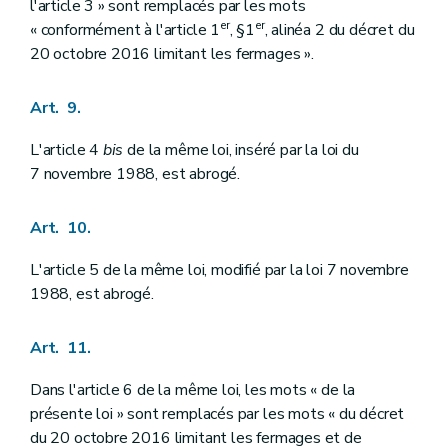
l'article 3 » sont remplacés par les mots
er
er
« conformément à l'article 1
, §1
, alinéa 2 du décret du
20 octobre 2016 limitant les fermages ».
Art. 9.
L'article 4
bis
de la même loi, inséré par la loi du
7 novembre 1988, est abrogé.
Art. 10.
L'article 5 de la même loi, modifié par la loi 7 novembre
1988, est abrogé.
Art. 11.
Dans l'article 6 de la même loi, les mots « de la
présente loi » sont remplacés par les mots « du décret
du 20 octobre 2016 limitant les fermages et de