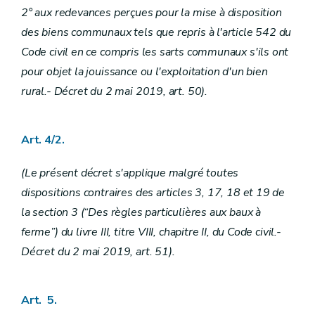
2° aux redevances perçues pour la mise à disposition
des biens communaux tels que repris à l'article 542 du
Code civil en ce compris les sarts communaux s'ils ont
pour objet la jouissance ou l'exploitation d'un bien
rural.- Décret du 2 mai 2019, art. 50).
Art.
4/2
.
(Le présent décret s'applique malgré toutes
dispositions contraires des articles 3, 17, 18 et 19 de
la section 3 (“Des règles particulières aux baux à
ferme”) du livre III, titre VIII, chapitre II, du Code civil.-
Décret du 2 mai 2019, art. 51).
Art. 5.