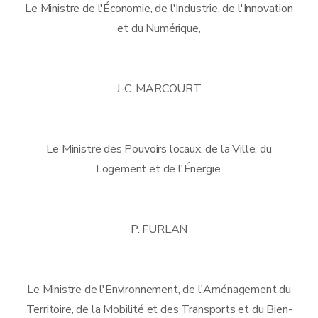
Le Ministre de l'Économie, de l'Industrie, de l'Innovation
et du Numérique,
J-C. MARCOURT
Le Ministre des Pouvoirs locaux, de la Ville, du
Logement et de l'Énergie,
P. FURLAN
Le Ministre de l'Environnement, de l'Aménagement du
Territoire, de la Mobilité et des Transports et du Bien-