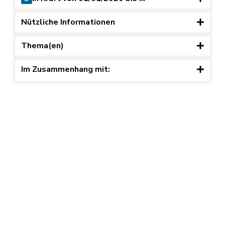
Nützliche Informationen
Thema(en)
Im Zusammenhang mit: