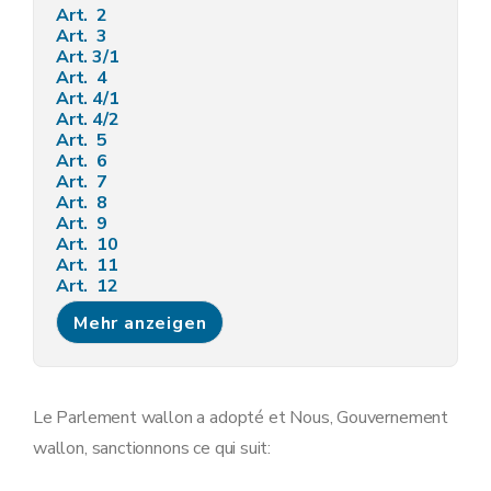
Art. 2
Art. 3
Art.
3/1
Art. 4
Art.
4/1
Art.
4/2
Art. 5
Art. 6
Art. 7
Art. 8
Art. 9
Art. 10
Art. 11
Art. 12
Art. 13
Mehr anzeigen
Le Parlement wallon a adopté et Nous, Gouvernement
wallon, sanctionnons ce qui suit: