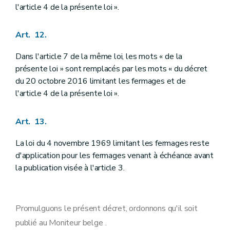
l'article 4 de la présente loi ».
Art. 12.
Dans l'article 7 de la même loi, les mots « de la
présente loi » sont remplacés par les mots « du décret
du 20 octobre 2016 limitant les fermages et de
l'article 4 de la présente loi ».
Art. 13.
La loi du 4 novembre 1969 limitant les fermages reste
d'application pour les fermages venant à échéance avant
la publication visée à l'article 3.
Promulguons le présent décret, ordonnons qu'il soit
publié au Moniteur belge .