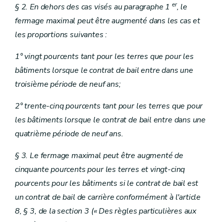
er
§ 2. En dehors des cas visés au paragraphe 1
, le
fermage maximal peut être augmenté dans les cas et
les proportions suivantes :
1° vingt pourcents tant pour les terres que pour les
bâtiments lorsque le contrat de bail entre dans une
troisième période de neuf ans;
2° trente-cinq pourcents tant pour les terres que pour
les bâtiments lorsque le contrat de bail entre dans une
quatrième période de neuf ans.
§ 3. Le fermage maximal peut être augmenté de
cinquante pourcents pour les terres et vingt-cinq
pourcents pour les bâtiments si le contrat de bail est
un contrat de bail de carrière conformément à l'article
8, § 3, de la section 3 (« Des règles particulières aux