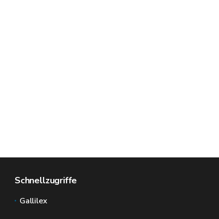
Schnellzugriffe
Gallilex