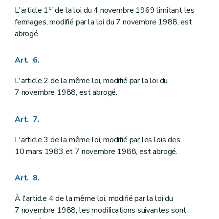
er
L'article 1
de la loi du 4 novembre 1969 limitant les
fermages, modifié par la loi du 7 novembre 1988, est
abrogé.
Art. 6.
L'article 2 de la même loi, modifié par la loi du
7 novembre 1988, est abrogé.
Art. 7.
L'article 3 de la même loi, modifié par les lois des
10 mars 1983 et 7 novembre 1988, est abrogé.
Art. 8.
À l'article 4 de la même loi, modifié par la loi du
7 novembre 1988, les modifications suivantes sont