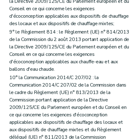
la Directive 2009/125/CE du Parlement européen et du
Conseil en ce qui concerne les exigences
d'écoconception applicables aux dispositifs de chauffage
des locaux et aux dispositifs de chauffage mixtes;
9° le Règlement 814 : le Règlement (UE) n° 814/2013
de la Commission du 2 août 2013 portant application de
la Directive 2009/125/CE du Parlement européen et du
Conseil en ce qui concerne les exigences
d'écoconception applicables aux chauffe-eau et aux
ballons d'eau chaude.
10° la Communication 2014/C 207/02 : la
Communication 2014/C 207/02 de la Commission dans
le cadre du Règlement (UE) n° 813/2013 de la
Commission portant application de la Directive
2009/125/CE du Parlement européen et du Conseil en
ce qui concerne les exigences d'écoconception
applicables aux dispositifs de chauffage des locaux et
aux dispositifs de chauffage mixtes et du Règlement
délégué (UE) n° 811/2013 de la Commission