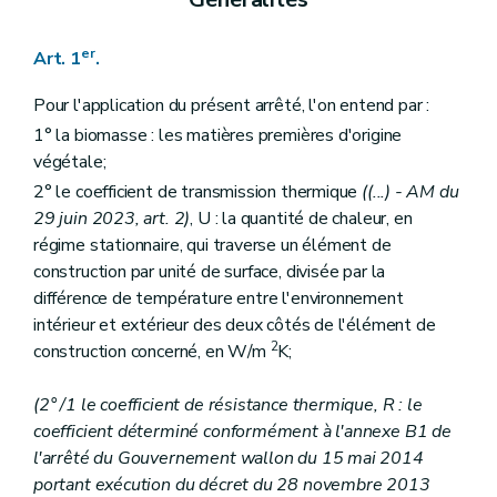
er
Art. 1
.
Pour l'application du présent arrêté, l'on entend par :
1° la biomasse : les matières premières d'origine
végétale;
2° le coefficient de transmission thermique
((...) - AM du
29 juin 2023, art. 2)
, U : la quantité de chaleur, en
régime stationnaire, qui traverse un élément de
construction par unité de surface, divisée par la
différence de température entre l'environnement
intérieur et extérieur des deux côtés de l'élément de
2
construction concerné, en W/m
K;
(2° /1 le coefficient de résistance thermique, R : le
coefficient déterminé conformément à l'annexe B1 de
l'arrêté du Gouvernement wallon du 15 mai 2014
portant exécution du décret du 28 novembre 2013