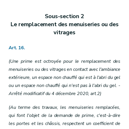
Sous-section 2
Le remplacement des menuiseries ou des
vitrages
Art. 16.
(Une prime est octroyée pour le remplacement des
menuiseries ou des vitrages en contact avec l'ambiance
extérieure, un espace non chauffé qui est à l'abri du gel
ou un espace non chauffé qui n'est pas à l'abri du gel.
-
Arrêté modificatif du 4 décembre 2020, art.2)
(Au terme des travaux, les menuiseries remplacées,
qui font l'objet de la demande de prime, c'est-à-dire
les portes et les châssis, respectent un coefficient de