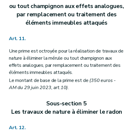
ou tout champignon aux effets analogues,
par remplacement ou traitement des
éléments immeubles attaqués
Art. 11.
Une prime est octroyée pour la réalisation de travaux de
nature à éliminer la mérule ou tout champignon aux
effets analogues, par remplacement ou traitement des
éléments immeubles attaqués.
Le montant de base de la prime est de
(350 euros -
AM du 29 juin 2023, art.10).
Sous-section 5
Les travaux de nature à éliminer le radon
Art. 12.