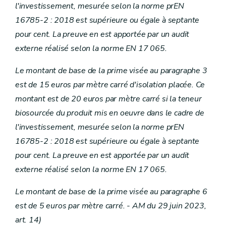
l'investissement, mesurée selon la norme prEN
16785-2 : 2018 est supérieure ou égale à septante
pour cent. La preuve en est apportée par un audit
externe réalisé selon la norme EN 17 065.
Le montant de base de la prime visée au paragraphe 3
est de 15 euros par mètre carré d'isolation placée. Ce
montant est de 20 euros par mètre carré si la teneur
biosourcée du produit mis en oeuvre dans le cadre de
l'investissement, mesurée selon la norme prEN
16785-2 : 2018 est supérieure ou égale à septante
pour cent. La preuve en est apportée par un audit
externe réalisé selon la norme EN 17 065.
Le montant de base de la prime visée au paragraphe 6
est de 5 euros par mètre carré. - AM du 29 juin 2023,
art. 14)