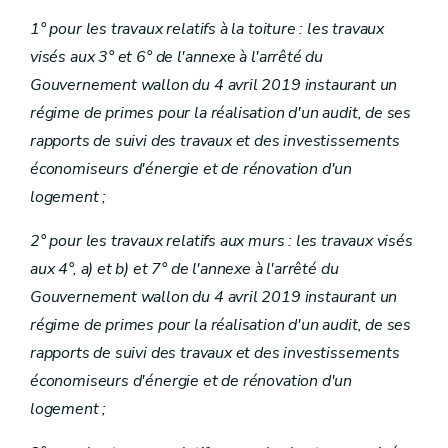
1° pour les travaux relatifs à la toiture : les travaux
visés aux 3° et 6° de l'annexe à l'arrêté du
Gouvernement wallon du 4 avril 2019 instaurant un
régime de primes pour la réalisation d'un audit, de ses
rapports de suivi des travaux et des investissements
économiseurs d'énergie et de rénovation d'un
logement ;
2° pour les travaux relatifs aux murs : les travaux visés
aux 4°, a) et b) et 7° de l'annexe à l'arrêté du
Gouvernement wallon du 4 avril 2019 instaurant un
régime de primes pour la réalisation d'un audit, de ses
rapports de suivi des travaux et des investissements
économiseurs d'énergie et de rénovation d'un
logement ;