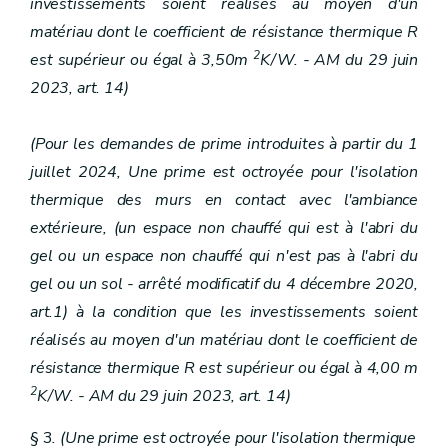
investissements soient réalisés au moyen d'un
matériau dont le coefficient de résistance thermique R
2
est supérieur ou égal à 3,50m
K/W. - AM du 29 juin
2023, art. 14)
(Pour les demandes de prime introduites à partir du 1
juillet 2024, Une prime est octroyée pour l'isolation
thermique des murs en contact avec l'ambiance
extérieure, (un espace non chauffé qui est à l'abri du
gel ou un espace non chauffé qui n'est pas à l'abri du
gel ou un sol - arrêté modificatif du 4 décembre 2020,
art.1) à la condition que les investissements soient
réalisés au moyen d'un matériau dont le coefficient de
résistance thermique R est supérieur ou égal à 4,00 m
2
K/W. - AM du 29 juin 2023, art. 14)
§ 3
. (Une prime est octroyée pour l'isolation thermique