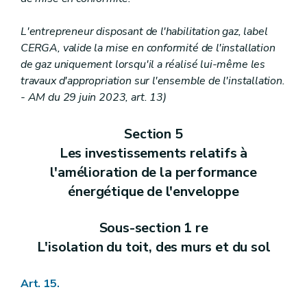
L'entrepreneur disposant de l'habilitation gaz, label
CERGA, valide la mise en conformité de l'installation
de gaz uniquement lorsqu'il a réalisé lui-même les
travaux d'appropriation sur l'ensemble de l'installation.
- AM du 29 juin 2023, art. 13)
Section 5
Les investissements relatifs à
l'amélioration de la performance
énergétique de l'enveloppe
Sous-section 1 re
L'isolation du toit, des murs et du sol
Art. 15.