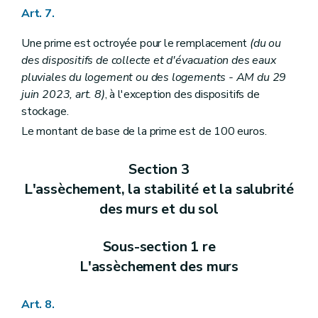
Art. 7.
Une prime est octroyée pour le remplacement
(du ou
des dispositifs de collecte et d'évacuation des eaux
pluviales du logement ou des logements - AM du 29
juin 2023, art. 8)
, à l'exception des dispositifs de
stockage.
Le montant de base de la prime est de 100 euros.
Section 3
L'assèchement, la stabilité et la salubrité
des murs et du sol
Sous-section 1 re
L'assèchement des murs
Art. 8.