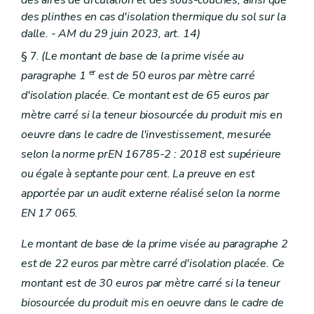
des plinthes en cas d'isolation thermique du sol sur la
dalle. - AM du 29 juin 2023, art. 14)
§ 7.
(Le montant de base de la prime visée au
er
paragraphe 1
est de 50 euros par mètre carré
d'isolation placée. Ce montant est de 65 euros par
mètre carré si la teneur biosourcée du produit mis en
oeuvre dans le cadre de l'investissement, mesurée
selon la norme prEN 16785-2 : 2018 est supérieure
ou égale à septante pour cent. La preuve en est
apportée par un audit externe réalisé selon la norme
EN 17 065.
Le montant de base de la prime visée au paragraphe 2
est de 22 euros par mètre carré d'isolation placée. Ce
montant est de 30 euros par mètre carré si la teneur
biosourcée du produit mis en oeuvre dans le cadre de