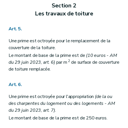
Section 2
Les travaux de toiture
Art. 5.
Une prime est octroyée pour le remplacement de la
couverture de la toiture.
Le montant de base de la prime est de
(10 euros - AM
2
du 29 juin 2023, art. 6)
par m
de surface de couverture
de toiture remplacée.
Art. 6.
Une prime est octroyée pour l'appropriation
(de la ou
des charpentes du logement ou des logements - AM
du 29 juin 2023, art. 7).
Le montant de base de la prime est de 250 euros.