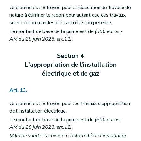
Une prime est octroyée pour la réalisation de travaux de
nature à éliminer le radon, pour autant que ces travaux
soient recommandés par l'autorité compétente.
Le montant de base de la prime est de
(350 euros -
AM du 29 juin 2023, art.11).
Section 4
L'appropriation de l'installation
électrique et de gaz
Art. 13.
Une prime est octroyée pour les travaux d'appropriation
de l'installation électrique.
Le montant de base de la prime est de
(800 euros -
AM du 29 juin 2023, art.12)
.
(Afin de valider la mise en conformité de l'installation