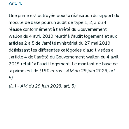
Art. 4.
Une prime est octroyée pour la réalisation du rapport du
module de base pour un audit de type 1, 2, 3 ou 4
réalisé conformément à l'arrêté du Gouvernement
wallon du 4 avril 2019 relatif à l'audit logement et aux
articles 2 à 5 de l'arrêté ministériel du 27 mai 2019
définissant les différentes catégories d'audit visées à
l'article 4 de l'arrêté du Gouvernement wallon du 4 avril
2019 relatif à l'audit logement. Le montant de base de
la prime est de
(190 euros - AM du 29 juin 2023, art.
5).
((...) - AM du 29 juin 2023, art. 5)