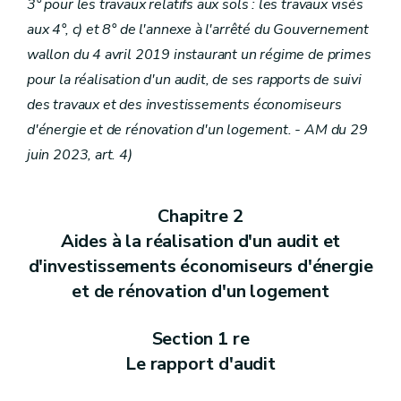
3° pour les travaux relatifs aux sols : les travaux visés
aux 4°, c) et 8° de l'annexe à l'arrêté du Gouvernement
wallon du 4 avril 2019 instaurant un régime de primes
pour la réalisation d'un audit, de ses rapports de suivi
des travaux et des investissements économiseurs
d'énergie et de rénovation d'un logement. - AM du 29
juin 2023, art. 4)
Chapitre 2
Aides à la réalisation d'un audit et
d'investissements économiseurs d'énergie
et de rénovation d'un logement
Section 1 re
Le rapport d'audit