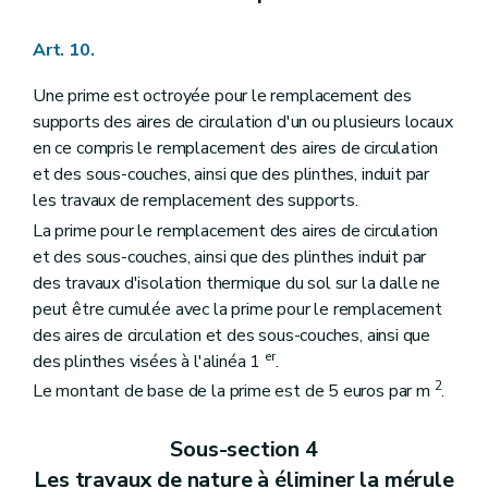
Art. 10.
Une prime est octroyée pour le remplacement des
supports des aires de circulation d'un ou plusieurs locaux
en ce compris le remplacement des aires de circulation
et des sous-couches, ainsi que des plinthes, induit par
les travaux de remplacement des supports.
La prime pour le remplacement des aires de circulation
et des sous-couches, ainsi que des plinthes induit par
des travaux d'isolation thermique du sol sur la dalle ne
peut être cumulée avec la prime pour le remplacement
des aires de circulation et des sous-couches, ainsi que
er
des plinthes visées à l'alinéa 1
.
2
Le montant de base de la prime est de 5 euros par m
.
Sous-section 4
Les travaux de nature à éliminer la mérule