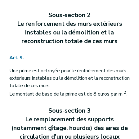
Sous-section 2
Le renforcement des murs extérieurs
instables ou la démolition et la
reconstruction totale de ces murs
Art. 9.
Une prime est octroyée pour le renforcement des murs
extérieurs instables ou la démolition et la reconstruction
totale de ces murs.
2
Le montant de base de la prime est de 8 euros par m
.
Sous-section 3
Le remplacement des supports
(notamment gîtage, hourdis) des aires de
circulation d'un ou plusieurs locaux