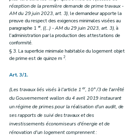
réception de la première demande de prime travaux -
AM du 29 juin 2023, art. 3)
, le demandeur apporte la
preuve du respect des exigences minimales visées au
er
paragraphe 1
,
((...) - AM du 29 juin 2023, art. 3)
, à
l'administration par la production des attestations de
conformité.
§ 3. La superficie minimale habitable du logement objet
2
de prime est de quinze m
.
Art. 3/1.
er
(Les travaux liés visés à l'article 1
, 10° /3 de l'arrêté
du Gouvernement wallon du 4 avril 2019 instaurant
un régime de primes pour la réalisation d'un audit, de
ses rapports de suivi des travaux et des
investissements économiseurs d'énergie et de
rénovation d'un logement comprennent :