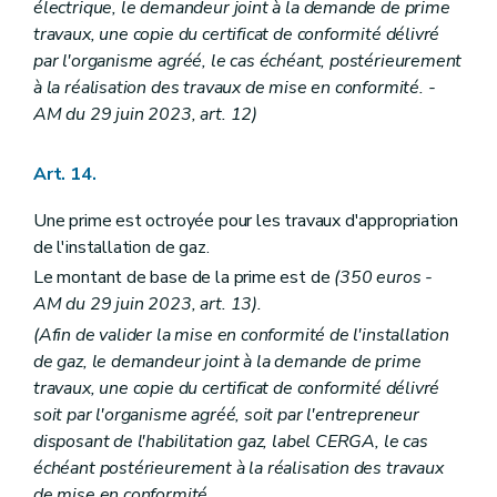
électrique, le demandeur joint à la demande de prime
travaux, une copie du certificat de conformité délivré
par l'organisme agréé, le cas échéant, postérieurement
à la réalisation des travaux de mise en conformité. -
AM du 29 juin 2023, art. 12)
Art. 14.
Une prime est octroyée pour les travaux d'appropriation
de l'installation de gaz.
Le montant de base de la prime est de
(350 euros -
AM du 29 juin 2023, art. 13).
(Afin de valider la mise en conformité de l'installation
de gaz, le demandeur joint à la demande de prime
travaux, une copie du certificat de conformité délivré
soit par l'organisme agréé, soit par l'entrepreneur
disposant de l'habilitation gaz, label CERGA, le cas
échéant postérieurement à la réalisation des travaux
de mise en conformité.