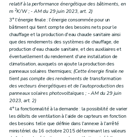
relatif à la performance énergétique des bâtiments, en
2
m
K/W ; - AM du 29 juin 2023, art. 2)
3° l'énergie finale : l'énergie consommée pour un
bâtiment qui tient compte des besoins nets pour le
chauffage et la production d'eau chaude sanitaire ainsi
que des rendements des systèmes de chauffage, de
production d'eau chaude sanitaire, et des auxiliaires et
éventuellement du rendement d'une installation de
climatisation, auxquels on ajoute la production des
panneaux solaires thermiques;
(Cette énergie finale ne
tient pas compte des rendements de transformation
des vecteurs énergétiques et de l'autoproduction des
panneaux solaires photovoltaïques ; - AM du 29 juin
2023, art. 2)
4° la fonctionnalité à la demande : la possibilité de varier
les débits de ventilation à l'aide de capteurs en fonction
des besoins telle que définie dans l'annexe à l'arrêté
ministériel du 16 octobre 2015 déterminant les valeurs