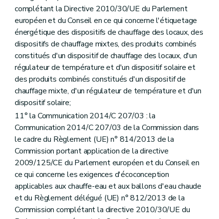
complétant la Directive 2010/30/UE du Parlement
européen et du Conseil en ce qui concerne l'étiquetage
énergétique des dispositifs de chauffage des locaux, des
dispositifs de chauffage mixtes, des produits combinés
constitués d'un dispositif de chauffage des locaux, d'un
régulateur de température et d'un dispositif solaire et
des produits combinés constitués d'un dispositif de
chauffage mixte, d'un régulateur de température et d'un
dispositif solaire;
11° la Communication 2014/C 207/03 : la
Communication 2014/C 207/03 de la Commission dans
le cadre du Règlement (UE) n° 814/2013 de la
Commission portant application de la directive
2009/125/CE du Parlement européen et du Conseil en
ce qui concerne les exigences d'écoconception
applicables aux chauffe-eau et aux ballons d'eau chaude
et du Règlement délégué (UE) n° 812/2013 de la
Commission complétant la directive 2010/30/UE du