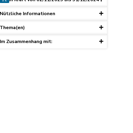
Nützliche Informationen
Thema(en)
Im Zusammenhang mit: