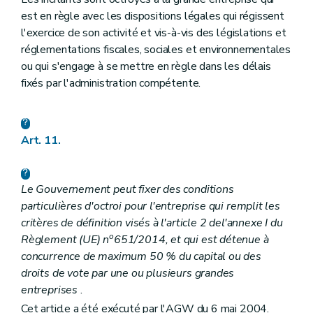
est en règle avec les dispositions légales qui régissent
l'exercice de son activité et vis-à-vis des législations et
réglementations fiscales, sociales et environnementales
ou qui s'engage à se mettre en règle dans les délais
fixés par l'administration compétente.
Art. 11.
Le Gouvernement peut fixer des conditions
particulières d'octroi pour l'entreprise qui remplit les
critères de définition visés à l'article 2 de
l'annexe I du
o
Règlement (UE) n
651/2014
, et qui est détenue à
concurrence de maximum 50 % du capital ou des
droits de vote par une ou plusieurs grandes
entreprises
.
Cet article a été exécuté par l'AGW du 6 mai 2004.