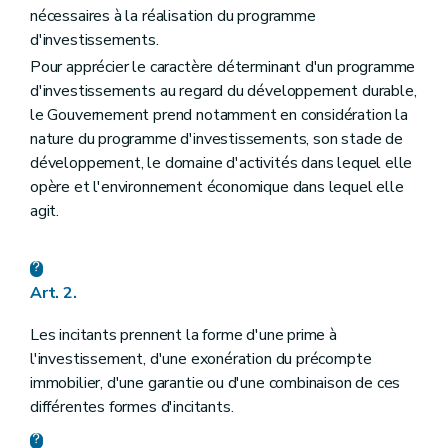
nécessaires à la réalisation du programme
d'investissements.
Pour apprécier le caractère déterminant d'un programme
d'investissements au regard du développement durable,
le Gouvernement prend notamment en considération la
nature du programme d'investissements, son stade de
développement, le domaine d'activités dans lequel elle
opère et l'environnement économique dans lequel elle
agit.
Art. 2.
Les incitants prennent la forme d'une prime à
l'investissement, d'une exonération du précompte
immobilier, d'une garantie ou d'une combinaison de ces
différentes formes d'incitants.