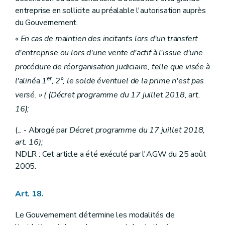
entreprise en sollicite au préalable l'autorisation auprès
du Gouvernement.
« En cas de maintien des incitants lors d'un transfert
d'entreprise ou lors d'une vente d'actif à l'issue d'une
procédure de réorganisation judiciaire, telle que visée à
er
l'alinéa 1
, 2°, le solde éventuel de la prime n'est pas
versé. » ( (Décret programme du 17 juillet 2018, art.
16);
(... - Abrogé par
Décret programme du 17 juillet 2018,
art. 16);
NDLR : Cet article a été exécuté par l'AGW du 25 août
2005.
Art. 18.
Le Gouvernement détermine les modalités de