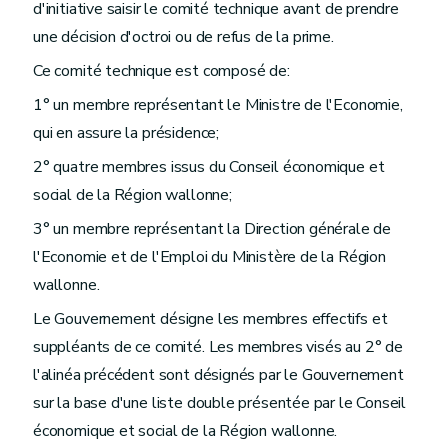
d'initiative saisir le comité technique avant de prendre
une décision d'octroi ou de refus de la prime.
Ce comité technique est composé de:
1° un membre représentant le Ministre de l'Economie,
qui en assure la présidence;
2° quatre membres issus du Conseil économique et
social de la Région wallonne;
3° un membre représentant la Direction générale de
l'Economie et de l'Emploi du Ministère de la Région
wallonne.
Le Gouvernement désigne les membres effectifs et
suppléants de ce comité. Les membres visés au 2° de
l'alinéa précédent sont désignés par le Gouvernement
sur la base d'une liste double présentée par le Conseil
économique et social de la Région wallonne.