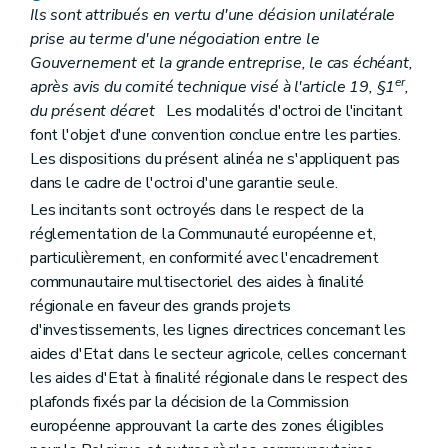
Ils sont attribués en vertu d'une décision unilatérale
prise au terme d'une négociation entre le
Gouvernement et la grande entreprise, le cas échéant,
er
après avis du comité technique visé à l'article 19, §1
,
du présent décret
Les modalités d'octroi de l'incitant
font l'objet d'une convention conclue entre les parties.
Les dispositions du présent alinéa ne s'appliquent pas
dans le cadre de l'octroi d'une garantie seule.
Les incitants sont octroyés dans le respect de la
réglementation de la Communauté européenne et,
particulièrement, en conformité avec l'encadrement
communautaire multisectoriel des aides à finalité
régionale en faveur des grands projets
d'investissements, les lignes directrices concernant les
aides d'Etat dans le secteur agricole, celles concernant
les aides d'Etat à finalité régionale dans le respect des
plafonds fixés par la décision de la Commission
européenne approuvant la carte des zones éligibles