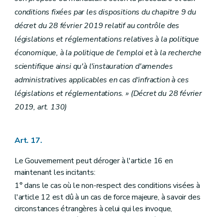
conditions fixées par les dispositions du chapitre 9 du
décret du 28 février 2019 relatif au contrôle des
législations et réglementations relatives à la politique
économique, à la politique de l'emploi et à la recherche
scientifique ainsi qu'à l'instauration d'amendes
administratives applicables en cas d'infraction à ces
législations et réglementations. » (Décret du 28 février
2019, art. 130)
Art. 17.
Le Gouvernement peut déroger à l'article 16 en
maintenant les incitants:
1° dans le cas où le non-respect des conditions visées à
l'article 12 est dû à un cas de force majeure, à savoir des
circonstances étrangères à celui qui les invoque,