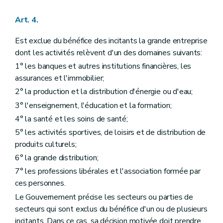
Art. 4.
Est exclue du bénéfice des incitants la grande entreprise
dont les activités relèvent d'un des domaines suivants:
1° les banques et autres institutions financières, les
assurances et l'immobilier;
2° la production et la distribution d'énergie ou d'eau;
3° l'enseignement, l'éducation et la formation;
4° la santé et les soins de santé;
5° les activités sportives, de loisirs et de distribution de
produits culturels;
6° la grande distribution;
7° les professions libérales et l'association formée par
ces personnes.
Le Gouvernement précise les secteurs ou parties de
secteurs qui sont exclus du bénéfice d'un ou de plusieurs
incitants. Dans ce cas, sa décision motivée doit prendre