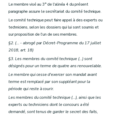
Le membre visé au 3° de l'alinéa 4 du présent
paragraphe assure le secrétariat du comité technique.
Le comité technique peut faire appel à des experts ou
techniciens, selon les dossiers qui lui sont soumis et
sur proposition de l'un de ses membres.
§2. (... - abrogé par Décret-Programme du 17 juillet
2018, art. 18)
§3. Les membres du comité technique (...) sont
désignés pour un terme de quatre ans renouvelable.
Le membre qui cesse d'exercer son mandat avant
terme est remplacé par son suppléant pour la
période qui reste à courir.
Les membres du comité technique (...), ainsi que les
experts ou techniciens dont le concours a été
demandé, sont tenus de garder le secret des faits,