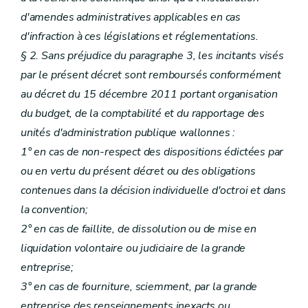
d'amendes administratives applicables en cas
d'infraction à ces législations et réglementations.
§ 2. Sans préjudice du paragraphe 3, les incitants visés
par le présent décret sont remboursés conformément
au décret du 15 décembre 2011 portant organisation
du budget, de la comptabilité et du rapportage des
unités d'administration publique wallonnes :
1° en cas de non-respect des dispositions édictées par
ou en vertu du présent décret ou des obligations
contenues dans la décision individuelle d'octroi et dans
la convention;
2° en cas de faillite, de dissolution ou de mise en
liquidation volontaire ou judiciaire de la grande
entreprise;
3° en cas de fourniture, sciemment, par la grande
entreprise des renseignements inexacts ou