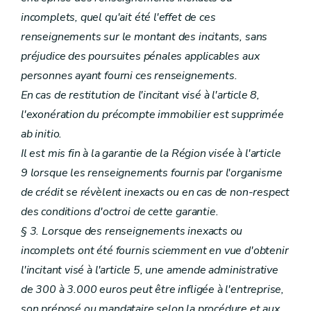
incomplets, quel qu'ait été l'effet de ces
renseignements sur le montant des incitants, sans
préjudice des poursuites pénales applicables aux
personnes ayant fourni ces renseignements.
En cas de restitution de l'incitant visé à l'article 8,
l'exonération du précompte immobilier est supprimée
ab initio.
Il est mis fin à la garantie de la Région visée à l'article
9 lorsque les renseignements fournis par l'organisme
de crédit se révèlent inexacts ou en cas de non-respect
des conditions d'octroi de cette garantie.
§ 3. Lorsque des renseignements inexacts ou
incomplets ont été fournis sciemment en vue d'obtenir
l'incitant visé à l'article 5, une amende administrative
de 300 à 3.000 euros peut être infligée à l'entreprise,
son préposé ou mandataire selon la procédure et aux