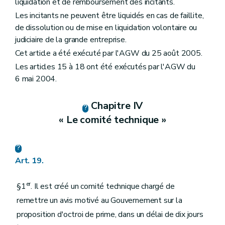
liquidation et de remboursement des incitants.
Les incitants ne peuvent être liquidés en cas de faillite,
de dissolution ou de mise en liquidation volontaire ou
judiciaire de la grande entreprise.
Cet article a été exécuté par l'AGW du 25 août 2005.
Les articles 15 à 18 ont été exécutés par l'AGW du
6 mai 2004.
Chapitre IV
« Le comité technique »
Art. 19.
er
§1
. Il est créé un comité technique chargé de
remettre un avis motivé au Gouvernement sur la
proposition d'octroi de prime, dans un délai de dix jours