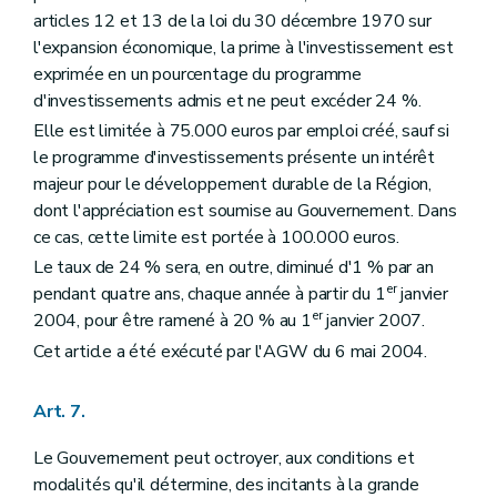
articles 12 et 13 de la loi du 30 décembre 1970 sur
l'expansion économique, la prime à l'investissement est
exprimée en un pourcentage du programme
d'investissements admis et ne peut excéder 24 %.
Elle est limitée à 75.000 euros par emploi créé, sauf si
le programme d'investissements présente un intérêt
majeur pour le développement durable de la Région,
dont l'appréciation est soumise au Gouvernement. Dans
ce cas, cette limite est portée à 100.000 euros.
Le taux de 24 % sera, en outre, diminué d'1 % par an
er
pendant quatre ans, chaque année à partir du 1
janvier
er
2004, pour être ramené à 20 % au 1
janvier 2007.
Cet article a été exécuté par l'AGW du 6 mai 2004.
Art. 7.
Le Gouvernement peut octroyer, aux conditions et
modalités qu'il détermine, des incitants à la grande