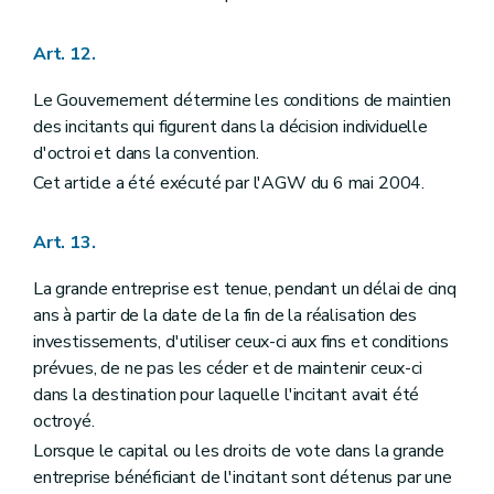
Art. 12.
Le Gouvernement détermine les conditions de maintien
des incitants qui figurent dans la décision individuelle
d'octroi et dans la convention.
Cet article a été exécuté par l'AGW du 6 mai 2004.
Art. 13.
La grande entreprise est tenue, pendant un délai de cinq
ans à partir de la date de la fin de la réalisation des
investissements, d'utiliser ceux-ci aux fins et conditions
prévues, de ne pas les céder et de maintenir ceux-ci
dans la destination pour laquelle l'incitant avait été
octroyé.
Lorsque le capital ou les droits de vote dans la grande
entreprise bénéficiant de l'incitant sont détenus par une