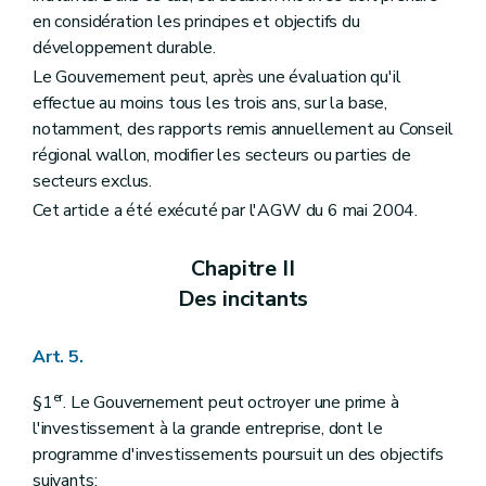
en considération les principes et objectifs du
développement durable.
Le Gouvernement peut, après une évaluation qu'il
effectue au moins tous les trois ans, sur la base,
notamment, des rapports remis annuellement au Conseil
régional wallon, modifier les secteurs ou parties de
secteurs exclus.
Cet article a été exécuté par l'AGW du 6 mai 2004.
Chapitre II
Des incitants
Art. 5.
er
§1
. Le Gouvernement peut octroyer une prime à
l'investissement à la grande entreprise, dont le
programme d'investissements poursuit un des objectifs
suivants: