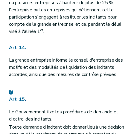
ou plusieurs entreprises à hauteur de plus de 25 %,
l'entreprise ou les entreprises qui détiennent cette
participation s'engagent à restituer les incitants pour
compte de la grande entreprise, et ce, pendant le délai
er
visé à l'alinéa 1
.
Art. 14.
La grande entreprise informe le conseil d'entreprise des
motifs et des modalités de liquidation des incitants
accordés, ainsi que des mesures de contrôle prévues.
Art. 15.
Le Gouvernement fixe les procédures de demande et
d'octroi des incitants.
Toute demande d'incitant doit donner lieu à une décision