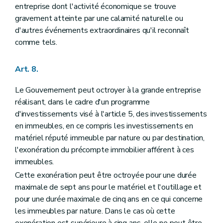
entreprise dont l'activité économique se trouve
gravement atteinte par une calamité naturelle ou
d'autres événements extraordinaires qu'il reconnaît
comme tels.
Art. 8.
Le Gouvernement peut octroyer à la grande entreprise
réalisant, dans le cadre d'un programme
d'investissements visé à l'article 5, des investissements
en immeubles, en ce compris les investissements en
matériel réputé immeuble par nature ou par destination,
l'exonération du précompte immobilier afférent à ces
immeubles.
Cette exonération peut être octroyée pour une durée
maximale de sept ans pour le matériel et l'outillage et
pour une durée maximale de cinq ans en ce qui concerne
les immeubles par nature. Dans le cas où cette