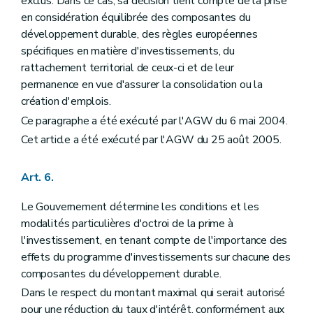
exclus. Dans ce cas, sa décision tient compte de la prise
en considération équilibrée des composantes du
développement durable, des règles européennes
spécifiques en matière d'investissements, du
rattachement territorial de ceux-ci et de leur
permanence en vue d'assurer la consolidation ou la
création d'emplois.
Ce paragraphe a été exécuté par l'AGW du 6 mai 2004.
Cet article a été exécuté par l'AGW du 25 août 2005.
Art. 6.
Le Gouvernement détermine les conditions et les
modalités particulières d'octroi de la prime à
l'investissement, en tenant compte de l'importance des
effets du programme d'investissements sur chacune des
composantes du développement durable.
Dans le respect du montant maximal qui serait autorisé
pour une réduction du taux d'intérêt, conformément aux