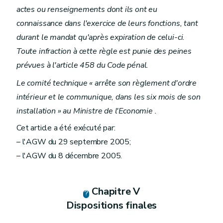
actes ou renseignements dont ils ont eu
connaissance dans l'exercice de leurs fonctions, tant
durant le mandat qu'après expiration de celui-ci.
Toute infraction à cette règle est punie des peines
prévues à l'article 458 du Code pénal.
Le comité technique « arrête son règlement d'ordre
intérieur et le communique, dans les six mois de son
installation » au Ministre de l'Economie .
Cet article a été exécuté par:
– l'AGW du 29 septembre 2005;
– l'AGW du 8 décembre 2005.
Chapitre V
Dispositions finales