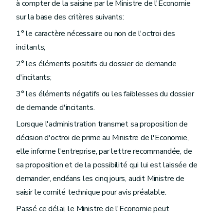
à compter de la saisine par le Ministre de l'Economie
sur la base des critères suivants:
1° le caractère nécessaire ou non de l'octroi des
incitants;
2° les éléments positifs du dossier de demande
d'incitants;
3° les éléments négatifs ou les faiblesses du dossier
de demande d'incitants.
Lorsque l'administration transmet sa proposition de
décision d'octroi de prime au Ministre de l'Economie,
elle informe l'entreprise, par lettre recommandée, de
sa proposition et de la possibilité qui lui est laissée de
demander, endéans les cinq jours, audit Ministre de
saisir le comité technique pour avis préalable.
Passé ce délai, le Ministre de l'Economie peut