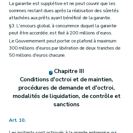
La garantie est supplétive et ne peut couvrir que les
sommes restant dues après la réalisation des sûretés
attachées aux prêts ayant bénéficié de la garantie.
§3. L'encours global, à concurrence duquel la garantie
peut être accordée, est fixé à 200 millions d'euros.
Le Gouvernement peut porter ce plafond à maximum
300 millions d'euros par libération de deux tranches de
50 millions d'euros chacune.
Chapitre III
Conditions d'octroi et de maintien,
procédures de demande et d'octroi,
modalités de liquidation, de contrôle et
sanctions
Art. 10.
Les incitants sont octroyés à la grande entreprise qui