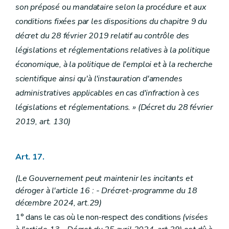
son préposé ou mandataire selon la procédure et aux
conditions fixées par les dispositions du chapitre 9 du
décret du 28 février 2019 relatif au contrôle des
législations et réglementations relatives à la politique
économique, à la politique de l'emploi et à la recherche
scientifique ainsi qu'à l'instauration d'amendes
administratives applicables en cas d'infraction à ces
législations et réglementations. » (Décret du 28 février
2019, art. 130)
Art. 17.
(Le Gouvernement peut maintenir les incitants et
déroger à l'article 16 : - Drécret-programme du 18
décembre 2024, art.29)
1° dans le cas où le non-respect des conditions
(visées