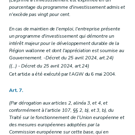
pourcentage du programme d'investissement admis et
n'excède pas vingt pour cent.
En cas de maintien de l'emploi, l'entreprise présente
un programme d'investissement qui démontre un
intérêt majeur pour le développement durable de la
Région wallonne et dont l'appréciation est soumise au
Gouvernement. -Décret du 25 avril 2024, art.24)
((...) - Décret du 25 avril 2024, art.24)
Cet article a été exécuté par l'AGW du 6 mai 2004.
Art. 7.
(Par dérogation aux articles 2, alinéa 3, et 4, et
conformément à l'article 107, §§ 2, b), et 3, b), du
Traité sur le fonctionnement de l'Union européenne et
des mesures européennes adoptées par la
Commission européenne sur cette base, qui en