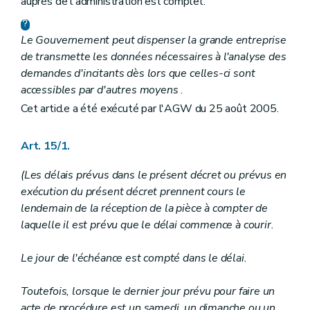
auprès de l'administration est complet.
Le Gouvernement peut dispenser la grande entreprise
de transmette les données nécessaires à l'analyse des
demandes d'incitants dès lors que celles-ci sont
accessibles par d'autres moyens
.
Cet article a été exécuté par l'AGW du 25 août 2005.
Art. 15/1.
(Les délais prévus dans le présent décret ou prévus en
exécution du présent décret prennent cours le
lendemain de la réception de la pièce à compter de
laquelle il est prévu que le délai commence à courir.
Le jour de l'échéance est compté dans le délai.
Toutefois, lorsque le dernier jour prévu pour faire un
acte de procédure est un samedi, un dimanche ou un