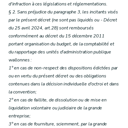
d'infraction à ces législations et réglementations.
§ 2. Sans préjudice du paragraphe 3, les incitants visés
par le présent décret (ne sont pas liquidés ou - Décret
du 25 avril 2024, art.28) sont remboursés
conformément au décret du 15 décembre 2011
portant organisation du budget, de la comptabilité et
du rapportage des unités d'administration publique
wallonnes :
1° en cas de non-respect des dispositions édictées par
ou en vertu du présent décret ou des obligations
contenues dans la décision individuelle d'octroi et dans
la convention;
2° en cas de faillite, de dissolution ou de mise en
liquidation volontaire ou judiciaire de la grande
entreprise;
3° en cas de fourniture, sciemment, par la grande