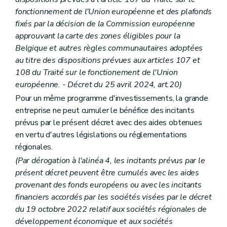
fonctionnement de l'Union européenne et des plafonds
fixés par la décision de la Commission européenne
approuvant la carte des zones éligibles pour la
Belgique et autres règles communautaires adoptées
au titre des dispositions prévues aux articles 107 et
108 du Traité sur le fonctionement de l'Union
européenne. - Décret du 25 avril 2024, art.20)
Pour un même programme d'investissements, la grande
entreprise ne peut cumuler le bénéfice des incitants
prévus par le présent décret avec des aides obtenues
en vertu d'autres législations ou réglementations
régionales.
(Par dérogation à l'alinéa 4, les incitants prévus par le
présent décret peuvent être cumulés avec les aides
provenant des fonds européens ou avec les incitants
financiers accordés par les sociétés visées par le décret
du 19 octobre 2022 relatif aux sociétés régionales de
développement économique et aux sociétés