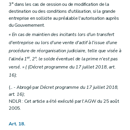
3° dans les cas de cession ou de modification de la
destination ou des conditions d'utilisation, si la grande
entreprise en sollicite au préalable l'autorisation auprès
du Gouvernement.
« En cas de maintien des incitants lors d'un transfert
d'entreprise ou lors d'une vente d'actif à l'issue d'une
procédure de réorganisation judiciaire, telle que visée à
er
l'alinéa 1
, 2°, le solde éventuel de la prime n'est pas
versé. » ( (Décret programme du 17 juillet 2018, art.
16);
(... - Abrogé par
Décret programme du 17 juillet 2018,
art. 16);
NDLR : Cet article a été exécuté par l'AGW du 25 août
2005.
Art. 18.