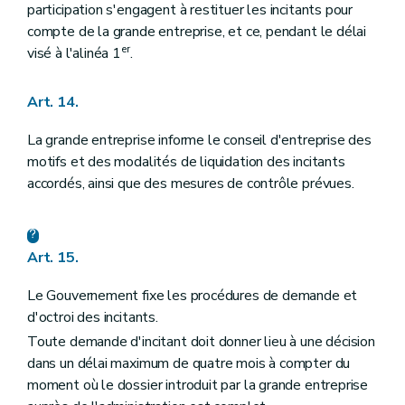
participation s'engagent à restituer les incitants pour
compte de la grande entreprise, et ce, pendant le délai
er
visé à l'alinéa 1
.
Art. 14.
La grande entreprise informe le conseil d'entreprise des
motifs et des modalités de liquidation des incitants
accordés, ainsi que des mesures de contrôle prévues.
Art. 15.
Le Gouvernement fixe les procédures de demande et
d'octroi des incitants.
Toute demande d'incitant doit donner lieu à une décision
dans un délai maximum de quatre mois à compter du
moment où le dossier introduit par la grande entreprise