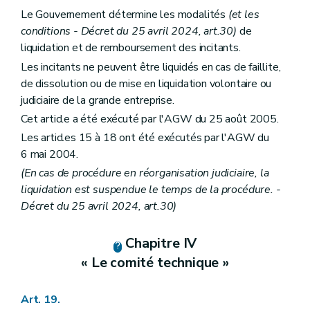
Le Gouvernement détermine les modalités
(et les
conditions - Décret du 25 avril 2024, art.30)
de
liquidation et de remboursement des incitants.
Les incitants ne peuvent être liquidés en cas de faillite,
de dissolution ou de mise en liquidation volontaire ou
judiciaire de la grande entreprise.
Cet article a été exécuté par l'AGW du 25 août 2005.
Les articles 15 à 18 ont été exécutés par l'AGW du
6 mai 2004.
(En cas de procédure en réorganisation judiciaire, la
liquidation est suspendue le temps de la procédure. -
Décret du 25 avril 2024, art.30)
Chapitre IV
« Le comité technique »
Art. 19.