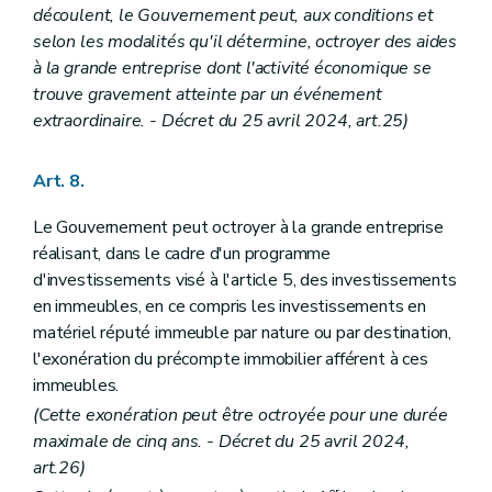
découlent, le Gouvernement peut, aux conditions et
selon les modalités qu'il détermine, octroyer des aides
à la grande entreprise dont l'activité économique se
trouve gravement atteinte par un événement
extraordinaire. - Décret du 25 avril 2024, art.25)
Art. 8.
Le Gouvernement peut octroyer à la grande entreprise
réalisant, dans le cadre d'un programme
d'investissements visé à l'article 5, des investissements
en immeubles, en ce compris les investissements en
matériel réputé immeuble par nature ou par destination,
l'exonération du précompte immobilier afférent à ces
immeubles.
(Cette exonération peut être octroyée pour une durée
maximale de cinq ans. - Décret du 25 avril 2024,
art.26)