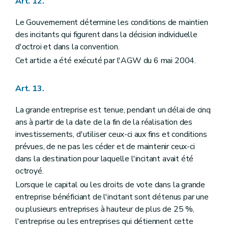
Art. 12.
Le Gouvernement détermine les conditions de maintien
des incitants qui figurent dans la décision individuelle
d'octroi et dans la convention.
Cet article a été exécuté par l'AGW du 6 mai 2004.
Art. 13.
La grande entreprise est tenue, pendant un délai de cinq
ans à partir de la date de la fin de la réalisation des
investissements, d'utiliser ceux-ci aux fins et conditions
prévues, de ne pas les céder et de maintenir ceux-ci
dans la destination pour laquelle l'incitant avait été
octroyé.
Lorsque le capital ou les droits de vote dans la grande
entreprise bénéficiant de l'incitant sont détenus par une
ou plusieurs entreprises à hauteur de plus de 25 %,
l'entreprise ou les entreprises qui détiennent cette