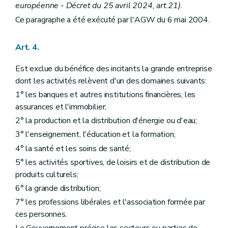
européenne - Décret du 25 avril 2024, art.21).
Ce paragraphe a été exécuté par l'AGW du 6 mai 2004.
Art. 4.
Est exclue du bénéfice des incitants la grande entreprise
dont les activités relèvent d'un des domaines suivants:
1° les banques et autres institutions financières, les
assurances et l'immobilier;
2° la production et la distribution d'énergie ou d'eau;
3° l'enseignement, l'éducation et la formation;
4° la santé et les soins de santé;
5° les activités sportives, de loisirs et de distribution de
produits culturels;
6° la grande distribution;
7° les professions libérales et l'association formée par
ces personnes.