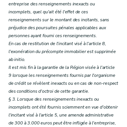
entreprise des renseignements inexacts ou
incomplets, quel qu'ait été l'effet de ces
renseignements sur le montant des incitants, sans
préjudice des poursuites pénales applicables aux
personnes ayant fourni ces renseignements.
En cas de restitution de l'incitant visé à l'article 8,
l'exonération du précompte immobilier est supprimée
ab initio.
Il est mis fin à la garantie de la Région visée à l'article
9 lorsque les renseignements fournis par l'organisme
de crédit se révèlent inexacts ou en cas de non-respect
des conditions d'octroi de cette garantie.
§ 3. Lorsque des renseignements inexacts ou
incomplets ont été fournis sciemment en vue d'obtenir
l'incitant visé à l'article 5, une amende administrative
de 300 à 3.000 euros peut être infligée à l'entreprise,