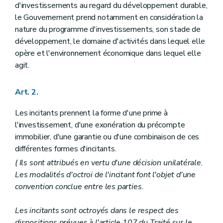
d'investissements au regard du développement durable,
le Gouvernement prend notamment en considération la
nature du programme d'investissements, son stade de
développement, le domaine d'activités dans lequel elle
opère et l'environnement économique dans lequel elle
agit.
Art. 2.
Les incitants prennent la forme d'une prime à
l'investissement, d'une exonération du précompte
immobilier, d'une garantie ou d'une combinaison de ces
différentes formes d'incitants.
( Ils sont attribués en vertu d'une décision unilatérale.
Les modalités d'octroi de l'incitant font l'objet d'une
convention conclue entre les parties.
Les incitants sont octroyés dans le respect des
dispositions prévues à l'article 107 du Traité sur le