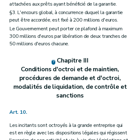
attachées aux prêts ayant bénéficié de la garantie.
§3. L'encours global, à concurrence duquel la garantie
peut être accordée, est fixé à 200 millions d'euros.
Le Gouvernement peut porter ce plafond à maximum
300 millions d'euros par libération de deux tranches de
50 millions d'euros chacune.
Chapitre III
Conditions d'octroi et de maintien,
procédures de demande et d'octroi,
modalités de liquidation, de contrôle et
sanctions
Art. 10.
Les incitants sont octroyés à la grande entreprise qui
est en règle avec les dispositions légales qui régissent