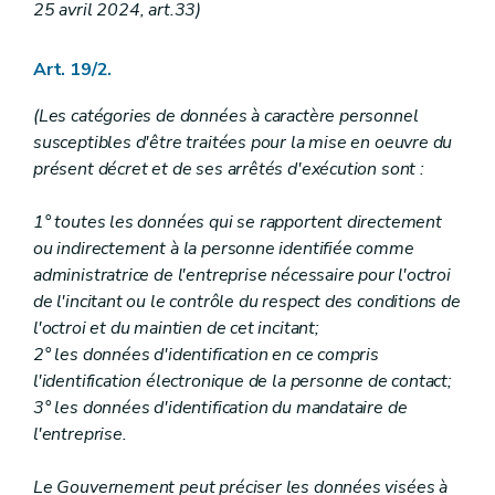
25 avril 2024, art.33)
Art. 19/2.
(Les catégories de données à caractère personnel
susceptibles d'être traitées pour la mise en oeuvre du
présent décret et de ses arrêtés d'exécution sont :
1° toutes les données qui se rapportent directement
ou indirectement à la personne identifiée comme
administratrice de l'entreprise nécessaire pour l'octroi
de l'incitant ou le contrôle du respect des conditions de
l'octroi et du maintien de cet incitant;
2° les données d'identification en ce compris
l'identification électronique de la personne de contact;
3° les données d'identification du mandataire de
l'entreprise.
Le Gouvernement peut préciser les données visées à