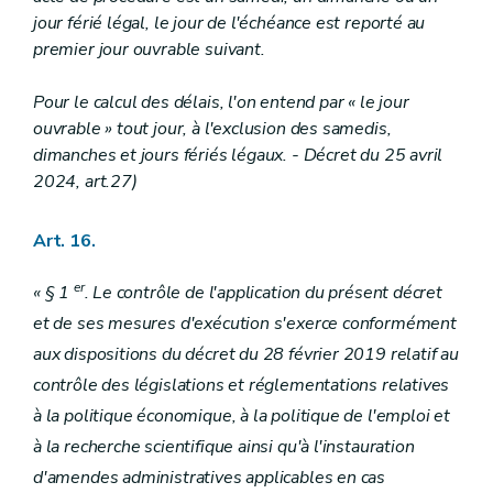
jour férié légal, le jour de l'échéance est reporté au
premier jour ouvrable suivant.
Pour le calcul des délais, l'on entend par « le jour
ouvrable » tout jour, à l'exclusion des samedis,
dimanches et jours fériés légaux. - Décret du 25 avril
2024, art.27)
Art. 16.
er
« § 1
. Le contrôle de l'application du présent décret
et de ses mesures d'exécution s'exerce conformément
aux dispositions du décret du 28 février 2019 relatif au
contrôle des législations et réglementations relatives
à la politique économique, à la politique de l'emploi et
à la recherche scientifique ainsi qu'à l'instauration
d'amendes administratives applicables en cas