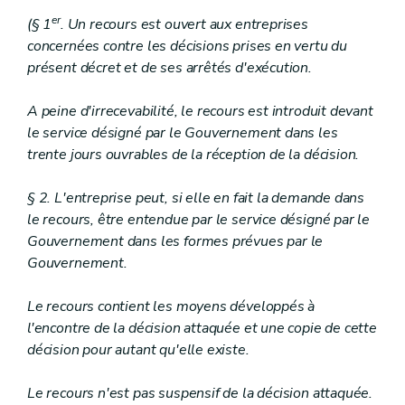
er
(§ 1
. Un recours est ouvert aux entreprises
concernées contre les décisions prises en vertu du
présent décret et de ses arrêtés d'exécution.
A peine d'irrecevabilité, le recours est introduit devant
le service désigné par le Gouvernement dans les
trente jours ouvrables de la réception de la décision.
§ 2. L'entreprise peut, si elle en fait la demande dans
le recours, être entendue par le service désigné par le
Gouvernement dans les formes prévues par le
Gouvernement.
Le recours contient les moyens développés à
l'encontre de la décision attaquée et une copie de cette
décision pour autant qu'elle existe.
Le recours n'est pas suspensif de la décision attaquée.