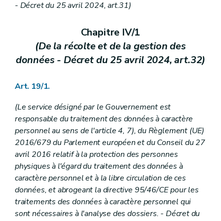
- Décret du 25 avril 2024, art.31)
Chapitre IV/1
(De la récolte et de la gestion des
données - Décret du 25 avril 2024, art.32)
Art. 19/1.
(Le service désigné par le Gouvernement est
responsable du traitement des données à caractère
personnel au sens de l'article 4, 7), du Règlement (UE)
2016/679 du Parlement européen et du Conseil du 27
avril 2016 relatif à la protection des personnes
physiques à l'égard du traitement des données à
caractère personnel et à la libre circulation de ces
données, et abrogeant la directive 95/46/CE pour les
traitements des données à caractère personnel qui
sont nécessaires à l'analyse des dossiers. - Décret du