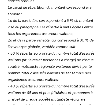
années connues.
Le calcul de répartition du montant correspond à la
somme :
1o de la partie fixe correspondant à 5 % du montant
visé au paragraphe 1er répartie à parts égales entre
tous les organismes assureurs wallons;
2o et de la partie variable, qui correspond à 95 % de
l’enveloppe globale, ventilée comme suit :
- 50 % répartis au prorata du nombre total d’assurés
wallons (titulaires et personnes à charge) de chaque
société mutualiste régionale wallonne divisé par le
nombre total d’assurés wallons de l’ensemble des
organismes assureurs wallons;
- 40 % répartis au prorata du nombre total d’assurés
wallons de 65 ans et plus (titulaires et personnes à
charge) de chaque société mutualiste régionale