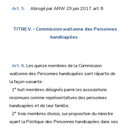
Art. 5.
Abrogé par ARW 29 juin 2017, art. 8
TITRE V.
- Commission wallonne des Personnes
handicapées
Art. 6.
Les quinze membres de la Commission
wallonne des Personnes handicapées sont répartis de
la façon suivante :
1° huit membres désignés parmi les associations
reconnues comme représentatives des personnes
handicapées et de leur famille;
2° trois membres choisis, sur proposition du ministre
ayant la Politique des Personnes handicapées dans ses