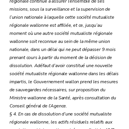
régionale continue à assurer l’ensemble de ses
missions, sous la surveillance et la supervision de
l’union nationale à laquelle cette société mutualiste
régionale wallonne est affiliée, et ce, jusqu’au
moment où une autre société mutualiste régionale
wallonne soit reconnue au sein de la même union
nationale, dans un délai qui ne peut dépasser 9 mois
prenant cours à partir du moment de la décision de
dissolution. Adéfaut d’avoir constitué une nouvelle
société mutualiste régionale wallonne dans les délais
impartis, le Gouvernement wallon prend les mesures
de sauvegardes nécessaires, sur proposition du
Ministre wallonne de la Santé, après consultation du
Conseil général de l’Agence.
§ 4. En cas de dissolution d’une société mutualiste
régionale wallonne, les actifs résiduels relatifs aux