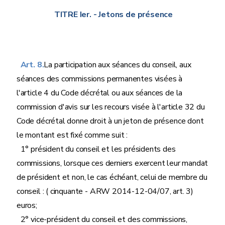
TITRE Ier.
- Jetons de présence
Art. 8.
La participation aux séances du conseil, aux
séances des commissions permanentes visées à
l'article 4 du Code décrétal ou aux séances de la
commission d'avis sur les recours visée à l'article 32 du
Code décrétal donne droit à un jeton de présence dont
le montant est fixé comme suit :
1° président du conseil et les présidents des
commissions, lorsque ces derniers exercent leur mandat
de président et non, le cas échéant, celui de membre du
conseil : ( cinquante - ARW 2014-12-04/07, art. 3)
euros;
2° vice-président du conseil et des commissions,