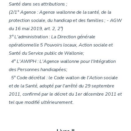
Santé dans ses attributions ;
(2/1° Agence : Agence wallonne de la santé, de la
protection sociale, du handicap et des familles ; - AGW
du 16 mai 2019, art. 2, 2°)
3° L'administration : La Direction générale
opérationnelle 5 Pouvoirs locaux, Action sociale et
Santé du Service public de Wallonie;
4° L'AWIPH : L'Agence wallonne pour l'Intégration
des Personnes handicapées;
5° Code décrétal : le Code wallon de l'Action sociale
et de la Santé, adopté par l'arrêté du 29 septembre
2011, confirmé par le décret du 1er décembre 2011 et
tel que modifié ultérieurement.