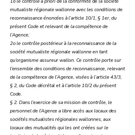
1o le contrôle a priori de la conformité de la société
mutualiste régionale wallonne avec les conditions de
reconnaissance énoncées à l’article 10/1, § 1er, du
présent Code et relevant de la compétence de
l’Agence;
2o le contrôle postérieur à la reconnaissance de la
société mutualiste régionale wallonne en tant
qu’organisme assureur wallon. Ce contrôle porte sur
l’ensemble des conditions de reconnaissance, relevant
de la compétence de l’Agence, visées à l’article 43/3,
§ 2, du Code décrétal et à l’article 10/2 du présent
Code.
§ 2. Dans l’exercice de sa mission de contrôle, le
personnel de l’Agence a libre accès aux locaux des
sociétés mutualistes régionales wallonnes, aux
locaux des mutualités qui les ont créées sur le