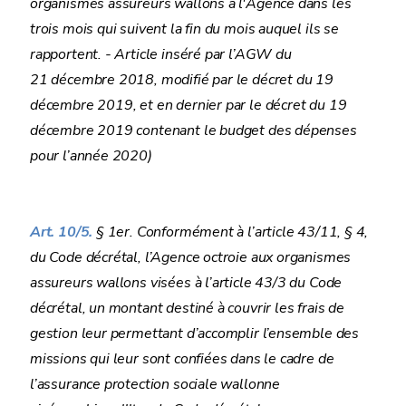
organismes assureurs wallons à l'Agence dans les
trois mois qui suivent la fin du mois auquel ils se
rapportent. - Article inséré par l’AGW du
21 décembre 2018, modifié par le décret du 19
décembre 2019, et en dernier par le décret du 19
décembre 2019 contenant le budget des dépenses
pour l’année 2020)
Art. 10/5.
§ 1er. Conformément à l’article 43/11, § 4,
du Code décrétal, l’Agence octroie aux organismes
assureurs wallons visées à l’article 43/3 du Code
décrétal, un montant destiné à couvrir les frais de
gestion leur permettant d’accomplir l’ensemble des
missions qui leur sont confiées dans le cadre de
l’assurance protection sociale wallonne