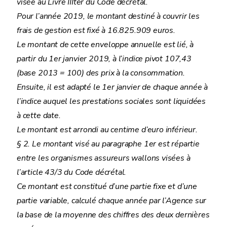
visée au Livre IIIter du Code décrétal.
Pour l’année 2019, le montant destiné à couvrir les
frais de gestion est fixé à 16.825.909 euros.
Le montant de cette enveloppe annuelle est lié, à
partir du 1er janvier 2019, à l’indice pivot 107,43
(base 2013 = 100) des prix à la consommation.
Ensuite, il est adapté le 1er janvier de chaque année à
l’indice auquel les prestations sociales sont liquidées
à cette date.
Le montant est arrondi au centime d’euro inférieur.
§ 2. Le montant visé au paragraphe 1er est répartie
entre les organismes assureurs wallons visées à
l’article 43/3 du Code décrétal.
Ce montant est constitué d’une partie fixe et d’une
partie variable, calculé chaque année par l’Agence sur
la base de la moyenne des chiffres des deux dernières