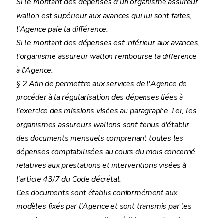
Si le montant des dépenses d'un organisme assureur
wallon est supérieur aux avances qui lui sont faites,
l'Agence paie la différence.
Si le montant des dépenses est inférieur aux avances,
l'organisme assureur wallon rembourse la difference
à l’Agence.
§ 2 Afin de permettre aux services de l'Agence de
procéder à la régularisation des dépenses liées à
l'exercice des missions visées au paragraphe 1er, les
organismes assureurs wallons sont tenus d'établir
des documents mensuels comprenant toutes les
dépenses comptabilisées au cours du mois concerné
relatives aux prestations et interventions visées à
l'article 43/7 du Code décrétal.
Ces documents sont établis conformément aux
modèles fixés par l'Agence et sont transmis par les