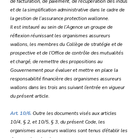
de facturation, de paiement, de récupération des indus
et de la simplification administrative dans le cadre de
la gestion de l’assurance protection wallonne.
Il est instauré au sein de l’Agence un groupe de
réflexion réunissant les organismes assureurs
wallons, les membres du Collège de stratégie et de
prospective et de l’Office de contrôle des mutualités
et chargé, de remettre des propositions au
Gouvernement pour évaluer et mettre en place la
responsabilité financière des organismes assureurs
wallons dans les trois ans suivant l’entrée en vigueur
du présent article.
Art. 10/6.
Outre les documents visés aux articles
10/4, § 2, et 10/5, § 3, du présent Code, les
organismes assureurs wallons sont tenus d’établir les