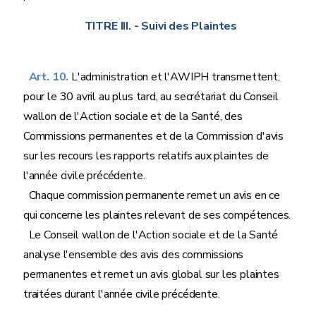
TITRE III.
- Suivi des Plaintes
Art. 10.
L'administration et l'AWIPH transmettent,
pour le 30 avril au plus tard, au secrétariat du Conseil
wallon de l'Action sociale et de la Santé, des
Commissions permanentes et de la Commission d'avis
sur les recours les rapports relatifs aux plaintes de
l'année civile précédente.
Chaque commission permanente remet un avis en ce
qui concerne les plaintes relevant de ses compétences.
Le Conseil wallon de l'Action sociale et de la Santé
analyse l'ensemble des avis des commissions
permanentes et remet un avis global sur les plaintes
traitées durant l'année civile précédente.