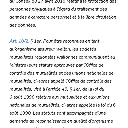
du Conseil du 27 avril 2016 relatif à la protection des
personnes physiques à l’égard du traitement des
données à caractère personnel et à la libre circulation
des données.
Art. 10/2.
§ 1er. Pour être reconnues en tant
qu’organisme assureur wallon, les sociétés
mutualistes régionales wallonnes communiquent au
Ministre leurs statuts approuvés par l’Office de
contrôle des mutualités et des unions nationales de
mutualités, ci-après appelé l’Office de contrôle des
mutualités, visé à l’article 49, § 1er, de la loi du
6 août 1990 relative aux mutualités et aux unions
nationales de mutualités, ci-après appelée la loi du 6
août 1990. Les statuts sont accompagnés d’une
demande de reconnaissance en qualité d’organisme