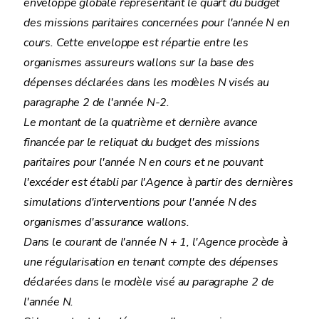
enveloppe globale représentant le quart du budget
des missions paritaires concernées pour l'année N en
cours. Cette enveloppe est répartie entre les
organismes assureurs wallons sur la base des
dépenses déclarées dans les modèles N visés au
paragraphe 2 de l'année N-2.
Le montant de la quatrième et dernière avance
financée par le reliquat du budget des missions
paritaires pour l'année N en cours et ne pouvant
l'excéder est établi par l'Agence à partir des dernières
simulations d'interventions pour l'année N des
organismes d'assurance wallons.
Dans le courant de l'année N + 1, l'Agence procède à
une régularisation en tenant compte des dépenses
déclarées dans le modèle visé au paragraphe 2 de
l'année N.