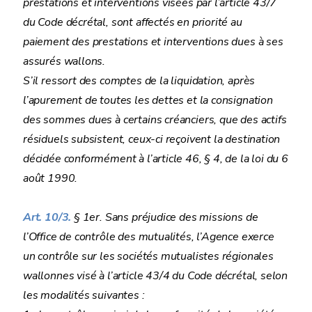
prestations et interventions visées par l’article 43/7
du Code décrétal, sont affectés en priorité au
paiement des prestations et interventions dues à ses
assurés wallons.
S’il ressort des comptes de la liquidation, après
l’apurement de toutes les dettes et la consignation
des sommes dues à certains créanciers, que des actifs
résiduels subsistent, ceux-ci reçoivent la destination
décidée conformément à l’article 46, § 4, de la loi du 6
août 1990.
Art. 10/3.
§ 1er. Sans préjudice des missions de
l’Office de contrôle des mutualités, l’Agence exerce
un contrôle sur les sociétés mutualistes régionales
wallonnes visé à l’article 43/4 du Code décrétal, selon
les modalités suivantes :