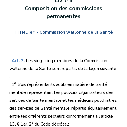
Livre II
Composition des commissions
permanentes
TITRE Ier. - Commission wallonne de la Santé
Art. 2.
Les vingt-cinq membres de la Commission
wallonne de la Santé sont répartis de la façon suivante
:
1° trois représentants actifs en matière de Santé
mentale, représentant les pouvoirs organisateurs des
services de Santé mentale et les médecins psychiatres
des services de Santé mentale, répartis équitablement
entre les différents secteurs conformément à l'article
13, § 1er, 2° du Code décrétal;