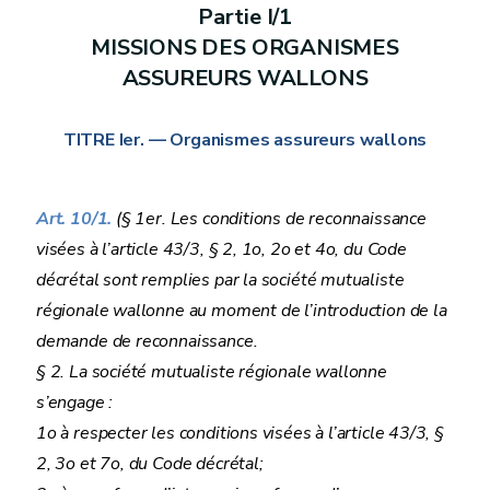
Partie I/1
MISSIONS DES ORGANISMES
ASSUREURS WALLONS
TITRE Ier. — Organismes assureurs wallons
Art. 10/1.
(§ 1er. Les conditions de reconnaissance
visées à l’article 43/3, § 2, 1o, 2o et 4o, du Code
décrétal sont remplies par la société mutualiste
régionale wallonne au moment de l’introduction de la
demande de reconnaissance.
§ 2. La société mutualiste régionale wallonne
s’engage :
1o à respecter les conditions visées à l’article 43/3, §
2, 3o et 7o, du Code décrétal;