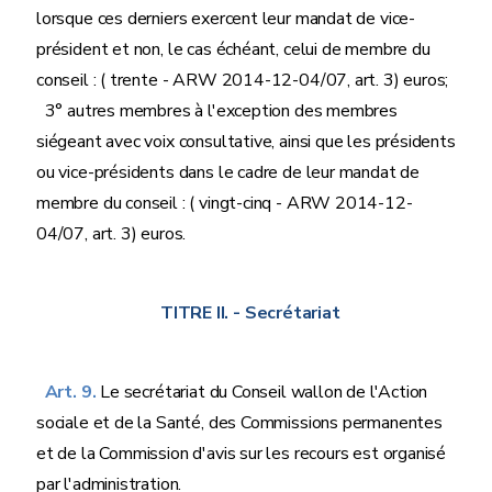
lorsque ces derniers exercent leur mandat de vice-
président et non, le cas échéant, celui de membre du
conseil : ( trente - ARW 2014-12-04/07, art. 3) euros;
3° autres membres à l'exception des membres
siégeant avec voix consultative, ainsi que les présidents
ou vice-présidents dans le cadre de leur mandat de
membre du conseil : ( vingt-cinq - ARW 2014-12-
04/07, art. 3) euros.
TITRE II.
- Secrétariat
Art. 9.
Le secrétariat du Conseil wallon de l'Action
sociale et de la Santé, des Commissions permanentes
et de la Commission d'avis sur les recours est organisé
par l'administration.