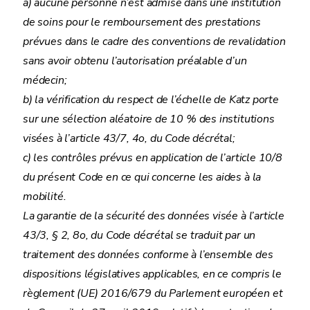
a) aucune personne n’est admise dans une institution
de soins pour le remboursement des prestations
prévues dans le cadre des conventions de revalidation
sans avoir obtenu l’autorisation préalable d’un
médecin;
b) la vérification du respect de l’échelle de Katz porte
sur une sélection aléatoire de 10 % des institutions
visées à l’article 43/7, 4o, du Code décrétal;
c) les contrôles prévus en application de l’article 10/8
du présent Code en ce qui concerne les aides à la
mobilité.
La garantie de la sécurité des données visée à l’article
43/3, § 2, 8o, du Code décrétal se traduit par un
traitement des données conforme à l’ensemble des
dispositions législatives applicables, en ce compris le
règlement (UE) 2016/679 du Parlement européen et