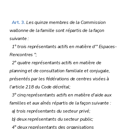
Art. 3.
Les quinze membres de la Commission
wallonne de la famille sont répartis de la façon
suivante :
1° trois représentants actifs en matière d'" Espaces-
Rencontres ";
2° quatre représentants actifs en matière de
planning et de consultation familiale et conjugale,
présentés par les fédérations de centres visées à
l'article 218 du Code décrétal;
3° cinq représentants actifs en matière d'aide aux
familles et aux aînés répartis de la façon suivante :
a) trois représentants du secteur privé;
b) deux représentants du secteur public;
4° deux représentants des organisations