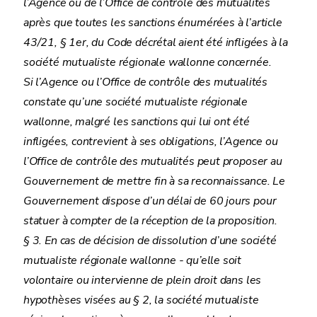
l’Agence ou de l’Office de contrôle des mutualités
après que toutes les sanctions énumérées à l’article
43/21, § 1er, du Code décrétal aient été infligées à la
société mutualiste régionale wallonne concernée.
Si l’Agence ou l’Office de contrôle des mutualités
constate qu’une société mutualiste régionale
wallonne, malgré les sanctions qui lui ont été
infligées, contrevient à ses obligations, l’Agence ou
l’Office de contrôle des mutualités peut proposer au
Gouvernement de mettre fin à sa reconnaissance. Le
Gouvernement dispose d’un délai de 60 jours pour
statuer à compter de la réception de la proposition.
§ 3. En cas de décision de dissolution d’une société
mutualiste régionale wallonne - qu’elle soit
volontaire ou intervienne de plein droit dans les
hypothèses visées au § 2, la société mutualiste