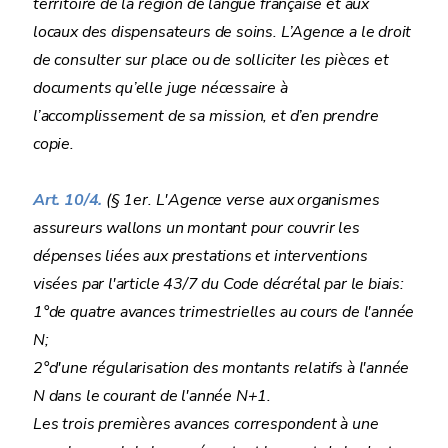
territoire de la région de langue française et aux
locaux des dispensateurs de soins. L’Agence a le droit
de consulter sur place ou de solliciter les pièces et
documents qu’elle juge nécessaire à
l’accomplissement de sa mission, et d’en prendre
copie.
Art. 10/4.
(§ 1er. L'Agence verse aux organismes
assureurs wallons un montant pour couvrir les
dépenses liées aux prestations et interventions
visées par l'article 43/7 du Code décrétal par le biais:
1°de quatre avances trimestrielles au cours de l'année
N;
2°d'une régularisation des montants relatifs à l'année
N dans le courant de l'année N+1.
Les trois premières avances correspondent à une