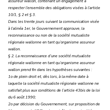
assureur wallon, contenant un engagement à
respecter l’ensemble des obligations visées à l’article
10/1, § 2 et § 3.
Dans les trente jours suivant la communication visée
à l’alinéa 1er, le Gouvernement approuve, la
reconnaissance ou non de la société mutualiste
régionale wallonne en tant qu’organisme assureur
wallon.
§ 2. La reconnaissance d’une société mutualiste
régionale wallonne en tant qu’organisme assureur
wallon prend fin dans les hypothèses suivantes :
1o de plein droit et, dès lors, à la même date à
laquelle la société mutualiste régionale wallonne ne
satisfait plus aux conditions de l’article 43bis de la loi
du 6 août 1990;
2o par décision du Gouvernement, sur proposition de