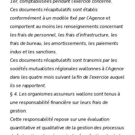
1er, comptabilisées pendant l’exercice concerné.
Ces documents récapitulatifs sont établis
conformément à un modèle fixé par l’Agence et
comportent au moins les renseignements concernant
les frais de personnel, les frais d’infrastructure, les
frais de bureau, les amortissements, les paiements
indus et les sanctions.
Ces documents récapitulatifs sont transmis par les
sociétés mutualistes régionales wallonnes à l’Agence
dans les quatre mois suivant la fin de l’exercice auquel
ils se rapportent.
§ 4. Les organismes assureurs wallons sont tenus à
une responsabilité financière sur leurs frais de
gestion.
Cette responsabilité repose sur une évaluation
quantitative et qualitative de la gestion des processus