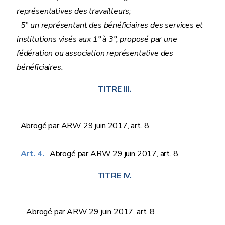
représentatives des travailleurs;
5° un représentant des bénéficiaires des services et
institutions visés aux 1° à 3°, proposé par une
fédération ou association représentative des
bénéficiaires.
TITRE III.
Abrogé par ARW 29 juin 2017, art. 8
Art. 4.
Abrogé par ARW 29 juin 2017, art. 8
TITRE IV.
Abrogé par ARW 29 juin 2017, art. 8