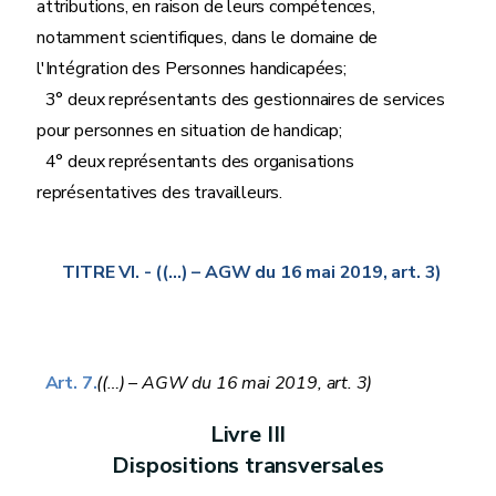
attributions, en raison de leurs compétences,
notamment scientifiques, dans le domaine de
l'Intégration des Personnes handicapées;
3° deux représentants des gestionnaires de services
pour personnes en situation de handicap;
4° deux représentants des organisations
représentatives des travailleurs.
TITRE VI.
- ((…) – AGW du 16 mai 2019, art. 3)
Art. 7.
((…) – AGW du 16 mai 2019, art. 3)
Livre
III
Dispositions transversales