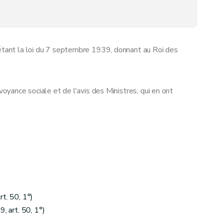
létant la loi du 7 septembre 1939, donnant au Roi des
voyance sociale et de l'avis des Ministres, qui en ont
t. 50, 1°)
 art. 50, 1°)