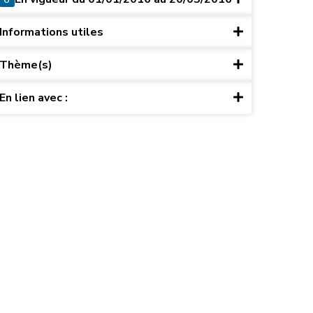
Informations utiles
Thème(s)
En lien avec :