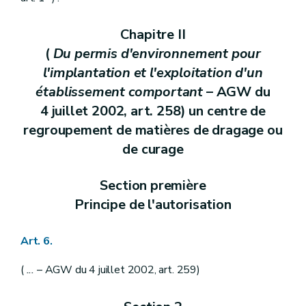
Chapitre II
(
Du permis d'environnement pour
l'implantation et l'exploitation d'un
établissement comportant
– AGW du
4 juillet 2002, art. 258) un centre de
regroupement de matières de dragage ou
de curage
Section première
Principe de l'autorisation
Art. 6.
(
...
– AGW du 4 juillet 2002, art. 259)