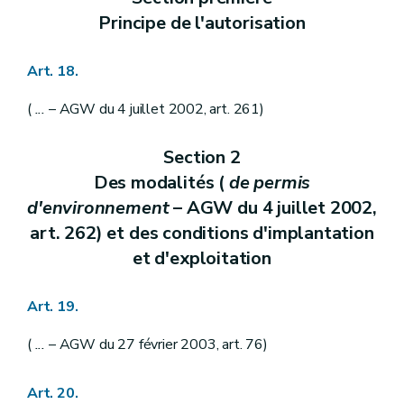
Principe de l'autorisation
Art. 18.
(
...
– AGW du 4 juillet 2002, art. 261)
Section 2
Des modalités (
de permis
d'environnement
– AGW du 4 juillet 2002,
art. 262) et des conditions d'implantation
et d'exploitation
Art. 19.
(
...
– AGW du 27 février 2003, art. 76)
Art. 20.