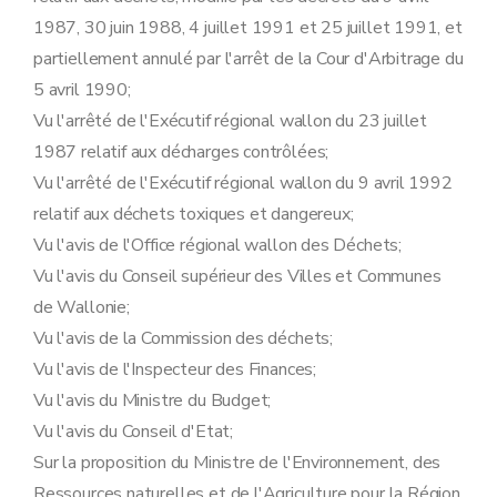
1987, 30 juin 1988, 4 juillet 1991 et 25 juillet 1991, et
partiellement annulé par l'arrêt de la Cour d'Arbitrage du
5 avril 1990;
Vu l'arrêté de l'Exécutif régional wallon du 23 juillet
1987 relatif aux décharges contrôlées;
Vu l'arrêté de l'Exécutif régional wallon du 9 avril 1992
relatif aux déchets toxiques et dangereux;
Vu l'avis de l'Office régional wallon des Déchets;
Vu l'avis du Conseil supérieur des Villes et Communes
de Wallonie;
Vu l'avis de la Commission des déchets;
Vu l'avis de l'Inspecteur des Finances;
Vu l'avis du Ministre du Budget;
Vu l'avis du Conseil d'Etat;
Sur la proposition du Ministre de l'Environnement, des
Ressources naturelles et de l'Agriculture pour la Région