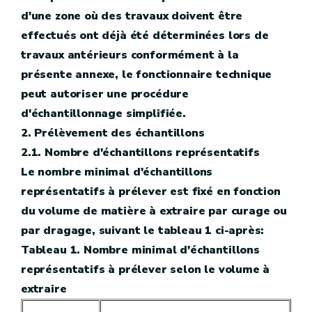
d'une zone où des travaux doivent être
effectués ont déjà été déterminées lors de
travaux antérieurs conformément à la
présente annexe, le fonctionnaire technique
peut autoriser une procédure
d'échantillonnage simplifiée.
2. Prélèvement des échantillons
2.1. Nombre d'échantillons représentatifs
Le nombre minimal d'échantillons
représentatifs à prélever est fixé en fonction
du volume de matière à extraire par curage ou
par dragage, suivant le tableau 1 ci-après:
Tableau 1. Nombre minimal d'échantillons
représentatifs à prélever selon le volume à
extraire