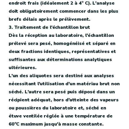
endroit frais (idéalement 2 à 4° C). L'analyse
doit obligatoirement commencer dans les plus
brefs délais après le prélèvement.
3. Traitement de l'échantillon brut
Dès la réception au laboratoire, l'échantillon
prélevé sera pesé, homogénéisé et séparé en
deux fractions identiques, représentatives et
suffisantes aux déterminations analytiques
ultérieures.
L'un des aliquotes sera destiné aux analyses
nécessitant l'utilisation d'un matériau brut non
séché. L'autre sera pesé puis déposé dans un
récipient adéquat, hors d'atteinte des vapeurs
ou poussières du laboratoire et, séché en
étuve ventilée réglée à une température de
60°C maximum jusqu'à masse constante.