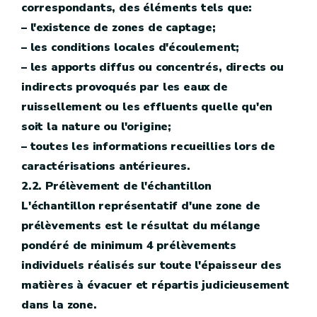
correspondants, des éléments tels que:
– l'existence de zones de captage;
– les conditions locales d'écoulement;
– les apports diffus ou concentrés, directs ou
indirects provoqués par les eaux de
ruissellement ou les effluents quelle qu'en
soit la nature ou l'origine;
– toutes les informations recueillies lors de
caractérisations antérieures.
2.2. Prélèvement de l'échantillon
L'échantillon représentatif d'une zone de
prélèvements est le résultat du mélange
pondéré de minimum 4 prélèvements
individuels réalisés sur toute l'épaisseur des
matières à évacuer et répartis judicieusement
dans la zone.