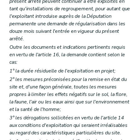
présent arrêté peuvent continuer à être exploités en
tant qu'installations de regroupement, pour autant que
l'exploitant introduise auprès de la Députation
permanente une demande de régularisation dans les
douze mois suivant l'entrée en vigueur du présent
arrêté.
Outre les documents et indications pertinents requis
en vertu de l'article 16, la demande contient selon le
cas:
1° la durée résiduelle de l'exploitation en projet;
2° les mesures préconisées pour la remise en état du
site et, d'une façon générale, toutes les mesures
propres à limiter les effets négatifs sur le sol, la flore,
la faune, l'air ou les eaux ainsi que sur l'environnement
et la santé de l'homme;
3° les dérogations sollicitées en vertu de l'article 14
aux conditions d'exploitation qui seraient irréalisables
au regard des caractéristiques particulières du site.