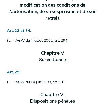
modification des conditions de
l'autorisation, de sa suspension et de son
retrait
Art. 23 et 24.
(
...
– AGW du 4 juillet 2002, art. 264)
Chapitre V
Surveillance
Art. 25.
(
...
– AGW du 10 juin 1999, art. 11)
Chapitre VI
Dispositions pénales