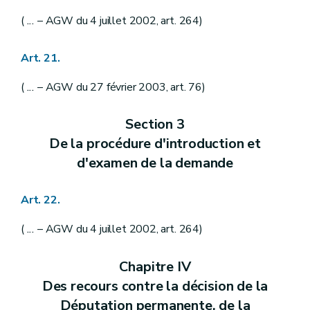
(
...
– AGW du 4 juillet 2002, art. 264)
Art. 21.
(
...
– AGW du 27 février 2003, art. 76)
Section 3
De la procédure d'introduction et
d'examen de la demande
Art. 22.
(
...
– AGW du 4 juillet 2002, art. 264)
Chapitre IV
Des recours contre la décision de la
Députation permanente, de la