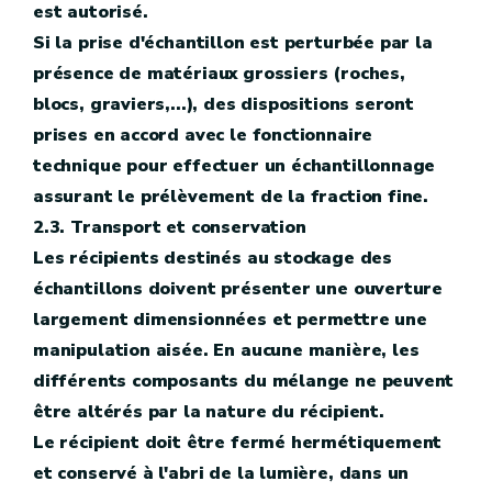
est autorisé.
Si la prise d'échantillon est perturbée par la
présence de matériaux grossiers (roches,
blocs, graviers,...), des dispositions seront
prises en accord avec le fonctionnaire
technique pour effectuer un échantillonnage
assurant le prélèvement de la fraction fine.
2.3. Transport et conservation
Les récipients destinés au stockage des
échantillons doivent présenter une ouverture
largement dimensionnées et permettre une
manipulation aisée. En aucune manière, les
différents composants du mélange ne peuvent
être altérés par la nature du récipient.
Le récipient doit être fermé hermétiquement
et conservé à l'abri de la lumière, dans un