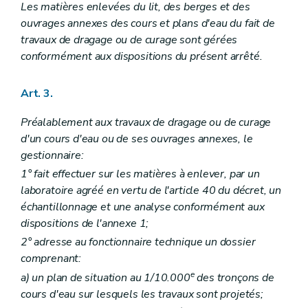
Les matières enlevées du lit, des berges et des
ouvrages annexes des cours et plans d'eau du fait de
travaux de dragage ou de curage sont gérées
conformément aux dispositions du présent arrêté.
Art. 3.
Préalablement aux travaux de dragage ou de curage
d'un cours d'eau ou de ses ouvrages annexes, le
gestionnaire:
1° fait effectuer sur les matières à enlever, par un
laboratoire agréé en vertu de l'article 40 du décret, un
échantillonnage et une analyse conformément aux
dispositions de l'annexe 1;
2° adresse au fonctionnaire technique un dossier
comprenant:
e
a)
un plan de situation au 1/10.000
des tronçons de
cours d'eau sur lesquels les travaux sont projetés;