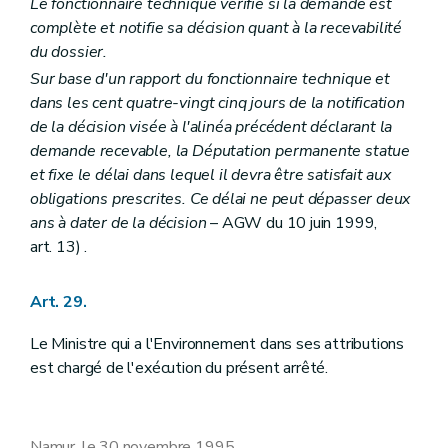
Le fonctionnaire technique vérifie si la demande est
complète et notifie sa décision quant à la recevabilité
du dossier.
Sur base d'un rapport du fonctionnaire technique et
dans les cent quatre-vingt cinq jours de la notification
de la décision visée à l'alinéa précédent déclarant la
demande recevable, la Députation permanente statue
et fixe le délai dans lequel il devra être satisfait aux
obligations prescrites. Ce délai ne peut dépasser deux
ans à dater de la décision
– AGW du 10 juin 1999,
art. 13) .
Art. 29.
Le Ministre qui a l'Environnement dans ses attributions
est chargé de l'exécution du présent arrêté.
Namur, le 30 novembre 1995.