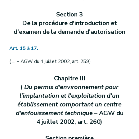
Section 3
De la procédure d'introduction et
d'examen de la demande d'autorisation
Art. 15 à 17.
(
...
– AGW du 4 juillet 2002, art. 259)
Chapitre III
(
Du permis d'environnement pour
l'implantation et l'exploitation d'un
établissement comportant un centre
d'enfouissement technique
– AGW du
4 juillet 2002, art. 260)
Section première