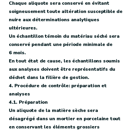
Chaque aliquote sera conservé en évitant
soigneusement toute altération susceptible de
nuire aux déterminations analytiques
ultérieures.
Un échantillon témoin du matériau séché sera
conservé pendant une période minimale de
6 mois.
En tout état de cause, les échantillons soumis
aux analyses doivent être représentatifs du
déchet dans la filière de gestion.
4. Procédure de contrôle: préparation et
analyses
4.1. Préparation
Un aliquote de la matière sèche sera
désagrégé dans un mortier en porcelaine tout
en conservant les éléments grossiers