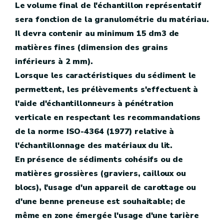
Le volume final de l'échantillon représentatif
sera fonction de la granulométrie du matériau.
Il devra contenir au minimum 15 dm3 de
matières fines (dimension des grains
inférieurs à 2 mm).
Lorsque les caractéristiques du sédiment le
permettent, les prélèvements s'effectuent à
l'aide d'échantillonneurs à pénétration
verticale en respectant les recommandations
de la norme ISO-4364 (1977) relative à
l'échantillonnage des matériaux du lit.
En présence de sédiments cohésifs ou de
matières grossières (graviers, cailloux ou
blocs), l'usage d'un appareil de carottage ou
d'une benne preneuse est souhaitable; de
même en zone émergée l'usage d'une tarière