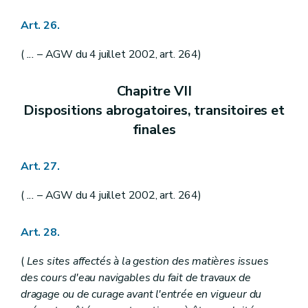
Art. 26.
(
...
– AGW du 4 juillet 2002, art. 264)
Chapitre VII
Dispositions abrogatoires, transitoires et
finales
Art. 27.
(
...
– AGW du 4 juillet 2002, art. 264)
Art. 28.
(
Les sites affectés à la gestion des matières issues
des cours d'eau navigables du fait de travaux de
dragage ou de curage avant l'entrée en vigueur du