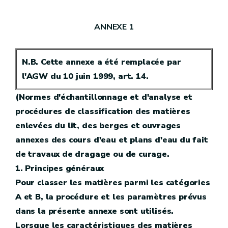
ANNEXE 1
N.B. Cette annexe a été remplacée par
l'AGW du 10 juin 1999, art. 14.
(Normes d'échantillonnage et d'analyse et
procédures de classification des matières
enlevées du lit, des berges et ouvrages
annexes des cours d'eau et plans d'eau du fait
de travaux de dragage ou de curage.
1. Principes généraux
Pour classer les matières parmi les catégories
A et B, la procédure et les paramètres prévus
dans la présente annexe sont utilisés.
Lorsque les caractéristiques des matières