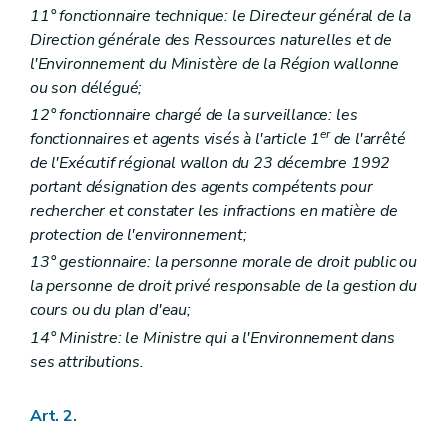
11° fonctionnaire technique: le Directeur général de la
Direction générale des Ressources naturelles et de
l'Environnement du Ministère de la Région wallonne
ou son délégué;
12° fonctionnaire chargé de la surveillance: les
er
fonctionnaires et agents visés à l'article 1
de l'arrêté
de l'Exécutif régional wallon du 23 décembre 1992
portant désignation des agents compétents pour
rechercher et constater les infractions en matière de
protection de l'environnement;
13° gestionnaire: la personne morale de droit public ou
la personne de droit privé responsable de la gestion du
cours ou du plan d'eau;
14° Ministre: le Ministre qui a l'Environnement dans
ses attributions.
Art. 2.