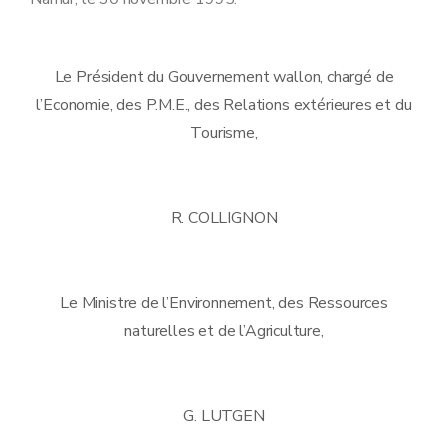
Le Président du Gouvernement wallon, chargé de
l’Economie, des P.M.E., des Relations extérieures et du
Tourisme,
R. COLLIGNON
Le Ministre de l’Environnement, des Ressources
naturelles et de l’Agriculture,
G. LUTGEN