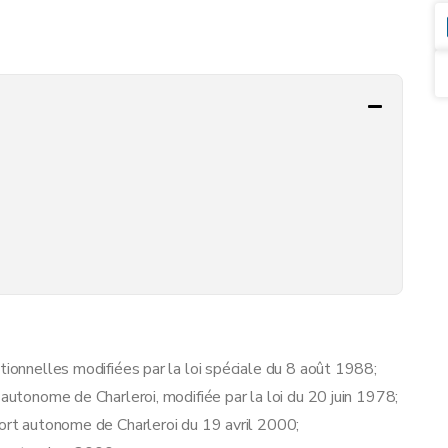
tionnelles modifiées par la loi spéciale du 8 août 1988;
 autonome de Charleroi, modifiée par la loi du 20 juin 1978;
Port autonome de Charleroi du 19 avril 2000;