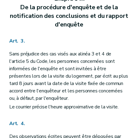
De la procédure d'enquête et de la
notification des conclusions et du rapport
d'enquête
Art. 3.
Sans préjudice des cas visés aux alinéa 3 et 4 de
l'article 5 du Code, les personnes concernées sont
informées de l'enquête et sont invitées à être
présentes lors de la visite du logement, par écrit au plus
tard 8 jours avant la date de la visite fixée de commun
accord entre l'enquêteur et les personnes concernées
ou, à défaut, par l'enquêteur.
Le courrier précise l'heure approximative de la visite.
Art. 4.
Des observations écrites peuvent être déposées par