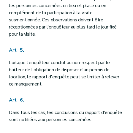
les personnes concernées en lieu et place ou en
complément de la participation à la visite
susmentionnée. Ces observations doivent être
réceptionnées par l'enquêteur au plus tard le jour fixé
pour la visite.
Art. 5.
Lorsque l'enquêteur conclut au non-respect par le
bailleur de l'obligation de disposer d'un permis de
location, le rapport d'enquête peut se limiter à relever
ce manquement.
Art. 6.
Dans tous les cas, les conclusions du rapport d'enquête
sont notifiées aux personnes concernées.