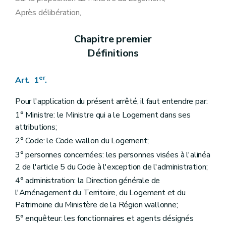
Après délibération,
Chapitre premier
Définitions
er
Art. 1
.
Pour l'application du présent arrêté, il faut entendre par:
1° Ministre: le Ministre qui a le Logement dans ses
attributions;
2° Code: le Code wallon du Logement;
3° personnes concernées: les personnes visées à l'alinéa
2 de l'article 5 du Code à l'exception de l'administration;
4° administration: la Direction générale de
l'Aménagement du Territoire, du Logement et du
Patrimoine du Ministère de la Région wallonne;
5° enquêteur: les fonctionnaires et agents désignés