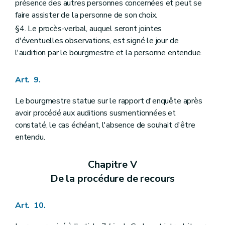
présence des autres personnes concernées et peut se
faire assister de la personne de son choix.
§4. Le procès-verbal, auquel seront jointes
d'éventuelles observations, est signé le jour de
l'audition par le bourgmestre et la personne entendue.
Art. 9.
Le bourgmestre statue sur le rapport d'enquête après
avoir procédé aux auditions susmentionnées et
constaté, le cas échéant, l'absence de souhait d'être
entendu.
Chapitre V
De la procédure de recours
Art. 10.