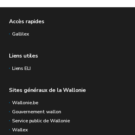
Accès rapides
Gallilex
Liens utiles
Liens ELI
Sites généraux de la Wallonie
Wallonie.be
Gouvernement wallon
Service public de Wallonie
Wallex