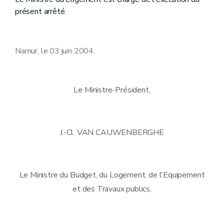
présent arrêté.
Namur, le 03 juin 2004.
Le Ministre-Président,
J.-Cl. VAN CAUWENBERGHE
Le Ministre du Budget, du Logement, de l'Equipement
et des Travaux publics,