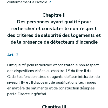
conformément à l'article
2
.
Chapitre II
Des personnes ayant qualité pour
rechercher et constater le non-respect
des critères de salubrité des logements et
de la présence de détecteurs d'incendie
Art. 2.
Ont qualité pour rechercher et constater le non-respect
er
des dispositions visées au chapitre 1
du titre II du
Code, les fonctionnaires et agents de l'administration de
niveau I, II+ et II disposant de qualifications techniques
en matière de bâtiments et de construction désignés
par le Directeur général.
Chapitre III