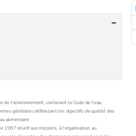
de de l'environnement, contenant le Code de l'eau;
rmes générales définissant les objectifs de qualité des
au alimentaire;
e 1987 relatif aux missions, à l'organisation, au