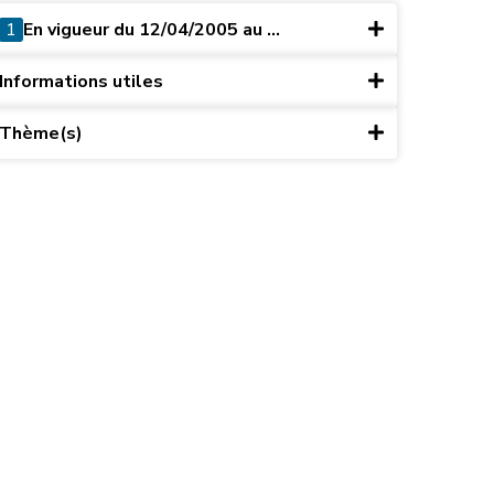
1
En vigueur du 12/04/2005 au ...
Informations utiles
Thème(s)