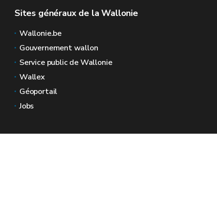
Sites généraux de la Wallonie
Wallonie.be
Gouvernement wallon
Service public de Wallonie
Wallex
Géoportail
Jobs
Nous contacter
Espaces Wallonie
Presse