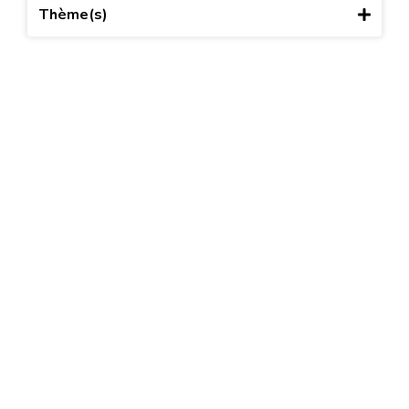
Thème(s)