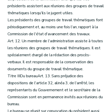
présidents assistent aux réunions des groupes de travail
thématiques lorsqu'ils le jugent utiles.
Les présidents des groupes de travail thématiques font
périodiquement et, au moins une fois l'an, rapport à la
Commission de l'état d'avancement des travaux.
Art. 12. Un membre de l'administration assiste à toutes
les réunions des groupes de travail thématiques. Il est
spécialement chargé de la rédaction des procès-
verbaux. Il est responsable de la conservation des
documents du groupe de travail thématique.
Titre IIIDu bureauArt. 13. Sans préjudice des
dispositions de l'article 32, alinéa 3, de l'arrêté, les
représentants du Gouvernement et le secrétaire de la
Commission sont en permanence invités aux réunions du
bureau.
Le bureau se réunit sur convocation du président aussi