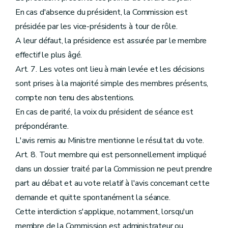
En cas d'absence du président, la Commission est
présidée par les vice-présidents à tour de rôle.
A leur défaut, la présidence est assurée par le membre
effectif le plus âgé.
Art. 7. Les votes ont lieu à main levée et les décisions
sont prises à la majorité simple des membres présents,
compte non tenu des abstentions.
En cas de parité, la voix du président de séance est
prépondérante.
L'avis remis au Ministre mentionne le résultat du vote.
Art. 8. Tout membre qui est personnellement impliqué
dans un dossier traité par la Commission ne peut prendre
part au débat et au vote relatif à l'avis concernant cette
demande et quitte spontanément la séance.
Cette interdiction s'applique, notamment, lorsqu'un
membre de la Commission est administrateur ou