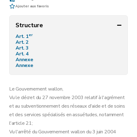
Ajouter aux favoris
Structure
er
Art. 1
Art. 2
Art. 3
Art. 4
Annexe
Annexe
Le Gouvernement wallon,
Vu le décret du 27 novembre 2003 relatif à l'agrément
et au subventionnement des réseaux d'aide et de soins
et des services spécialisés en assuétudes, notamment
l'article 21;
Vu l'arrêté du Gouvernement wallon du 3 juin 2004