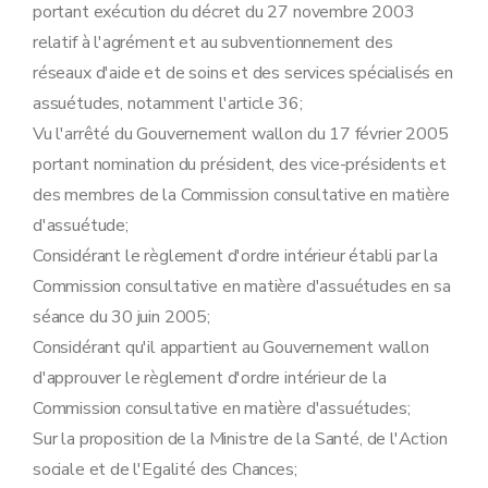
portant exécution du décret du 27 novembre 2003
relatif à l'agrément et au subventionnement des
réseaux d'aide et de soins et des services spécialisés en
assuétudes, notamment l'article 36;
Vu l'arrêté du Gouvernement wallon du 17 février 2005
portant nomination du président, des vice-présidents et
des membres de la Commission consultative en matière
d'assuétude;
Considérant le règlement d'ordre intérieur établi par la
Commission consultative en matière d'assuétudes en sa
séance du 30 juin 2005;
Considérant qu'il appartient au Gouvernement wallon
d'approuver le règlement d'ordre intérieur de la
Commission consultative en matière d'assuétudes;
Sur la proposition de la Ministre de la Santé, de l'Action
sociale et de l'Egalité des Chances;