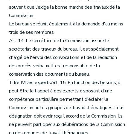
souvent que l'exige la bonne marche des travaux de la
Commission.
Le bureau se réunit également à la demande d'au moins
trois de ses membres.
Art. 14. Le secrétaire de la Commission assure le
secrétariat des travaux du bureau. Il est spécialement
chargé de l'envoi des convocations et de la rédaction
des procès-verbaux. Il est responsable de la
conservation des documents du bureau.
Titre IVDes expertsArt. 15. En fonction des besoins, il
peut être fait appel à des experts disposant d'une
compétence particulière permettant d'éclairer la
Commission ou les groupes de travail thématiques. Leur
désignation doit avoir reçu l'accord de la Commission. Ils
ne peuvent participer aux délibérations de la Commission
ou des groupes de travail thématiques.