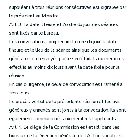
suppléant à trois réunions consécutives est signalée par
le président au Ministre.
Art. 3. La date, l'heure et l'ordre du jour des séances
sont fixés par le bureau.
Les convocations comprenant l'ordre du jour, la date,
l'heure et le lieu de la séance ainsi que les documents
généraux sont envoyés par le secrétariat aux membres
effectifs au moins dix jours avant la date fixée pour la
réunion.
En cas d'urgence, le délai de convocation est ramené à
trois jours.
Le procès-verbal de la précédente réunion et les avis
généraux y annexés sont joints à la convocation. Ils sont
également communiqués aux membres suppléants.
Art. 4. Le siège de la Commission est établi dans les
bureaux de la Direction générale de l'Action sociale et