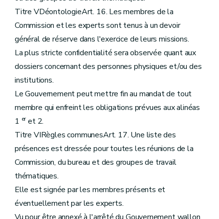
Titre VDéontologieArt. 16. Les membres de la
Commission et les experts sont tenus à un devoir
général de réserve dans l'exercice de leurs missions.
La plus stricte confidentialité sera observée quant aux
dossiers concernant des personnes physiques et/ou des
institutions.
Le Gouvernement peut mettre fin au mandat de tout
membre qui enfreint les obligations prévues aux alinéas
er
1
et 2.
Titre VIRègles communesArt. 17. Une liste des
présences est dressée pour toutes les réunions de la
Commission, du bureau et des groupes de travail
thématiques.
Elle est signée par les membres présents et
éventuellement par les experts.
Vu pour être annexé à l'arrêté du Gouvernement wallon