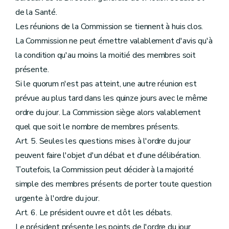
de la Santé.
Les réunions de la Commission se tiennent à huis clos.
La Commission ne peut émettre valablement d'avis qu'à
la condition qu'au moins la moitié des membres soit
présente.
Si le quorum n'est pas atteint, une autre réunion est
prévue au plus tard dans les quinze jours avec le même
ordre du jour. La Commission siège alors valablement
quel que soit le nombre de membres présents.
Art. 5. Seules les questions mises à l'ordre du jour
peuvent faire l'objet d'un débat et d'une délibération.
Toutefois, la Commission peut décider à la majorité
simple des membres présents de porter toute question
urgente à l'ordre du jour.
Art. 6. Le président ouvre et clôt les débats.
Le président présente les points de l'ordre du jour.