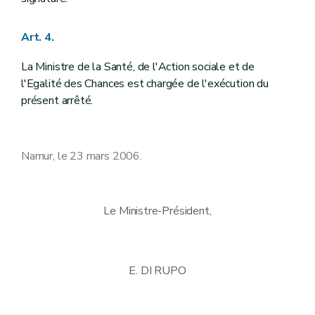
Art. 4.
La Ministre de la Santé, de l'Action sociale et de
l'Egalité des Chances est chargée de l'exécution du
présent arrêté.
Namur, le 23 mars 2006.
Le Ministre-Président,
E. DI RUPO