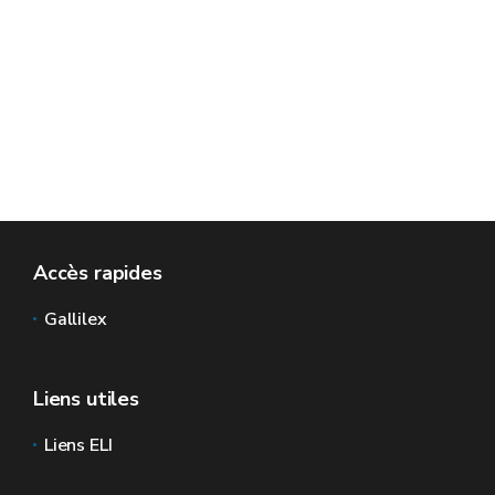
Accès rapides
Gallilex
Liens utiles
Liens ELI