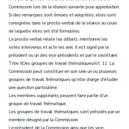
Commission lors de la réunion suivante pour approbation.
Si des remarques sont émises et adoptées, elles sont
consignées dans le procès-verbal de la séance au cours
de laquelle elles ont été formulées.
Le procès-verbal relate les débats, mentionne les
votes intervenus et acte les avis. Il est signé par le
président ou un des vice-présidents et par le secrétaire.
Titre IIDes groupes de travail thématiquesArt. 11. La
Commission peut constituer en son sein un ou plusieurs
groupes de travail thématiques qu'elle charge d'étudier
une question particulière.
Les membres suppléants peuvent faire partie d'un
groupe de travail thématique.
Les groupes de travail thématiques sont présidés par un
membre désigné par la Commission.
Le président de la Commission ainsi que les vice-