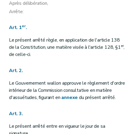
Après délibération,
Arrête:
er
Art. 1
.
Le présent arrêté règle, en application de l'article 138
er
de la Constitution, une matière visée à l'article 128, §1
,
de celle-ci.
Art. 2.
Le Gouvernement wallon approuve le règlement d'ordre
intérieur de la Commission consultative en matière
d'assuétudes, figurant en
annexe
du présent arrêté.
Art. 3.
Le présent arrêté entre en vigueur le jour de sa
signature.