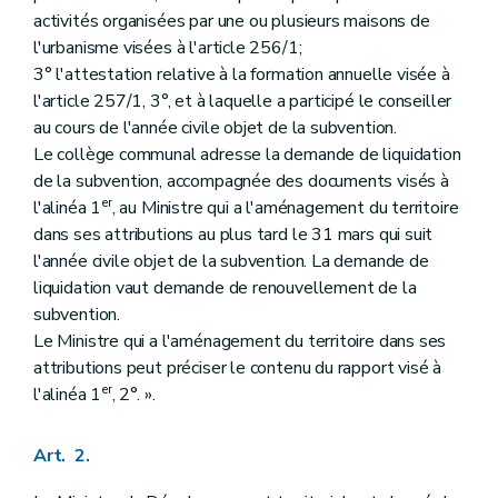
activités organisées par une ou plusieurs maisons de
l'urbanisme visées à l'article 256/1;
3° l'attestation relative à la formation annuelle visée à
l'article 257/1, 3°, et à laquelle a participé le conseiller
au cours de l'année civile objet de la subvention.
Le collège communal adresse la demande de liquidation
de la subvention, accompagnée des documents visés à
er
l'alinéa 1
, au Ministre qui a l'aménagement du territoire
dans ses attributions au plus tard le 31 mars qui suit
l'année civile objet de la subvention. La demande de
liquidation vaut demande de renouvellement de la
subvention.
Le Ministre qui a l'aménagement du territoire dans ses
attributions peut préciser le contenu du rapport visé à
er
l'alinéa 1
, 2°. ».
Art. 2.