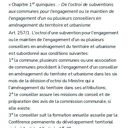
er
« Chapitre 1
quinquies
. -
De l'octroi de subventions
aux communes pour l'engagement ou le maintien de
l'engagement d'un ou plusieurs conseillers en
aménagement du territoire et urbanisme
Art. 257/1. L'octroi d'une subvention pour l'engagement
ou le maintien de l'engagement d'un ou plusieurs
conseillers en aménagement du territoire et urbanisme
est subordonné aux conditions suivantes:
1° la commune, plusieurs communes ou une association
de communes procèdent à l'engagement d'un conseiller
en aménagement du territoire et urbanisme dans les six
mois de la décision d'octroi du Ministre qui a
l'aménagement du territoire dans ses attributions;
2° le conseiller assure les missions de conseil et de
préparation des avis de la commission communale, si
elle existe;
3° le conseiller suit la formation annuelle assurée par la
Conférence permanente du développement territorial
er