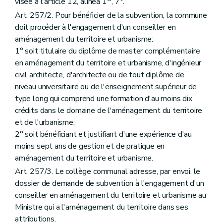
visée à l'article 12, alinéa 1
, 7°.
Art. 257/2. Pour bénéficier de la subvention, la commune
doit procéder à l'engagement d'un conseiller en
aménagement du territoire et urbanisme:
1° soit titulaire du diplôme de master complémentaire
en aménagement du territoire et urbanisme, d'ingénieur
civil architecte, d'architecte ou de tout diplôme de
niveau universitaire ou de l'enseignement supérieur de
type long qui comprend une formation d'au moins dix
crédits dans le domaine de l'aménagement du territoire
et de l'urbanisme;
2° soit bénéficiant et justifiant d'une expérience d'au
moins sept ans de gestion et de pratique en
aménagement du territoire et urbanisme.
Art. 257/3. Le collège communal adresse, par envoi, le
dossier de demande de subvention à l'engagement d'un
conseiller en aménagement du territoire et urbanisme au
Ministre qui a l'aménagement du territoire dans ses
attributions.