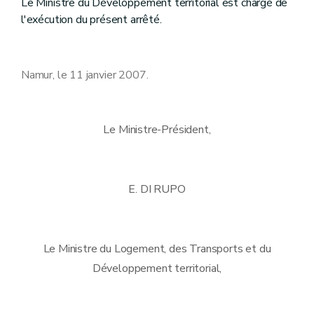
Le Ministre du Développement territorial est chargé de
l'exécution du présent arrêté.
Namur, le 11 janvier 2007.
Le Ministre-Président,
E. DI RUPO
Le Ministre du Logement, des Transports et du
Développement territorial,