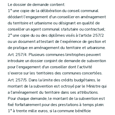
Le dossier de demande contient:
1° une copie de la délibération du conseil communal
décidant l'engagement d'un conseiller en aménagement
du territoire et urbanisme ou désignant en qualité de
conseiller un agent communal statutaire ou contractuel;
2° une copie du ou des diplômes visés à l'article 257/2
ou un document attestant de l'expérience de gestion et
de pratique en aménagement du territoire et urbanisme.
Art. 257/4. Plusieurs communes limitrophes peuvent
introduire un dossier conjoint de demande de subvention
pour l'engagement d'un conseiller dont l'activité
s'exerce sur les territoires des communes concertées.
Art. 257/5. Dans la limite des crédits budgétaires, le
montant de la subvention est octroyé par le Ministre qui
a l'aménagement du territoire dans ses attributions.
Pour chaque demande, le montant de la subvention est
fixé forfaitairement pour des prestations à temps plein:
1° à trente mille euros, si la commune bénéficie