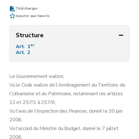
Télécharger
Ajouter aux favoris
Structure
er
Art. 1
Art. 2
Le Gouvernement wallon,
Vu le Code wallon de l'Aménagement du Territoire, de
l'Urbanisme et du Patrimoine, notamment les articles
12 et 257/1 à 257/6;
Vu l'avis de l'Inspection des Finances, donné le 30 juin
2006;
Vu l'accord du Ministre du Budget, donné le 7 juillet
2006;