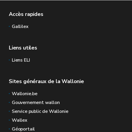
Accès rapides
Gallilex
Liens utiles
Liens ELI
Sites généraux de la Wallonie
Wallonie.be
Gouvernement wallon
Service public de Wallonie
Wallex
Géoportail