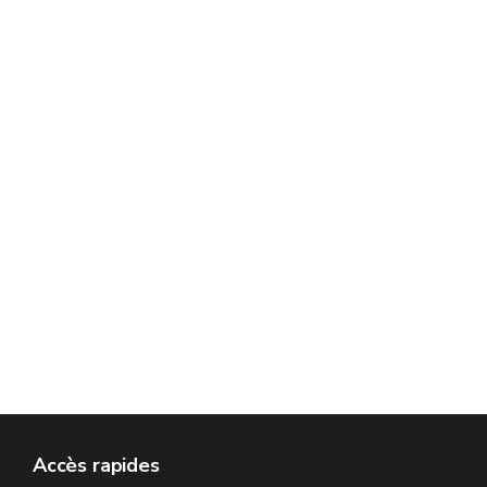
Accès rapides