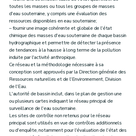
toutes les masses ou tous les groupes de masses
d'eau souterraine, y compris une évaluation des
ressources disponibles en eau souterraine;
– fournir une image cohérente et globale de l'état
chimique des masses d'eau souterraine de chaque bassin
hydrographique et permettre de détecter la présence
de tendances à la hausse à long terme de la pollution
induite par l'activité anthropique.
Ce réseau et la méthodologie nécessaire à sa
conception sont approuvés par la Direction générale des
Ressources naturelles et de l'Environnement, Division
de l'Eau.
L'autorité de bassin inclut, dans le plan de gestion une
ou plusieurs cartes indiquant le réseau principal de
surveillance de l'eau souterraine.
Les sites de contrôle non retenus pour le réseau
principal sont utilisés en vue de contrôles additionnels
ou d'enquête, notamment pour l'évaluation de l'état des