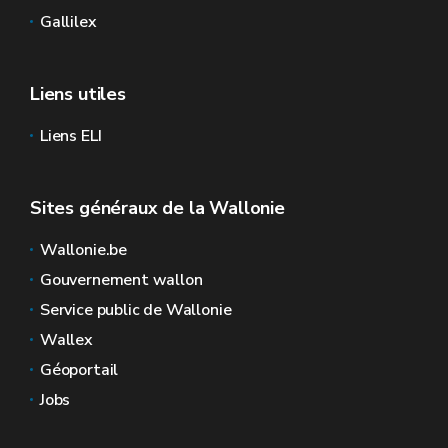
Gallilex
Liens utiles
Liens ELI
Sites généraux de la Wallonie
Wallonie.be
Gouvernement wallon
Service public de Wallonie
Wallex
Géoportail
Jobs