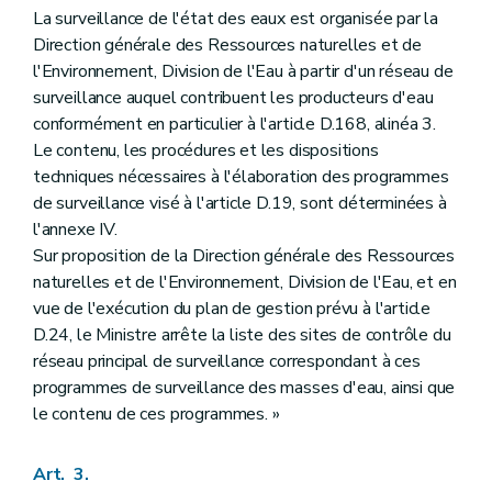
La surveillance de l'état des eaux est organisée par la
Direction générale des Ressources naturelles et de
l'Environnement, Division de l'Eau à partir d'un réseau de
surveillance auquel contribuent les producteurs d'eau
conformément en particulier à l'article D.168, alinéa 3.
Le contenu, les procédures et les dispositions
techniques nécessaires à l'élaboration des programmes
de surveillance visé à l'article D.19, sont déterminées à
l'annexe IV.
Sur proposition de la Direction générale des Ressources
naturelles et de l'Environnement, Division de l'Eau, et en
vue de l'exécution du plan de gestion prévu à l'article
D.24, le Ministre arrête la liste des sites de contrôle du
réseau principal de surveillance correspondant à ces
programmes de surveillance des masses d'eau, ainsi que
le contenu de ces programmes. »
Art. 3.