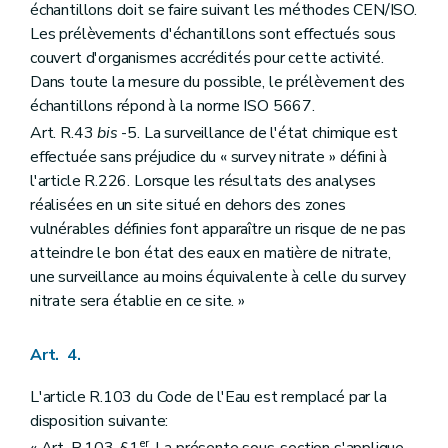
échantillons doit se faire suivant les méthodes CEN/ISO.
Les prélèvements d'échantillons sont effectués sous
couvert d'organismes accrédités pour cette activité.
Dans toute la mesure du possible, le prélèvement des
échantillons répond à la norme ISO 5667.
Art. R.43
bis
-5. La surveillance de l'état chimique est
effectuée sans préjudice du « survey nitrate » défini à
l'article R.226. Lorsque les résultats des analyses
réalisées en un site situé en dehors des zones
vulnérables définies font apparaître un risque de ne pas
atteindre le bon état des eaux en matière de nitrate,
une surveillance au moins équivalente à celle du survey
nitrate sera établie en ce site. »
Art. 4.
L'article R.103 du Code de l'Eau est remplacé par la
disposition suivante:
er