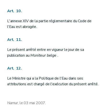
Art. 10.
L'annexe XIV de la partie réglementaire du Code de
l'Eau est abrogée.
Art. 11.
Le présent arrêté entre en vigueur le jour de sa
publication au
Moniteur belge
.
Art. 12.
Le Ministre qui a la Politique de l'Eau dans ses
attributions est chargé de l'exécution du présent arrêté.
Namur, le 03 mai 2007.