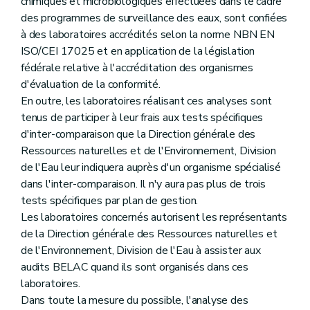
chimiques et microbiologiques effectuées dans le cadre
des programmes de surveillance des eaux, sont confiées
à des laboratoires accrédités selon la norme NBN EN
ISO/CEI 17025 et en application de la législation
fédérale relative à l'accréditation des organismes
d'évaluation de la conformité.
En outre, les laboratoires réalisant ces analyses sont
tenus de participer à leur frais aux tests spécifiques
d'inter-comparaison que la Direction générale des
Ressources naturelles et de l'Environnement, Division
de l'Eau leur indiquera auprès d'un organisme spécialisé
dans l'inter-comparaison. Il n'y aura pas plus de trois
tests spécifiques par plan de gestion.
Les laboratoires concernés autorisent les représentants
de la Direction générale des Ressources naturelles et
de l'Environnement, Division de l'Eau à assister aux
audits BELAC quand ils sont organisés dans ces
laboratoires.
Dans toute la mesure du possible, l'analyse des