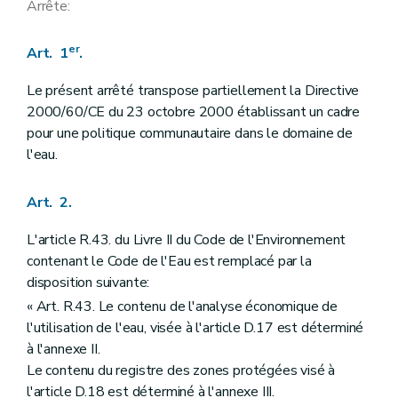
Arrête:
er
Art. 1
.
Le présent arrêté transpose partiellement la Directive
2000/60/CE du 23 octobre 2000 établissant un cadre
pour une politique communautaire dans le domaine de
l'eau.
Art. 2.
L'article R.43. du Livre II du Code de l'Environnement
contenant le Code de l'Eau est remplacé par la
disposition suivante:
« Art. R.43. Le contenu de l'analyse économique de
l'utilisation de l'eau, visée à l'article D.17 est déterminé
à l'annexe II.
Le contenu du registre des zones protégées visé à
l'article D.18 est déterminé à l'annexe III.