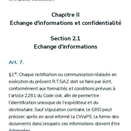
Chapitre II
Echange d'informations et confidentialité
Section 2.1
Echange d'informations
Art. 7.
er
§1
. Chaque notification ou communication réalisée en
exécution du présent R.T.GAZ doit se faire par écrit,
conformément aux formalités et conditions prévues à
l'article 2281 du Code civil, afin de permettre
l'identification univoque de l'expéditeur et du
destinataire. Sauf stipulation contraire, le GRD peut
préciser, après en avoir informé la CWaPE, la forme des
documents dans lesquels ces informations doivent être
échangées.