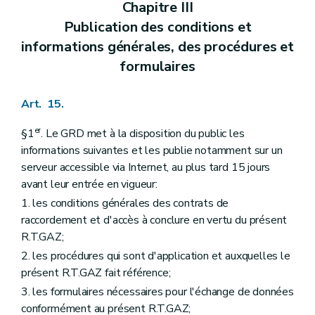
Chapitre III
Publication des conditions et
informations générales, des procédures et
formulaires
Art. 15.
er
§1
. Le GRD met à la disposition du public les
informations suivantes et les publie notamment sur un
serveur accessible via Internet, au plus tard 15 jours
avant leur entrée en vigueur:
1. les conditions générales des contrats de
raccordement et d'accès à conclure en vertu du présent
R.T.GAZ;
2. les procédures qui sont d'application et auxquelles le
présent R.T.GAZ fait référence;
3. les formulaires nécessaires pour l'échange de données
conformément au présent R.T.GAZ;