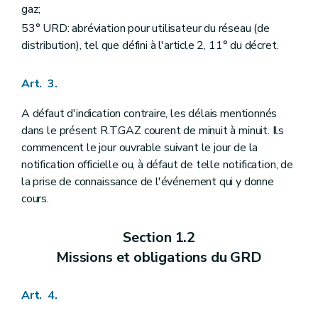
gaz;
53° URD: abréviation pour utilisateur du réseau (de
distribution), tel que défini à l'article 2, 11° du décret.
Art. 3.
A défaut d'indication contraire, les délais mentionnés
dans le présent R.T.GAZ courent de minuit à minuit. Ils
commencent le jour ouvrable suivant le jour de la
notification officielle ou, à défaut de telle notification, de
la prise de connaissance de l'événement qui y donne
cours.
Section 1.2
Missions et obligations du GRD
Art. 4.