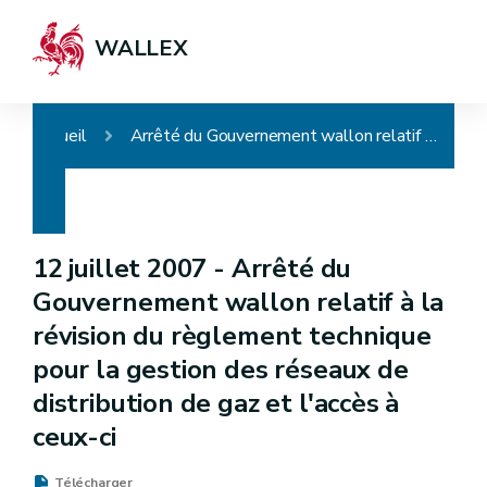
WALLEX
Accueil
Arrêté du Gouvernement wallon relatif à la révision du règlement technique pour la gestion des réseaux de distribution de gaz et l'accès à ceux-ci
12 juillet 2007 -
Arrêté du
Gouvernement wallon relatif à la
révision du règlement technique
pour la gestion des réseaux de
distribution de gaz et l'accès à
ceux-ci
Télécharger