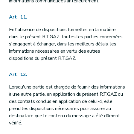
informations communiquées antérieurement.
Art. 11.
En l'absence de dispositions formelles en la matière
dans le présent R.T.GAZ, toutes les parties concernées
s'engagent à échanger, dans les meilleurs délais, les
informations nécessaires en vertu des autres
dispositions du présent R.T.GAZ.
Art. 12.
Lorsqu'une partie est chargée de fournir des informations
à une autre partie, en application du présent R.T.GAZ ou
des contrats conclus en application de celui-ci, elle
prend les dispositions nécessaires pour assurer au
destinataire que le contenu du message a été dûment
vérifié.