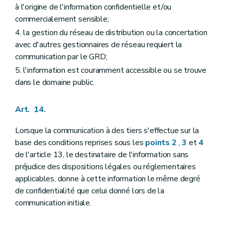
à l'origine de l'information confidentielle et/ou
commercialement sensible;
4. la gestion du réseau de distribution ou la concertation
avec d'autres gestionnaires de réseau requiert la
communication par le GRD;
5. l'information est couramment accessible ou se trouve
dans le domaine public.
Art. 14.
Lorsque la communication à des tiers s'effectue sur la
base des conditions reprises sous les
points 2
,
3
et
4
de l'article 13, le destinataire de l'information sans
préjudice des dispositions légales ou réglementaires
applicables, donne à cette information le même degré
de confidentialité que celui donné lors de la
communication initiale.