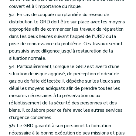
couvert et à l'importance du risque.
§3. En cas de coupure non planifiée du réseau de
distribution, le GRD doit être sur place avec les moyens
appropriés afin de commencer les travaux de réparation
dans les deux heures suivant l'appel de l'URD ou la
prise de connaissance du problème. Ces travaux seront
poursuivis avec diligence jusqu'à restauration de la
situation normale.
§4. Particulièrement, lorsque le GRD est averti d'une
situation de risque aggravé, de perception d'odeur de
gaz ou de fuite détectée, il dépêche sur les lieux sans
délai les moyens adéquats afin de prendre toutes les
mesures nécessaires à la préservation ou au
rétablissement de la sécurité des personnes et des
biens. Il collabore pour ce faire avec les autres services
d'urgence concernés.
§5. Le GRD garantit à son personnel la formation
nécessaire à la bonne exécution de ses missions et plus