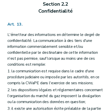
Section 2.2
Confidentialité
Art. 13.
L'émetteur des informations en détermine le degré de
confidentialité. La communication à des tiers d'une
information commercialement sensible et/ou
confidentielle par le destinataire de cette information
n'est pas permise, sauf lorsque au moins une de ces
conditions est remplie:
1. la communication est requise dans le cadre d'une
procédure judiciaire ou imposée par les autorités, en ce
compris la CWaPE dans l'exercice de ses missions;
2. les dispositions légales et réglementaires concernant
l'organisation du marché du gaz imposent la divulgation
ou la communication des données en question;
3. il existe une autorisation écrite préalable de la partie