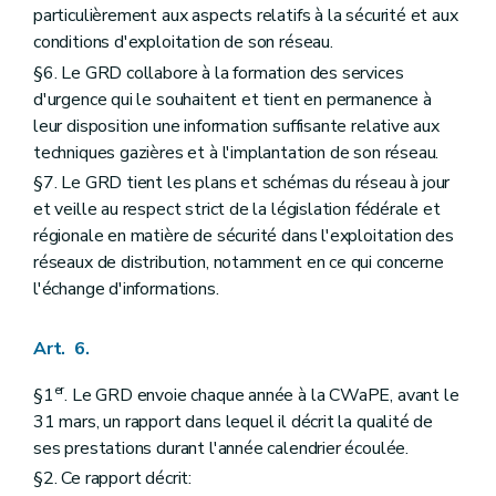
particulièrement aux aspects relatifs à la sécurité et aux
conditions d'exploitation de son réseau.
§6. Le GRD collabore à la formation des services
d'urgence qui le souhaitent et tient en permanence à
leur disposition une information suffisante relative aux
techniques gazières et à l'implantation de son réseau.
§7. Le GRD tient les plans et schémas du réseau à jour
et veille au respect strict de la législation fédérale et
régionale en matière de sécurité dans l'exploitation des
réseaux de distribution, notamment en ce qui concerne
l'échange d'informations.
Art. 6.
er
§1
. Le GRD envoie chaque année à la CWaPE, avant le
31 mars, un rapport dans lequel il décrit la qualité de
ses prestations durant l'année calendrier écoulée.
§2. Ce rapport décrit: