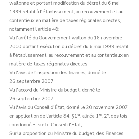
wallonne et portant modification du décret du 6 mai
1999 relatif à l'établissement, au recouvrement et au
contentieux en matière de taxes régionales directes,
notamment l'article 48;
Vu l'arrêté du Gouvernement wallon du 16 novembre
2000 portant exécution du décret du 6 mai 1999 relatif
à l'établissement, au recouvrement et au contentieux en
matière de taxes régionales directes;
Vu l'avis de l'inspection des finances, donné le
26 septembre 2007;
Vu l'accord du Ministre du budget, donné le
26 septembre 2007;
Vu l'avis du Conseil d'État, donné le 20 novembre 2007
er
er
en application de l'article 84, §1
, alinéa 1
, 2°, des lois
coordonnées sur le Conseil d'État;
Sur la proposition du Ministre du budget, des Finances,