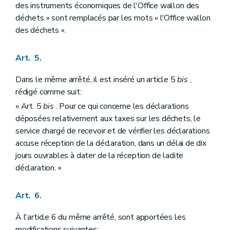
des instruments économiques de l'Office wallon des
déchets » sont remplacés par les mots « l'Office wallon
des déchets ».
Art. 5.
Dans le même arrêté, il est inséré un article 5
bis
,
rédigé comme suit:
« Art. 5
bis
. Pour ce qui concerne les déclarations
déposées relativement aux taxes sur les déchets, le
service chargé de recevoir et de vérifier les déclarations
accuse réception de la déclaration, dans un délai de dix
jours ouvrables à dater de la réception de ladite
déclaration. »
Art. 6.
À l'article 6 du même arrêté, sont apportées les
modifications suivantes: