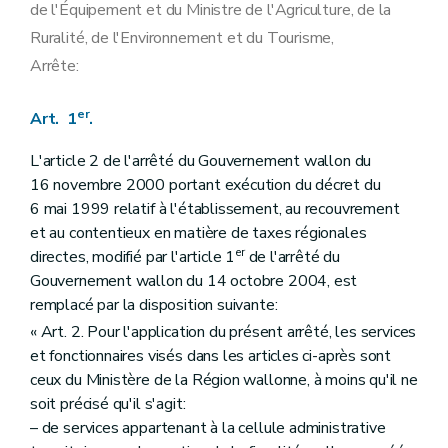
de l'Équipement et du Ministre de l'Agriculture, de la
Ruralité, de l'Environnement et du Tourisme,
Arrête:
er
Art. 1
.
L'article 2 de l'arrêté du Gouvernement wallon du
16 novembre 2000 portant exécution du décret du
6 mai 1999 relatif à l'établissement, au recouvrement
et au contentieux en matière de taxes régionales
er
directes, modifié par l'article 1
de l'arrêté du
Gouvernement wallon du 14 octobre 2004, est
remplacé par la disposition suivante:
« Art. 2. Pour l'application du présent arrêté, les services
et fonctionnaires visés dans les articles ci-après sont
ceux du Ministère de la Région wallonne, à moins qu'il ne
soit précisé qu'il s'agit:
– de services appartenant à la cellule administrative