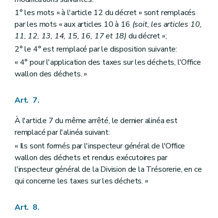
1° les mots « à l'article 12 du décret » sont remplacés
par les mots « aux articles 10 à 16
(soit, les articles 10,
11, 12, 13, 14, 15, 16, 17 et 18)
du décret »;
2° le 4° est remplacé par le disposition suivante:
« 4° pour l'application des taxes sur les déchets, l'Office
wallon des déchets. »
Art. 7.
À l'article 7 du même arrêté, le dernier alinéa est
remplacé par l'alinéa suivant:
« Ils sont formés par l'inspecteur général de l'Office
wallon des déchets et rendus exécutoires par
l'inspecteur général de la Division de la Trésorerie, en ce
qui concerne les taxes sur les déchets. »
Art. 8.