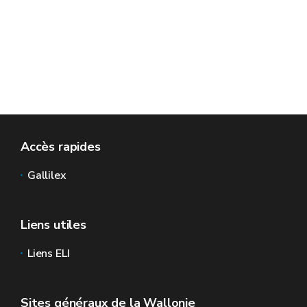
Accès rapides
Gallilex
Liens utiles
Liens ELI
Sites généraux de la Wallonie