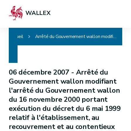
WALLEX
Accueil
Arrêté du Gouvernement wallon modifiant l'arrêté du Gouvernement wallon du 16 novembre 2000 portant exécution du décret du 6 mai 1999 relatif à l'établissement, au recouvrement et au contentieux en matière de taxes régionales directes
06 décembre 2007 -
Arrêté du
Gouvernement wallon modifiant
l'arrêté du Gouvernement wallon
du 16 novembre 2000 portant
exécution du décret du 6 mai 1999
relatif à l'établissement, au
recouvrement et au contentieux