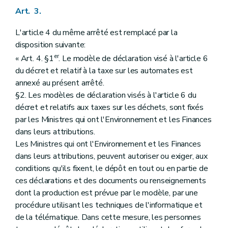
Art. 3.
L'article 4 du même arrêté est remplacé par la
disposition suivante:
er
« Art. 4. §1
. Le modèle de déclaration visé à l'article 6
du décret et relatif à la taxe sur les automates est
annexé au présent arrêté.
§2. Les modèles de déclaration visés à l'article 6 du
décret et relatifs aux taxes sur les déchets, sont fixés
par les Ministres qui ont l'Environnement et les Finances
dans leurs attributions.
Les Ministres qui ont l'Environnement et les Finances
dans leurs attributions, peuvent autoriser ou exiger, aux
conditions qu'ils fixent, le dépôt en tout ou en partie de
ces déclarations et des documents ou renseignements
dont la production est prévue par le modèle, par une
procédure utilisant les techniques de l'informatique et
de la télématique. Dans cette mesure, les personnes