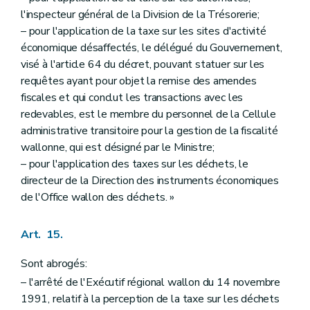
l'inspecteur général de la Division de la Trésorerie;
– pour l'application de la taxe sur les sites d'activité
économique désaffectés, le délégué du Gouvernement,
visé à l'article 64 du décret, pouvant statuer sur les
requêtes ayant pour objet la remise des amendes
fiscales et qui conclut les transactions avec les
redevables, est le membre du personnel de la Cellule
administrative transitoire pour la gestion de la fiscalité
wallonne, qui est désigné par le Ministre;
– pour l'application des taxes sur les déchets, le
directeur de la Direction des instruments économiques
de l'Office wallon des déchets. »
Art. 15.
Sont abrogés:
– l'arrêté de l'Exécutif régional wallon du 14 novembre
1991, relatif à la perception de la taxe sur les déchets