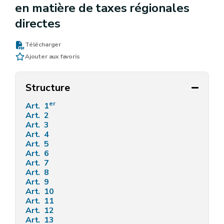
en matière de taxes régionales
directes
Télécharger
Ajouter aux favoris
Structure
er
Art. 1
Art. 2
Art. 3
Art. 4
Art. 5
Art. 6
Art. 7
Art. 8
Art. 9
Art. 10
Art. 11
Art. 12
Art. 13