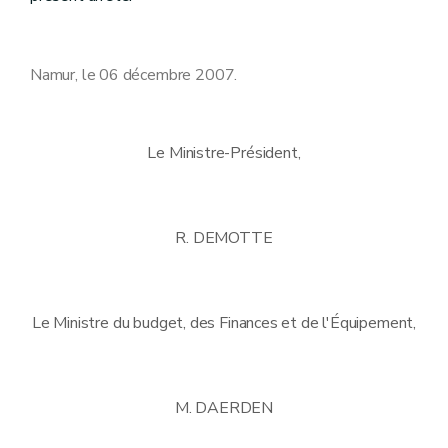
Namur, le 06 décembre 2007.
Le Ministre-Président,
R. DEMOTTE
Le Ministre du budget, des Finances et de l'Équipement,
M. DAERDEN