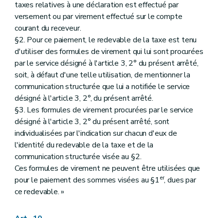
taxes relatives à une déclaration est effectué par
versement ou par virement effectué sur le compte
courant du receveur.
§2. Pour ce paiement, le redevable de la taxe est tenu
d'utiliser des formules de virement qui lui sont procurées
par le service désigné à l'article 3, 2° du présent arrêté,
soit, à défaut d'une telle utilisation, de mentionner la
communication structurée que lui a notifiée le service
désigné à l'article 3, 2°, du présent arrêté.
§3. Les formules de virement procurées par le service
désigné à l'article 3, 2° du présent arrêté, sont
individualisées par l'indication sur chacun d'eux de
l'identité du redevable de la taxe et de la
communication structurée visée au §2.
Ces formules de virement ne peuvent être utilisées que
er
pour le paiement des sommes visées au §1
, dues par
ce redevable. »