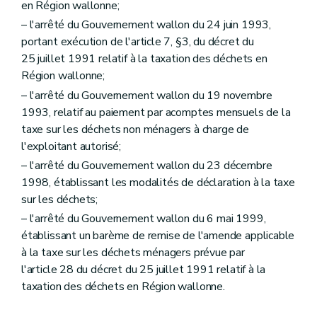
en Région wallonne;
– l'arrêté du Gouvernement wallon du 24 juin 1993,
portant exécution de l'article 7, §3, du décret du
25 juillet 1991 relatif à la taxation des déchets en
Région wallonne;
– l'arrêté du Gouvernement wallon du 19 novembre
1993, relatif au paiement par acomptes mensuels de la
taxe sur les déchets non ménagers à charge de
l'exploitant autorisé;
– l'arrêté du Gouvernement wallon du 23 décembre
1998, établissant les modalités de déclaration à la taxe
sur les déchets;
– l'arrêté du Gouvernement wallon du 6 mai 1999,
établissant un barème de remise de l'amende applicable
à la taxe sur les déchets ménagers prévue par
l'article 28 du décret du 25 juillet 1991 relatif à la
taxation des déchets en Région wallonne.