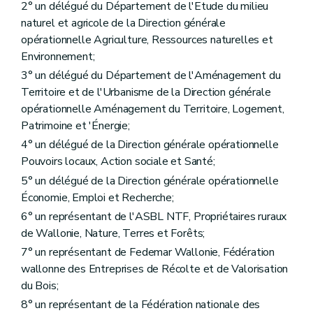
2° un délégué du Département de l'Etude du milieu
naturel et agricole de la Direction générale
opérationnelle Agriculture, Ressources naturelles et
Environnement;
3° un délégué du Département de l'Aménagement du
Territoire et de l'Urbanisme de la Direction générale
opérationnelle Aménagement du Territoire, Logement,
Patrimoine et 'Énergie;
4° un délégué de la Direction générale opérationnelle
Pouvoirs locaux, Action sociale et Santé;
5° un délégué de la Direction générale opérationnelle
Économie, Emploi et Recherche;
6° un représentant de l'ASBL NTF, Propriétaires ruraux
de Wallonie, Nature, Terres et Forêts;
7° un représentant de Fedemar Wallonie, Fédération
wallonne des Entreprises de Récolte et de Valorisation
du Bois;
8° un représentant de la Fédération nationale des