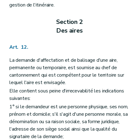
gestion de l'itinéraire.
Section 2
Des aires
Art. 12.
La demande d'affectation et de balisage d'une aire,
permanente ou temporaire, est soumise au chef de
cantonnement qui est compétent pour le territoire sur
lequel l'aire est envisagée.
Elle contient sous peine d'irrecevabilité les indications
suivantes:
1° si le demandeur est une personne physique, ses nom,
prénom et domicile; s'il s'agit d'une personne morale, sa
dénomination ou sa raison sociale, sa forme juridique,
l'adresse de son siège social ainsi que la qualité du
signataire de la demande;