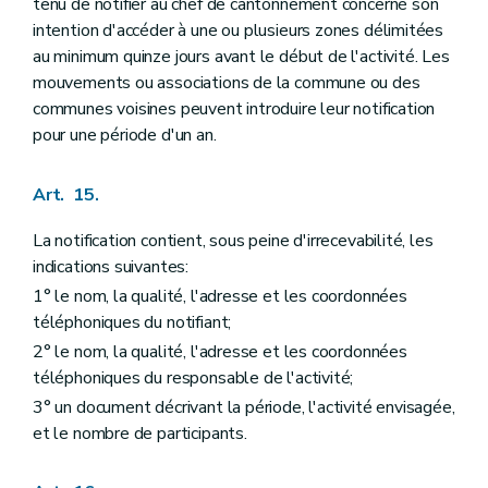
tenu de notifier au chef de cantonnement concerné son
intention d'accéder à une ou plusieurs zones délimitées
au minimum quinze jours avant le début de l'activité. Les
mouvements ou associations de la commune ou des
communes voisines peuvent introduire leur notification
pour une période d'un an.
Art. 15.
La notification contient, sous peine d'irrecevabilité, les
indications suivantes:
1° le nom, la qualité, l'adresse et les coordonnées
téléphoniques du notifiant;
2° le nom, la qualité, l'adresse et les coordonnées
téléphoniques du responsable de l'activité;
3° un document décrivant la période, l'activité envisagée,
et le nombre de participants.