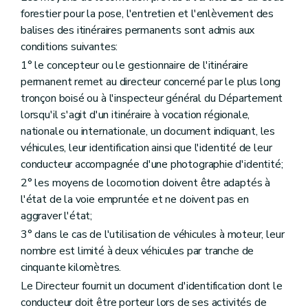
forestier pour la pose, l'entretien et l'enlèvement des
balises des itinéraires permanents sont admis aux
conditions suivantes:
1° le concepteur ou le gestionnaire de l'itinéraire
permanent remet au directeur concerné par le plus long
tronçon boisé ou à l'inspecteur général du Département
lorsqu'il s'agit d'un itinéraire à vocation régionale,
nationale ou internationale, un document indiquant, les
véhicules, leur identification ainsi que l'identité de leur
conducteur accompagnée d'une photographie d'identité;
2° les moyens de locomotion doivent être adaptés à
l'état de la voie empruntée et ne doivent pas en
aggraver l'état;
3° dans le cas de l'utilisation de véhicules à moteur, leur
nombre est limité à deux véhicules par tranche de
cinquante kilomètres.
Le Directeur fournit un document d'identification dont le
conducteur doit être porteur lors de ses activités de