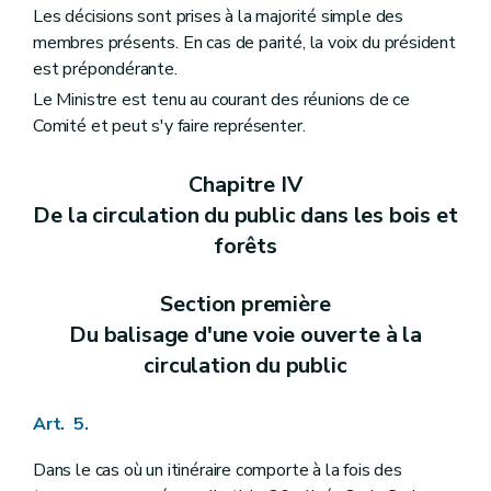
Les décisions sont prises à la majorité simple des
membres présents. En cas de parité, la voix du président
est prépondérante.
Le Ministre est tenu au courant des réunions de ce
Comité et peut s'y faire représenter.
Chapitre IV
De la circulation du public dans les bois et
forêts
Section première
Du balisage d'une voie ouverte à la
circulation du public
Art. 5.
Dans le cas où un itinéraire comporte à la fois des