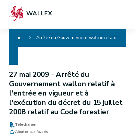
WALLEX
Accueil
Arrêté du Gouvernement wallon relatif à l'entrée en vigueur et à l'exécution du décret du 15 juillet 2008 relatif au Code forestier
27 mai 2009 -
Arrêté du
Gouvernement wallon relatif à
l'entrée en vigueur et à
l'exécution du décret du 15 juillet
2008 relatif au Code forestier
Télécharger
Ajouter aux favoris