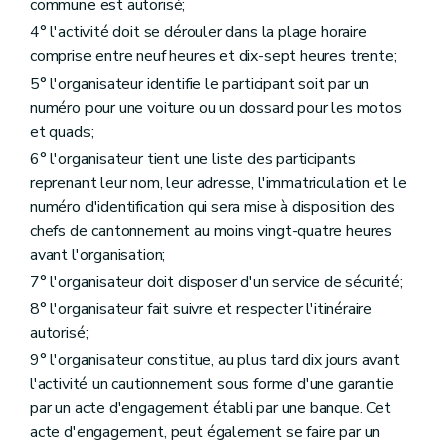
commune est autorisé;
4° l'activité doit se dérouler dans la plage horaire
comprise entre neuf heures et dix-sept heures trente;
5° l'organisateur identifie le participant soit par un
numéro pour une voiture ou un dossard pour les motos
et quads;
6° l'organisateur tient une liste des participants
reprenant leur nom, leur adresse, l'immatriculation et le
numéro d'identification qui sera mise à disposition des
chefs de cantonnement au moins vingt-quatre heures
avant l'organisation;
7° l'organisateur doit disposer d'un service de sécurité;
8° l'organisateur fait suivre et respecter l'itinéraire
autorisé;
9° l'organisateur constitue, au plus tard dix jours avant
l'activité un cautionnement sous forme d'une garantie
par un acte d'engagement établi par une banque. Cet
acte d'engagement, peut également se faire par un