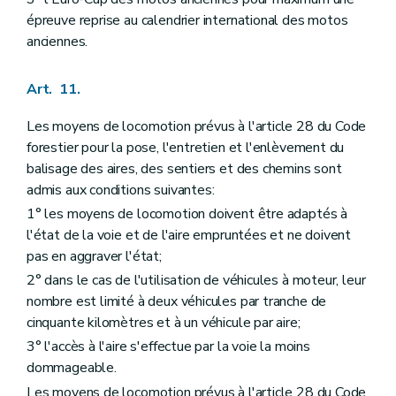
épreuve reprise au calendrier international des motos
anciennes.
Art. 11.
Les moyens de locomotion prévus à l'article 28 du Code
forestier pour la pose, l'entretien et l'enlèvement du
balisage des aires, des sentiers et des chemins sont
admis aux conditions suivantes:
1° les moyens de locomotion doivent être adaptés à
l'état de la voie et de l'aire empruntées et ne doivent
pas en aggraver l'état;
2° dans le cas de l'utilisation de véhicules à moteur, leur
nombre est limité à deux véhicules par tranche de
cinquante kilomètres et à un véhicule par aire;
3° l'accès à l'aire s'effectue par la voie la moins
dommageable.
Les moyens de locomotion prévus à l'article 28 du Code