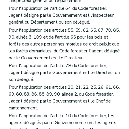
l'Inspecteur général du Département.
Pour l'application de l'article 64 du Code forestier,
l'agent désigné par le Gouvernement est l'Inspecteur
général du Département ou son délégué.
Pour l'application des articles 55, 59, 62, 65, 67, 70, 85,
90, alinéa 3, 109 et de l'article 66 pour les bois et
forêts des autres personnes morales de droit public que
les forêts domaniales, du Code forestier, l'agent désigné
par le Gouvernement est le Directeur.
Pour l'application de l'article 79 du Code forestier,
l'agent désigné par le Gouvernement est le Directeur ou
son délégué.
Pour l'application des articles 20, 21, 22, 25, 26, 61, 68,
69, 80, 83, 86, 88, 89, 90, alinéa 2, du Code forestier,
l'agent désigné par le Gouvernement est le Chef de
cantonnement.
Pour l'application de l'article 10 du Code forestier, les
agents désignés par le Gouvernement sont les agents