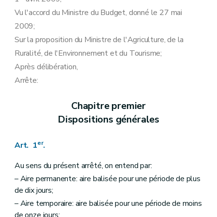
Vu l'accord du Ministre du Budget, donné le 27 mai
2009;
Sur la proposition du Ministre de l'Agriculture, de la
Ruralité, de l'Environnement et du Tourisme;
Après délibération,
Arrête:
Chapitre premier
Dispositions générales
er
Art. 1
.
Au sens du présent arrêté, on entend par:
– Aire permanente: aire balisée pour une période de plus
de dix jours;
– Aire temporaire: aire balisée pour une période de moins
de onze jours;