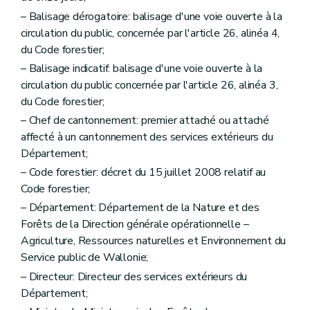
– Balisage dérogatoire: balisage d'une voie ouverte à la
circulation du public, concernée par l'article 26, alinéa 4,
du Code forestier;
– Balisage indicatif: balisage d'une voie ouverte à la
circulation du public concernée par l'article 26, alinéa 3,
du Code forestier;
– Chef de cantonnement: premier attaché ou attaché
affecté à un cantonnement des services extérieurs du
Département;
– Code forestier: décret du 15 juillet 2008 relatif au
Code forestier;
– Département: Département de la Nature et des
Forêts de la Direction générale opérationnelle –
Agriculture, Ressources naturelles et Environnement du
Service public de Wallonie;
– Directeur: Directeur des services extérieurs du
Département;