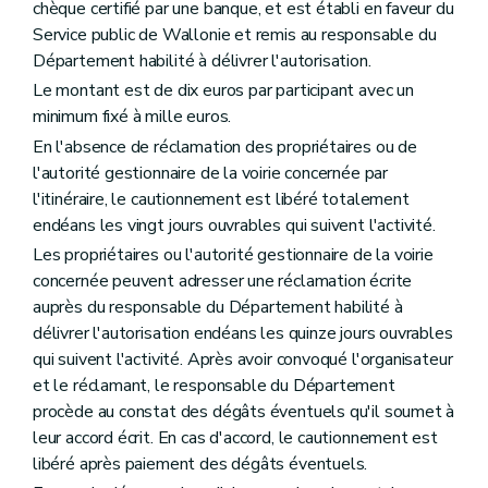
chèque certifié par une banque, et est établi en faveur du
Service public de Wallonie et remis au responsable du
Département habilité à délivrer l'autorisation.
Le montant est de dix euros par participant avec un
minimum fixé à mille euros.
En l'absence de réclamation des propriétaires ou de
l'autorité gestionnaire de la voirie concernée par
l'itinéraire, le cautionnement est libéré totalement
endéans les vingt jours ouvrables qui suivent l'activité.
Les propriétaires ou l'autorité gestionnaire de la voirie
concernée peuvent adresser une réclamation écrite
auprès du responsable du Département habilité à
délivrer l'autorisation endéans les quinze jours ouvrables
qui suivent l'activité. Après avoir convoqué l'organisateur
et le réclamant, le responsable du Département
procède au constat des dégâts éventuels qu'il soumet à
leur accord écrit. En cas d'accord, le cautionnement est
libéré après paiement des dégâts éventuels.