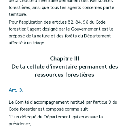
de la Cellule d'Inventaire permanent des Ressources
forestières, ainsi que tous les agents concernés par le
territoire.
Pour l'application des articles 82, 84, 96 du Code
forestier, l'agent désigné par le Gouvernement est le
préposé de la nature et des forêts du Département
affecté à un triage.
Chapitre III
De la cellule d'inventaire permanent des
ressources forestières
Art. 3.
Le Comité d'accompagnement institué par l'article 9 du
Code forestier est composé comme suit:
1° un délégué du Département, qui en assure la
présidence;