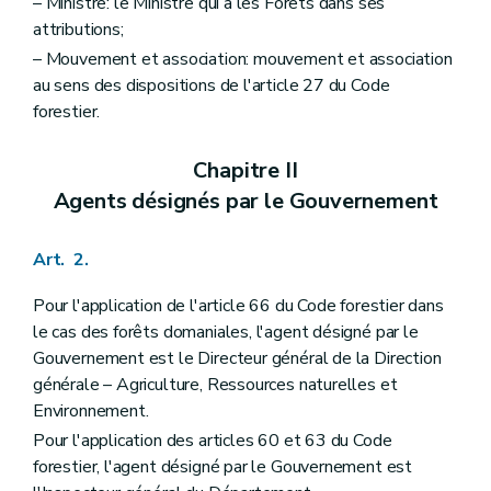
– Ministre: le Ministre qui a les Forêts dans ses
attributions;
– Mouvement et association: mouvement et association
au sens des dispositions de l'article 27 du Code
forestier.
Chapitre II
Agents désignés par le Gouvernement
Art. 2.
Pour l'application de l'article 66 du Code forestier dans
le cas des forêts domaniales, l'agent désigné par le
Gouvernement est le Directeur général de la Direction
générale – Agriculture, Ressources naturelles et
Environnement.
Pour l'application des articles 60 et 63 du Code
forestier, l'agent désigné par le Gouvernement est