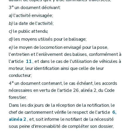
3° un document décrivant:
a)
l'activité envisagée;
b)
la date de l'activité;
c)
le public attendu;
d)
les moyens utilisés pour le balisage;
e)
le moyen de locomotion envisagé pour la pose,
l'entretien et l'enlèvement des balises, conformément à
l'article
11
, et dans le cas de l'utilisation de véhicules à
moteur, leur identification ainsi que celle de leur
conducteur;
4° un document contenant, le cas échéant, les accords
nécessaires en vertu de l'article 26, alinéa 2, du Code
forestier.
Dans les dix jours de la réception de la notification, le
chef de cantonnement vérifie le respect de l'article
6,
alinéa 2
, et, soit informe le notifiant de la nécessité
sous peine d'irrecevabilité de compléter son dossier,