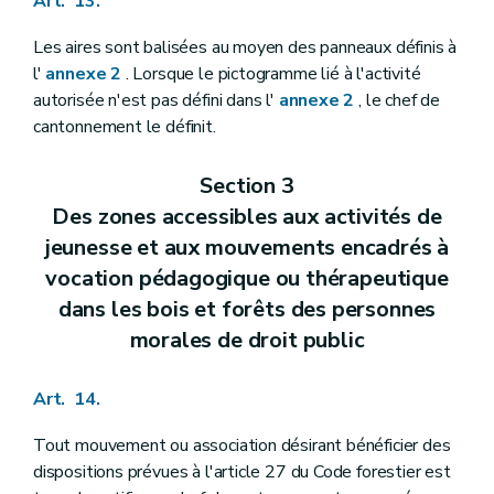
Art. 13.
Les aires sont balisées au moyen des panneaux définis à
l'
annexe 2
. Lorsque le pictogramme lié à l'activité
autorisée n'est pas défini dans l'
annexe 2
, le chef de
cantonnement le définit.
Section 3
Des zones accessibles aux activités de
jeunesse et aux mouvements encadrés à
vocation pédagogique ou thérapeutique
dans les bois et forêts des personnes
morales de droit public
Art. 14.
Tout mouvement ou association désirant bénéficier des
dispositions prévues à l'article 27 du Code forestier est