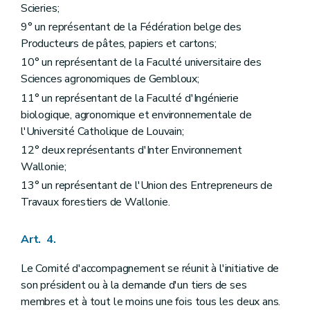
Scieries;
9° un représentant de la Fédération belge des
Producteurs de pâtes, papiers et cartons;
10° un représentant de la Faculté universitaire des
Sciences agronomiques de Gembloux;
11° un représentant de la Faculté d'Ingénierie
biologique, agronomique et environnementale de
l'Université Catholique de Louvain;
12° deux représentants d'Inter Environnement
Wallonie;
13° un représentant de l'Union des Entrepreneurs de
Travaux forestiers de Wallonie.
Art. 4.
Le Comité d'accompagnement se réunit à l'initiative de
son président ou à la demande d'un tiers de ses
membres et à tout le moins une fois tous les deux ans.