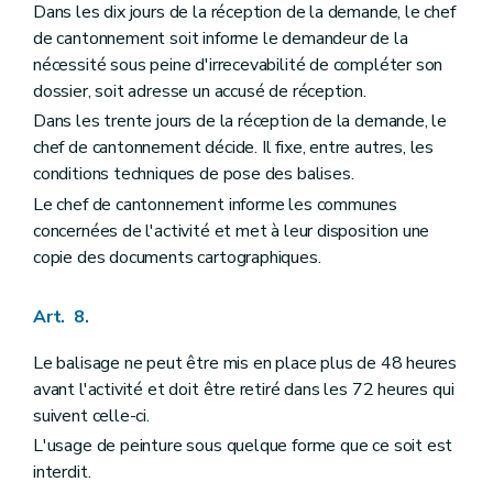
Dans les dix jours de la réception de la demande, le chef
de cantonnement soit informe le demandeur de la
nécessité sous peine d'irrecevabilité de compléter son
dossier, soit adresse un accusé de réception.
Dans les trente jours de la réception de la demande, le
chef de cantonnement décide. Il fixe, entre autres, les
conditions techniques de pose des balises.
Le chef de cantonnement informe les communes
concernées de l'activité et met à leur disposition une
copie des documents cartographiques.
Art. 8.
Le balisage ne peut être mis en place plus de 48 heures
avant l'activité et doit être retiré dans les 72 heures qui
suivent celle-ci.
L'usage de peinture sous quelque forme que ce soit est
interdit.