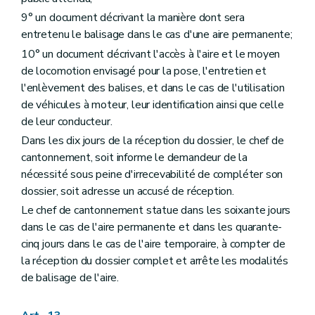
9° un document décrivant la manière dont sera
entretenu le balisage dans le cas d'une aire permanente;
10° un document décrivant l'accès à l'aire et le moyen
de locomotion envisagé pour la pose, l'entretien et
l'enlèvement des balises, et dans le cas de l'utilisation
de véhicules à moteur, leur identification ainsi que celle
de leur conducteur.
Dans les dix jours de la réception du dossier, le chef de
cantonnement, soit informe le demandeur de la
nécessité sous peine d'irrecevabilité de compléter son
dossier, soit adresse un accusé de réception.
Le chef de cantonnement statue dans les soixante jours
dans le cas de l'aire permanente et dans les quarante-
cinq jours dans le cas de l'aire temporaire, à compter de
la réception du dossier complet et arrête les modalités
de balisage de l'aire.