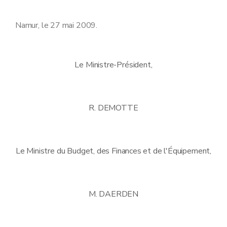
Namur, le 27 mai 2009.
Le Ministre-Président,
R. DEMOTTE
Le Ministre du Budget, des Finances et de l'Équipement,
M. DAERDEN