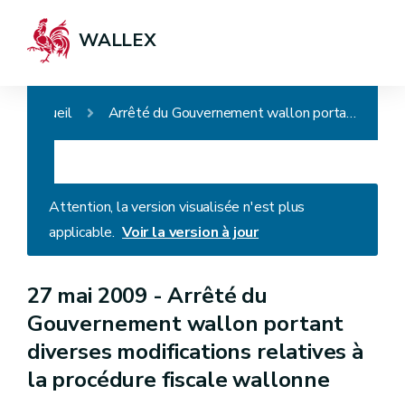
WALLEX
Accueil
Arrêté du Gouvernement wallon portant diverses modifications relatives à la procédure fiscale wallonne
Attention, la version visualisée n'est plus
applicable.
Voir la version à jour
27 mai 2009 -
Arrêté du
Gouvernement wallon portant
diverses modifications relatives à
la procédure fiscale wallonne