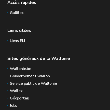
Accès rapides
Gallilex
Liens utiles
Liens ELI
Sites généraux de la Wallonie
Wallonie.be
Gouvernement wallon
Service public de Wallonie
Wallex
Géoportail
Jobs