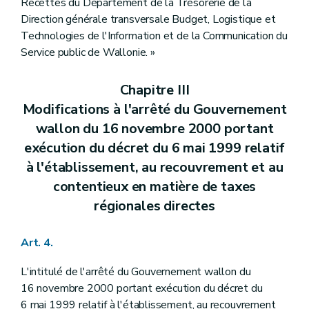
Recettes du Département de la Trésorerie de la
Direction générale transversale Budget, Logistique et
Technologies de l'Information et de la Communication du
Service public de Wallonie. »
Chapitre III
Modifications à l'arrêté du Gouvernement
wallon du 16 novembre 2000 portant
exécution du décret du 6 mai 1999 relatif
à l'établissement, au recouvrement et au
contentieux en matière de taxes
régionales directes
Art. 4.
L'intitulé de l'arrêté du Gouvernement wallon du
16 novembre 2000 portant exécution du décret du
6 mai 1999 relatif à l'établissement, au recouvrement