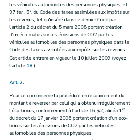
les véhicules automobiles des personnes physiques, et
97
ter
, 5°, du Code des taxes assimilées aux impôts sur
les revenus, tel qu'inséré dans ce dernier Code par
l'article 2 du décret du 5 mars 2008 portant création
d'un éco-malus sur les émissions de CO2 par les
véhicules automobiles des personnes physiques dans le
Code des taxes assimilées aux impôts sur les revenus.
Cet article entrera en vigueur le 10 juillet 2009 (voyez
l'article
18
).
Art. 2.
Pour ce qui concerne la procédure en recouvrement du
montant à reverser par celui qui a obtenu irrégulièrement
er
l'éco-bonus, conformément à l'article 16, §2, alinéa 1
du décret du 17 janvier 2008 portant création d'un éco-
bonus sur les émissions de CO2 par les véhicules
automobiles des personnes physiques,