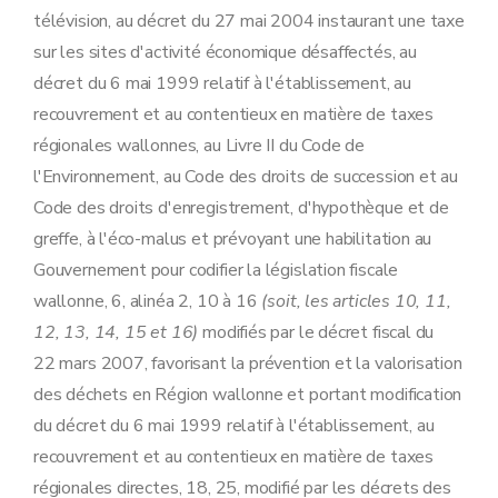
télévision, au décret du 27 mai 2004 instaurant une taxe
sur les sites d'activité économique désaffectés, au
décret du 6 mai 1999 relatif à l'établissement, au
recouvrement et au contentieux en matière de taxes
régionales wallonnes, au Livre II du Code de
l'Environnement, au Code des droits de succession et au
Code des droits d'enregistrement, d'hypothèque et de
greffe, à l'éco-malus et prévoyant une habilitation au
Gouvernement pour codifier la législation fiscale
wallonne, 6, alinéa 2, 10 à 16
(soit, les articles 10, 11,
12, 13, 14, 15 et 16)
modifiés par le décret fiscal du
22 mars 2007, favorisant la prévention et la valorisation
des déchets en Région wallonne et portant modification
du décret du 6 mai 1999 relatif à l'établissement, au
recouvrement et au contentieux en matière de taxes
régionales directes, 18, 25, modifié par les décrets des