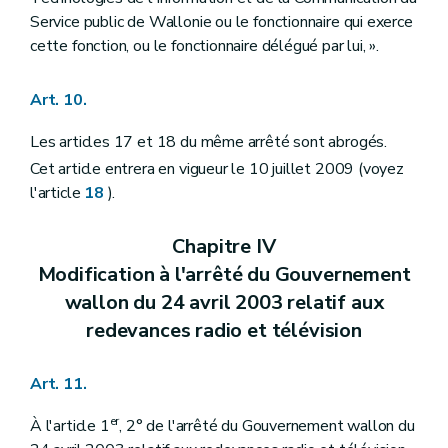
Service public de Wallonie ou le fonctionnaire qui exerce
cette fonction, ou le fonctionnaire délégué par lui, ».
Art. 10.
Les articles 17 et 18 du même arrêté sont abrogés.
Cet article entrera en vigueur le 10 juillet 2009 (voyez
l'article
18
).
Chapitre IV
Modification à l'arrêté du Gouvernement
wallon du 24 avril 2003 relatif aux
redevances radio et télévision
Art. 11.
er
À l'article 1
, 2° de l'arrêté du Gouvernement wallon du