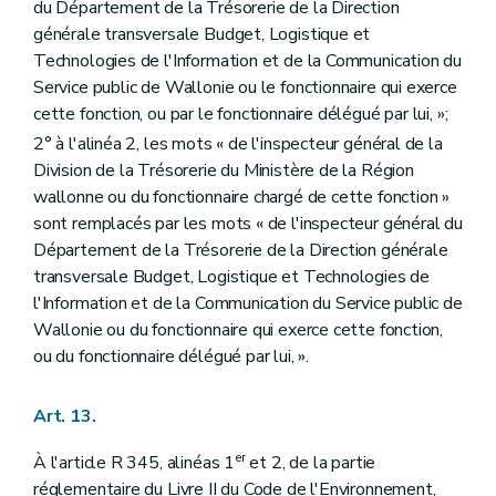
du Département de la Trésorerie de la Direction
générale transversale Budget, Logistique et
Technologies de l'Information et de la Communication du
Service public de Wallonie ou le fonctionnaire qui exerce
cette fonction, ou par le fonctionnaire délégué par lui, »;
2° à l'alinéa 2, les mots « de l'inspecteur général de la
Division de la Trésorerie du Ministère de la Région
wallonne ou du fonctionnaire chargé de cette fonction »
sont remplacés par les mots « de l'inspecteur général du
Département de la Trésorerie de la Direction générale
transversale Budget, Logistique et Technologies de
l'Information et de la Communication du Service public de
Wallonie ou du fonctionnaire qui exerce cette fonction,
ou du fonctionnaire délégué par lui, ».
Art. 13.
er
À l'article R 345, alinéas 1
et 2, de la partie
réglementaire du Livre II du Code de l'Environnement,