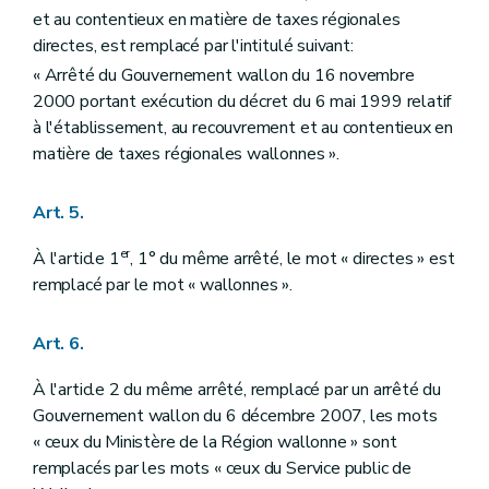
et au contentieux en matière de taxes régionales
directes, est remplacé par l'intitulé suivant:
« Arrêté du Gouvernement wallon du 16 novembre
2000 portant exécution du décret du 6 mai 1999 relatif
à l'établissement, au recouvrement et au contentieux en
matière de taxes régionales wallonnes ».
Art. 5.
er
À l'article 1
, 1° du même arrêté, le mot « directes » est
remplacé par le mot « wallonnes ».
Art. 6.
À l'article 2 du même arrêté, remplacé par un arrêté du
Gouvernement wallon du 6 décembre 2007, les mots
« ceux du Ministère de la Région wallonne » sont
remplacés par les mots « ceux du Service public de