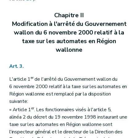
Chapitre II
Modification à l'arrêté du Gouvernement
wallon du 6 novembre 2000 relatif à la
taxe sur les automates en Région
wallonne
Art. 3.
er
L'article 1
de l'arrêté du Gouvernement wallon du
6 novembre 2000 relatif à la taxe sur les automates en
Région wallonne est remplacé par la disposition
suivante:
er
« Article 1
. Les fonctionnaires visés à l'article 5,
alinéa 2 du décret du 19 novembre 1998 instaurant une
taxe sur les automates en Région wallonne sont
l'inspecteur général et le directeur de la Direction des