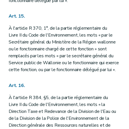
fonctionnaire délégué par lui ».
Art. 15.
À l'article R 370, 1°, de la partie réglementaire du
Livre II du Code de l'Environnement, les mots « par le
Secrétaire général du Ministère de la Région wallonne
ou le fonctionnaire chargé de cette fonction » sont
remplacés par les mots « par le secrétaire général du
Service public de Wallonie ou le fonctionnaire qui exerce
cette fonction, ou par le fonctionnaire délégué par lui ».
Art. 16.
À l'article R 384, §5, de la partie réglementaire du
Livre II du Code de l'Environnement, les mots « la
Direction Taxe et Redevance de la Division de l'Eau ou
de la Division de la Police de l'Environnement de la
Direction générale des Ressources naturelles et de