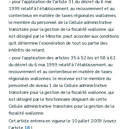
– pour l'application de l'article 31 du décret du 6 mai
1999 relatif à l'établissement, au recouvrement et au
contentieux en matière de taxes régionales wallonnes,
le membre du personnel de la Cellule administrative
transitoire pour la gestion de la fiscalité wallonne, qui
est désigné par le Ministre, peut accorder aux conditions
qu'il détermine l'exonération de tout ou partie des
intérêts de retard;
– pour l'application des articles 35 à 52
bis
et 58 à 62
du décret du 6 mai 1999 relatif à l'établissement, au
recouvrement et au contentieux en matière de taxes
régionales wallonnes, le receveur est le membre du
personnel de niveau 1 de la Cellule administrative
transitoire pour la gestion de la fiscalité wallonne, qui
est désigné par le fonctionnaire dirigeant de cette
Cellule administrative transitoire pour la gestion de la
fiscalité wallonne.
Cet article entrera en vigueur le 10 juillet 2009 (voyez
l'article
18
).