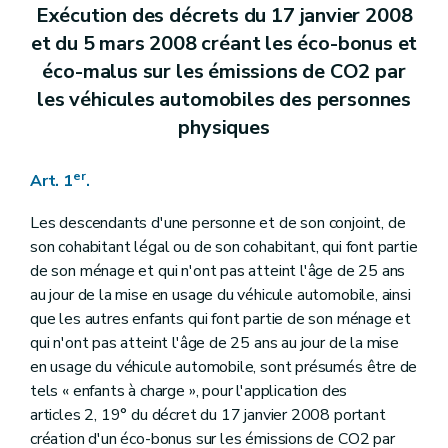
Exécution des décrets du 17 janvier 2008
et du 5 mars 2008 créant les éco-bonus et
éco-malus sur les émissions de CO2 par
les véhicules automobiles des personnes
physiques
er
Art. 1
.
Les descendants d'une personne et de son conjoint, de
son cohabitant légal ou de son cohabitant, qui font partie
de son ménage et qui n'ont pas atteint l'âge de 25 ans
au jour de la mise en usage du véhicule automobile, ainsi
que les autres enfants qui font partie de son ménage et
qui n'ont pas atteint l'âge de 25 ans au jour de la mise
en usage du véhicule automobile, sont présumés être de
tels « enfants à charge », pour l'application des
articles 2, 19° du décret du 17 janvier 2008 portant
création d'un éco-bonus sur les émissions de CO2 par