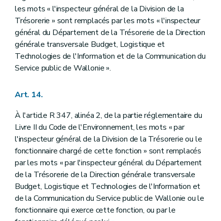
les mots « l'inspecteur général de la Division de la
Trésorerie » sont remplacés par les mots « l'inspecteur
général du Département de la Trésorerie de la Direction
générale transversale Budget, Logistique et
Technologies de l'Information et de la Communication du
Service public de Wallonie ».
Art. 14.
À l'article R 347, alinéa 2, de la partie réglementaire du
Livre II du Code de l'Environnement, les mots « par
l'inspecteur général de la Division de la Trésorerie ou le
fonctionnaire chargé de cette fonction » sont remplacés
par les mots « par l'inspecteur général du Département
de la Trésorerie de la Direction générale transversale
Budget, Logistique et Technologies de l'Information et
de la Communication du Service public de Wallonie ou le
fonctionnaire qui exerce cette fonction, ou par le