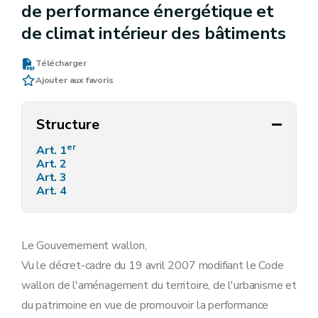
de performance énergétique et
de climat intérieur des bâtiments
Télécharger
Ajouter aux favoris
Structure
er
Art. 1
Art. 2
Art. 3
Art. 4
Le Gouvernement wallon,
Vu le décret-cadre du 19 avril 2007 modifiant le Code
wallon de l'aménagement du territoire, de l'urbanisme et
du patrimoine en vue de promouvoir la performance