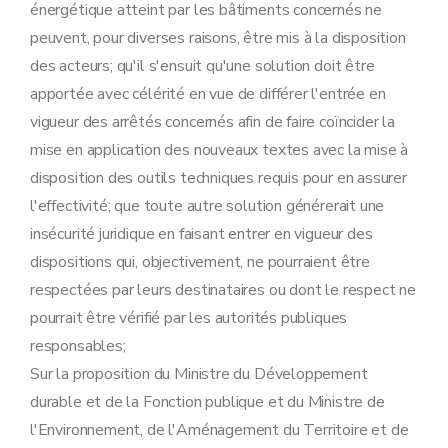
énergétique atteint par les bâtiments concernés ne
peuvent, pour diverses raisons, être mis à la disposition
des acteurs; qu'il s'ensuit qu'une solution doit être
apportée avec célérité en vue de différer l'entrée en
vigueur des arrêtés concernés afin de faire coïncider la
mise en application des nouveaux textes avec la mise à
disposition des outils techniques requis pour en assurer
l'effectivité; que toute autre solution générerait une
insécurité juridique en faisant entrer en vigueur des
dispositions qui, objectivement, ne pourraient être
respectées par leurs destinataires ou dont le respect ne
pourrait être vérifié par les autorités publiques
responsables;
Sur la proposition du Ministre du Développement
durable et de la Fonction publique et du Ministre de
l'Environnement, de l'Aménagement du Territoire et de