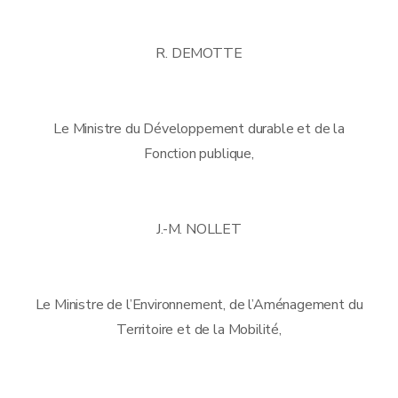
R. DEMOTTE
Le Ministre du Développement durable et de la
Fonction publique,
J.-M. NOLLET
Le Ministre de l’Environnement, de l’Aménagement du
Territoire et de la Mobilité,