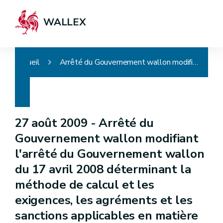
WALLEX
Accueil
Arrêté du Gouvernement wallon modifiant l'arrêté du Gouvernement wallon du 17 avril 2008 déterminant la méthode de calcul et les exigences, les agréments et les sanctions applicables en matière de performance énergétique et de climat intérieur des bâtiments
27 août 2009 -
Arrêté du
Gouvernement wallon modifiant
l'arrêté du Gouvernement wallon
du 17 avril 2008 déterminant la
méthode de calcul et les
exigences, les agréments et les
sanctions applicables en matière