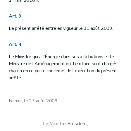
1
mai 2010 ».
Art. 3.
Le présent arrêté entre en vigueur le 31 août 2009.
Art. 4.
Le Ministre qui a l'Énergie dans ses attributions et le
Ministre de l'Aménagement du Territoire sont chargés,
chacun en ce qui le concerne, de l'exécution du présent
arrêté.
Namur, le 27 août 2009.
Le Ministre-Président,