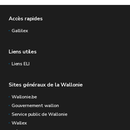
Accès rapides
Gallilex
Liens utiles
Liens ELI
Sites généraux de la Wallonie
Wallonie.be
Gouvernement wallon
Service public de Wallonie
Wallex