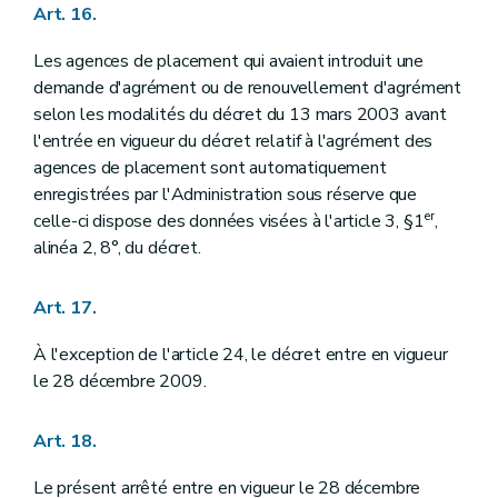
Art. 16.
Les agences de placement qui avaient introduit une
demande d'agrément ou de renouvellement d'agrément
selon les modalités du décret du 13 mars 2003 avant
l'entrée en vigueur du décret relatif à l'agrément des
agences de placement sont automatiquement
enregistrées par l'Administration sous réserve que
er
celle-ci dispose des données visées à l'article 3, §1
,
alinéa 2, 8°, du décret.
Art. 17.
À l'exception de l'article 24, le décret entre en vigueur
le 28 décembre 2009.
Art. 18.
Le présent arrêté entre en vigueur le 28 décembre