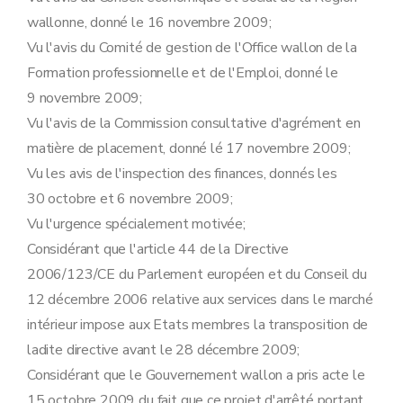
wallonne, donné le 16 novembre 2009;
Vu l'avis du Comité de gestion de l'Office wallon de la
Formation professionnelle et de l'Emploi, donné le
9 novembre 2009;
Vu l'avis de la Commission consultative d'agrément en
matière de placement, donné lé 17 novembre 2009;
Vu les avis de l'inspection des finances, donnés les
30 octobre et 6 novembre 2009;
Vu l'urgence spécialement motivée;
Considérant que l'article 44 de la Directive
2006/123/CE du Parlement européen et du Conseil du
12 décembre 2006 relative aux services dans le marché
intérieur impose aux Etats membres la transposition de
ladite directive avant le 28 décembre 2009;
Considérant que le Gouvernement wallon a pris acte le
15 octobre 2009 du fait que ce projet d'arrêté portant