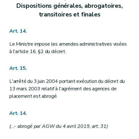
Dispositions générales, abrogatoires,
transitoires et finales
Art. 14.
Le Ministre impose les amendes administratives visées
à l'article 16, §2 du décret.
Art. 15.
L'arrêté du 3 juin 2004 portant exécution du décret du
13 mars 2003 relatif à l'agrément des agences de
placement est abrogé.
Art. 14.
(...- abrogé par AGW du 4 avril 2019, art. 31)