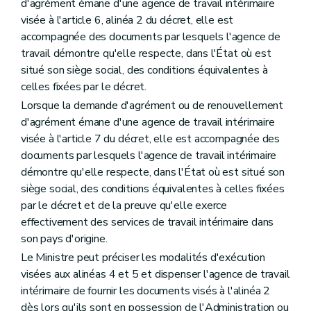
d'agrément émane d'une agence de travail intérimaire
visée à l'article 6, alinéa 2 du décret, elle est
accompagnée des documents par lesquels l'agence de
travail démontre qu'elle respecte, dans l'État où est
situé son siège social, des conditions équivalentes à
celles fixées par le décret.
Lorsque la demande d'agrément ou de renouvellement
d'agrément émane d'une agence de travail intérimaire
visée à l'article 7 du décret, elle est accompagnée des
documents par lesquels l'agence de travail intérimaire
démontre qu'elle respecte, dans l'État où est situé son
siège social, des conditions équivalentes à celles fixées
par le décret et de la preuve qu'elle exerce
effectivement des services de travail intérimaire dans
son pays d'origine.
Le Ministre peut préciser les modalités d'exécution
visées aux alinéas 4 et 5 et dispenser l'agence de travail
intérimaire de fournir les documents visés à l'alinéa 2
dès lors qu'ils sont en possession de l'Administration ou