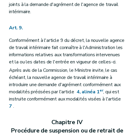
joints à la demande d'agrément de l'agence de travail
intérimaire.
Art. 9.
Conformément à l'article 9 du décret, la nouvelle agence
de travail intérimaire fait connaître à l'Administration les
informations relatives aux transformations intervenues
et la ou les dates de l'entrée en vigueur de celles-ci.
Après avis de la Commission, le Ministre invite, le cas
échéant, la nouvelle agence de travail intérimaire à
introduire une demande d'agrément conformément aux
er
modalités précisées par l'article
4, alinéa 1
, qui est
instruite conformément aux modalités visées à l'article
7
.
Chapitre IV
Procédure de suspension ou de retrait de