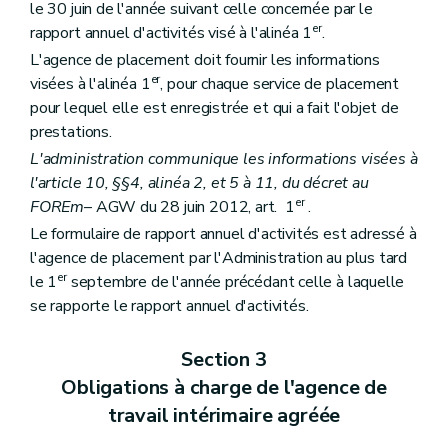
le 30 juin de l'année suivant celle concernée par le
er
rapport annuel d'activités visé à l'alinéa 1
.
L'agence de placement doit fournir les informations
er
visées à l'alinéa 1
, pour chaque service de placement
pour lequel elle est enregistrée et qui a fait l'objet de
prestations.
L'administration communique les informations visées à
l'article 10, §§4, alinéa 2, et 5 à 11, du décret au
er
FOREm
– AGW du 28 juin 2012, art. 1
.
Le formulaire de rapport annuel d'activités est adressé à
l'agence de placement par l'Administration au plus tard
er
le 1
septembre de l'année précédant celle à laquelle
se rapporte le rapport annuel d'activités.
Section 3
Obligations à charge de l'agence de
travail intérimaire agréée