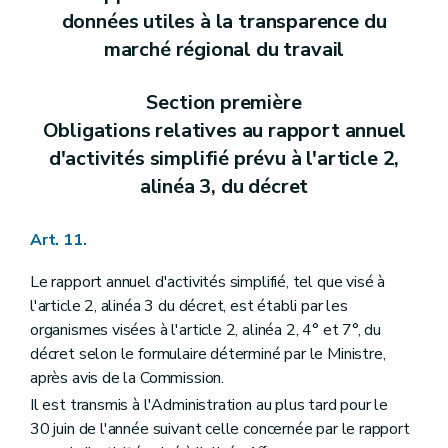
données utiles à la transparence du
marché régional du travail
Section première
Obligations relatives au rapport annuel
d'activités simplifié prévu à l'article 2,
alinéa 3, du décret
Art. 11.
Le rapport annuel d'activités simplifié, tel que visé à
l'article 2, alinéa 3 du décret, est établi par les
organismes visées à l'article 2, alinéa 2, 4° et 7°, du
décret selon le formulaire déterminé par le Ministre,
après avis de la Commission.
Il est transmis à l'Administration au plus tard pour le
30 juin de l'année suivant celle concernée par le rapport