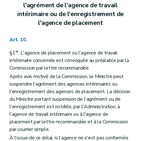
l'agrément de l'agence de travail
intérimaire ou de l'enregistrement de
l'agence de placement
Art. 10.
er
§1
. L'agence de placement ou l'agence de travail
intérimaire concernée est convoquée au préalable par la
Commission par lettre recommandée.
Après avis motivé de la Commission, le Ministre peut
suspendre l'agrément des agences intérimaires ou
l'enregistrement des agences de placement. La décision
du Ministre portant suspension de l'agrément ou de
l'enregistrement est notifiée, par l'Administration, à
l'agence de travail intérimaire ou à l'agence de
placement par lettre recommandée et à la Commission
par courrier simple.
À l'issue de ce délai, si l'agence ne s'est pas conformée