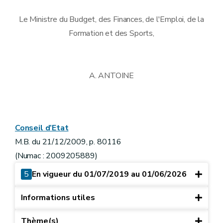
Le Ministre du Budget, des Finances, de l'Emploi, de la
Formation et des Sports,
A. ANTOINE
Conseil d’Etat
M.B. du 21/12/2009, p. 80116
(Numac : 2009205889)
5
En vigueur du 01/07/2019 au 01/06/2026
Informations utiles
Thème(s)