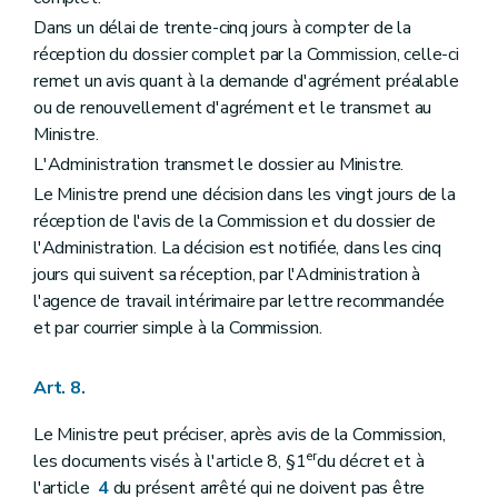
Dans un délai de trente-cinq jours à compter de la
réception du dossier complet par la Commission, celle-ci
remet un avis quant à la demande d'agrément préalable
ou de renouvellement d'agrément et le transmet au
Ministre.
L'Administration transmet le dossier au Ministre.
Le Ministre prend une décision dans les vingt jours de la
réception de l'avis de la Commission et du dossier de
l'Administration. La décision est notifiée, dans les cinq
jours qui suivent sa réception, par l'Administration à
l'agence de travail intérimaire par lettre recommandée
et par courrier simple à la Commission.
Art. 8.
Le Ministre peut préciser, après avis de la Commission,
er
les documents visés à l'article 8, §1
du décret et à
l'article
4
du présent arrêté qui ne doivent pas être