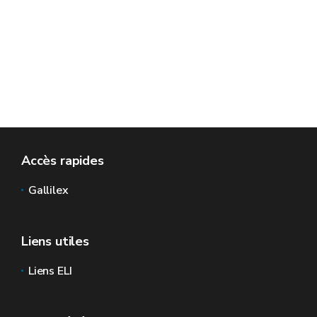
Accès rapides
Gallilex
Liens utiles
Liens ELI