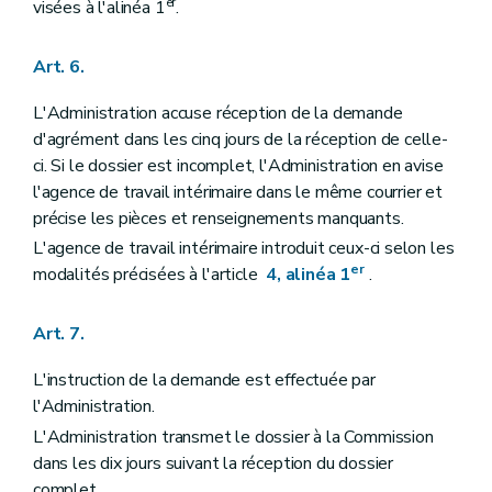
er
visées à l'alinéa 1
.
Art. 6.
L'Administration accuse réception de la demande
d'agrément dans les cinq jours de la réception de celle-
ci. Si le dossier est incomplet, l'Administration en avise
l'agence de travail intérimaire dans le même courrier et
précise les pièces et renseignements manquants.
L'agence de travail intérimaire introduit ceux-ci selon les
er
modalités précisées à l'article
4, alinéa 1
.
Art. 7.
L'instruction de la demande est effectuée par
l'Administration.
L'Administration transmet le dossier à la Commission
dans les dix jours suivant la réception du dossier
complet.