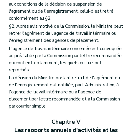
aux conditions de la décision de suspension de
l'agrément ou de l'enregistrement, celui-ci est retiré
conformément au §2.
§2. Après avis motivé de la Commission, le Ministre peut
retirer l'agrément de l'agence de travail intérimaire ou
l'enregistrement des agences de placement.
L'agence de travail intérimaire concernée est convoquée
au préalable par la Commission par lettre recommandée
qui contient, notamment, les griefs qui lui sont
reprochés.
La décision du Ministre portant retrait de l'agrément ou
de l'enregistrement est notifiée, par l'Administration, à
l'agence de travail intérimaire ou à l'agence de
placement par lettre recommandée et à la Commission
par courrier simple.
Chapitre V
Les rapports annuels d'activités et les