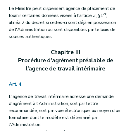
Le Ministre peut dispenser l'agence de placement de
er
fournir certaines données visées à l'article 3, §1
,
alinéa 2 du décret si celles-ci sont déjà en possession
de l'Administration ou sont disponibles par le biais de
sources authentiques.
Chapitre III
Procédure d'agrément préalable de
l'agence de travail intérimaire
Art. 4.
L'agence de travail intérimaire adresse une demande
d'agrément à l'Administration, soit par lettre
recommandée, soit par voie électronique, au moyen d'un
formulaire dont le modèle est déterminé par
l'Administration.