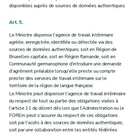
disponibles auprès de sources de données authentiques.
Art. 5.
Le Ministre dispense l'agence de travail intérimaire
agréée, enregistrée, identifiée ou détectée via des
sources de données authentiques, soit en Région de
Bruxelles-capitale, soit en Région flamande, soit en
Communauté germanophone d'introduire une demande
d'agrément préalable lorsqu'elle preste ou compte
prester des services de travail intérimaire sur le
territoire de la région de langue française.
Le Ministre peut dispenser l'agence de travail intérimaire
du respect de tout ou partie des obligations visées à
l'article 11 du décret dès lors que l'Administration ou le
FOREm peut s'assurer du respect de ces obligations
soit par l'accès à des sources de données authentiques,
soit par une collaboration entre les entités fédérées