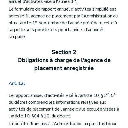
er
annuel d'activités visé à l'alinéa 1
.
Le formulaire de rapport annuel d'activités simplifié est
adressé à l'agence de placement par l'Administration au
er
plus tard le 1
septembre de l'année précédant celle à
laquelle se rapporte le rapport annuel d'activités
simplifié.
Section 2
Obligations à charge de l'agence de
placement enregistrée
Art. 12.
er
Le rapport annuel d'activités visé à l'article 10, §1
, 5°
du décret comprend les informations relatives aux
activités de placement de l'année civile écoulée visées à
l'article 10, §§4 à 10, du décret.
Il doit être transmis à l'Administration au plus tard pour