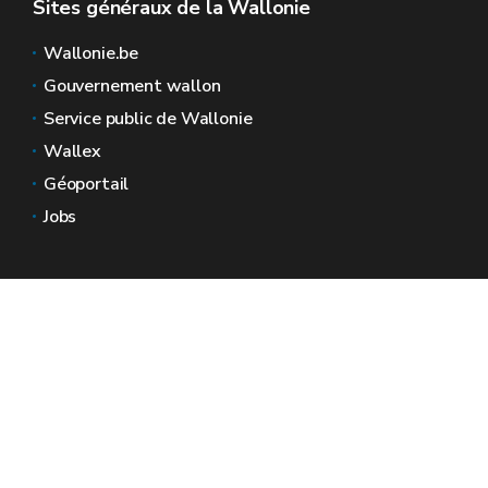
Sites généraux de la Wallonie
Wallonie.be
Gouvernement wallon
Service public de Wallonie
Wallex
Géoportail
Jobs
Nous contacter
Espaces Wallonie
Presse