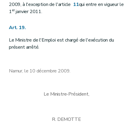
2009, à l'exception de l'article
11
qui entre en vigueur le
er
1
janvier 2011.
Art. 19.
Le Ministre de l'Emploi est chargé de l'exécution du
présent arrêté.
Namur, le 10 décembre 2009.
Le Ministre-Président,
R. DEMOTTE