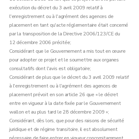
exécution du décret du 3 avril 2009 relatif à
l'enregistrement ou à l'agrément des agences de
placement en tant qu'acte réglementaire était concerné
par la transposition de la Directive 2006/123/CE du
12 décembre 2006 précitée;
Considérant que le Gouvernement a mis tout en œuvre
pour adopter ce projet et le soumettre aux organes
consultatifs dont l'avis est obligatoire;
Considérant de plus que le décret du 3 avril 2009 relatif
à l'enregistrement ou à l'agrément des agences de
placement prévoit en son article 26 que « le décret
entre en vigueur à la date fixée par le Gouvernement
wallon et au plus tard le 28 décembre 2009 »;
Considérant, dès lors, que pour des raisons de sécurité
juridique et de régime transitoire, il est absolument
nécessaire de faire entrer en vigueur concomitamment