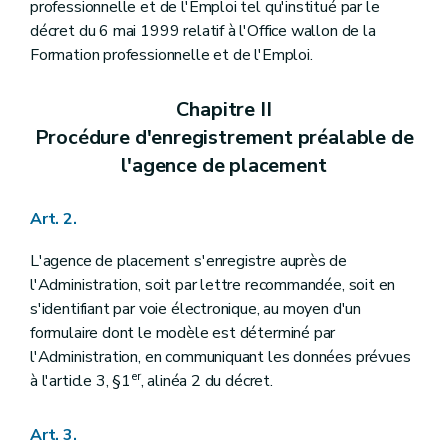
professionnelle et de l'Emploi tel qu'institué par le
décret du 6 mai 1999 relatif à l'Office wallon de la
Formation professionnelle et de l'Emploi.
Chapitre II
Procédure d'enregistrement préalable de
l'agence de placement
Art. 2.
L'agence de placement s'enregistre auprès de
l'Administration, soit par lettre recommandée, soit en
s'identifiant par voie électronique, au moyen d'un
formulaire dont le modèle est déterminé par
l'Administration, en communiquant les données prévues
er
à l'article 3, §1
, alinéa 2 du décret.
Art. 3.