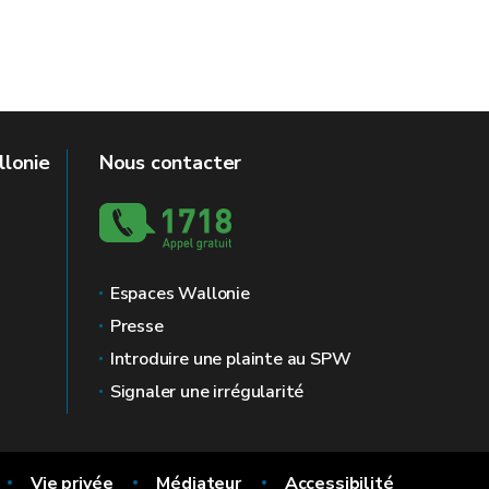
llonie
Nous contacter
Espaces Wallonie
Presse
Introduire une plainte au SPW
Signaler une irrégularité
Vie privée
Médiateur
Accessibilité