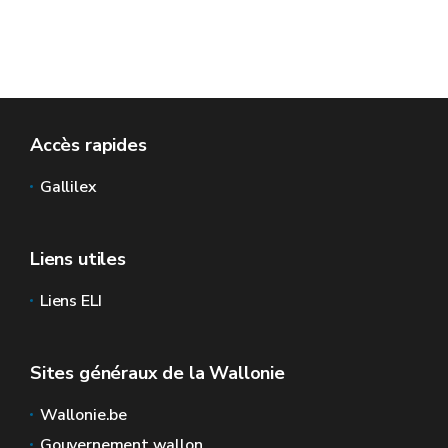
Accès rapides
Gallilex
Liens utiles
Liens ELI
Sites généraux de la Wallonie
Wallonie.be
Gouvernement wallon