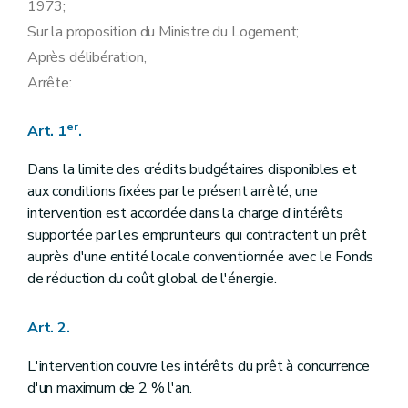
1973;
Sur la proposition du Ministre du Logement;
Après délibération,
Arrête:
er
Art. 1
.
Dans la limite des crédits budgétaires disponibles et
aux conditions fixées par le présent arrêté, une
intervention est accordée dans la charge d'intérêts
supportée par les emprunteurs qui contractent un prêt
auprès d'une entité locale conventionnée avec le Fonds
de réduction du coût global de l'énergie.
Art. 2.
L'intervention couvre les intérêts du prêt à concurrence
d'un maximum de 2 % l'an.