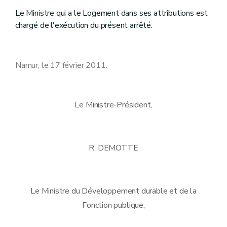
Le Ministre qui a le Logement dans ses attributions est
chargé de l'exécution du présent arrêté.
Namur, le 17 février 2011.
Le Ministre-Président,
R. DEMOTTE
Le Ministre du Développement durable et de la
Fonction publique,