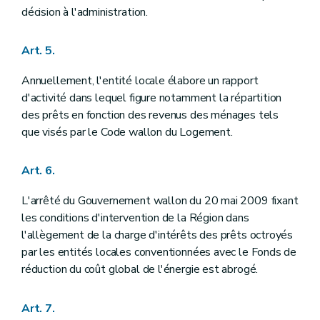
décision à l'administration.
Art. 5.
Annuellement, l'entité locale élabore un rapport
d'activité dans lequel figure notamment la répartition
des prêts en fonction des revenus des ménages tels
que visés par le Code wallon du Logement.
Art. 6.
L'arrêté du Gouvernement wallon du 20 mai 2009 fixant
les conditions d'intervention de la Région dans
l'allègement de la charge d'intérêts des prêts octroyés
par les entités locales conventionnées avec le Fonds de
réduction du coût global de l'énergie est abrogé.
Art. 7.