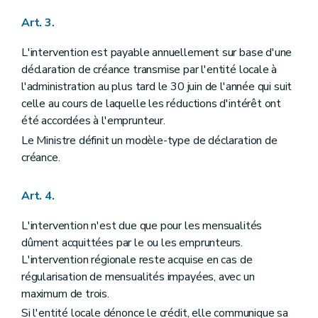
Art. 3.
L'intervention est payable annuellement sur base d'une
déclaration de créance transmise par l'entité locale à
l'administration au plus tard le 30 juin de l'année qui suit
celle au cours de laquelle les réductions d'intérêt ont
été accordées à l'emprunteur.
Le Ministre définit un modèle-type de déclaration de
créance.
Art. 4.
L'intervention n'est due que pour les mensualités
dûment acquittées par le ou les emprunteurs.
L'intervention régionale reste acquise en cas de
régularisation de mensualités impayées, avec un
maximum de trois.
Si l'entité locale dénonce le crédit, elle communique sa