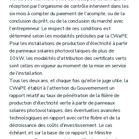
réception par l'organisme de contrôle intervient dans les
six mois à compter du paiement de l'acompte, ou de la
conclusion du prêt, ou de la conclusion du marché avec
l'entrepreneur. Le respect de ces conditions est
déterminé selon les modalités précisées par la CWaPE.
Pour les installations de production d'électricité à partir
de panneaux solaires photovoltaïques de plus de
10 kW, les modalités d'attribution des certificats verts
sont celles en vigueur au moment de la mise en service
de l'installation.
Tous les deux ans, et chaque fois qu'elle le juge utile, la
CWaPE établit à l'attention du Gouvernement un
rapport relatif au taux de pénétration de la filière de
production d'électricité verte à partir de panneaux
solaires photovoltaïques, des éventuelles avancées
technologiques en rapport avec cette filière et de la
décroissance des coûts d'investissement. Le cas
échéant, et sur la base de ce rapport, le Ministre