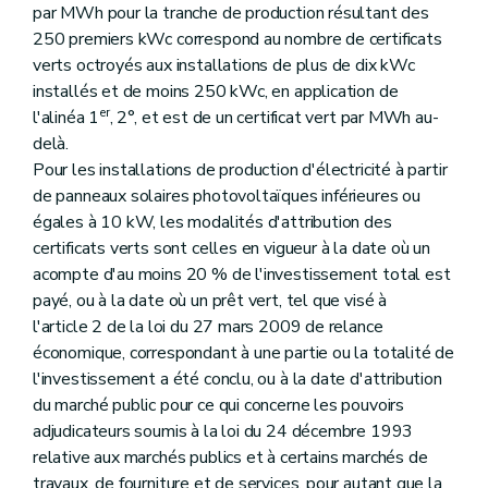
par MWh pour la tranche de production résultant des
250 premiers kWc correspond au nombre de certificats
verts octroyés aux installations de plus de dix kWc
installés et de moins 250 kWc, en application de
er
l'alinéa 1
, 2°, et est de un certificat vert par MWh au-
delà.
Pour les installations de production d'électricité à partir
de panneaux solaires photovoltaïques inférieures ou
égales à 10 kW, les modalités d'attribution des
certificats verts sont celles en vigueur à la date où un
acompte d'au moins 20 % de l'investissement total est
payé, ou à la date où un prêt vert, tel que visé à
l'article 2 de la loi du 27 mars 2009 de relance
économique, correspondant à une partie ou la totalité de
l'investissement a été conclu, ou à la date d'attribution
du marché public pour ce qui concerne les pouvoirs
adjudicateurs soumis à la loi du 24 décembre 1993
relative aux marchés publics et à certains marchés de
travaux, de fourniture et de services, pour autant que la