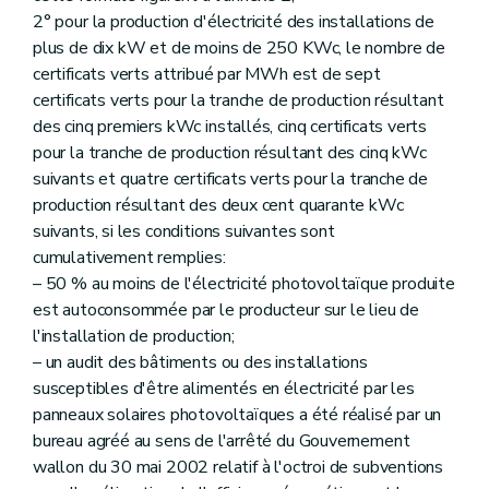
2° pour la production d'électricité des installations de
plus de dix kW et de moins de 250 KWc, le nombre de
certificats verts attribué par MWh est de sept
certificats verts pour la tranche de production résultant
des cinq premiers kWc installés, cinq certificats verts
pour la tranche de production résultant des cinq kWc
suivants et quatre certificats verts pour la tranche de
production résultant des deux cent quarante kWc
suivants, si les conditions suivantes sont
cumulativement remplies:
– 50 % au moins de l'électricité photovoltaïque produite
est autoconsommée par le producteur sur le lieu de
l'installation de production;
– un audit des bâtiments ou des installations
susceptibles d'être alimentés en électricité par les
panneaux solaires photovoltaïques a été réalisé par un
bureau agréé au sens de l'arrêté du Gouvernement
wallon du 30 mai 2002 relatif à l'octroi de subventions