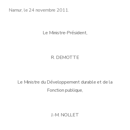
Namur, le 24 novembre 2011.
Le Ministre-Président,
R. DEMOTTE
Le Ministre du Développement durable et de la
Fonction publique,
J.-M. NOLLET